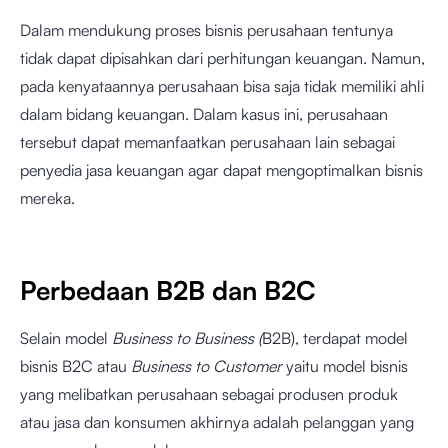
Dalam mendukung proses bisnis perusahaan tentunya
tidak dapat dipisahkan dari perhitungan keuangan. Namun,
pada kenyataannya perusahaan bisa saja tidak memiliki ahli
dalam bidang keuangan. Dalam kasus ini, perusahaan
tersebut dapat memanfaatkan perusahaan lain sebagai
penyedia jasa keuangan agar dapat mengoptimalkan bisnis
mereka.
Perbedaan B2B dan B2C
Selain model
Business to Business (
B2B), terdapat model
bisnis B2C atau
Business to Customer
yaitu model bisnis
yang melibatkan perusahaan sebagai produsen produk
atau jasa dan konsumen akhirnya adalah pelanggan yang