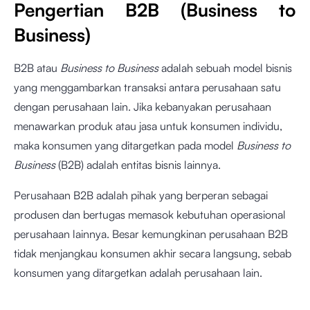
Pengertian B2B (Business to
Business)
B2B atau
Business to Business
adalah sebuah model bisnis
yang menggambarkan transaksi antara perusahaan satu
dengan perusahaan lain. Jika kebanyakan perusahaan
menawarkan produk atau jasa untuk konsumen individu,
maka konsumen yang ditargetkan pada model
Business to
Business
(B2B) adalah entitas bisnis lainnya.
Perusahaan B2B adalah pihak yang berperan sebagai
produsen dan bertugas memasok kebutuhan operasional
perusahaan lainnya. Besar kemungkinan perusahaan B2B
tidak menjangkau konsumen akhir secara langsung, sebab
konsumen yang ditargetkan adalah perusahaan lain.