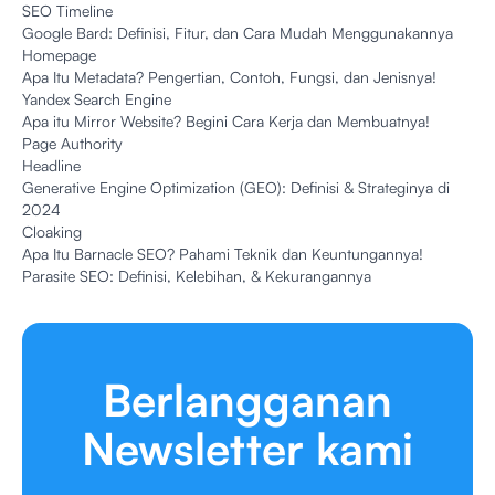
SEO Timeline
Google Bard: Definisi, Fitur, dan Cara Mudah Menggunakannya
Homepage
Apa Itu Metadata? Pengertian, Contoh, Fungsi, dan Jenisnya!
Yandex Search Engine
Apa itu Mirror Website? Begini Cara Kerja dan Membuatnya!
Page Authority
Headline
Generative Engine Optimization (GEO): Definisi & Strateginya di
2024
Cloaking
Apa Itu Barnacle SEO? Pahami Teknik dan Keuntungannya!
Parasite SEO: Definisi, Kelebihan, & Kekurangannya
Berlangganan
Newsletter kami