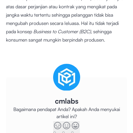
atas dasar perjanjian atau kontrak yang mengikat pada
jangka waktu tertentu sehingga pelanggan tidak bisa
mengubah produsen secara leluasa. Hal itu tidak terjadi
pada konsep
Business to Customer (B2C)
, sehingga
konsumen sangat mungkin berpindah produsen.
cmlabs
Bagaimana pendapat Anda? Apakah Anda menyukai
artikel ini?
0
0
0