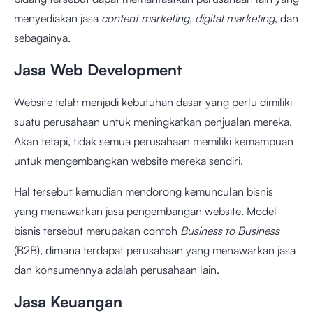
menyediakan jasa
content marketing
,
digital marketing
, dan
sebagainya.
Jasa Web Development
Website telah menjadi kebutuhan dasar yang perlu dimiliki
suatu perusahaan untuk meningkatkan penjualan mereka.
Akan tetapi, tidak semua perusahaan memiliki kemampuan
untuk mengembangkan website mereka sendiri.
Hal tersebut kemudian mendorong kemunculan bisnis
yang menawarkan jasa pengembangan website. Model
bisnis tersebut merupakan contoh
Business to Business
(B2B), dimana terdapat perusahaan yang menawarkan jasa
dan konsumennya adalah perusahaan lain.
Jasa Keuangan