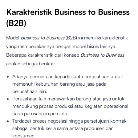
Karakteristik Business to Business
(B2B)
Model
Business to Business
(B2B) ini memiliki karakteristik
yang membedakannya dengan model bisnis lainnya.
Beberapa karakteristik dari konsep
Business to Business
adalah sebagai berikut:
Adanya permintaan kepada suatu perusahaan untuk
memenuhi kebutuhan barang atau jasa pada
perusahaan lain.
Perusahaan lain menawarkan barang atau jasa untuk
mendukung proses produksi atau kegiatan operasional
pada perusahaan peminta.
Terdapat proses negosiasi hingga persetujuan kontrak
sebagai bentuk kerja sama antara produsen dan
konsumen.