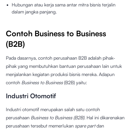
Hubungan atau kerja sama antar mitra bisnis terjalin
dalam jangka panjang.
Contoh Business to Business
(B2B)
Pada dasarnya, contoh perusahaan B2B adalah pihak-
pihak yang membutuhkan bantuan perusahaan lain untuk
menjalankan kegiatan produksi bisnis mereka. Adapun
contoh
Business to Business
(B2B) yaitu:
Industri Otomotif
Industri otomotif merupakan salah satu contoh
perusahaan
Business to Business (B2B)
. Hal ini dikarenakan
perusahaan tersebut memerlukan
spare part
dan