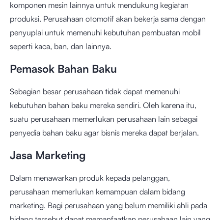
komponen mesin lainnya untuk mendukung kegiatan
produksi. Perusahaan otomotif akan bekerja sama dengan
penyuplai untuk memenuhi kebutuhan pembuatan mobil
seperti kaca, ban, dan lainnya.
Pemasok Bahan Baku
Sebagian besar perusahaan tidak dapat memenuhi
kebutuhan bahan baku mereka sendiri. Oleh karena itu,
suatu perusahaan memerlukan perusahaan lain sebagai
penyedia bahan baku agar bisnis mereka dapat berjalan.
Jasa Marketing
Dalam menawarkan produk kepada pelanggan,
perusahaan memerlukan kemampuan dalam bidang
marketing. Bagi perusahaan yang belum memiliki ahli pada
bidang tersebut dapat memanfaatkan perusahaan lain yang