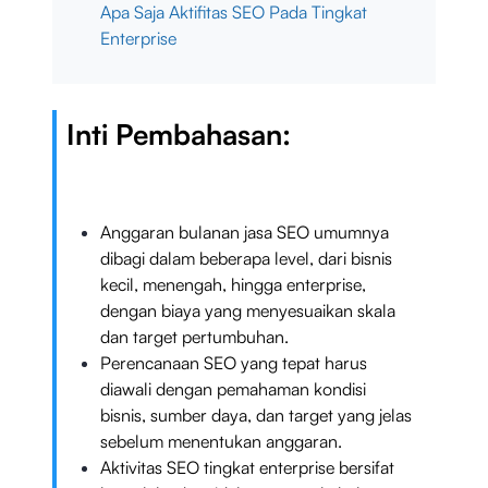
Apa Saja Aktifitas SEO Pada Tingkat
Enterprise
Inti Pembahasan:
Anggaran bulanan jasa SEO umumnya
dibagi dalam beberapa level, dari bisnis
kecil, menengah, hingga enterprise,
dengan biaya yang menyesuaikan skala
dan target pertumbuhan.
Perencanaan SEO yang tepat harus
diawali dengan pemahaman kondisi
bisnis, sumber daya, dan target yang jelas
sebelum menentukan anggaran.
Aktivitas SEO tingkat enterprise bersifat