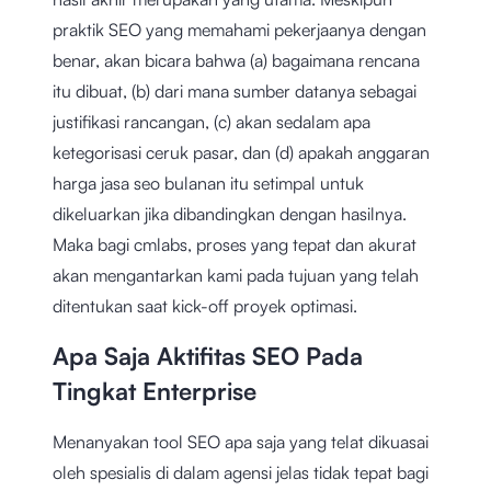
praktik SEO yang memahami pekerjaanya dengan
benar, akan bicara bahwa (a) bagaimana rencana
itu dibuat, (b) dari mana sumber datanya sebagai
justifikasi rancangan, (c) akan sedalam apa
ketegorisasi ceruk pasar, dan (d) apakah anggaran
harga jasa seo bulanan itu setimpal untuk
dikeluarkan jika dibandingkan dengan hasilnya.
Maka bagi cmlabs, proses yang tepat dan akurat
akan mengantarkan kami pada tujuan yang telah
ditentukan saat kick-off proyek optimasi.
Apa Saja Aktifitas SEO Pada
Tingkat Enterprise
Menanyakan tool SEO apa saja yang telat dikuasai
oleh spesialis di dalam agensi jelas tidak tepat bagi