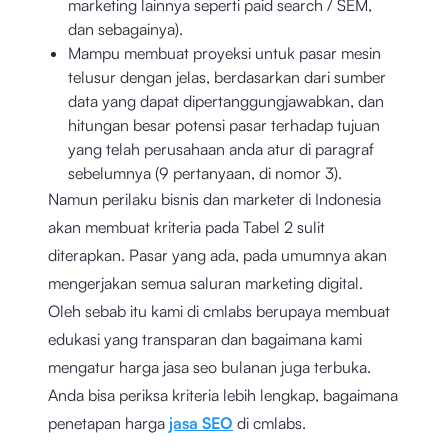
marketing lainnya seperti paid search / SEM,
dan sebagainya).
Mampu membuat proyeksi untuk pasar mesin
telusur dengan jelas, berdasarkan dari sumber
data yang dapat dipertanggungjawabkan, dan
hitungan besar potensi pasar terhadap tujuan
yang telah perusahaan anda atur di paragraf
sebelumnya (9 pertanyaan, di nomor 3).
Namun perilaku bisnis dan marketer di Indonesia
akan membuat kriteria pada Tabel 2 sulit
diterapkan. Pasar yang ada, pada umumnya akan
mengerjakan semua saluran marketing digital.
Oleh sebab itu kami di cmlabs berupaya membuat
edukasi yang transparan dan bagaimana kami
mengatur harga jasa seo bulanan juga terbuka.
Anda bisa periksa kriteria lebih lengkap, bagaimana
penetapan harga
jasa SEO
di cmlabs.