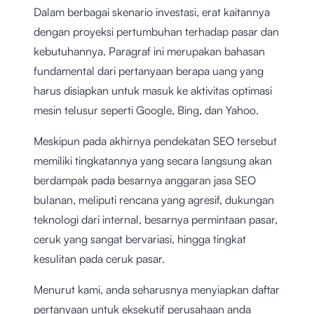
Dalam berbagai skenario investasi, erat kaitannya
dengan proyeksi pertumbuhan terhadap pasar dan
kebutuhannya. Paragraf ini merupakan bahasan
fundamental dari pertanyaan berapa uang yang
harus disiapkan untuk masuk ke aktivitas optimasi
mesin telusur seperti Google, Bing, dan Yahoo.
Meskipun pada akhirnya pendekatan SEO tersebut
memiliki tingkatannya yang secara langsung akan
berdampak pada besarnya anggaran jasa SEO
bulanan, meliputi rencana yang agresif, dukungan
teknologi dari internal, besarnya permintaan pasar,
ceruk yang sangat bervariasi, hingga tingkat
kesulitan pada ceruk pasar.
Menurut kami, anda seharusnya menyiapkan daftar
pertanyaan untuk eksekutif perusahaan anda