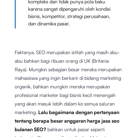
kompleks dan tidak punya pola baku
karena sangat dipengaruhi oleh kondisi
bisnis, kompetitor, strategi perusahaan,
dan dinamika pasar.
Faktanya, SEO merupakan istilah yang masih abu-
abu bahkan bagi ribuan orang di UK (Britania
Raya). Mungkin sebagian besar mereka merupakan
mahasiswa yang ingin berkarir di bidang marketing
organik, bahkan mungkin mereka merupakan
profesional marketer bagi bisnis kecil menengah
yang akan masuk lebih dalam ke semua saluran
marketing.
Lalu bagaimana dengan pertanyaan
tentang berapa besar anggaran harga jasa seo
bulanan SEO?
bahkan untuk pasar seperti