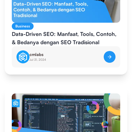
Business
Data-Driven SEO: Manfaat, Tools, Contoh,
& Bedanya dengan SEO Tradisional
cmlabs
Jul 31, 2024