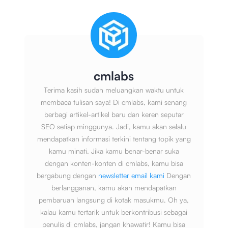
cmlabs
Terima kasih sudah meluangkan waktu untuk
membaca tulisan saya! Di cmlabs, kami senang
berbagi artikel-artikel baru dan keren seputar
SEO setiap minggunya. Jadi, kamu akan selalu
mendapatkan informasi terkini tentang topik yang
kamu minati. Jika kamu benar-benar suka
dengan konten-konten di cmlabs, kamu bisa
bergabung dengan
newsletter email kami
Dengan
berlangganan, kamu akan mendapatkan
pembaruan langsung di kotak masukmu. Oh ya,
kalau kamu tertarik untuk berkontribusi sebagai
penulis di cmlabs, jangan khawatir! Kamu bisa