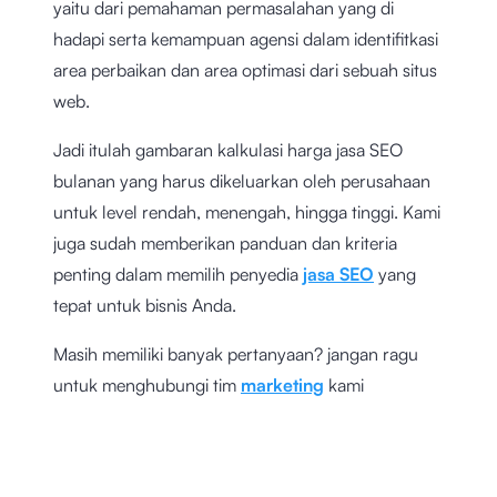
yaitu dari pemahaman permasalahan yang di
hadapi serta kemampuan agensi dalam identifitkasi
area perbaikan dan area optimasi dari sebuah situs
web.
Jadi itulah gambaran kalkulasi harga jasa SEO
bulanan yang harus dikeluarkan oleh perusahaan
untuk level rendah, menengah, hingga tinggi. Kami
juga sudah memberikan panduan dan kriteria
penting dalam memilih penyedia
jasa SEO
yang
tepat untuk bisnis Anda.
Masih memiliki banyak pertanyaan? jangan ragu
untuk menghubungi tim
marketing
kami