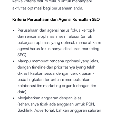
ketika kriteria belum cukup untuk menangani
aktivitas optimasi bagi perusahaan anda.
Kriteria Perusahaan dan Agensi Konsultan SEO
Perusahaan dan agensi harus fokus ke topik
dan rencana optimasi mesin telusur (untuk
pekerjaan optimasi yang optimal, menurut kami
agensi harus fokus hanya di saluran marketing
SEO).
Mampu membuat rencana optimasi yang jelas,
dengan timeline dan prioritasnya (yang telah
diklasifikasikan sesuai dengan ceruk pasar -
pada tingkatan tertentu ini membutuhkan
kolaborasi tim marketing organik dengan tim
data).
Menjabarkan anggaran dengan jelas
(seharusnya tidak ada anggaran untuk PBN,
Backlink, Advertorial, bahkan anggaran saluran