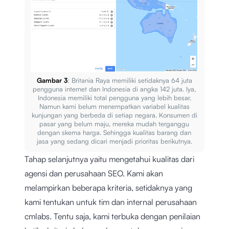
Gambar 3
: Britania Raya memiliki setidaknya 64 juta
pengguna internet dan Indonesia di angka 142 juta. Iya,
Indonesia memiliki total pengguna yang lebih besar.
Namun kami belum menempatkan variabel kualitas
kunjungan yang berbeda di setiap negara. Konsumen di
pasar yang belum maju, mereka mudah terganggu
dengan skema harga. Sehingga kualitas barang dan
jasa yang sedang dicari menjadi prioritas berikutnya.
Tahap selanjutnya yaitu mengetahui kualitas dari
agensi dan perusahaan SEO. Kami akan
melampirkan beberapa kriteria, setidaknya yang
kami tentukan untuk tim dan internal perusahaan
cmlabs. Tentu saja, kami terbuka dengan penilaian