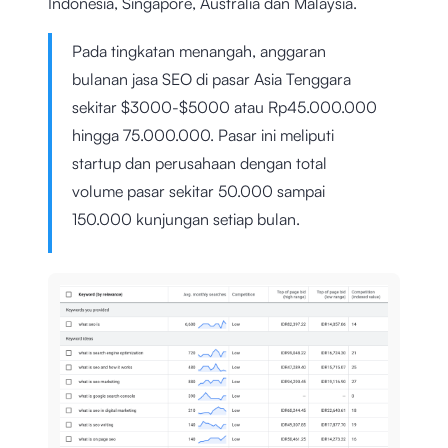
Indonesia, Singapore, Australia dan Malaysia.
Pada tingkatan menangah, anggaran
bulanan jasa SEO di pasar Asia Tenggara
sekitar $3000-$5000 atau Rp45.000.000
hingga 75.000.000. Pasar ini meliputi
startup dan perusahaan dengan total
volume pasar sekitar 50.000 sampai
150.000 kunjungan setiap bulan.