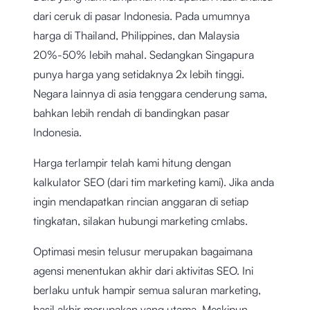
dari ceruk di pasar Indonesia. Pada umumnya
harga di Thailand, Philippines, dan Malaysia
20%-50% lebih mahal. Sedangkan Singapura
punya harga yang setidaknya 2x lebih tinggi.
Negara lainnya di asia tenggara cenderung sama,
bahkan lebih rendah di bandingkan pasar
Indonesia.
Harga terlampir telah kami hitung dengan
kalkulator SEO (dari tim marketing kami). Jika anda
ingin mendapatkan rincian anggaran di setiap
tingkatan, silakan hubungi marketing cmlabs.
Optimasi mesin telusur merupakan bagaimana
agensi menentukan akhir dari aktivitas SEO. Ini
berlaku untuk hampir semua saluran marketing,
hasil akhir merupakan yang utama. Meskipun