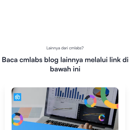
Lainnya dari
cmlabs
?
Baca
cmlabs
blog lainnya melalui link di
bawah ini