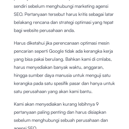
sendiri sebelum menghubungi marketing agensi
SEO. Pertanyaan tersebut harus kritis sebagai latar
belakang rencana dan strategi optimasi yang tepat
bagi website perusahaan anda.
Harus diketahui jika perencanaan optimasi mesin
pencarian seperti Google tidak ada kerangka kerja
yang bisa pakai berulang. Bahkan kami di cmlabs,
harus menyediakan banyak waktu, anggaran,
hingga sumber daya manusia untuk menguji satu
kerangka pada satu spesifik pasar dan hanya untuk
satu perusahaan yang akan kami bantu.
Kami akan menyediakan kurang lebihnya 9
pertanyaan paling penting dan harus disiapkan
sebelum menghubungi sebuah perusahaan dan
agensi SEO.