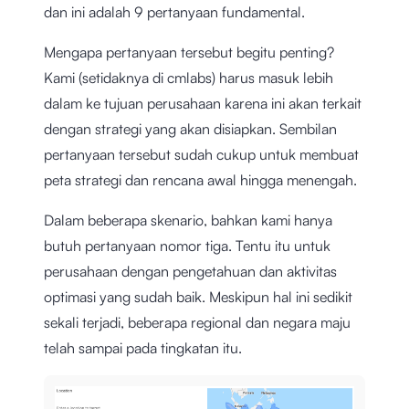
dan ini adalah 9 pertanyaan fundamental.
Mengapa pertanyaan tersebut begitu penting?
Kami (setidaknya di cmlabs) harus masuk lebih
dalam ke tujuan perusahaan karena ini akan terkait
dengan strategi yang akan disiapkan. Sembilan
pertanyaan tersebut sudah cukup untuk membuat
peta strategi dan rencana awal hingga menengah.
Dalam beberapa skenario, bahkan kami hanya
butuh pertanyaan nomor tiga. Tentu itu untuk
perusahaan dengan pengetahuan dan aktivitas
optimasi yang sudah baik. Meskipun hal ini sedikit
sekali terjadi, beberapa regional dan negara maju
telah sampai pada tingkatan itu.