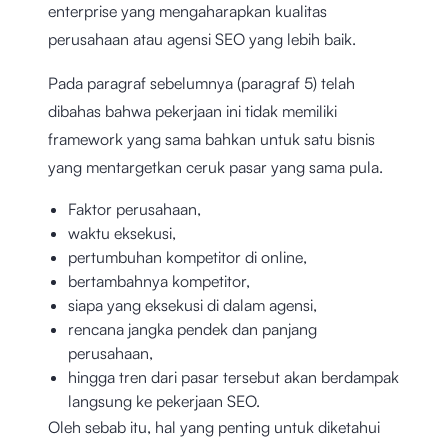
enterprise yang mengaharapkan kualitas
perusahaan atau agensi SEO yang lebih baik.
Pada paragraf sebelumnya (paragraf 5) telah
dibahas bahwa pekerjaan ini tidak memiliki
framework yang sama bahkan untuk satu bisnis
yang mentargetkan ceruk pasar yang sama pula.
Faktor perusahaan,
waktu eksekusi,
pertumbuhan kompetitor di online,
bertambahnya kompetitor,
siapa yang eksekusi di dalam agensi,
rencana jangka pendek dan panjang
perusahaan,
hingga tren dari pasar tersebut akan berdampak
langsung ke pekerjaan SEO.
Oleh sebab itu, hal yang penting untuk diketahui