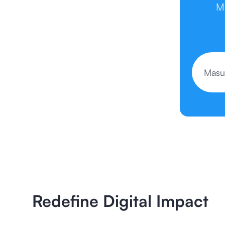
M
Redefine Digital Impact