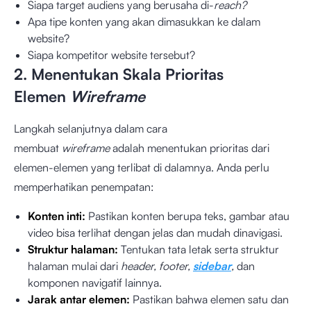
Siapa target audiens yang berusaha di-
reach?
Apa tipe konten yang akan dimasukkan ke dalam
website?
Siapa kompetitor website tersebut?
2. Menentukan Skala Prioritas
Elemen
Wireframe
Langkah selanjutnya dalam cara
membuat
wireframe
adalah menentukan prioritas dari
elemen-elemen yang terlibat di dalamnya. Anda perlu
memperhatikan penempatan:
Konten inti:
Pastikan konten berupa teks, gambar atau
video bisa terlihat dengan jelas dan mudah dinavigasi.
Struktur halaman:
Tentukan tata letak serta struktur
halaman mulai dari
header, footer,
sidebar
,
dan
komponen navigatif lainnya.
Jarak antar elemen:
Pastikan bahwa elemen satu dan