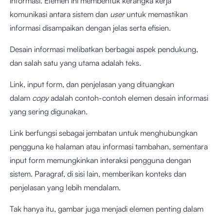
informasi. Elemen ini membentuk kerangka kerja
komunikasi antara sistem dan
user
untuk memastikan
informasi disampaikan dengan jelas serta efisien.
Desain informasi melibatkan berbagai aspek pendukung,
dan salah satu yang utama adalah teks.
Link, input form, dan penjelasan yang dituangkan
dalam
copy
adalah contoh-contoh elemen desain informasi
yang sering digunakan.
Link berfungsi sebagai jembatan untuk menghubungkan
pengguna ke halaman atau informasi tambahan, sementara
input form memungkinkan interaksi pengguna dengan
sistem. Paragraf, di sisi lain, memberikan konteks dan
penjelasan yang lebih mendalam.
Tak hanya itu, gambar juga menjadi elemen penting dalam