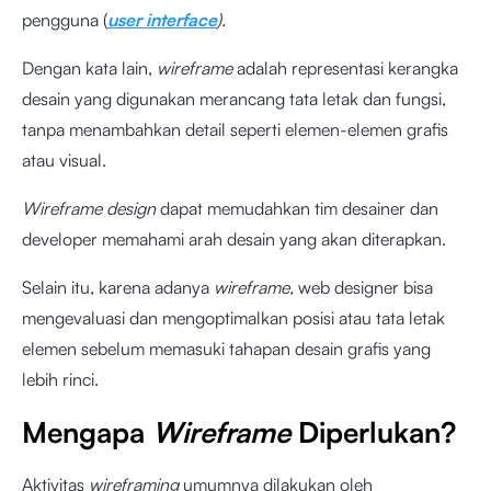
pengguna (
user interface
).
Dengan kata lain,
wireframe
adalah representasi kerangka
desain yang digunakan merancang tata letak dan fungsi,
tanpa menambahkan detail seperti elemen-elemen grafis
atau visual.
Wireframe design
dapat memudahkan tim desainer dan
developer memahami arah desain yang akan diterapkan.
Selain itu, karena adanya
wireframe,
web designer bisa
mengevaluasi dan mengoptimalkan posisi atau tata letak
elemen sebelum memasuki tahapan desain grafis yang
lebih rinci.
Mengapa
Wireframe
Diperlukan?
Aktivitas
wireframing
umumnya dilakukan oleh