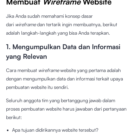
Membuat
Wireframe
Website
Jika Anda sudah memahami konsep dasar
dari
wireframe
dan tertarik ingin membuatnya, berikut
adalah langkah-langkah yang bisa Anda terapkan.
1. Mengumpulkan Data dan Informasi
yang Relevan
Cara membuat
wireframe
website yang pertama adalah
dengan mengumpulkan data dan informasi terkait upaya
pembuatan website itu sendiri.
Seluruh anggota tim yang bertanggung jawab dalam
proses pembuatan website harus jawaban dari pertanyaan
berikut:
Apa tujuan didirikannya website tersebut?