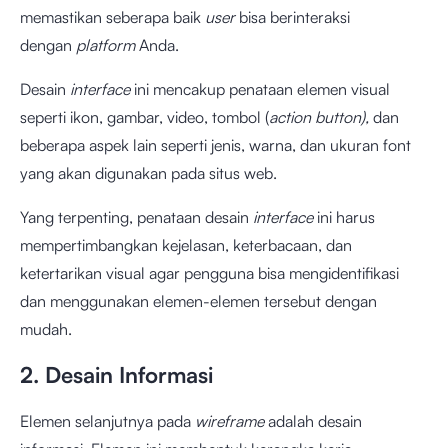
memastikan seberapa baik
user
bisa berinteraksi
dengan
platform
Anda.
Desain
interface
ini mencakup penataan elemen visual
seperti ikon, gambar, video, tombol (
action button),
dan
beberapa aspek lain seperti jenis, warna, dan ukuran font
yang akan digunakan pada situs web.
Yang terpenting, penataan desain
interface
ini harus
mempertimbangkan kejelasan, keterbacaan, dan
ketertarikan visual agar pengguna bisa mengidentifikasi
dan menggunakan elemen-elemen tersebut dengan
mudah.
2. Desain Informasi
Elemen selanjutnya pada
wireframe
adalah desain