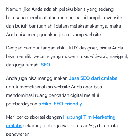
Namun, jika Anda adalah pelaku bisnis yang sedang
berusaha membuat atau memperbarui tampilan website
dan butuh bantuan ahli dalam melaksanakannya, maka
Anda bisa menggunakan
jasa revamp website
.
Dengan campur tangan ahli UI/UX designer, bisnis Anda
bisa memiliki website yang modern,
user-friendly,
navigatif,
dan juga ramah
SEO
.
Anda juga bisa menggunakan
Jasa SEO dari cmlabs
untuk memaksimalkan website Anda agar bisa
mendominasi ruang pencarian digital melalui
pemberdayaan
artikel SEO-friendly
.
Mari berkolaborasi dengan
Hubungi Tim Marketing
cmlabs
sekarang untuk jadwalkan
meeting
dan minta
penawaran!