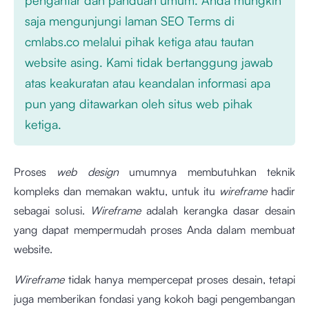
saja mengunjungi laman SEO Terms di
cmlabs.co melalui pihak ketiga atau tautan
website asing. Kami tidak bertanggung jawab
atas keakuratan atau keandalan informasi apa
pun yang ditawarkan oleh situs web pihak
ketiga.
Proses
web design
umumnya membutuhkan teknik
kompleks dan memakan waktu, untuk itu
wireframe
hadir
sebagai solusi.
Wireframe
adalah kerangka dasar desain
yang dapat mempermudah proses Anda dalam membuat
website.
Wireframe
tidak hanya mempercepat proses desain, tetapi
juga memberikan fondasi yang kokoh bagi pengembangan