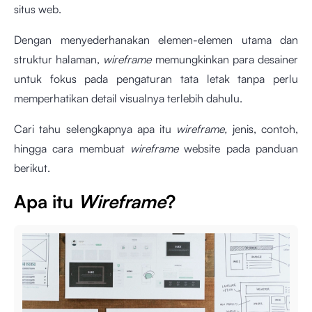
situs web.
Dengan menyederhanakan elemen-elemen utama dan
struktur halaman,
wireframe
memungkinkan para desainer
untuk fokus pada pengaturan tata letak tanpa perlu
memperhatikan detail visualnya terlebih dahulu.
Cari tahu selengkapnya apa itu
wireframe,
jenis, contoh,
hingga cara membuat
wireframe
website pada panduan
berikut.
Apa itu
Wireframe
?