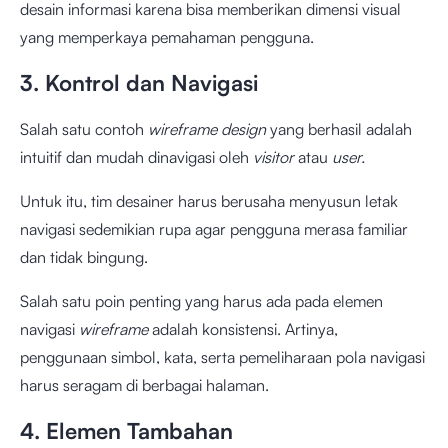
desain informasi karena bisa memberikan dimensi visual
yang memperkaya pemahaman pengguna.
3. Kontrol dan Navigasi
Salah satu contoh
wireframe design
yang berhasil adalah
intuitif dan mudah dinavigasi oleh
visitor
atau
user.
Untuk itu, tim desainer harus berusaha menyusun letak
navigasi sedemikian rupa agar pengguna merasa familiar
dan tidak bingung.
Salah satu poin penting yang harus ada pada elemen
navigasi
wireframe
adalah konsistensi. Artinya,
penggunaan simbol, kata, serta pemeliharaan pola navigasi
harus seragam di berbagai halaman.
4. Elemen Tambahan