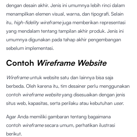
dengan desain akhir. Jenis ini umumnya lebih rinci dalam
menampilkan elemen visual, warna, dan tipografi. Selain
itu,
high-fidelity wireframe
juga memberikan representasi
yang mendalam tentang tampilan akhir produk. Jenis ini
umumnya digunakan pada tahap akhir pengembangan
sebelum implementasi.
Contoh
Wireframe Website
Wireframe
untuk website satu dan lainnya bisa saja
berbeda. Oleh karena itu, tim desainer perlu menggunakan
contoh
wireframe website
yang disesuaikan dengan jenis
situs web, kapasitas, serta perilaku atau kebutuhan
user.
Agar Anda memiliki gambaran tentang bagaimana
contoh
wireframe
secara umum
,
perhatikan ilustrasi
berikut.