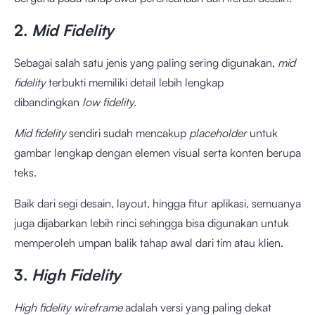
2.
Mid Fidelity
Sebagai salah satu jenis yang paling sering digunakan,
mid
fidelity
terbukti memiliki detail lebih lengkap
dibandingkan
low fidelity.
Mid fidelity
sendiri sudah mencakup
placeholder
untuk
gambar lengkap dengan elemen visual serta konten berupa
teks.
Baik dari segi desain, layout, hingga fitur aplikasi, semuanya
juga dijabarkan lebih rinci sehingga bisa digunakan untuk
memperoleh umpan balik tahap awal dari tim atau klien.
3.
High Fidelity
High fidelity wireframe
adalah versi yang paling dekat