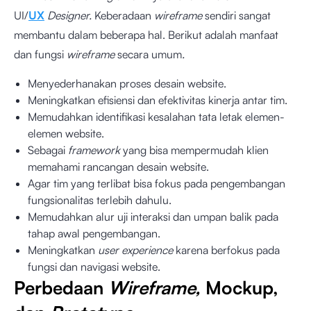
UI/
UX
Designer.
Keberadaan
wireframe
sendiri
sangat
membantu dalam beberapa hal. Berikut adalah manfaat
dan fungsi
wireframe
secara umum
.
Menyederhanakan proses desain website.
Meningkatkan efisiensi dan efektivitas kinerja antar tim.
Memudahkan identifikasi kesalahan tata letak elemen-
elemen website.
Sebagai
framework
yang bisa mempermudah klien
memahami rancangan desain website.
Agar tim yang terlibat bisa fokus pada pengembangan
fungsionalitas terlebih dahulu.
Memudahkan alur uji interaksi dan umpan balik pada
tahap awal pengembangan.
Meningkatkan
user experience
karena berfokus pada
fungsi dan navigasi website.
Perbedaan
Wireframe,
Mockup,