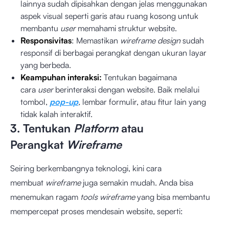
lainnya sudah dipisahkan dengan jelas menggunakan
aspek visual seperti garis atau ruang kosong untuk
membantu
user
memahami struktur website.
Responsivitas
: Memastikan
wireframe design
sudah
responsif di berbagai perangkat dengan ukuran layar
yang berbeda.
Keampuhan interaksi:
Tentukan bagaimana
cara
user
berinteraksi dengan website. Baik melalui
tombol,
pop-up
,
lembar formulir, atau fitur lain yang
tidak kalah interaktif.
3. Tentukan
Platform
atau
Perangkat
Wireframe
Seiring berkembangnya teknologi, kini cara
membuat
wireframe
juga semakin mudah. Anda bisa
menemukan ragam
tools wireframe
yang bisa membantu
mempercepat proses mendesain website, seperti: