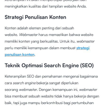
meningkatkan kualitas dari tampilan website Anda.
Strategi Penulisan Konten
Konten adalah elemen penting dari sebuah
website.
Webmaster
harus memastikan bahwa website
memiliki konten yang berkualitas. Untuk itu,
webmaster
perlu memiliki kemampuan dalam membuat
strategi
penulisan konten
.
Teknik Optimasi Search Engine (SEO)
Keterampilan SEO dan pemahaman mengenai bagaimana
cara
search engine
bekerja sangat diperlukan
seorang
webmaster
. Dengan kemampuan ini,
webmaster
bisa membuat sebuah website tidak hanya bekerja dengan
baik, tapi juga mampu berkontribusi bagi pertumbuhan