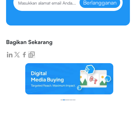
Berlangganan
Bagikan Sekarang