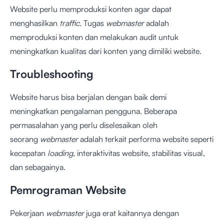
Website perlu memproduksi konten agar dapat
menghasilkan
traffic
. Tugas
webmaster
adalah
memproduksi konten dan melakukan audit untuk
meningkatkan kualitas dari konten yang dimiliki website.
Troubleshooting
Website harus bisa berjalan dengan baik demi
meningkatkan pengalaman pengguna. Beberapa
permasalahan yang perlu diselesaikan oleh
seorang
webmaster
adalah terkait performa website seperti
kecepatan
loading
, interaktivitas website, stabilitas visual,
dan sebagainya.
Pemrograman Website
Pekerjaan
webmaster
juga erat kaitannya dengan