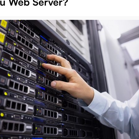
tu Web Server?