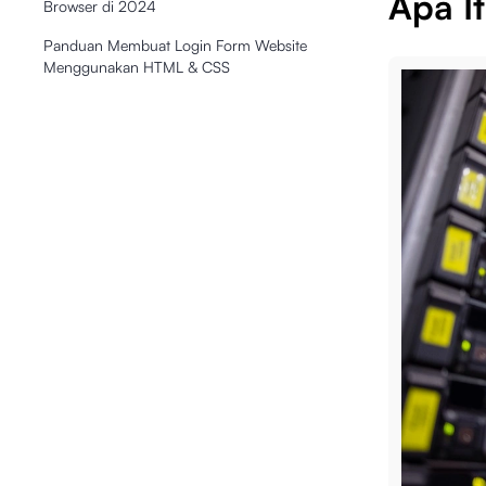
Apa I
Browser di 2024
Panduan Membuat Login Form Website
Menggunakan HTML & CSS