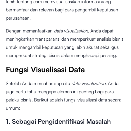
lebih tentang cara memvisualisasikan informasi yang
bermanfaat dan relevan bagi para pengambil keputusan
perusahaan.
Dengan memanfaatkan
data visualization
, Anda dapat
meningkatkan transparansi dan memperkuat analisis bisnis
untuk mengambil keputusan yang lebih akurat sekaligus
memperkuat strategi bisnis dalam menghadapi pesaing.
Fungsi Visualisasi Data
Setelah Anda memahami apa itu
data visualization
, Anda
juga perlu tahu mengapa elemen ini penting bagi para
pelaku bisnis
.
Berikut adalah fungsi visualisasi data secara
umum:
1. Sebagai Pengidentifikasi Masalah