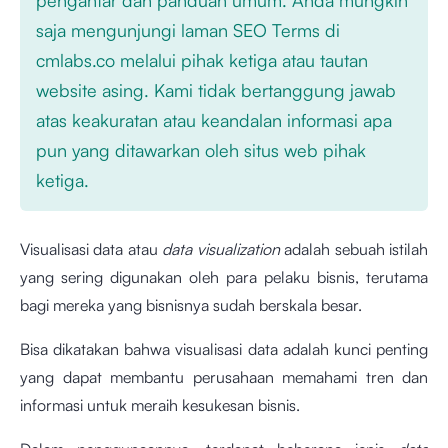
saja mengunjungi laman SEO Terms di
cmlabs.co melalui pihak ketiga atau tautan
website asing. Kami tidak bertanggung jawab
atas keakuratan atau keandalan informasi apa
pun yang ditawarkan oleh situs web pihak
ketiga.
Visualisasi data atau
data visualization
adalah sebuah istilah
yang sering digunakan oleh para pelaku bisnis, terutama
bagi mereka yang bisnisnya sudah berskala besar.
Bisa dikatakan bahwa visualisasi data adalah kunci penting
yang dapat membantu perusahaan memahami tren dan
informasi untuk meraih kesukesan bisnis.