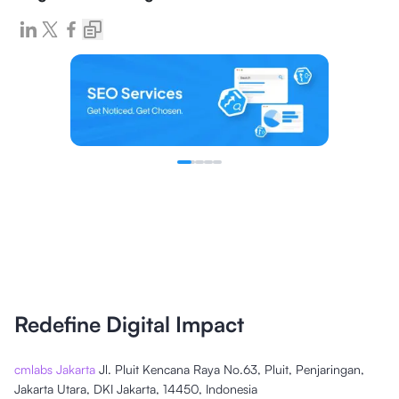
Redefine Digital Impact
cmlabs Jakarta
Jl. Pluit Kencana Raya No.63, Pluit, Penjaringan,
Jakarta Utara, DKI Jakarta, 14450, Indonesia