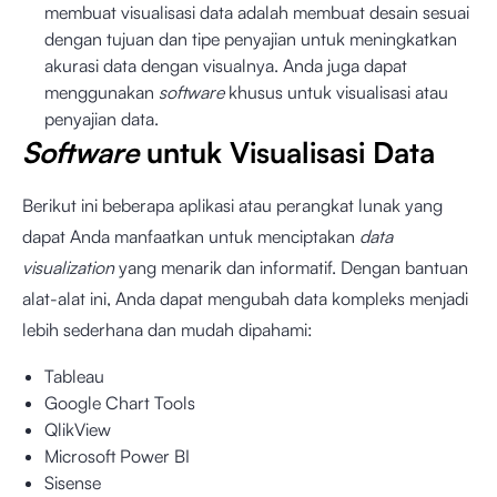
membuat visualisasi data adalah membuat desain sesuai
dengan tujuan dan tipe penyajian untuk meningkatkan
akurasi data dengan visualnya. Anda juga dapat
menggunakan
software
khusus untuk visualisasi atau
penyajian data.
Software
untuk Visualisasi Data
Berikut ini beberapa aplikasi atau perangkat lunak yang
dapat Anda manfaatkan untuk menciptakan
data
visualization
yang menarik dan informatif. Dengan bantuan
alat-alat ini, Anda dapat mengubah data kompleks menjadi
lebih sederhana dan mudah dipahami:
Tableau
Google Chart Tools
QlikView
Microsoft Power BI
Sisense