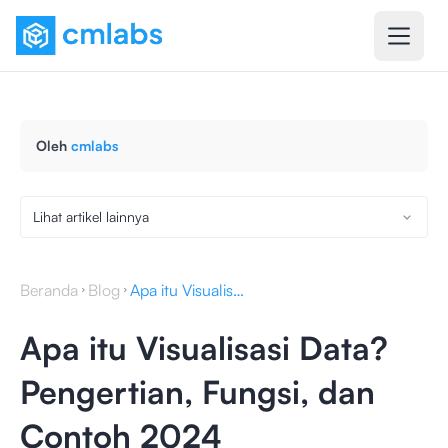
Oleh
cmlabs
Lihat artikel lainnya
Beranda
Blog
Apa itu Visualisasi Data? Pengertian, Fungsi, dan Contoh 2024
Apa itu Visualisasi Data?
Pengertian, Fungsi, dan
Contoh 2024