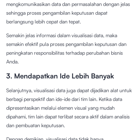
mengkomunikasikan data dan permasalahan dengan jelas
sehingga proses pengambilan keputusan dapat
berlangsung lebih cepat dan tepat.
Semakin jelas informasi dalam visualisasi data, maka
semakin efektif pula proses pengambilan keputusan dan
peningkatan responsibilitas terhadap perubahan bisnis
Anda.
3. Mendapatkan Ide Lebih Banyak
Selanjutnya, visualisasi data juga dapat dijadikan alat untuk
berbagi perspektif dan ide-ide dari tim lain. Ketika data
dipresentasikan melalui elemen visual yang mudah
dipahami, tim lain dapat terlibat secara aktif dalam analisis
dan pembuatan keputusan.
Dengan demikian, visualisasi data tidak hanya