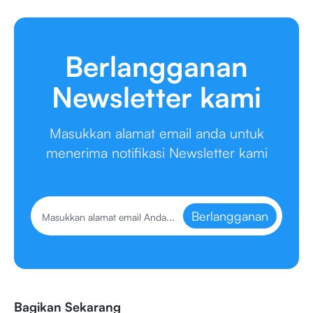
Berlangganan
Newsletter kami
Masukkan alamat email anda untuk
menerima notifikasi Newsletter kami
Berlangganan
Bagikan Sekarang