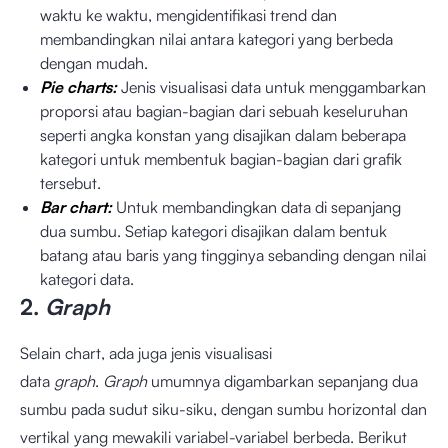
waktu ke waktu, mengidentifikasi trend dan
membandingkan nilai antara kategori yang berbeda
dengan mudah.
Pie charts:
Jenis visualisasi data untuk menggambarkan
proporsi atau bagian-bagian dari sebuah keseluruhan
seperti angka konstan yang disajikan dalam beberapa
kategori untuk membentuk bagian-bagian dari grafik
tersebut.
Bar chart:
Untuk membandingkan data di sepanjang
dua sumbu. Setiap kategori disajikan dalam bentuk
batang atau baris yang tingginya sebanding dengan nilai
kategori data.
2.
Graph
Selain chart, ada juga jenis visualisasi
data
graph
.
Graph
umumnya digambarkan sepanjang dua
sumbu pada sudut siku-siku, dengan sumbu horizontal dan
vertikal yang mewakili variabel-variabel berbeda. Berikut