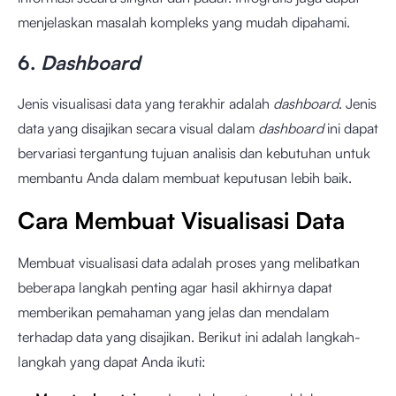
menjelaskan masalah kompleks yang mudah dipahami.
6.
Dashboard
Jenis visualisasi data yang terakhir adalah
dashboard
. Jenis
data yang disajikan secara visual dalam
dashboard
ini dapat
bervariasi tergantung tujuan analisis dan kebutuhan untuk
membantu Anda dalam membuat keputusan lebih baik.
Cara Membuat Visualisasi Data
Membuat visualisasi data adalah proses yang melibatkan
beberapa langkah penting agar hasil akhirnya dapat
memberikan pemahaman yang jelas dan mendalam
terhadap data yang disajikan. Berikut ini adalah langkah-
langkah yang dapat Anda ikuti: