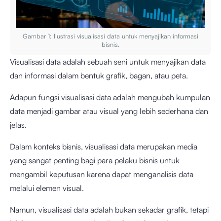
Gambar 1: Ilustrasi visualisasi data untuk menyajikan informasi
bisnis.
Visualisasi data adalah sebuah seni untuk menyajikan data
dan informasi dalam bentuk grafik, bagan, atau peta.
Adapun fungsi visualisasi data adalah mengubah kumpulan
data menjadi gambar atau visual yang lebih sederhana dan
jelas.
Dalam konteks bisnis, visualisasi data merupakan media
yang sangat penting bagi para pelaku bisnis untuk
mengambil keputusan karena dapat menganalisis data
melalui elemen visual.
Namun, visualisasi data adalah bukan sekadar grafik, tetapi