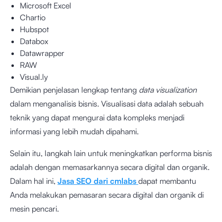
Microsoft Excel
Chartio
Hubspot
Databox
Datawrapper
RAW
Visual.ly
Demikian penjelasan lengkap tentang
data visualization
dalam menganalisis bisnis. Visualisasi data adalah sebuah
teknik yang dapat mengurai data kompleks menjadi
informasi yang lebih mudah dipahami.
Selain itu, langkah lain untuk meningkatkan performa bisnis
adalah dengan memasarkannya secara digital dan organik.
Dalam hal ini,
Jasa SEO dari cmlabs
dapat membantu
Anda melakukan pemasaran secara digital dan organik di
mesin pencari.