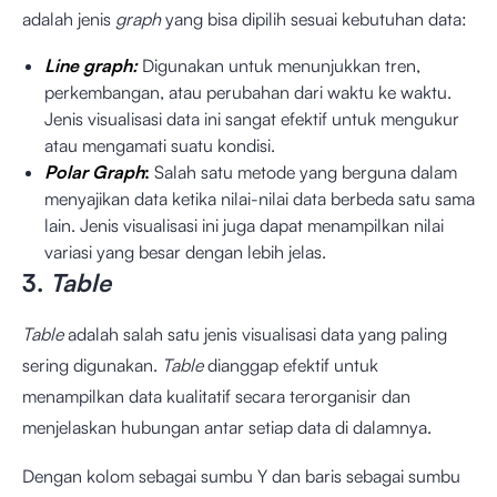
adalah jenis
graph
yang bisa dipilih sesuai kebutuhan data:
Line graph:
Digunakan untuk menunjukkan tren,
perkembangan, atau perubahan dari waktu ke waktu.
Jenis visualisasi data ini sangat efektif untuk mengukur
atau mengamati suatu kondisi.
Polar Graph
:
Salah satu metode yang berguna dalam
menyajikan data ketika nilai-nilai data berbeda satu sama
lain. Jenis visualisasi ini juga dapat menampilkan nilai
variasi yang besar dengan lebih jelas.
3.
Table
Table
adalah salah satu jenis visualisasi data yang paling
sering digunakan.
Table
dianggap efektif untuk
menampilkan data kualitatif secara terorganisir dan
menjelaskan hubungan antar setiap data di dalamnya.
Dengan kolom sebagai sumbu Y dan baris sebagai sumbu