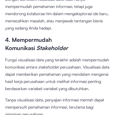
mempermudah pemahaman informasi, tetapi juga
mendorong kolaborasi tim dalam mengeksplorasi ide baru,
memecahkan masalah, atau menjawab tantangan bisnis
yang sedang Anda hadapi.
4. Mempermudah
Komunikasi
Stakeholder
Fungsi visualisasi data yang terakhir adalah mempermudah
komunikasi antara
stakeholder
perusahaan. Visualisasi data
dapat memberikan pemahaman yang mendalam mengenai
hasil kerja perusahaan untuk melihat informasi penting
berdasarkan variabel-variabel yang dibutuhkan.
Tanpa visualisasi data, penyajian informasi mentah dapat
mempersulit pemahaman informasi, terutama bagi
pimpinan perusahaan.