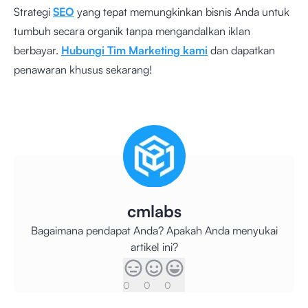
Strategi
SEO
yang tepat memungkinkan bisnis Anda untuk
tumbuh secara organik tanpa mengandalkan iklan
berbayar.
Hubungi Tim Marketing kami
dan dapatkan
penawaran khusus sekarang!
cmlabs
Bagaimana pendapat Anda? Apakah Anda menyukai
artikel ini?
0
0
0