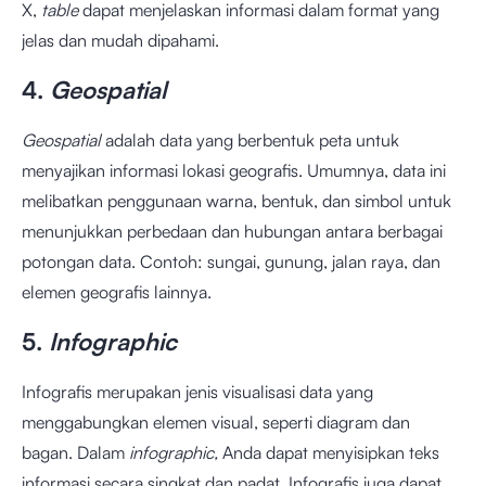
X,
table
dapat menjelaskan informasi dalam format yang
jelas dan mudah dipahami.
4.
Geospatial
Geospatial
adalah data yang berbentuk peta untuk
menyajikan informasi lokasi geografis. Umumnya, data ini
melibatkan penggunaan warna, bentuk, dan simbol untuk
menunjukkan perbedaan dan hubungan antara berbagai
potongan data. Contoh: sungai, gunung, jalan raya, dan
elemen geografis lainnya.
5.
Infographic
Infografis merupakan jenis visualisasi data yang
menggabungkan elemen visual, seperti diagram dan
bagan. Dalam
infographic,
Anda dapat menyisipkan teks
informasi secara singkat dan padat. Infografis juga dapat