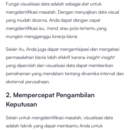
Fungsi visualisasi data adalah sebagai alat untuk
mengidentifikasi masalah. Dengan menyajikan data visual
yang mudah dicerna, Anda dapat dengan cepat
mengidentifikasi isu,
trend
, atau pola tertentu yang
mungkin mengganggu kinerja bisnis
Selain itu, Anda juga dapat mengantisipasi dan mengatasi
permasalahan bisnis lebih efektif karena
insight-insight
yang diperoleh dari visualisasi data dapat memberikan
pemahaman yang mendalam tentang dinamika internal dan
eksternal perusahaan.
2. Mempercepat Pengambilan
Keputusan
Selain untuk mengidentifikasi masalah, visualisasi data
adalah teknik yang dapat membantu Anda untuk