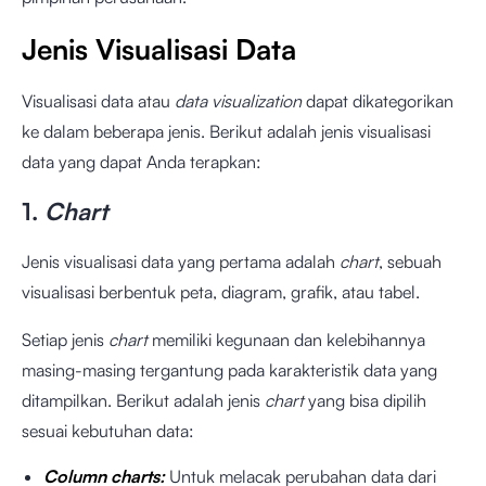
Jenis Visualisasi Data
Visualisasi data atau
data visualization
dapat dikategorikan
ke dalam beberapa jenis. Berikut adalah jenis visualisasi
data yang dapat Anda terapkan:
1.
Chart
Jenis visualisasi data yang pertama adalah
chart
, sebuah
visualisasi berbentuk peta, diagram, grafik, atau tabel.
Setiap jenis
chart
memiliki kegunaan dan kelebihannya
masing-masing tergantung pada karakteristik data yang
ditampilkan. Berikut adalah jenis
chart
yang bisa dipilih
sesuai kebutuhan data:
Column charts:
Untuk melacak perubahan data dari