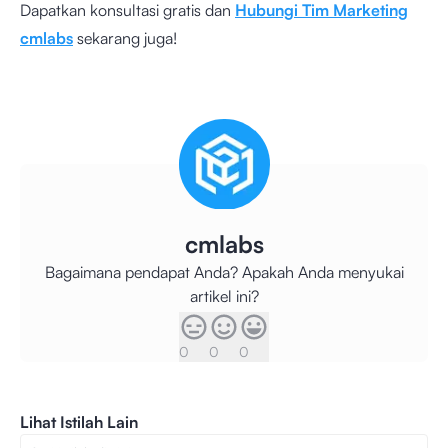
Dapatkan konsultasi gratis dan
Hubungi Tim Marketing
cmlabs
sekarang juga!
cmlabs
Bagaimana pendapat Anda? Apakah Anda menyukai
artikel ini?
0
0
0
Lihat Istilah Lain