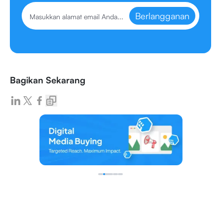
Berlangganan
Bagikan Sekarang