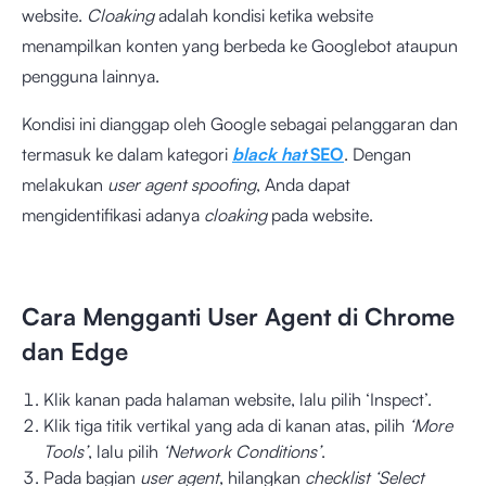
website.
Cloaking
adalah kondisi ketika website
menampilkan konten yang berbeda ke Googlebot ataupun
pengguna lainnya.
Kondisi ini dianggap oleh Google sebagai pelanggaran dan
termasuk ke dalam kategori
black hat
SEO
. Dengan
melakukan
user agent spoofing
, Anda dapat
mengidentifikasi adanya
cloaking
pada website.
Cara Mengganti User Agent di Chrome
dan Edge
Klik kanan pada halaman website, lalu pilih ‘Inspect’.
Klik tiga titik vertikal yang ada di kanan atas, pilih
‘More
Tools’
, lalu pilih
‘Network Conditions’
.
Pada bagian
user agent
, hilangkan
checklist
‘Select