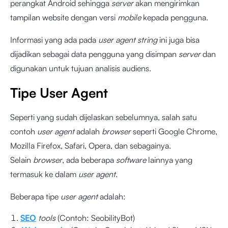
perangkat Android sehingga
server
akan mengirimkan
tampilan website dengan versi
mobile
kepada pengguna.
Informasi yang ada pada
user agent string
ini juga bisa
dijadikan sebagai data pengguna yang disimpan
server
dan
digunakan untuk tujuan analisis audiens.
Tipe User Agent
Seperti yang sudah dijelaskan sebelumnya, salah satu
contoh
user agent
adalah
browser
seperti Google Chrome,
Mozilla Firefox, Safari, Opera, dan sebagainya.
Selain
browser
, ada beberapa
software
lainnya yang
termasuk ke dalam
user agent
.
Beberapa tipe
user agent
adalah:
SEO
tools
(Contoh: SeobilityBot)