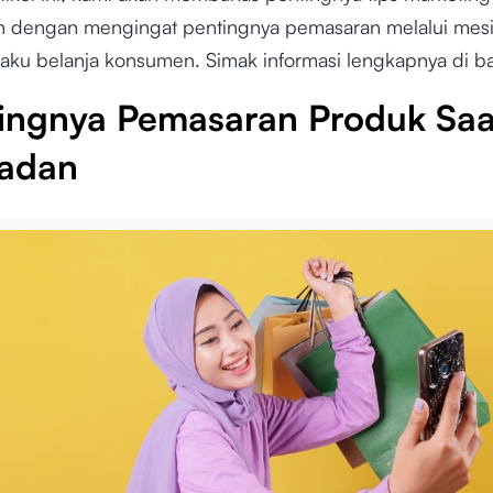
 dengan mengingat pentingnya pemasaran melalui mesin
laku belanja konsumen. Simak informasi lengkapnya di ba
ingnya Pemasaran Produk Saa
adan