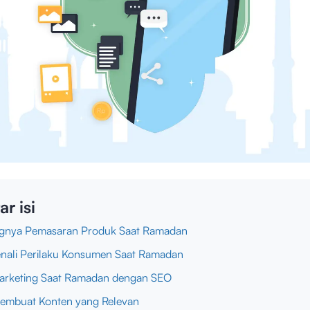
ar isi
ngnya Pemasaran Produk Saat Ramadan
nali Perilaku Konsumen Saat Ramadan
Marketing Saat Ramadan dengan SEO
Membuat Konten yang Relevan