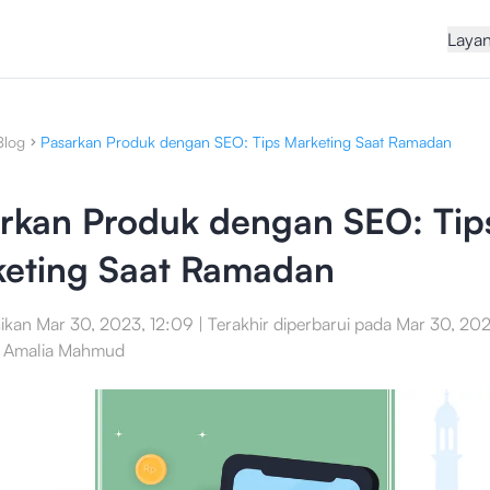
Laya
Blog
Pasarkan Produk dengan SEO: Tips Marketing Saat Ramadan
rkan Produk dengan SEO: Tip
eting Saat Ramadan
sikan
Mar 30, 2023, 12:09
|
Terakhir diperbarui pada
Mar 30, 202
a Amalia Mahmud