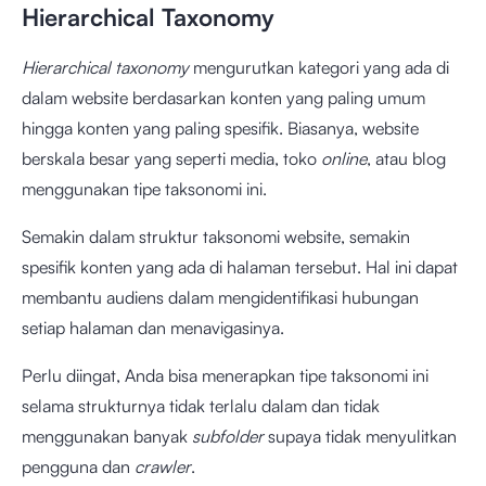
Hierarchical Taxonomy
Hierarchical taxonomy
mengurutkan kategori yang ada di
dalam website berdasarkan konten yang paling umum
hingga konten yang paling spesifik. Biasanya, website
berskala besar yang seperti media, toko
online
, atau blog
menggunakan tipe taksonomi ini.
Semakin dalam struktur taksonomi website, semakin
spesifik konten yang ada di halaman tersebut. Hal ini dapat
membantu audiens dalam mengidentifikasi hubungan
setiap halaman dan menavigasinya.
Perlu diingat, Anda bisa menerapkan tipe taksonomi ini
selama strukturnya tidak terlalu dalam dan tidak
menggunakan banyak
subfolder
supaya tidak menyulitkan
pengguna dan
crawler
.