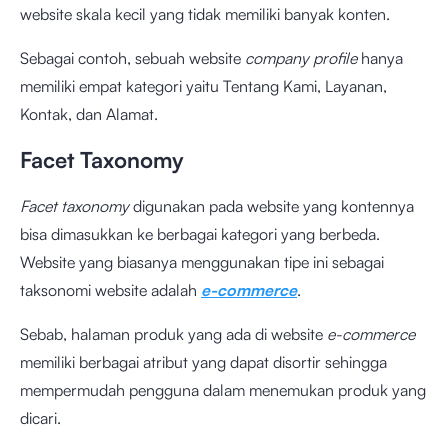
website skala kecil yang tidak memiliki banyak konten.
Sebagai contoh, sebuah website
company profile
hanya
memiliki empat kategori yaitu Tentang Kami, Layanan,
Kontak, dan Alamat.
Facet Taxonomy
Facet taxonomy
digunakan pada website yang kontennya
bisa dimasukkan ke berbagai kategori yang berbeda.
Website yang biasanya menggunakan tipe ini sebagai
taksonomi website adalah
e-commerce
.
Sebab, halaman produk yang ada di website
e-commerce
memiliki berbagai atribut yang dapat disortir sehingga
mempermudah pengguna dalam menemukan produk yang
dicari.