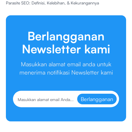
Parasite SEO: Definisi, Kelebihan, & Kekurangannya
Berlangganan
Newsletter kami
Masukkan alamat email anda untuk
menerima notifikasi Newsletter kami
Berlangganan