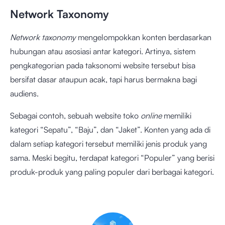
Network Taxonomy
Network taxonomy
mengelompokkan konten berdasarkan
hubungan atau asosiasi antar kategori. Artinya, sistem
pengkategorian pada taksonomi website tersebut bisa
bersifat dasar ataupun acak, tapi harus bermakna bagi
audiens.
Sebagai contoh, sebuah website toko
online
memiliki
kategori “Sepatu”, “Baju”, dan “Jaket”. Konten yang ada di
dalam setiap kategori tersebut memiliki jenis produk yang
sama. Meski begitu, terdapat kategori “Populer” yang berisi
produk-produk yang paling populer dari berbagai kategori.