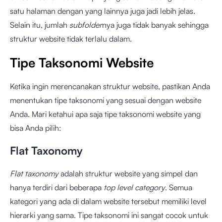
satu halaman dengan yang lainnya juga jadi lebih jelas.
Selain itu, jumlah
subfolder
nya juga tidak banyak sehingga
struktur website tidak terlalu dalam.
Tipe Taksonomi Website
Ketika ingin merencanakan struktur website, pastikan Anda
menentukan tipe taksonomi yang sesuai dengan website
Anda. Mari ketahui apa saja tipe taksonomi website yang
bisa Anda pilih:
Flat Taxonomy
Flat taxonomy
adalah struktur website yang simpel dan
hanya terdiri dari beberapa
top level category
. Semua
kategori yang ada di dalam website tersebut memiliki level
hierarki yang sama. Tipe taksonomi ini sangat cocok untuk