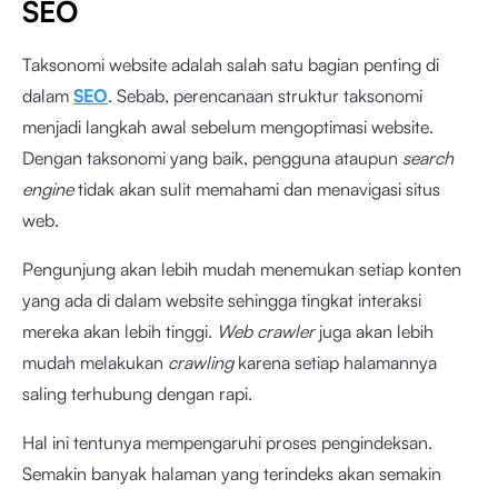
SEO
Taksonomi website adalah salah satu bagian penting di
dalam
SEO
. Sebab, perencanaan struktur taksonomi
menjadi langkah awal sebelum mengoptimasi website.
Dengan taksonomi yang baik, pengguna ataupun
search
engine
tidak akan sulit memahami dan menavigasi situs
web.
Pengunjung akan lebih mudah menemukan setiap konten
yang ada di dalam website sehingga tingkat interaksi
mereka akan lebih tinggi.
Web crawler
juga akan lebih
mudah melakukan
crawling
karena setiap halamannya
saling terhubung dengan rapi.
Hal ini tentunya mempengaruhi proses pengindeksan.
Semakin banyak halaman yang terindeks akan semakin