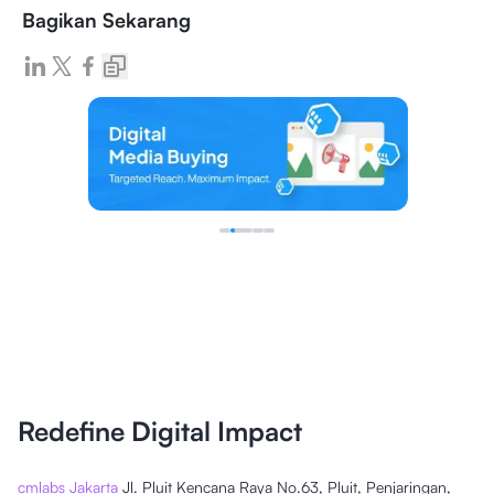
Bagikan Sekarang
Redefine Digital Impact
cmlabs Jakarta
Jl. Pluit Kencana Raya No.63, Pluit, Penjaringan,