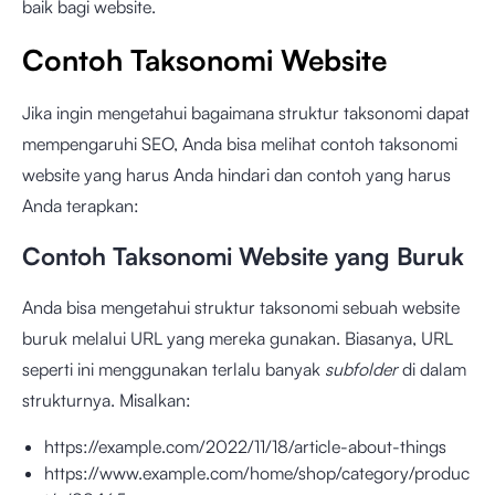
baik bagi website.
Contoh Taksonomi Website
Jika ingin mengetahui bagaimana struktur taksonomi dapat
mempengaruhi SEO, Anda bisa melihat contoh taksonomi
website yang harus Anda hindari dan contoh yang harus
Anda terapkan:
Contoh Taksonomi Website yang Buruk
Anda bisa mengetahui struktur taksonomi sebuah website
buruk melalui URL yang mereka gunakan. Biasanya, URL
seperti ini menggunakan terlalu banyak
subfolder
di dalam
strukturnya. Misalkan:
https://example.com/2022/11/18/article-about-things
https://www.example.com/home/shop/category/produc