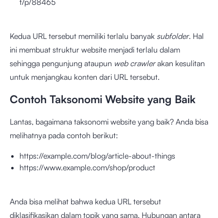
t/p/88465
Kedua URL tersebut memiliki terlalu banyak
subfolder
. Hal
ini membuat struktur website menjadi terlalu dalam
sehingga pengunjung ataupun
web crawler
akan kesulitan
untuk menjangkau konten dari URL tersebut.
Contoh Taksonomi Website yang Baik
Lantas, bagaimana taksonomi website yang baik? Anda bisa
melihatnya pada contoh berikut:
https://example.com/blog/article-about-things
https://www.example.com/shop/product
Anda bisa melihat bahwa kedua URL tersebut
diklasifikasikan dalam topik yang sama. Hubungan antara