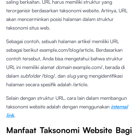
saling berkaitan. URL harus memiliki struktur yang
terorganisir berdasarkan taksonomi website. Artinya, URL
akan mencerminkan posisi halaman dalam struktur
taksonomi situs web.
Sebagai contoh, sebuah halaman artikel memiliki URL
sebagai berikut example.com/blog/article. Berdasarkan
contoh tersebut, Anda bisa mengetahui bahwa struktur
URL ini memiliki alamat
domain
example.com/, berada di
dalam
subfolder
/blog/, dan
slug
yang mengidentifikasi
halaman secara spesifik adalah /article.
Selain dengan struktur URL, cara lain dalam membangun
taksonomi website adalah dengan menggunakan
internal
link
.
Manfaat Taksonomi Website Bagi