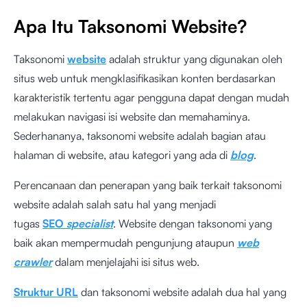
Apa Itu Taksonomi Website?
Taksonomi
website
adalah struktur yang digunakan oleh
situs web untuk mengklasifikasikan konten berdasarkan
karakteristik tertentu agar pengguna dapat dengan mudah
melakukan navigasi isi website dan memahaminya.
Sederhananya, taksonomi website adalah bagian atau
halaman di website, atau kategori yang ada di
blog
.
Perencanaan dan penerapan yang baik terkait taksonomi
website adalah salah satu hal yang menjadi
tugas
SEO
specialist
. Website dengan taksonomi yang
baik akan mempermudah pengunjung ataupun
web
crawler
dalam menjelajahi isi situs web.
Struktur URL
dan taksonomi website adalah dua hal yang