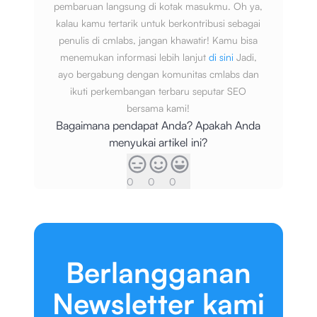
pembaruan langsung di kotak masukmu. Oh ya,
kalau kamu tertarik untuk berkontribusi sebagai
penulis di cmlabs, jangan khawatir! Kamu bisa
menemukan informasi lebih lanjut
di sini
Jadi,
ayo bergabung dengan komunitas cmlabs dan
ikuti perkembangan terbaru seputar SEO
bersama kami!
Bagaimana pendapat Anda? Apakah Anda
menyukai artikel ini?
0
0
0
Berlangganan
Newsletter kami