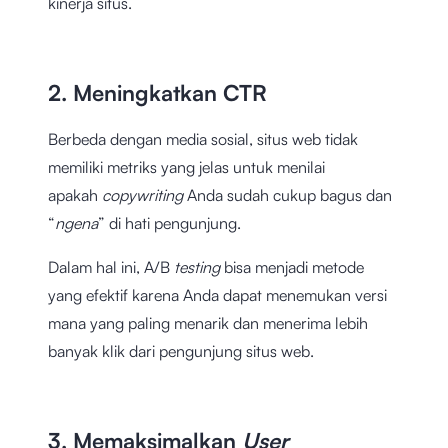
kinerja situs.
2. Meningkatkan CTR
Berbeda dengan media sosial, situs web tidak
memiliki metriks yang jelas untuk menilai
apakah
copywriting
Anda sudah cukup bagus dan
“
ngena
” di hati pengunjung.
Dalam hal ini, A/B
testing
bisa menjadi metode
yang efektif karena Anda dapat menemukan versi
mana yang paling menarik dan menerima lebih
banyak klik dari pengunjung situs web.
3. Memaksimalkan
User