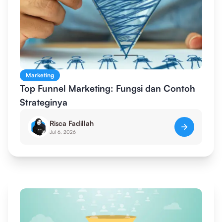
Marketing
Top Funnel Marketing: Fungsi dan Contoh
Strateginya
Risca Fadillah
Jul 6, 2026