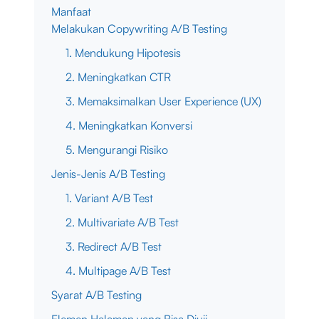
Manfaat
Melakukan Copywriting A/B Testing
1. Mendukung Hipotesis
2. Meningkatkan CTR
3. Memaksimalkan User Experience (UX)
4. Meningkatkan Konversi
5. Mengurangi Risiko
Jenis-Jenis A/B Testing
1. Variant A/B Test
2. Multivariate A/B Test
3. Redirect A/B Test
4. Multipage A/B Test
Syarat A/B Testing