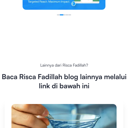
Lainnya dari
Risca Fadillah
?
Baca
Risca Fadillah
blog lainnya melalui
link di bawah ini