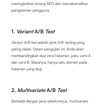
meningkatkan kinerja SEO dan memaksimalkan
pengalaman pengguna.
1.
Variant
A/B
Test
Variant A/B test
adalah jenis A/B
testing
yang
paling dasar. Dalam pengujian ini, Anda akan
membandingkan dua versi halaman, yaitu versi A
dan versi B. Biasanya, hanya satu elemen pada
halaman yang diuji.
2.
Multivariate
A/B
Test
Berbeda dengan jenis sebelumnya,
multivariate