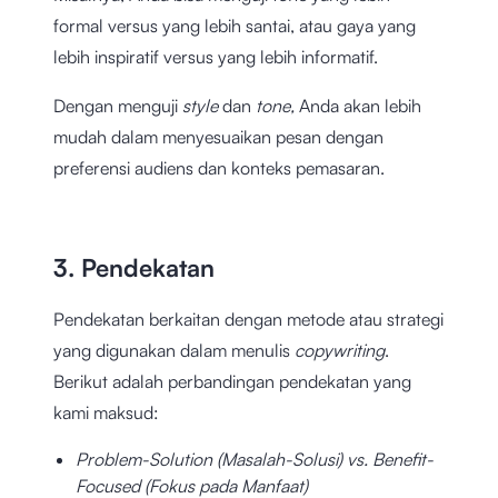
formal versus yang lebih santai, atau gaya yang
lebih inspiratif versus yang lebih informatif.
Dengan menguji
style
dan
tone,
Anda akan lebih
mudah dalam menyesuaikan pesan dengan
preferensi audiens dan konteks pemasaran.
3. Pendekatan
Pendekatan berkaitan dengan metode atau strategi
yang digunakan dalam menulis
copywriting
.
Berikut adalah perbandingan pendekatan yang
kami maksud:
Problem-Solution (Masalah-Solusi) vs. Benefit-
Focused (Fokus pada Manfaat)