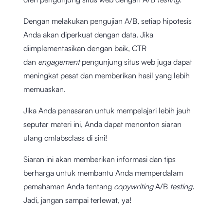
Dengan melakukan pengujian A/B, setiap hipotesis
Anda akan diperkuat dengan data. Jika
diimplementasikan dengan baik, CTR
dan
engagement
pengunjung situs web juga dapat
meningkat pesat dan memberikan hasil yang lebih
memuaskan.
Jika Anda penasaran untuk mempelajari lebih jauh
seputar materi ini, Anda dapat menonton siaran
ulang cmlabsclass di sini!
Siaran ini akan memberikan informasi dan tips
berharga untuk membantu Anda memperdalam
pemahaman Anda tentang
copywriting
A/B
testing.
Jadi, jangan sampai terlewat, ya!