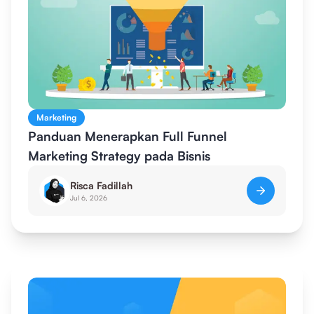
Marketing
Panduan Menerapkan Full Funnel
Marketing Strategy pada Bisnis
Risca Fadillah
Jul 6, 2026