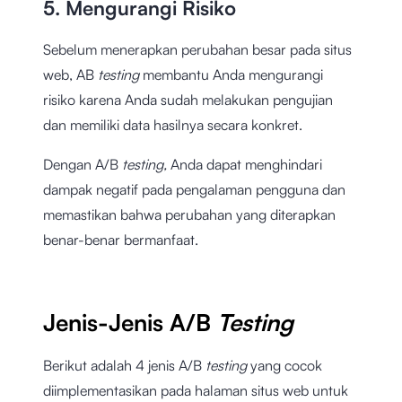
5. Mengurangi Risiko
Sebelum menerapkan perubahan besar pada situs
web, AB
testing
membantu Anda mengurangi
risiko karena Anda sudah melakukan pengujian
dan memiliki data hasilnya secara konkret.
Dengan A/B
testing,
Anda dapat menghindari
dampak negatif pada pengalaman pengguna dan
memastikan bahwa perubahan yang diterapkan
benar-benar bermanfaat.
Jenis-Jenis A/B
Testing
Berikut adalah 4 jenis A/B
testing
yang cocok
diimplementasikan pada halaman situs web untuk