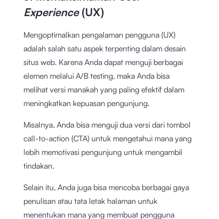
Experience
(UX)
Mengoptimalkan pengalaman pengguna (UX)
adalah salah satu aspek terpenting dalam desain
situs web. Karena Anda dapat menguji berbagai
elemen melalui A/B testing, maka Anda bisa
melihat versi manakah yang paling efektif dalam
meningkatkan kepuasan pengunjung.
Misalnya, Anda bisa menguji dua versi dari tombol
call-to-action (CTA) untuk mengetahui mana yang
lebih memotivasi pengunjung untuk mengambil
tindakan.
Selain itu, Anda juga bisa mencoba berbagai gaya
penulisan atau tata letak halaman untuk
menentukan mana yang membuat pengguna