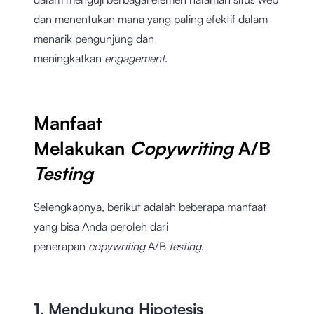
dan menentukan mana yang paling efektif dalam
menarik pengunjung dan
meningkatkan
engagement
.
Manfaat
Melakukan
Copywriting
A/B
Testing
Selengkapnya, berikut adalah beberapa manfaat
yang bisa Anda peroleh dari
penerapan
copywriting
A/B
testing
.
1. Mendukung Hipotesis