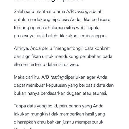
Salah satu manfaat utama A/B
testing
adalah
untuk mendukung hipotesis Anda. Jika berbicara
tentang optimasi halaman situs web, segala
prosesnya tidak boleh dilakukan sembarangan.
Artinya, Anda perlu “mengantongi” data konkret
dan signifikan untuk mendukung perubahan pada
elemen tertentu dalam situs web.
Maka dari itu, A/B
testing
diperlukan agar Anda
dapat membuat keputusan yang berbasis data dan
bukan hanya berdasarkan dugaan atau asumsi.
Tanpa data yang solid, perubahan yang Anda
lakukan mungkin tidak memberikan hasil yang
diharapkan atau bahkan justru memperburuk