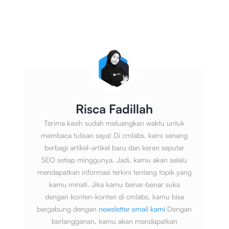
Risca Fadillah
Terima kasih sudah meluangkan waktu untuk
membaca tulisan saya! Di cmlabs, kami senang
berbagi artikel-artikel baru dan keren seputar
SEO setiap minggunya. Jadi, kamu akan selalu
mendapatkan informasi terkini tentang topik yang
kamu minati. Jika kamu benar-benar suka
dengan konten-konten di cmlabs, kamu bisa
bergabung dengan
newsletter email kami
Dengan
berlangganan, kamu akan mendapatkan