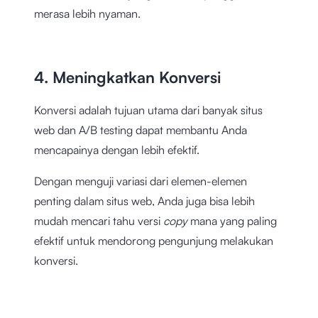
merasa lebih nyaman.
4. Meningkatkan Konversi
Konversi adalah tujuan utama dari banyak situs
web dan A/B testing dapat membantu Anda
mencapainya dengan lebih efektif.
Dengan menguji variasi dari elemen-elemen
penting dalam situs web, Anda juga bisa lebih
mudah mencari tahu versi
copy
mana yang paling
efektif untuk mendorong pengunjung melakukan
konversi.