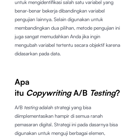
untuk mengidentifikasi salah satu variabel yang
benar-benar bekerja dibandingkan variabel
pengujian lainnya. Selain digunakan untuk
membandingkan dua pilihan, metode pengujian ini
juga sangat memudahkan Anda jika ingin
mengubah variabel tertentu secara objektif karena
didasarkan pada data.
Apa
itu
Copywriting
A/B
Testing
?
A/B
testing
adalah strategi yang bisa
diimplementasikan hampir di semua ranah
pemasaran digital. Strategi ini pada dasarnya bisa
digunakan untuk menguji berbagai elemen,