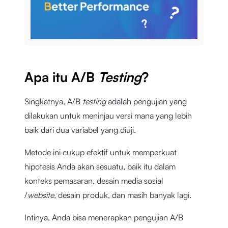
Apa itu A/B
Testing
?
Singkatnya, A/B
testing
adalah pengujian yang
dilakukan untuk meninjau versi mana yang lebih
baik dari dua variabel yang diuji.
Metode ini cukup efektif untuk memperkuat
hipotesis Anda akan sesuatu, baik itu dalam
konteks pemasaran, desain media sosial
/
website,
desain produk, dan masih banyak lagi.
Intinya, Anda bisa menerapkan pengujian A/B