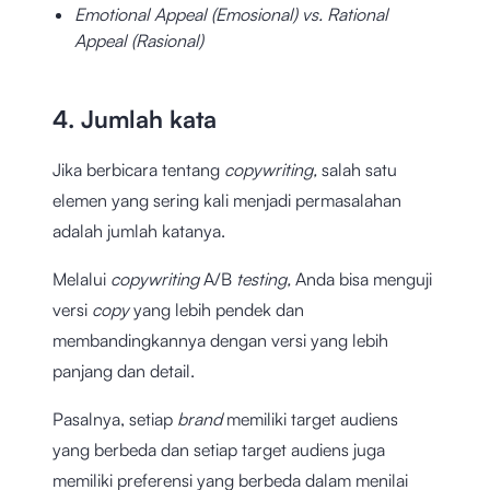
Emotional Appeal (Emosional) vs. Rational
Appeal (Rasional)
4. Jumlah kata
Jika berbicara tentang
copywriting,
salah satu
elemen yang sering kali menjadi permasalahan
adalah jumlah katanya.
Melalui
copywriting
A/B
testing,
Anda bisa menguji
versi
copy
yang lebih pendek dan
membandingkannya dengan versi yang lebih
panjang dan detail.
Pasalnya, setiap
brand
memiliki target audiens
yang berbeda dan setiap target audiens juga
memiliki preferensi yang berbeda dalam menilai