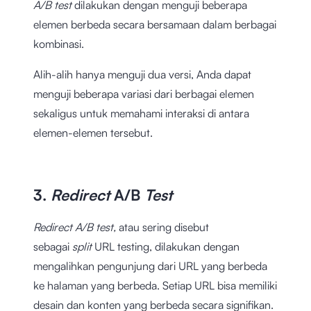
A/B test
dilakukan dengan menguji beberapa
elemen berbeda secara bersamaan dalam berbagai
kombinasi.
Alih-alih hanya menguji dua versi, Anda dapat
menguji beberapa variasi dari berbagai elemen
sekaligus untuk memahami interaksi di antara
elemen-elemen tersebut.
3.
Redirect
A/B
Test
Redirect A/B test,
atau sering disebut
sebagai
split
URL testing, dilakukan dengan
mengalihkan pengunjung dari URL yang berbeda
ke halaman yang berbeda. Setiap URL bisa memiliki
desain dan konten yang berbeda secara signifikan.