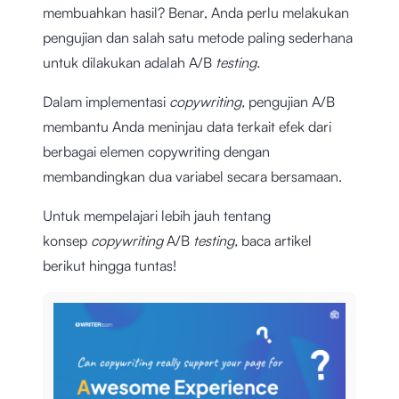
membuahkan hasil? Benar, Anda perlu melakukan
pengujian dan salah satu metode paling sederhana
untuk dilakukan adalah A/B
testing.
Dalam implementasi
copywriting,
pengujian A/B
membantu Anda meninjau data terkait efek dari
berbagai elemen copywriting dengan
membandingkan dua variabel secara bersamaan.
Untuk mempelajari lebih jauh tentang
konsep
copywriting
A/B
testing,
baca artikel
berikut hingga tuntas!