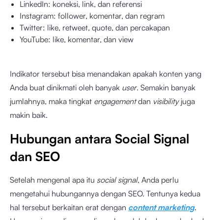
LinkedIn: koneksi, link, dan referensi
Instagram: follower, komentar, dan regram
Twitter: like, retweet, quote, dan percakapan
YouTube: like, komentar, dan view
Indikator tersebut bisa menandakan apakah konten yang
Anda buat dinikmati oleh banyak
user
. Semakin banyak
jumlahnya, maka tingkat
engagement
dan
visibility
juga
makin baik.
Hubungan antara Social Signal
dan SEO
Setelah mengenal apa itu
social signal
, Anda perlu
mengetahui hubungannya dengan SEO. Tentunya kedua
hal tersebut berkaitan erat dengan
content marketing
.