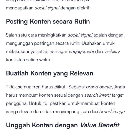
mendapatkan
social signal
dengan efektif:
Posting Konten secara Rutin
Salah satu cara meningkatkan
social signal
adalah dengan
mengunggah postingan secara rutin. Usahakan untuk
melakukannya setiap hari agar
engagement
dan
visibility
konsisten setiap waktu.
Buatlah Konten yang Relevan
Tidak semua tren harus diikuti. Sebagai
brand owner
, Anda
harus membuat konten sesuai dengan
search intent
target
pengguna. Untuk itu, pastikan untuk membuat konten
yang relevan dan tidak menyimpang jauh dari
brand image
.
Unggah Konten dengan
Value Benefit