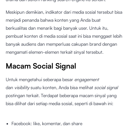
Meskipun demikian, indikator dari media sosial tersebut bisa
menjadi penanda bahwa konten yang Anda buat
berkualitas dan menarik bagi banyak user. Untuk itu,
pembuat konten di media sosial saat ini bisa menggaet lebih
banyak audiens dan memperluas cakupan brand dengan
mengamati elemen-elemen terkait sinyal tersebut.
Macam Social Signal
Untuk mengetahui seberapa besar
engagement
dan
visibility
suatu konten, Anda bisa melihat
social signal
postingan terkait. Terdapat beberapa macam sinyal yang
bisa dilihat dari setiap media sosial, seperti di bawah ini:
Facebook: like, komentar, dan share