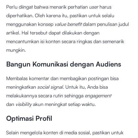
Perlu diingat bahwa menarik perhatian
user
harus
diperhatikan. Oleh karena itu, pastikan untuk selalu
menggunakan konsep
value benefit
dalam penulisan judul
artikel. Hal tersebut dapat dilakukan dengan
mencantumkan isi konten secara ringkas dan semenarik
mungkin.
Bangun Komunikasi dengan Audiens
Membalas komentar dan membagikan postingan bisa
meningkatkan
social signal
. Untuk itu, Anda bisa
melakukannya secara rutin sehingga
engagement
dan
visibility
akun meningkat setiap waktu.
Optimasi Profil
Selain mengelola konten di media sosial, pastikan untuk