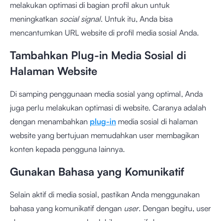
melakukan optimasi di bagian profil akun untuk
meningkatkan
social signal
. Untuk itu, Anda bisa
mencantumkan URL website di profil media sosial Anda.
Tambahkan Plug-in Media Sosial di
Halaman Website
Di samping penggunaan media sosial yang optimal, Anda
juga perlu melakukan optimasi di website. Caranya adalah
dengan menambahkan
plug-in
media sosial di halaman
website yang bertujuan memudahkan user membagikan
konten kepada pengguna lainnya.
Gunakan Bahasa yang Komunikatif
Selain aktif di media sosial, pastikan Anda menggunakan
bahasa yang komunikatif dengan
user
. Dengan begitu, user