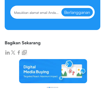
Berlangganan
Bagikan Sekarang