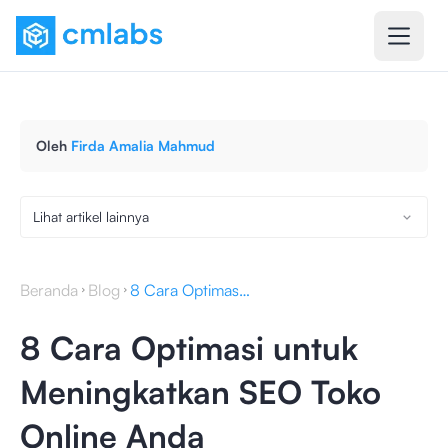
Oleh
Firda Amalia Mahmud
Lihat artikel lainnya
Beranda
Blog
8 Cara Optimasi untuk Meningkatkan SEO Toko Online Anda
8 Cara Optimasi untuk
Meningkatkan SEO Toko
Online Anda