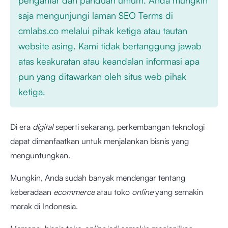
saja mengunjungi laman SEO Terms di
cmlabs.co melalui pihak ketiga atau tautan
website asing. Kami tidak bertanggung jawab
atas keakuratan atau keandalan informasi apa
pun yang ditawarkan oleh situs web pihak
ketiga.
Di era
digital
seperti sekarang, perkembangan teknologi
dapat dimanfaatkan untuk menjalankan bisnis yang
menguntungkan.
Mungkin, Anda sudah banyak mendengar tentang
keberadaan
ecommerce
atau toko
online
yang semakin
marak di Indonesia.