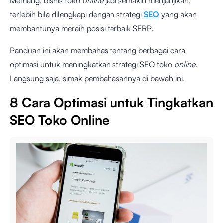
Memang, bisnis toko
online
jadi semakin menjanjikan,
terlebih bila dilengkapi dengan strategi
SEO
yang akan
membantunya meraih posisi terbaik SERP.
Panduan ini akan membahas tentang berbagai cara
optimasi untuk meningkatkan strategi SEO toko
online
.
Langsung saja, simak pembahasannya di bawah ini.
8 Cara Optimasi untuk Tingkatkan
SEO Toko Online