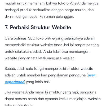
mudah untuk memahami bahwa toko
online
Anda menjual
berbagai produk berkualitas dengan harga murah, dan
dikirim dengan cepat ke rumah pelanggan.
7. Perbaiki Struktur Website
Cara optimasi SEO toko
online
yang selanjutnya adalah
memperbaiki struktur website Anda. hal ini sangat penting
untuk dilakukan, sebab Anda tidak bisa membangun
website dengan tata letak yang asal-asalan.
Sebab, salah satu fungsi memperbaiki struktur website
adalah untuk memberikan pengalaman pengguna (
user
experience
) yang lebih baik.
Jika website Anda memiliki struktur yang rapi, pengguna
dapat merasa betah dan nyaman ketika menjelajahi website
toko
online
Anda.