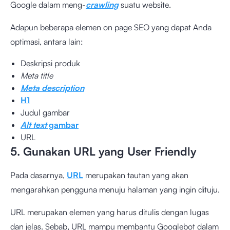
Google dalam meng-
crawling
suatu website.
Adapun beberapa elemen on page SEO yang dapat Anda
optimasi, antara lain:
Deskripsi produk
Meta title
Meta description
H1
Judul gambar
Alt text
gambar
URL
5. Gunakan URL yang User Friendly
Pada dasarnya,
URL
merupakan tautan yang akan
mengarahkan pengguna menuju halaman yang ingin dituju.
URL merupakan elemen yang harus ditulis dengan lugas
dan jelas. Sebab, URL mampu membantu Googlebot dalam