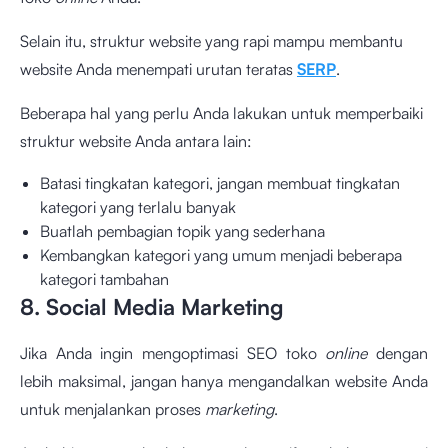
Selain itu, struktur website yang rapi mampu membantu
website Anda menempati urutan teratas
SERP
.
Beberapa hal yang perlu Anda lakukan untuk memperbaiki
struktur website Anda antara lain:
Batasi tingkatan kategori, jangan membuat tingkatan
kategori yang terlalu banyak
Buatlah pembagian topik yang sederhana
Kembangkan kategori yang umum menjadi beberapa
kategori tambahan
8. Social Media Marketing
Jika Anda ingin mengoptimasi SEO toko
online
dengan
lebih maksimal, jangan hanya mengandalkan website Anda
untuk menjalankan proses
marketing
.