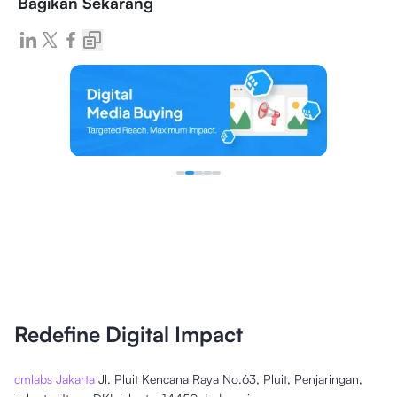
Bagikan Sekarang
Redefine Digital Impact
cmlabs Jakarta
Jl. Pluit Kencana Raya No.63, Pluit, Penjaringan,