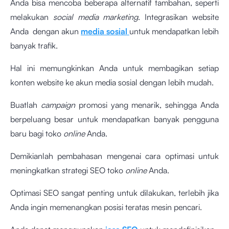
Anda bisa mencoba beberapa alternatif tambahan, seperti
melakukan
social media marketing
. Integrasikan website
Anda dengan akun
media sosial
untuk mendapatkan lebih
banyak trafik.
Hal ini memungkinkan Anda untuk membagikan setiap
konten website ke akun media sosial dengan lebih mudah.
Buatlah
campaign
promosi yang menarik, sehingga Anda
berpeluang besar untuk mendapatkan banyak pengguna
baru bagi toko
online
Anda.
Demikianlah pembahasan mengenai cara optimasi untuk
meningkatkan strategi SEO toko
online
Anda.
Optimasi SEO sangat penting untuk dilakukan, terlebih jika
Anda ingin memenangkan posisi teratas mesin pencari.