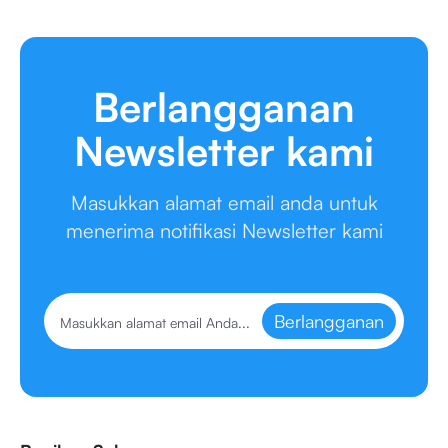
Berlangganan
Newsletter kami
Masukkan alamat email anda untuk
menerima notifikasi Newsletter kami
Berlangganan