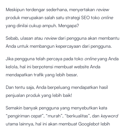
Meskipun terdengar sederhana, menyertakan
review
produk merupakan salah satu strategi SEO toko
online
yang dinilai cukup ampuh. Mengapa?
Sebab, ulasan atau
review
dari pengguna akan membantu
Anda untuk membangun kepercayaan dari pengguna.
Jika pengguna telah percaya pada toko
online
yang Anda
kelola, hal ini berpotensi membuat website Anda
mendapatkan trafik yang lebih besar.
Dan tentu saja, Anda berpeluang mendapatkan hasil
penjualan produk yang lebih baik!
Semakin banyak pengguna yang menyebutkan kata
“pengiriman cepat”, “murah”, “berkualitas”, dan
keyword
utama lainnya, hal ini akan membuat Googlebot lebih