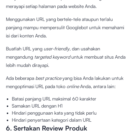
merayapi setiap halaman pada website Anda.
Menggunakan URL yang bertele-tele ataupun terlalu
panjang mampu mempersulit Googlebot untuk memahami
isi dari konten Anda.
Buatlah URL yang
user-friendly
, dan usahakan
mengandung
targeted keyword
untuk membuat situs Anda
lebih mudah dirayapi.
Ada beberapa
best practice
yang bisa Anda lakukan untuk
mengoptimasi URL pada toko
online
Anda, antara lain:
Batasi panjang URL maksimal 60 karakter
Samakan URL dengan H1
Hindari penggunaan kata yang tidak perlu
Hindari penyertaan kategori dalam URL
6. Sertakan Review Produk