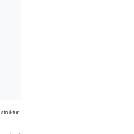
struktur