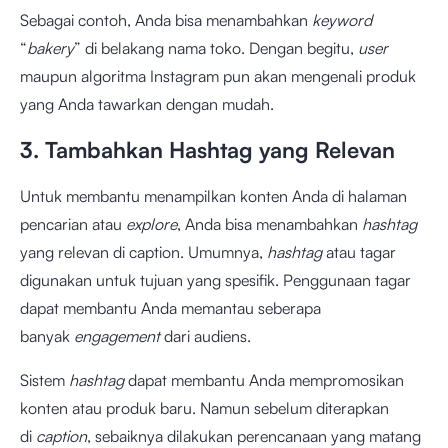
Sebagai contoh, Anda bisa menambahkan
keyword
“
bakery
” di belakang nama toko. Dengan begitu,
user
maupun algoritma Instagram pun akan mengenali produk
yang Anda tawarkan dengan mudah.
3. Tambahkan Hashtag yang Relevan
Untuk membantu menampilkan konten Anda di halaman
pencarian atau
explore
, Anda bisa menambahkan
hashtag
yang relevan di caption. Umumnya,
hashtag
atau tagar
digunakan untuk tujuan yang spesifik. Penggunaan tagar
dapat membantu Anda memantau seberapa
banyak
engagement
dari audiens.
Sistem
hashtag
dapat membantu Anda mempromosikan
konten atau produk baru. Namun sebelum diterapkan
di
caption
, sebaiknya dilakukan perencanaan yang matang