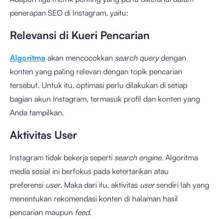
penerapan SEO di Instagram, yaitu:
Relevansi di Kueri Pencarian
Algoritma
akan mencocokkan
search query
dengan
konten yang paling relevan dengan topik pencarian
tersebut. Untuk itu, optimasi perlu dilakukan di setiap
bagian akun Instagram, termasuk profil dan konten yang
Anda tampilkan.
Aktivitas User
Instagram tidak bekerja seperti
search engine
. Algoritma
media sosial ini berfokus pada ketertarikan atau
preferensi
user
. Maka dari itu, aktivitas
user
sendiri lah yang
menentukan rekomendasi konten di halaman hasil
pencarian maupun
feed
.