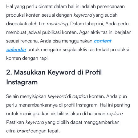
Hal yang perlu dicatat dalam hal ini adalah perencanaan
produksi konten sesuai dengan
keyword
yang sudah
disepakati oleh tim
marketing
. Dalam tahap ini, Anda perlu
membuat jadwal publikasi konten. Agar aktivitas ini berjalan
sesuai rencana, Anda bisa menggunakan
content
calendar
untuk mengatur segala aktivitas terkait produksi
konten dengan rapi.
2. Masukkan Keyword di Profil
Instagram
Selain menyisipkan
keyword
di
caption
konten, Anda pun
perlu menambahkannya di profil Instagram. Hal ini penting
untuk meningkatkan visibilitas akun di halaman
explore
.
Pastikan
keyword
yang dipilih dapat menggambarkan
citra
brand
dengan tepat.