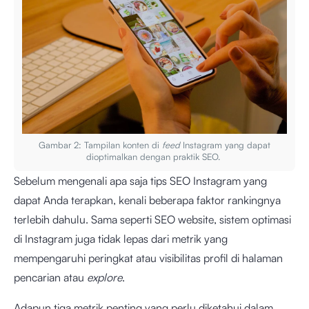
Gambar 2: Tampilan konten di
feed
Instagram yang dapat
dioptimalkan dengan praktik SEO.
Sebelum mengenali apa saja tips SEO Instagram yang
dapat Anda terapkan, kenali beberapa faktor rankingnya
terlebih dahulu. Sama seperti SEO website, sistem optimasi
di Instagram juga tidak lepas dari metrik yang
mempengaruhi peringkat atau visibilitas profil di halaman
pencarian atau
explore
.
Adapun tiga metrik penting yang perlu diketahui dalam