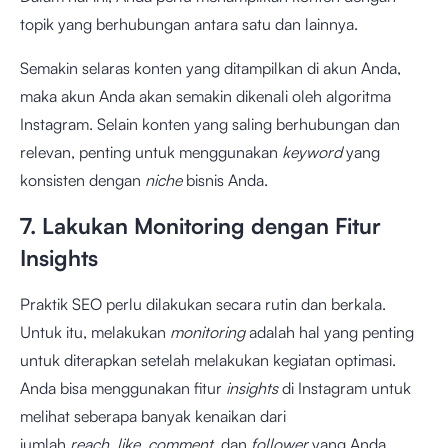
topik yang berhubungan antara satu dan lainnya.
Semakin selaras konten yang ditampilkan di akun Anda,
maka akun Anda akan semakin dikenali oleh algoritma
Instagram. Selain konten yang saling berhubungan dan
relevan, penting untuk menggunakan
keyword
yang
konsisten dengan
niche
bisnis Anda.
7. Lakukan Monitoring dengan Fitur
Insights
Praktik SEO perlu dilakukan secara rutin dan berkala.
Untuk itu, melakukan
monitoring
adalah hal yang penting
untuk diterapkan setelah melakukan kegiatan optimasi.
Anda bisa menggunakan fitur
insights
di Instagram untuk
melihat seberapa banyak kenaikan dari
jumlah
reach
,
like
,
comment
, dan
follower
yang Anda