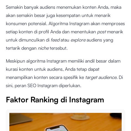
Semakin banyak audiens menemukan konten Anda, maka
akan semakin besar juga kesempatan untuk menarik
konsumen potensial. Algoritma Instagram akan memproses
setiap konten di profil Anda dan menentukan
post
menarik
untuk dimunculkan di
feed
atau
explore
audiens yang
tertarik dengan
niche
tersebut.
Meskipun algoritma Instagram memiliki andil besar dalam
kurasi konten untuk audiens, Anda tetap dapat
menampilkan konten secara spesifik ke
target audience
. Di
sini, peran SEO Instagram diperlukan.
Faktor Ranking di Instagram