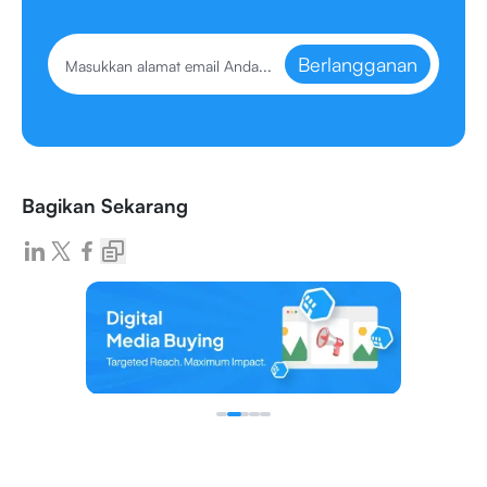
Berlangganan
Bagikan Sekarang