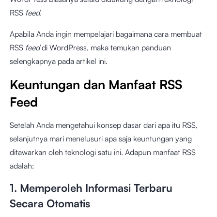
RSS
feed.
Apabila Anda ingin mempelajari bagaimana cara membuat
RSS
feed
di WordPress, maka temukan panduan
selengkapnya pada artikel ini.
Keuntungan dan Manfaat RSS
Feed
Setelah Anda mengetahui konsep dasar dari apa itu RSS,
selanjutnya mari menelusuri apa saja keuntungan yang
ditawarkan oleh teknologi satu ini. Adapun manfaat RSS
adalah:
1. Memperoleh Informasi Terbaru
Secara Otomatis