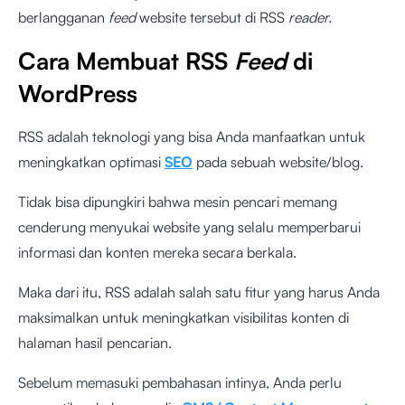
berlangganan
feed
website tersebut di RSS
reader.
Cara Membuat RSS
Feed
di
WordPress
RSS adalah teknologi yang bisa Anda manfaatkan untuk
meningkatkan optimasi
SEO
pada sebuah website/blog.
Tidak bisa dipungkiri bahwa mesin pencari memang
cenderung menyukai website yang selalu memperbarui
informasi dan konten mereka secara berkala.
Maka dari itu, RSS adalah salah satu fitur yang harus Anda
maksimalkan untuk meningkatkan visibilitas konten di
halaman hasil pencarian.
Sebelum memasuki pembahasan intinya, Anda perlu