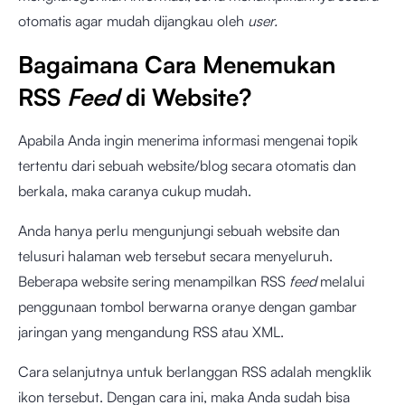
otomatis agar mudah dijangkau oleh
user.
Bagaimana Cara Menemukan
RSS
Feed
di Website?
Apabila Anda ingin menerima informasi mengenai topik
tertentu dari sebuah website/blog secara otomatis dan
berkala, maka caranya cukup mudah.
Anda hanya perlu mengunjungi sebuah website dan
telusuri halaman web tersebut secara menyeluruh.
Beberapa website sering menampilkan RSS
feed
melalui
penggunaan tombol berwarna oranye dengan gambar
jaringan yang mengandung RSS atau XML.
Cara selanjutnya untuk berlanggan RSS adalah mengklik
ikon tersebut. Dengan cara ini, maka Anda sudah bisa