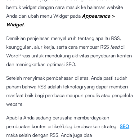
bentuk widget dengan cara masuk ke halaman website
Anda dan ubah menu Widget pada
Appearance >
Widget.
Demikian penjelasan menyeluruh tentang apa itu RSS,
keunggulan, alur kerja, serta cara membuat RSS
feed
di
WordPress untuk mendukung aktivitas penyebaran konten
dan meningkatkan optimasi SEO.
Setelah menyimak pembahasan di atas, Anda pasti sudah
paham bahwa RSS adalah teknologi yang dapat memberi
manfaat baik bagi pembaca maupun penulis atau pengelola
website.
Apabila Anda sedang berusaha memberdayakan
pembuatan konten artikel/blog berdasarkan strategi
SEO
,
maka selain dengan RSS, Anda juga bisa