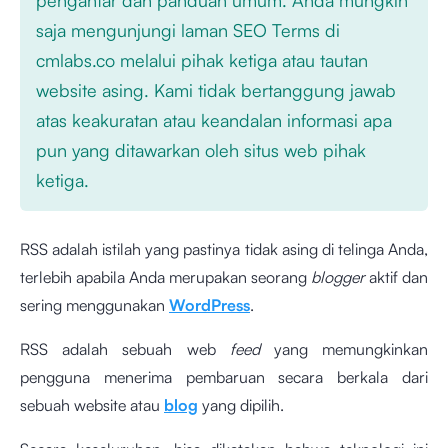
saja mengunjungi laman SEO Terms di
cmlabs.co melalui pihak ketiga atau tautan
website asing. Kami tidak bertanggung jawab
atas keakuratan atau keandalan informasi apa
pun yang ditawarkan oleh situs web pihak
ketiga.
RSS adalah istilah yang pastinya tidak asing di telinga Anda,
terlebih apabila Anda merupakan seorang
blogger
aktif dan
sering menggunakan
WordPress
.
RSS adalah sebuah web
feed
yang memungkinkan
pengguna menerima pembaruan secara berkala dari
sebuah website atau
blog
yang dipilih.