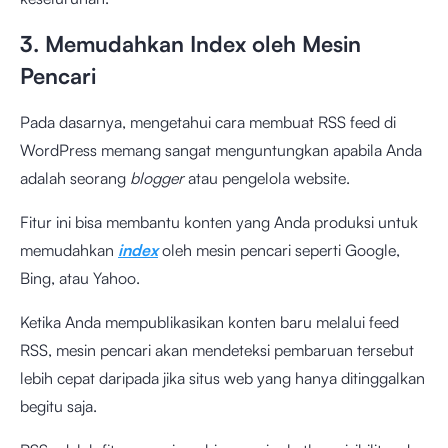
3. Memudahkan Index oleh Mesin
Pencari
Pada dasarnya, mengetahui cara membuat RSS feed di
WordPress memang sangat menguntungkan apabila Anda
adalah seorang
blogger
atau pengelola website.
Fitur ini bisa membantu konten yang Anda produksi untuk
memudahkan
index
oleh mesin pencari seperti Google,
Bing, atau Yahoo.
Ketika Anda mempublikasikan konten baru melalui feed
RSS, mesin pencari akan mendeteksi pembaruan tersebut
lebih cepat daripada jika situs web yang hanya ditinggalkan
begitu saja.