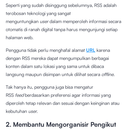
Seperti yang sudah disinggung sebelumnya, RSS adalah
terobosan teknologi yang sangat
menguntungkan
user
dalam memperoleh informasi secara
otomatis di ranah digital tanpa harus mengunjungi setiap
halaman web.
Pengguna tidak perlu menghafal alamat
URL
karena
dengan RSS mereka dapat mengumpulkan berbagai
konten dalam satu lokasi yang sama untuk dibaca
langsung maupun disimpan untuk dilihat secara
offline.
Tak hanya itu, pengguna juga bisa mengatur
RSS
feed
berdasarkan preferensi agar informasi yang
diperoleh tetap relevan dan sesuai dengan keinginan atau
kebutuhan
user.
2. Membantu Mengorganisir Pengikut