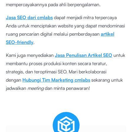
mempercayakannya pada ahli berpengalaman.
Jasa SEO dari cmlabs
dapat menjadi mitra terpercaya
Anda untuk menciptakan website yang dapat mendominasi
ruang pencarian digital melalui pemberdayaan
artikel
SEO-friendly
.
Kami juga menyediakan
Jasa Penulisan Artikel SEO
untuk
membantu proses produksi konten secara teratur,
strategis, dan teroptimasi SEO. Mari berkolaborasi
dengan
Hubungi Tim Marketing cmlabs
sekarang untuk
jadwalkan
meeting
dan minta penawaran!