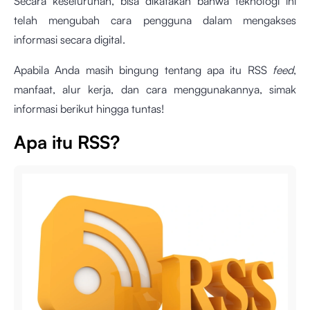
Secara keseluruhan, bisa dikatakan bahwa teknologi ini
telah mengubah cara pengguna dalam mengakses
informasi secara digital.
Apabila Anda masih bingung tentang apa itu RSS
feed
,
manfaat, alur kerja, dan cara menggunakannya, simak
informasi berikut hingga tuntas!
Apa itu RSS?