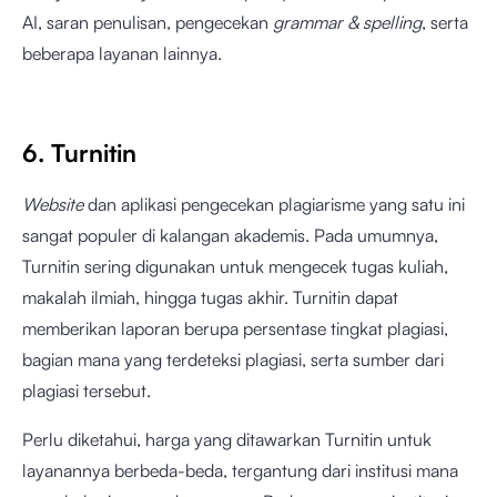
AI, saran penulisan, pengecekan
grammar & spelling
, serta
beberapa layanan lainnya.
6. Turnitin
Website
dan aplikasi pengecekan plagiarisme yang satu ini
sangat populer di kalangan akademis. Pada umumnya,
Turnitin sering digunakan untuk mengecek tugas kuliah,
makalah ilmiah, hingga tugas akhir. Turnitin dapat
memberikan laporan berupa persentase tingkat plagiasi,
bagian mana yang terdeteksi plagiasi, serta sumber dari
plagiasi tersebut.
Perlu diketahui, harga yang ditawarkan Turnitin untuk
layanannya berbeda-beda, tergantung dari institusi mana