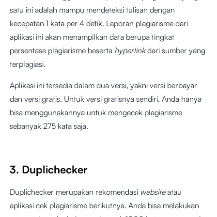
satu ini adalah mampu mendeteksi tulisan dengan
kecepatan 1 kata per 4 detik. Laporan plagiarisme dari
aplikasi ini akan menampilkan data berupa tingkat
persentase plagiarisme beserta
hyperlink
dari sumber yang
terplagiasi.
Aplikasi ini tersedia dalam dua versi, yakni versi berbayar
dan versi gratis. Untuk versi gratisnya sendiri, Anda hanya
bisa menggunakannya untuk mengecek plagiarisme
sebanyak 275 kata saja.
3. Duplichecker
Duplichecker merupakan rekomendasi
website
atau
aplikasi cek plagiarisme berikutnya. Anda bisa melakukan