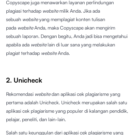
Copyscape juga menawarkan layanan perlindungan
plagiasi terhadap
website
milik Anda. Jika ada
sebuah
website
yang memplagiat konten tulisan
pada
website
Anda, maka Copyscape akan mengirim
sebuah laporan. Dengan begitu, Anda jadi bisa mengetahui
apabila ada
website
lain di luar sana yang melakukan
plagiat terhadap
website
Anda.
2. Unicheck
Rekomendasi
website
dan aplikasi cek plagiarisme yang
pertama adalah Unicheck. Unicheck merupakan salah satu
aplikasi cek plagiarisme yang populer di kalangan pendidik,
pelajar, peneliti, dan lain-lain.
Salah satu keunggulan dari aplikasi cek plagiarisme yang