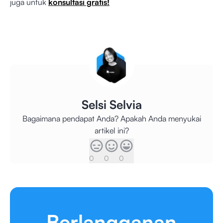
juga untuk
konsultasi gratis!
Selsi Selvia
Bagaimana pendapat Anda? Apakah Anda menyukai
artikel ini?
0
0
0
Berlangganan