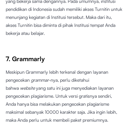
yang bekerja sama dengannya. Pada umumnya, institusi
pendidikan di Indonesia sudah memiliki akses Turnitin untuk
menunjang kegiatan di Institusi tersebut. Maka dari itu,
akses Turnitin bisa diminta di pihak Institusi tempat Anda
bekerja atau belajar.
7. Grammarly
Meskipun Grammarly lebih terkenal dengan layanan
pengecekan
grammar-
nya, perlu diketahui
bahwa
website
yang satu ini juga menyediakan layanan
pengecekan plagiarisme. Untuk versi gratisnya sendiri,
Anda hanya bisa melakukan pengecekan plagiarisme
maksimal sebanyak 10000 karakter saja. Jika ingin lebih,
maka Anda perlu untuk membeli paket premiumnya.