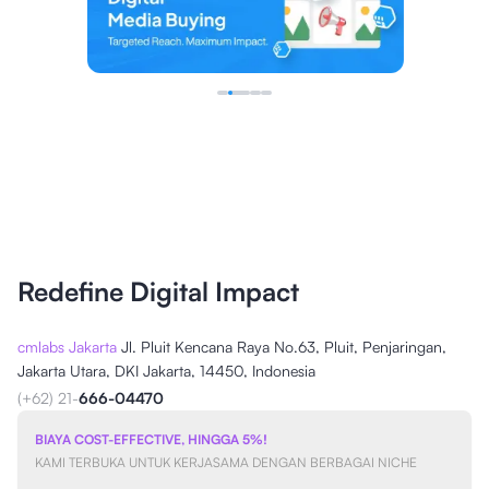
Redefine Digital Impact
cmlabs Jakarta
Jl. Pluit Kencana Raya No.63, Pluit, Penjaringan,
Jakarta Utara, DKI Jakarta, 14450, Indonesia
(+62) 21-
666-04470
BIAYA COST-EFFECTIVE, HINGGA 5%!
KAMI TERBUKA UNTUK KERJASAMA DENGAN BERBAGAI NICHE