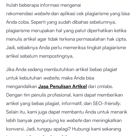
Itulah beberapa informasi mengenai
rekomendasi
website
dan aplikasi cek plagiarisme yang bisa
Anda coba. Seperti yang sudah dibahas sebelumnya,
plagiarisme merupakan hal yang patut diperhatikan ketika
menulis artikel agar tidak terkena permasalahan hak cipta.
Jadi, sebaiknya Anda perlu memeriksa tingkat plagiarisme
artikel sebelum mempostingnya.
Jika Anda sedang membutuhkan artikel bebas plagiat
untuk kebutuhan
website
, maka Anda bisa
mengandalkan
Jasa Penulisan Artikel
dari cmlabs.
Dengan tim penulis profesional, kami dapat memberikan
artikel yang bebas plagiat, informatif, dan SEO-
friendly
.
Selain itu, kami juga dapat membantu Anda untuk menarik
lebih banyak pengunjung ke
website
dan meningkatkan
konversi. Jadi, tunggu apalagi? Hubungi kami sekarang