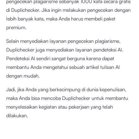
pengecekan plagiarisme sebanyak 1000 kata secara gratis
di Duplichecker. Jika ingin melakukan pengecekan dengan
lebih banyak kata, maka Anda harus membeli paket
premium.
Selain menyediakan layanan pengecekan plagiarisme,
Duplichecker juga menyediakan layanan pendeteksi AI.
Pendeteksi AI sendiri sangat berguna karena dapat
membantu Anda mengetahui sebuah artikel tulisan AI
dengan mudah.
Jadi, jika Anda yang berkecimpung di dunia kepenulisan,
maka Anda bisa mencoba Duplichecker untuk membantu
menyelesaikan kegiatan atau pekerjaan yang telah
dilakukan.