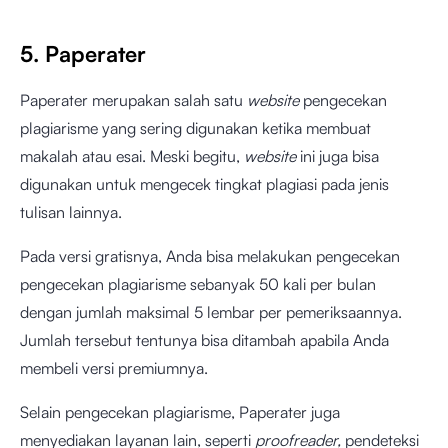
5. Paperater
Paperater merupakan salah satu
website
pengecekan
plagiarisme yang sering digunakan ketika membuat
makalah atau esai. Meski begitu,
website
ini juga bisa
digunakan untuk mengecek tingkat plagiasi pada jenis
tulisan lainnya.
Pada versi gratisnya, Anda bisa melakukan pengecekan
pengecekan plagiarisme sebanyak 50 kali per bulan
dengan jumlah maksimal 5 lembar per pemeriksaannya.
Jumlah tersebut tentunya bisa ditambah apabila Anda
membeli versi premiumnya.
Selain pengecekan plagiarisme, Paperater juga
menyediakan layanan lain, seperti
proofreader,
pendeteksi