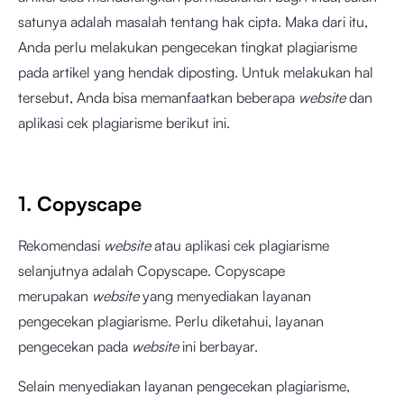
satunya adalah masalah tentang hak cipta. Maka dari itu,
Anda perlu melakukan pengecekan tingkat plagiarisme
pada artikel yang hendak diposting. Untuk melakukan hal
tersebut, Anda bisa memanfaatkan beberapa
website
dan
aplikasi cek plagiarisme berikut ini.
1. Copyscape
Rekomendasi
website
atau aplikasi cek plagiarisme
selanjutnya adalah Copyscape. Copyscape
merupakan
website
yang menyediakan layanan
pengecekan plagiarisme. Perlu diketahui, layanan
pengecekan pada
website
ini berbayar.
Selain menyediakan layanan pengecekan plagiarisme,