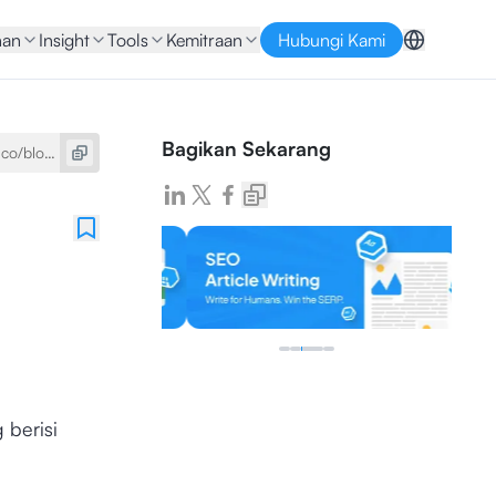
nan
Insight
Tools
Kemitraan
Hubungi Kami
Bagikan Sekarang
 berisi