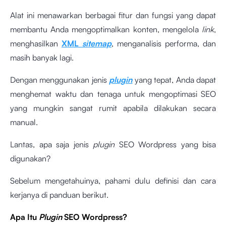
Alat ini menawarkan berbagai fitur dan fungsi yang dapat
membantu Anda mengoptimalkan konten, mengelola
link
,
menghasilkan
XML
sitemap
, menganalisis performa, dan
masih banyak lagi.
Dengan menggunakan jenis
plugin
yang tepat, Anda dapat
menghemat waktu dan tenaga untuk mengoptimasi SEO
yang mungkin sangat rumit apabila dilakukan secara
manual.
Lantas, apa saja jenis
plugin
SEO Wordpress yang bisa
digunakan?
Sebelum mengetahuinya, pahami dulu definisi dan cara
kerjanya di panduan berikut.
Apa Itu
Plugin
SEO Wordpress?