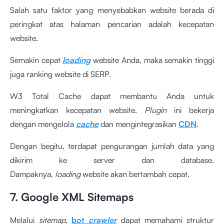
Salah satu faktor yang menyebabkan website berada di
peringkat atas halaman pencarian adalah kecepatan
website.
Semakin cepat
loading
website Anda, maka semakin tinggi
juga ranking website di SERP.
W3 Total Cache dapat membantu Anda untuk
meningkatkan kecepatan website.
Plugin
ini bekerja
dengan mengelola
cache
dan mengintegrasikan
CDN
.
Dengan begitu, terdapat pengurangan jumlah data yang
dikirim ke server dan database.
Dampaknya,
loading
website akan bertambah cepat.
7. Google XML Sitemaps
Melalui
sitemap
,
bot
crawler
dapat memahami struktur