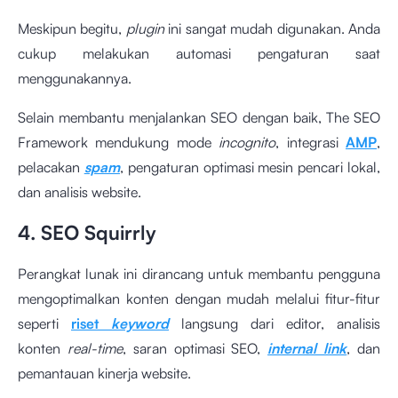
Meskipun begitu,
plugin
ini sangat mudah digunakan. Anda
cukup melakukan automasi pengaturan saat
menggunakannya.
Selain membantu menjalankan SEO dengan baik, The SEO
Framework mendukung mode
incognito
, integrasi
AMP
,
pelacakan
spam
, pengaturan optimasi mesin pencari lokal,
dan analisis website.
4. SEO Squirrly
Perangkat lunak ini dirancang untuk membantu pengguna
mengoptimalkan konten dengan mudah melalui fitur-fitur
seperti
riset
keyword
langsung dari editor, analisis
konten
real-time
, saran optimasi SEO,
internal link
, dan
pemantauan kinerja website.