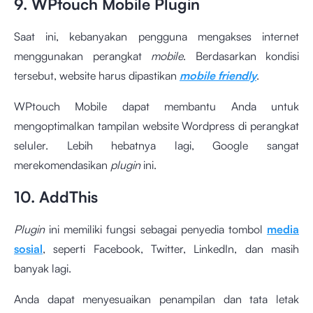
9. WPtouch Mobile Plugin
Saat ini, kebanyakan pengguna mengakses internet
menggunakan perangkat
mobile
. Berdasarkan kondisi
tersebut, website harus dipastikan
mobile friendly
.
WPtouch Mobile dapat membantu Anda untuk
mengoptimalkan tampilan website Wordpress di perangkat
seluler. Lebih hebatnya lagi, Google sangat
merekomendasikan
plugin
ini.
10. AddThis
Plugin
ini memiliki fungsi sebagai penyedia tombol
media
sosial
, seperti Facebook, Twitter, LinkedIn, dan masih
banyak lagi.
Anda dapat menyesuaikan penampilan dan tata letak