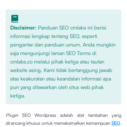
Disclaimer:
Panduan SEO cmlabs ini berisi
informasi lengkap tentang SEO, seperti
pengantar dan panduan umum. Anda mungkin
saja mengunjungi laman SEO Terms di
cmlabs.co melalui pihak ketiga atau tautan
website asing. Kami tidak bertanggung jawab
atas keakuratan atau keandalan informasi apa
pun yang ditawarkan oleh situs web pihak
ketiga.
Plugin
SEO Wordpress adalah alat tambahan yang
dirancang khusus untuk memaksimalkan kemampuan
SEO
.