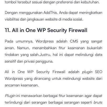
tombol tersebut sesuai dengan preferensi dan kebutuhan.
Dengan menggunakan AddThis, Anda dapat meningkatkan
visibilitas dan jangkauan website di media sosial.
11. All in One WP Security Firewall
Pada umumnya, Wordpress adalah CMS yang sangat
aman. Namun, menambahkan fitur keamanan bukanlah
tindakan yang salah.Justru, hal ini dapat melindungi data
sensitif dan privasi pengguna.
All in One WP Security Firewall adalah
plugin
SEO
Wordpress
yang dirancang untuk melindungi website dari
ancaman keamanan.
Plugin
ini menawarkan berbagai fitur keamanan agar dapat
terlindungi dari serangan berbagai serangan seperti
brute