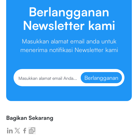
Berlangganan
Newsletter kami
Masukkan alamat email anda untuk
menerima notifikasi Newsletter kami
Berlangganan
Bagikan Sekarang