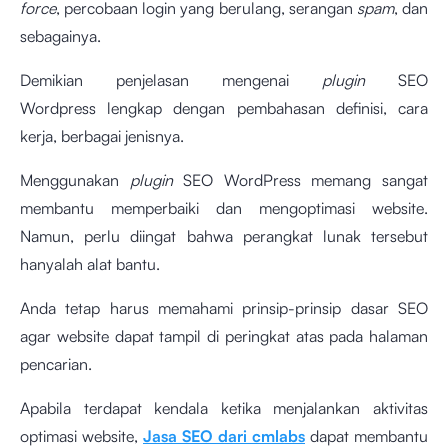
force
, percobaan login yang berulang, serangan
spam
, dan
sebagainya.
Demikian penjelasan mengenai
plugin
SEO
Wordpress
lengkap dengan pembahasan definisi, cara
kerja, berbagai jenisnya.
Menggunakan
plugin
SEO WordPress memang sangat
membantu memperbaiki dan mengoptimasi website.
Namun, perlu diingat bahwa perangkat lunak tersebut
hanyalah alat bantu.
Anda tetap harus memahami prinsip-prinsip dasar SEO
agar website dapat tampil di peringkat atas pada halaman
pencarian.
Apabila terdapat kendala ketika menjalankan aktivitas
optimasi website,
Jasa SEO dari cmlabs
dapat membantu