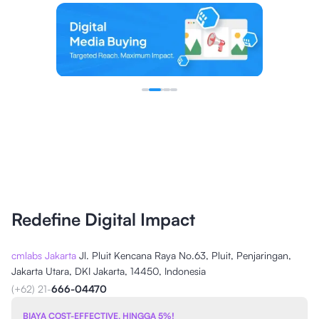
Redefine Digital Impact
cmlabs Jakarta
Jl. Pluit Kencana Raya No.63, Pluit, Penjaringan,
Jakarta Utara, DKI Jakarta, 14450, Indonesia
(+62) 21-
666-04470
BIAYA COST-EFFECTIVE, HINGGA 5%!