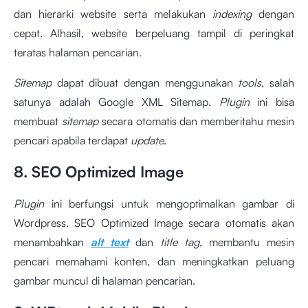
dan hierarki website serta melakukan
indexing
dengan
cepat. Alhasil, website berpeluang tampil di peringkat
teratas halaman pencarian.
Sitemap
dapat dibuat dengan menggunakan
tools
, salah
satunya adalah Google XML Sitemap.
Plugin
ini bisa
membuat
sitemap
secara otomatis dan memberitahu mesin
pencari apabila terdapat
update
.
8. SEO Optimized Image
Plugin
ini berfungsi untuk mengoptimalkan gambar di
Wordpress. SEO Optimized Image secara otomatis akan
menambahkan
alt text
dan
title tag
, membantu mesin
pencari memahami konten, dan meningkatkan peluang
gambar muncul di halaman pencarian.