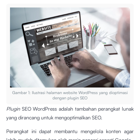
Gambar 1: Ilustrasi halaman website WordPress yang dioptimasi
dengan plugin SEO
Plugin
SEO WordPress adalah tambahan perangkat lunak
yang dirancang untuk mengoptimalkan SEO.
Perangkat ini dapat membantu mengelola konten agar