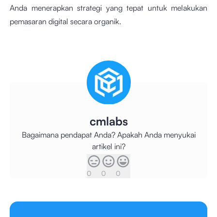
Anda menerapkan strategi
yang tepat untuk melakukan
pemasaran digital secara organik.
cmlabs
Bagaimana pendapat Anda? Apakah Anda menyukai
artikel ini?
0
0
0