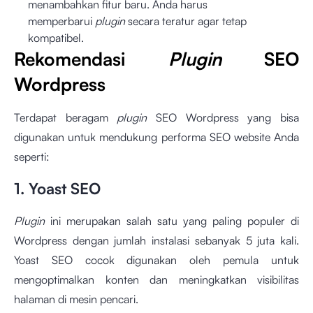
menambahkan fitur baru. Anda harus
memperbarui
plugin
secara teratur agar tetap
kompatibel.
Rekomendasi
Plugin
SEO
Wordpress
Terdapat beragam
plugin
SEO Wordpress yang bisa
digunakan untuk mendukung performa SEO website Anda
seperti:
1. Yoast SEO
Plugin
ini merupakan salah satu yang paling populer di
Wordpress dengan jumlah instalasi sebanyak 5 juta kali.
Yoast SEO cocok digunakan oleh pemula untuk
mengoptimalkan konten dan meningkatkan visibilitas
halaman di mesin pencari.