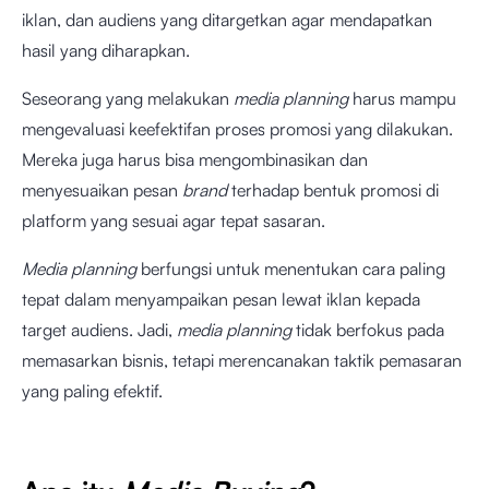
iklan, dan audiens yang ditargetkan agar mendapatkan
hasil yang diharapkan.
Seseorang yang melakukan
media planning
harus mampu
mengevaluasi keefektifan proses promosi yang dilakukan.
Mereka juga harus bisa mengombinasikan dan
menyesuaikan pesan
brand
terhadap bentuk promosi di
platform yang sesuai agar tepat sasaran.
Media planning
berfungsi untuk menentukan cara paling
tepat dalam menyampaikan pesan lewat iklan kepada
target audiens. Jadi,
media planning
tidak berfokus pada
memasarkan bisnis, tetapi merencanakan taktik pemasaran
yang paling efektif.