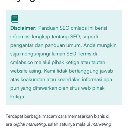
Disclaimer:
Panduan SEO cmlabs ini berisi
informasi lengkap tentang SEO, seperti
pengantar dan panduan umum. Anda mungkin
saja mengunjungi laman SEO Terms di
cmlabs.co melalui pihak ketiga atau tautan
website asing. Kami tidak bertanggung jawab
atas keakuratan atau keandalan informasi apa
pun yang ditawarkan oleh situs web pihak
ketiga.
Terdapat berbagai macam cara memasarkan bisnis di
era
digital marketing
, salah satunya melalui
marketing