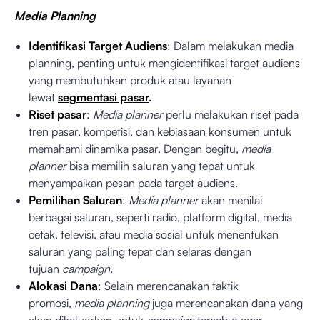
Media Planning
Identifikasi Target Audiens
: Dalam melakukan media
planning, penting untuk mengidentifikasi target audiens
yang membutuhkan produk atau layanan
lewat
segmentasi pasar
.
Riset pasar
:
Media planner
perlu melakukan riset pada
tren pasar, kompetisi, dan kebiasaan konsumen untuk
memahami dinamika pasar. Dengan begitu,
media
planner
bisa memilih saluran yang tepat untuk
menyampaikan pesan pada target audiens.
Pemilihan Saluran
:
Media planner
akan menilai
berbagai saluran, seperti radio, platform digital, media
cetak, televisi, atau media sosial untuk menentukan
saluran yang paling tepat dan selaras dengan
tujuan
campaign.
Alokasi Dana
: Selain merencanakan taktik
promosi,
media planning
juga merencanakan dana yang