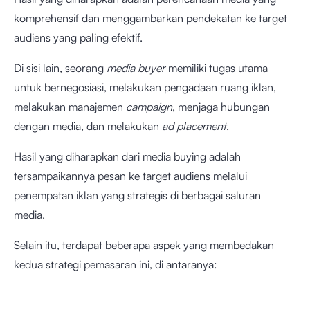
komprehensif dan menggambarkan pendekatan ke target
audiens yang paling efektif.
Di sisi lain, seorang
media buyer
memiliki tugas utama
untuk bernegosiasi, melakukan pengadaan ruang iklan,
melakukan manajemen
campaign
, menjaga hubungan
dengan media, dan melakukan
ad placement
.
Hasil yang diharapkan dari media buying adalah
tersampaikannya pesan ke target audiens melalui
penempatan iklan yang strategis di berbagai saluran
media.
Selain itu, terdapat beberapa aspek yang membedakan
kedua strategi pemasaran ini, di antaranya: