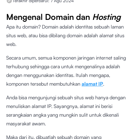
Terakhir diperbarui:
7 Agu 2024
Mengenal Domain dan
Hosting
Apa itu domain? Domain adalah identitas sebuah laman
situs web, atau bisa dibilang domain adalah alamat situs
web.
Secara umum, semua komponen jaringan internet saling
terhubung sehingga cara untuk mengenalinya adalah
dengan menggunakan identitas. Itulah mengapa,
komponen tersebut membutuhkan
alamat IP
.
Anda bisa mengunjungi sebuah situs web hanya dengan
menuliskan alamat IP. Sayangnya, alamat ini berisi
serangkaian angka yang mungkin sulit untuk dikenali
masyarakat awam.
Maka dari itu, dibuatlah sebuah domain yang