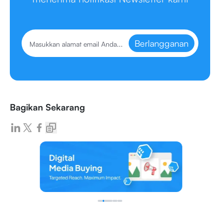
Berlangganan
Bagikan Sekarang