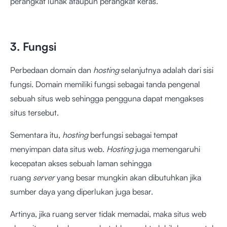
perangkat lunak ataupun perangkat keras.
3. Fungsi
Perbedaan domain dan
hosting
selanjutnya adalah dari sisi
fungsi. Domain memiliki fungsi sebagai tanda pengenal
sebuah situs web sehingga pengguna dapat mengakses
situs tersebut.
Sementara itu,
hosting
berfungsi sebagai tempat
menyimpan data situs web.
Hosting
juga memengaruhi
kecepatan akses sebuah laman sehingga
ruang
server
yang besar mungkin akan dibutuhkan jika
sumber daya yang diperlukan juga besar.
Artinya, jika ruang server tidak memadai, maka situs web