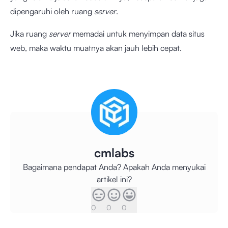
dipengaruhi oleh ruang
server
.
Jika ruang
server
memadai untuk menyimpan data situs
web, maka waktu muatnya akan jauh lebih cepat.
cmlabs
Bagaimana pendapat Anda? Apakah Anda menyukai
artikel ini?
0
0
0