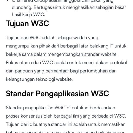
Chartered Group adalah anggota dan pakar yang
diundang. Bertugas untuk menghasilkan sebagian besar
hasil kerja W3C.
Tujuan W3C
Tujuan dari W3C adalah sebagai wadah yang
mengumpulkan pihak dari berbagai latar belakang IT untuk
bekerja sama dalam mengembangkan standar website.
Fokus utama dari W3C adalah untuk menciptakan protokol
dan panduan yang bermanfaat bagi pertumbuhan dan
kelangsungan teknologi website.
Standar Pengaplikasian W3C
Standar pengaplikasian W3C ditentukan berdasarkan
proses konsensus oleh berbagai tim yang berbeda di W3C.
Tujuan dari dibuatnya standar ini adalah untuk memastikan
bahwa setiap website memiliki kualitas yang baik. Siapapun