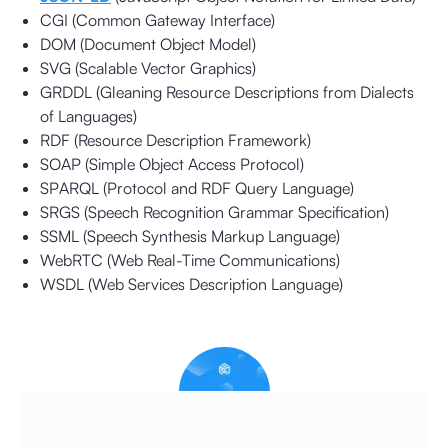
CGI (Common Gateway Interface)
DOM (Document Object Model)
SVG (Scalable Vector Graphics)
GRDDL (Gleaning Resource Descriptions from Dialects
of Languages)
RDF (Resource Description Framework)
SOAP (Simple Object Access Protocol)
SPARQL (Protocol and RDF Query Language)
SRGS (Speech Recognition Grammar Specification)
SSML (Speech Synthesis Markup Language)
WebRTC (Web Real-Time Communications)
WSDL (Web Services Description Language)