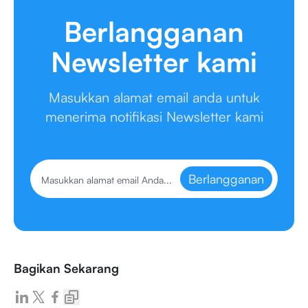
Berlangganan
Newsletter kami
Masukkan alamat email anda untuk
menerima notifikasi Newsletter kami
Berlangganan
Bagikan Sekarang