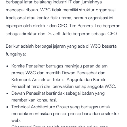
berbagai latar belakang industri IT dan jumlahnya
mencapai ribuan. W3C tidak memiliki struktur organisasi
tradisional atau kantor fisik utama, namun organisasi ini
dipimpin oleh direktur dan CEO. Tim Berners-Lee berperan
sebagai direktur dan Dr. Jeff Jaffe berperan sebagai CEO.
Berikut adalah berbagai jajaran yang ada di W3C beserta
fungsinya:
Komite Penasihat bertugas meninjau peran dalam
proses W3C dan memilih Dewan Penasehat dan
Kelompok Arsitektur Teknis. Anggota dari Komite
Penasihat terdiri dari perwakilan setiap anggota W3C.
Dewan Penasihat bertindak sebagai badan yang
memberikan konsultasi.
Technical Architecture Group yang bertugas untuk
mendokumentasikan prinsip-prinsip baru dari arsitektur
web.