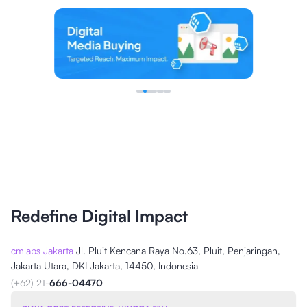
Redefine Digital Impact
cmlabs Jakarta
Jl. Pluit Kencana Raya No.63, Pluit, Penjaringan,
Jakarta Utara, DKI Jakarta, 14450, Indonesia
(+62) 21-
666-04470