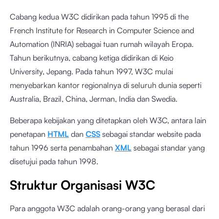
Cabang kedua W3C didirikan pada tahun 1995 di the
French Institute for Research in Computer Science and
Automation (INRIA) sebagai tuan rumah wilayah Eropa.
Tahun berikutnya, cabang ketiga didirikan di Keio
University, Jepang. Pada tahun 1997, W3C mulai
menyebarkan kantor regionalnya di seluruh dunia seperti
Australia, Brazil, China, Jerman, India dan Swedia.
Beberapa kebijakan yang ditetapkan oleh W3C, antara lain
penetapan
HTML
dan
CSS
sebagai standar website pada
tahun 1996 serta penambahan
XML
sebagai standar yang
disetujui pada tahun 1998.
Struktur Organisasi W3C
Para anggota W3C adalah orang-orang yang berasal dari