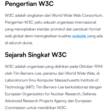
Pengertian W3C
W3C adalah singkatan dari World Wide Web Consortium.
Pengertian W3C yaitu sebuah organisasi internasional
yang menciptakan standar protokol dan panduan format
web global demi meningkatkan kualitas
website
yang ada
di seluruh dunia.
Sejarah Singkat W3C
W3C adalah organisasi yang didirikan pada Oktober 1994
oleh Tim Berners-Lee, penemu dari World Wide Web, di
Laboratorium Ilmu Komputer Massachusetts Institute of
Technology (MIT). Tim Berners-Lee berkolaborasi dengan
European Organization for Nuclear Research, Defense
Advanced Research Projects Agency dan European
Commission untuk mendirikan W3C.