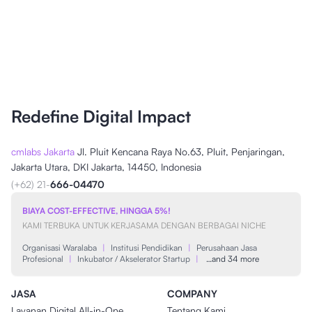
Redefine Digital Impact
cmlabs Jakarta
Jl. Pluit Kencana Raya No.63, Pluit, Penjaringan,
Jakarta Utara, DKI Jakarta, 14450, Indonesia
(+62) 21-
666-04470
BIAYA COST-EFFECTIVE, HINGGA 5%!
KAMI TERBUKA UNTUK KERJASAMA DENGAN BERBAGAI NICHE
Organisasi Waralaba
|
Institusi Pendidikan
|
Perusahaan Jasa
Profesional
|
Inkubator / Akselerator Startup
|
…and 34 more
JASA
COMPANY
Layanan Digital All-in-One
Tentang Kami