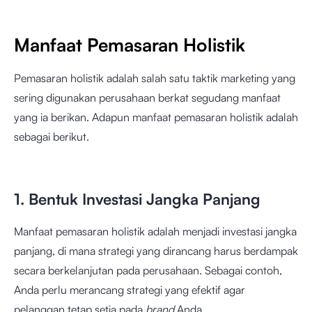
Manfaat Pemasaran Holistik
Pemasaran holistik adalah salah satu taktik marketing yang
sering digunakan perusahaan berkat segudang manfaat
yang ia berikan. Adapun manfaat pemasaran holistik adalah
sebagai berikut.
1. Bentuk Investasi Jangka Panjang
Manfaat pemasaran holistik adalah menjadi investasi jangka
panjang, di mana strategi yang dirancang harus berdampak
secara berkelanjutan pada perusahaan. Sebagai contoh,
Anda perlu merancang strategi yang efektif agar
pelanggan tetap setia pada
brand
Anda.