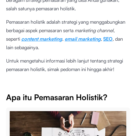
beragam strategi pemasaran yang bisa Anda gunakan,
salah satunya pemasaran holistik.
Pemasaran holistik adalah strategi yang menggabungkan
berbagai aspek pemasaran serta
marketing channel
,
seperti
content marketing
,
email marketing
,
SEO
, dan
lain sebagainya.
Untuk mengetahui informasi lebih lanjut tentang strategi
pemasaran holistik, simak pedoman ini hingga akhir!
Apa itu Pemasaran Holistik?