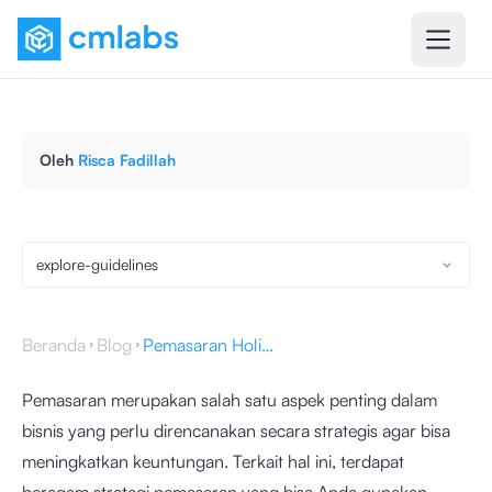
Oleh
Risca Fadillah
explore-guidelines
Beranda
Blog
Pemasaran Holistik: Pengertian, Manfaat, dan Contohnya
Pemasaran merupakan salah satu aspek penting dalam
bisnis yang perlu direncanakan secara strategis agar bisa
meningkatkan keuntungan. Terkait hal ini, terdapat