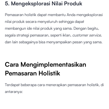
5. Mengeksplorasi Nilai Produk
Pemasaran holistik dapat membantu Anda mengeksplorasi
nilai produk secara menyeluruh sehingga dapat
membangun ide nilai produk yang sama. Dengan begitu,
segala strategi pemasaran, seperti iklan,
customer service
,
dan lain sebagainya bisa menyampaikan pesan yang sama.
Cara Mengimplementasikan
Pemasaran Holistik
Terdapat beberapa cara menerapkan pemasaran holistik, di
antaranya: