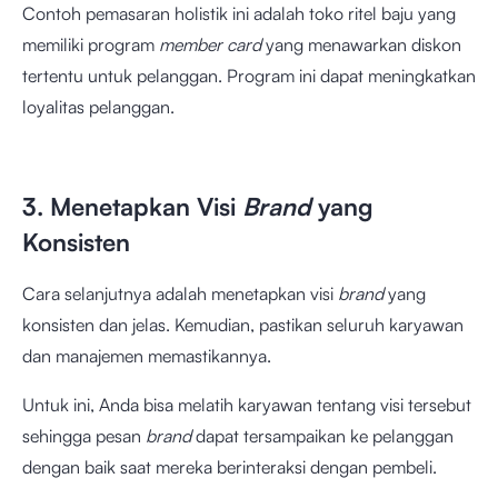
Contoh pemasaran holistik ini adalah toko ritel baju yang
memiliki program
member card
yang menawarkan diskon
tertentu untuk pelanggan. Program ini dapat meningkatkan
loyalitas pelanggan.
3. Menetapkan Visi
Brand
yang
Konsisten
Cara selanjutnya adalah menetapkan visi
brand
yang
konsisten dan jelas. Kemudian, pastikan seluruh karyawan
dan manajemen memastikannya.
Untuk ini, Anda bisa melatih karyawan tentang visi tersebut
sehingga pesan
brand
dapat tersampaikan ke pelanggan
dengan baik saat mereka berinteraksi dengan pembeli.