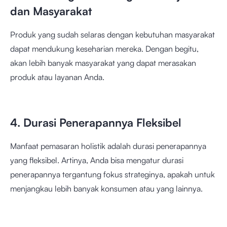
dan Masyarakat
Produk yang sudah selaras dengan kebutuhan masyarakat
dapat mendukung keseharian mereka. Dengan begitu,
akan lebih banyak masyarakat yang dapat merasakan
produk atau layanan Anda.
4. Durasi Penerapannya Fleksibel
Manfaat pemasaran holistik adalah durasi penerapannya
yang fleksibel. Artinya, Anda bisa mengatur durasi
penerapannya tergantung fokus strateginya, apakah untuk
menjangkau lebih banyak konsumen atau yang lainnya.