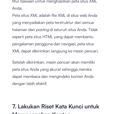
fitur bawaan untuk menghasilkan peta situs XML
Anda.
Peta situs XML adalah file XML di situs web Anda
yang menyediakan peta terstruktur dari semua
halaman dan
posting
di seluruh situs Anda. Tidak
seperti peta situs HTML yang dapat membantu
pengalaman pengguna dan navigasi, peta situs
XML dapat dikirimkan langsung ke mesin pencari.
Setelah dikirimkan, mesin pencari akan memiliki
peta situs Anda yang akurat sehingga mereka
dapat membaca dan mengindeks konten Anda
dengan lebih efektif.
7. Lakukan Riset Kata Kunci untuk