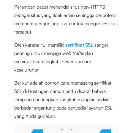
Peramban dapat menandai situs non-HTTPS
sebagai situs yang tidak aman sehingga berpotensi
membuat pengunjung ragu untuk mengakses situs
tersebut.
Oleh karena itu, memiliki
sertifikat SSL
sangat
penting untuk menjaga
web traffic
dan
meningkatkan tingkat konversi secara
keseluruhan.
Berikut adalah contoh cara memasang sertifikat
SSL di Hostinger, namun perlu dicatat bahwa
tampilan dan langkah-langkah mungkin sedikit
berbeda tergantung pada penyedia layanan SSL
yang Anda gunakan.