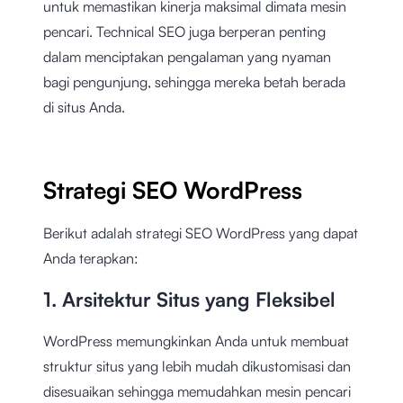
untuk memastikan kinerja maksimal dimata mesin
pencari. Technical SEO juga berperan penting
dalam menciptakan pengalaman yang nyaman
bagi pengunjung, sehingga mereka betah berada
di situs Anda.
Strategi SEO WordPress
Berikut adalah strategi SEO WordPress yang dapat
Anda terapkan:
1. Arsitektur Situs yang Fleksibel
WordPress memungkinkan Anda untuk membuat
struktur situs yang lebih mudah dikustomisasi dan
disesuaikan sehingga memudahkan mesin pencari