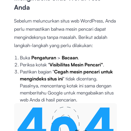
Anda
Sebelum meluncurkan situs web WordPress, Anda
perlu memastikan bahwa mesin pencari dapat
mengindeksnya tanpa masalah. Berikut adalah
langkah-langkah yang perlu dilakukan:
Buka
Pengaturan
>
Bacaan
.
Periksa kotak "
Visibilitas Mesin Pencari"
.
Pastikan bagian "
Cegah mesin pencari untuk
mengindeks situs ini
" tidak dicentang.
Pasalnya, mencentang kotak ini sama dengan
memberitahu Google untuk mengabaikan situs
web Anda di hasil pencarian.