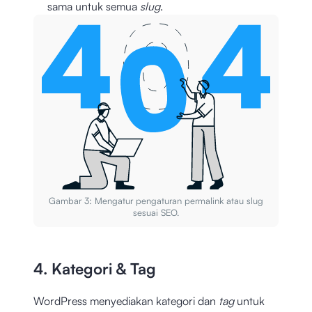
sama untuk semua
slug
.
Gambar 3: Mengatur pengaturan permalink atau slug
sesuai SEO.
4. Kategori & Tag
WordPress menyediakan kategori dan
tag
untuk