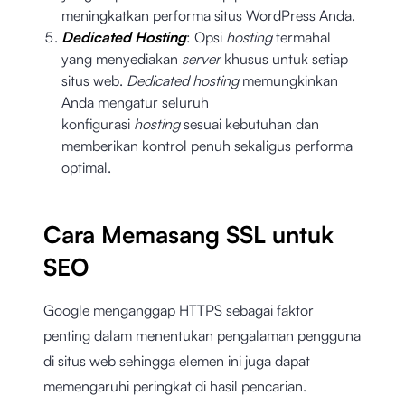
meningkatkan performa situs WordPress Anda.
Dedicated Hosting
: Opsi
hosting
termahal
yang menyediakan
server
khusus untuk setiap
situs web.
Dedicated hosting
memungkinkan
Anda mengatur seluruh
konfigurasi
hosting
sesuai kebutuhan dan
memberikan kontrol penuh sekaligus performa
optimal.
Cara Memasang SSL untuk
SEO
Google menganggap HTTPS sebagai faktor
penting dalam menentukan pengalaman pengguna
di situs web sehingga elemen ini juga dapat
memengaruhi peringkat di hasil pencarian.