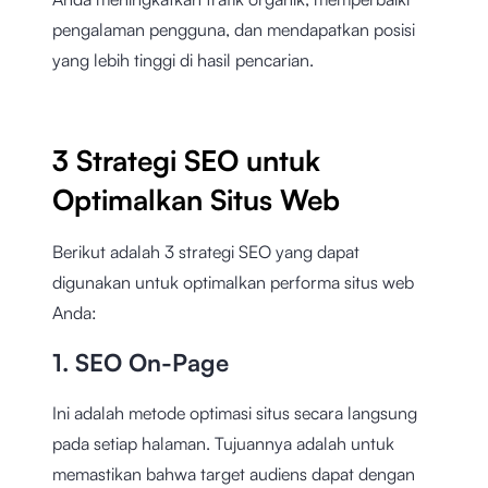
pengalaman pengguna, dan mendapatkan posisi
yang lebih tinggi di hasil pencarian.
3 Strategi SEO untuk
Optimalkan Situs Web
Berikut adalah 3 strategi SEO yang dapat
digunakan untuk optimalkan performa situs web
Anda:
1. SEO On-Page
Ini adalah metode optimasi situs secara langsung
pada setiap halaman. Tujuannya adalah untuk
memastikan bahwa target audiens dapat dengan