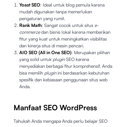
Yoast SEO
: Ideal untuk blog pemula karena
mudah digunakan tanpa memerlukan
pengaturan yang rumit.
Rank Math
: Sangat cocok untuk situs
e-
commerce
dan bisnis lokal karena memberikan
fitur yang kuat untuk meningkatkan visibilitas
dan kinerja situs di mesin pencari.
AIO SEO (All in One SEO)
: Merupakan pilihan
yang solid untuk
plugin
SEO karena
menyediakan berbagai fitur komprehensif. Anda
bisa memilih
plugin
ini berdasarkan kebutuhan
spesifik dan kebiasaan penggunaan situs web
Anda.
Manfaat SEO WordPress
Tahukah Anda mengapa Anda perlu belajar SEO