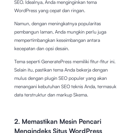
SEO. Idealnya, Anda menginginkan tema
WordPress yang cepat dan ringan.
Namun, dengan meningkatnya popularitas
pembangun laman, Anda mungkin perlu juga
mempertimbangkan keseimbangan antara
kecepatan dan opsi desain.
Tema seperti GeneratePress memiliki fitur-fitur ini.
Selain itu, pastikan tema Anda bekerja dengan
mulus dengan plugin SEO populer yang akan
menangani kebutuhan SEO teknis Anda, termasuk
data terstruktur dan markup Skema.
2. Memastikan Mesin Pencari
Mengindeks Situs WordPress