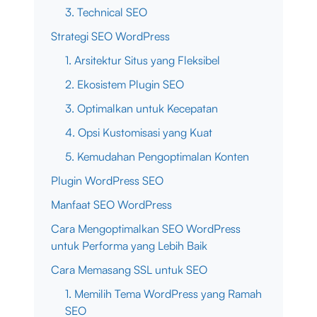
3. Technical SEO
Strategi SEO WordPress
1. Arsitektur Situs yang Fleksibel
2. Ekosistem Plugin SEO
3. Optimalkan untuk Kecepatan
4. Opsi Kustomisasi yang Kuat
5. Kemudahan Pengoptimalan Konten
Plugin WordPress SEO
Manfaat SEO WordPress
Cara Mengoptimalkan SEO WordPress
untuk Performa yang Lebih Baik
Cara Memasang SSL untuk SEO
1. Memilih Tema WordPress yang Ramah
SEO