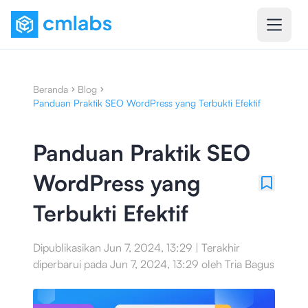
Beranda
Blog
Panduan Praktik SEO WordPress yang Terbukti Efektif
Panduan Praktik SEO
WordPress yang
Terbukti Efektif
Dipublikasikan
Jun 7, 2024, 13:29
|
Terakhir
diperbarui pada
Jun 7, 2024, 13:29
oleh
Tria Bagus