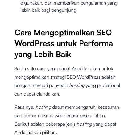
digunakan, dan memberikan pengalaman yang
lebih baik bagi pengunjung.
Cara Mengoptimalkan SEO
WordPress untuk Performa
yang Lebih Baik
Salah satu cara yang dapat Anda lakukan untuk
mengoptimalkan strategi SEO WordPress adalah
dengan mencari penyedia
hosting
yang profesional
dan dapat diandalkan.
Pasalnya,
hosting
dapat mempengaruhi kecepatan
dan performa situs web secara keseluruhan.
Berikut adalah beberapa jenis
hosting
yang dapat
Anda jadikan pilihan.