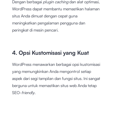
Dengan berbagai
plugin caching
dan alat optimasi,
WordPress dapat membantu memastikan halaman
situs Anda dimuat dengan cepat guna
meningkatkan pengalaman pengguna dan
peringkat di mesin pencari.
4. Opsi Kustomisasi yang Kuat
WordPress menawarkan berbagai opsi kustomisasi
yang memungkinkan Anda mengontrol setiap
aspek dari segi tampilan dan fungsi situs. Ini sangat
berguna untuk memastikan situs web Anda tetap
SEO-
friendly
.