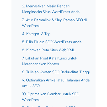
2. Memastikan Mesin Pencari
Mengindeks Situs WordPress Anda
3. Atur Permalink & Slug Ramah SEO di
WordPress
4. Kategori & Tag
5. Pilih Plugin SEO WordPress Anda
6. Kirimkan Peta Situs Web XML
7. Lakukan Riset Kata Kunci untuk
Merencanakan Konten
8. Tulislah Konten SEO Berkualitas Tinggi
9. Optimalkan Artikel atau Halaman Anda
untuk SEO
10. Optimalkan Gambar untuk SEO
WordPress