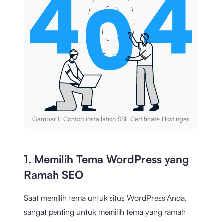
Gambar 1: Contoh installation SSL Certificate Hostinger.
1. Memilih Tema WordPress yang
Ramah SEO
Saat memilih tema untuk situs WordPress Anda,
sangat penting untuk memilih tema yang ramah