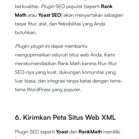
berkualitas.
Plugin
SEO populer (seperti
Rank
Math
atau
Yoast SEO
) akan menyertakan sebagian
besar fitur, alat, dan fleksibilitas yang Anda
butuhkan.
Plugin-plugin
ini dapat membantu
mengoptimalkan seluruh situs web Anda. Kami
merekomendasikan Rank Math karena fitur-fitur
SEO-nya yang kuat, dukungan komunitas yang
luar biasa, dan integrasi tanpa batas dengan tema-
tema WordPress yang populer.
6. Kirimkan Peta Situs Web XML
Plugin SEO seperti
Yoast
dan
RankMath
memiliki