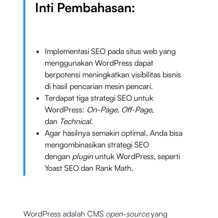
Inti Pembahasan:
Implementasi SEO pada situs web yang
menggunakan WordPress dapat
berpotensi meningkatkan visibilitas bisnis
di hasil pencarian mesin pencari.
Terdapat tiga strategi SEO untuk
WordPress:
On-Page, Off-Page
,
dan
Technical
.
Agar hasilnya semakin optimal, Anda bisa
mengombinasikan strategi SEO
dengan
plugin
untuk WordPress, seperti
Yoast SEO dan Rank Math.
WordPress adalah CMS
open-source
yang