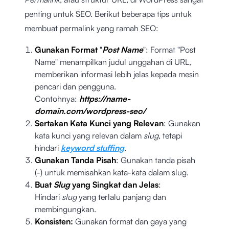
penting untuk SEO. Berikut beberapa tips untuk
membuat permalink yang ramah SEO:
Gunakan Format
"
Post Name
": Format "Post
Name" menampilkan judul unggahan di URL,
memberikan informasi lebih jelas kepada mesin
pencari dan pengguna.
Contohnya:
https://name-
domain.com/wordpress-seo/
Sertakan Kata Kunci yang Relevan
: Gunakan
kata kunci yang relevan dalam
slug
, tetapi
hindari
keyword stuffing
.
Gunakan Tanda Pisah
: Gunakan tanda pisah
(-) untuk memisahkan kata-kata dalam slug.
Buat
Slug
yang Singkat dan Jelas
:
Hindari
slug
yang terlalu panjang dan
membingungkan.
Konsisten:
Gunakan format dan gaya yang