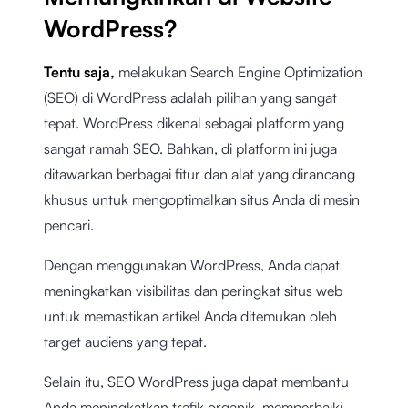
WordPress?
Tentu saja,
melakukan Search Engine Optimization
(SEO) di WordPress adalah pilihan yang sangat
tepat. WordPress dikenal sebagai platform yang
sangat ramah SEO. Bahkan, di platform ini juga
ditawarkan berbagai fitur dan alat yang dirancang
khusus untuk mengoptimalkan situs Anda di mesin
pencari.
Dengan menggunakan WordPress, Anda dapat
meningkatkan visibilitas dan peringkat situs web
untuk memastikan artikel Anda ditemukan oleh
target audiens yang tepat.
Selain itu, SEO WordPress juga dapat membantu
Anda meningkatkan trafik organik, memperbaiki