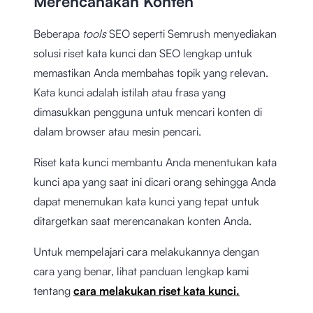
Merencanakan Konten
Beberapa
tools
SEO seperti Semrush menyediakan
solusi riset kata kunci dan SEO lengkap untuk
memastikan Anda membahas topik yang relevan.
Kata kunci adalah istilah atau frasa yang
dimasukkan pengguna untuk mencari konten di
dalam browser atau mesin pencari.
Riset kata kunci membantu Anda menentukan kata
kunci apa yang saat ini dicari orang sehingga Anda
dapat menemukan kata kunci yang tepat untuk
ditargetkan saat merencanakan konten Anda.
Untuk mempelajari cara melakukannya dengan
cara yang benar, lihat panduan lengkap kami
tentang
cara melakukan riset kata kunci.