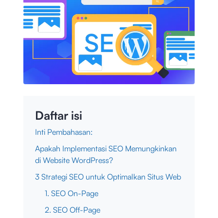
Daftar isi
Inti Pembahasan:
Apakah Implementasi SEO Memungkinkan
di Website WordPress?
3 Strategi SEO untuk Optimalkan Situs Web
1. SEO On-Page
2. SEO Off-Page