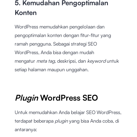
5. Kemudahan Pengoptimalan
Konten
WordPress memudahkan pengelolaan dan
pengoptimalan konten dengan fitur-fitur yang
ramah pengguna. Sebagai strategi SEO
WordPress, Anda bisa dengan mudah
mengatur
meta tag
, deskripsi, dan
keyword
untuk
setiap halaman maupun unggahan.
Plugin
WordPress SEO
Untuk memudahkan Anda belajar SEO WordPress,
terdapat beberapa
plugin
yang bisa Anda coba, di
antaranya: