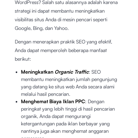
WordPress? Salah satu alasannya adalah karena
strategi ini dapat membantu meningkatkan
visibilitas situs Anda di mesin pencari seperti
Google, Bing, dan Yahoo.
Dengan menerapkan praktik SEO yang efektif,
Anda dapat memperoleh beberapa manfaat
berikut:
Meningkatkan
Organic Traffic
: SEO
membantu meningkatkan jumlah pengunjung
yang datang ke situs web Anda secara alami
melalui hasil pencarian.
Menghemat Biaya Iklan PPC
: Dengan
peringkat yang lebih tinggi di hasil pencarian
organik, Anda dapat mengurangi
ketergantungan pada iklan berbayar yang
nantinya juga akan menghemat anggaran