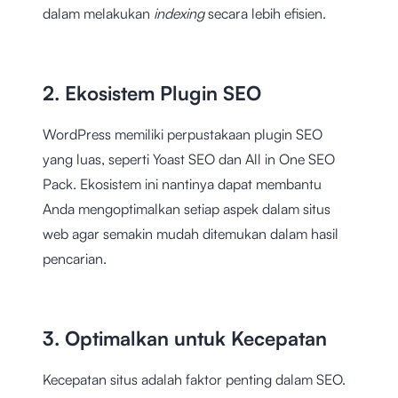
dalam melakukan
indexing
secara lebih efisien.
2. Ekosistem Plugin SEO
WordPress memiliki perpustakaan plugin SEO
yang luas, seperti Yoast SEO dan All in One SEO
Pack. Ekosistem ini nantinya dapat membantu
Anda mengoptimalkan setiap aspek dalam situs
web agar semakin mudah ditemukan dalam hasil
pencarian.
3. Optimalkan untuk Kecepatan
Kecepatan situs adalah faktor penting dalam SEO.