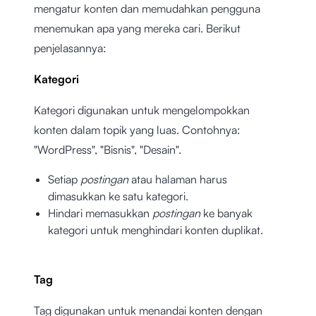
mengatur konten dan memudahkan pengguna
menemukan apa yang mereka cari. Berikut
penjelasannya:
Kategori
Kategori digunakan untuk mengelompokkan
konten dalam topik yang luas. Contohnya:
"WordPress", "Bisnis", "Desain".
Setiap
postingan
atau halaman harus
dimasukkan ke satu kategori.
Hindari memasukkan
postingan
ke banyak
kategori untuk menghindari konten duplikat.
Tag
Tag digunakan untuk menandai konten dengan