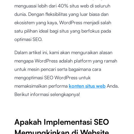
menguasai lebih dari 40% situs web di seluruh
dunia. Dengan fleksibilitas yang luar biasa dan
ekosistem yang kaya, WordPress menjadi salah
satu pilihan ideal bagi situs yang berfokus pada
optimasi SEO.
Dalam artikel ini, kami akan menguraikan alasan
mengapa WordPress adalah platform yang ramah
untuk mesin pencari serta bagaimana cara
mengoptimasi SEO WordPress untuk
memaksimalkan performa
konten situs web
Anda.
Berikut informasi selengkapnya!
Apakah Implementasi SEO
Memungkinkan di Website