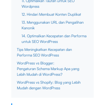
11. Optimalkan Tautan untuk SEO
Wordpress
12. Hindari Membuat Konten Duplikat
13. Menggunakan URL dan Pengalihan
Kanonik
14. Optimalkan Kecepatan dan Performa
untuk SEO WordPress
Tips Meningkatkan Kecepatan dan
Performa SEO WordPress
WordPress vs Blogger:
Pengaturan Schema Markup Apa yang
Lebih Mudah di WordPress?
WordPress vs Shopify: Blog yang Lebih
Mudah dengan WordPress