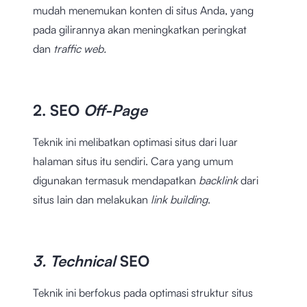
mudah menemukan konten di situs Anda, yang
pada gilirannya akan meningkatkan peringkat
dan
traffic web.
2. SEO
Off-Page
Teknik ini melibatkan optimasi situs dari luar
halaman situs itu sendiri. Cara yang umum
digunakan termasuk mendapatkan
backlink
dari
situs lain dan melakukan
link building
.
3. Technical
SEO
Teknik ini berfokus pada optimasi struktur situs