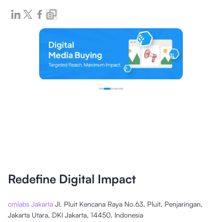
Redefine Digital Impact
cmlabs Jakarta
Jl. Pluit Kencana Raya No.63, Pluit, Penjaringan,
Jakarta Utara, DKI Jakarta, 14450, Indonesia