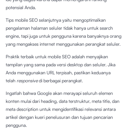
potensial Anda.
Tips mobile SEO selanjutnya yaitu mengoptimalkan
pengalaman halaman seluler tidak hanya untuk search
engine, tapi juga untuk pengguna karena banyaknya orang
yang mengakses internet menggunakan perangkat seluler.
Praktik terbaik untuk mobile SEO adalah menyajikan
tampilan yang sama pada versi desktop dan seluler. Jika
Anda menggunakan URL terpisah, pastikan keduanya
telah
responsive
di berbagai perangkat.
Ingatlah bahwa Google akan merayapi seluruh elemen
konten mulai dari heading, data terstruktur, meta title, dan
meta description untuk mengidentifikasi relevansi antara
artikel dengan kueri penelusuran dan tujuan pencarian
pengguna.