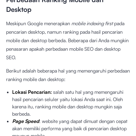
Desktop
Meskipun Google menerapkan
mobile indexing first
pada
pencarian desktop, namun ranking pada hasil pencarian
mobile dan desktop berbeda. Beberapa dari Anda mungkin
penasaran apakah perbedaan mobile SEO dan desktop
SEO.
Berikut adalah beberapa hal yang memengaruhi perbedaan
ranking mobile dan desktop:
Lokasi Pencarian:
salah satu hal yang memengaruhi
hasil pencarian seluler yaitu lokasi Anda saat ini. Oleh
karena itu, ranking mobile dan desktop mungkin saja
berbeda.
Page Speed
: website yang dapat dimuat dengan cepat
akan memiliki performa yang baik di pencarian desktop
maupun mobile.