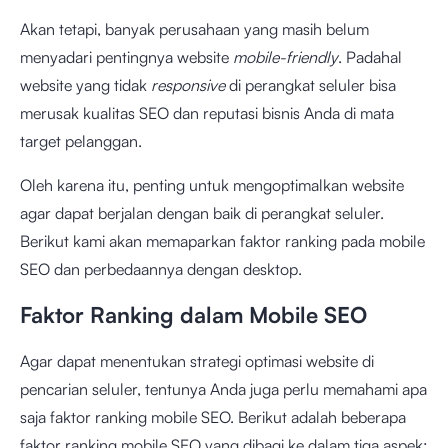
Akan tetapi, banyak perusahaan yang masih belum
menyadari pentingnya website
mobile-friendly
. Padahal
website yang tidak
responsive
di perangkat seluler bisa
merusak kualitas SEO dan reputasi bisnis Anda di mata
target pelanggan.
Oleh karena itu, penting untuk mengoptimalkan website
agar dapat berjalan dengan baik di perangkat seluler.
Berikut kami akan memaparkan faktor ranking pada mobile
SEO dan perbedaannya dengan desktop.
Faktor Ranking dalam Mobile SEO
Agar dapat menentukan strategi optimasi website di
pencarian seluler, tentunya Anda juga perlu memahami apa
saja faktor ranking mobile SEO. Berikut adalah beberapa
faktor ranking mobile SEO yang dibagi ke dalam tiga aspek: