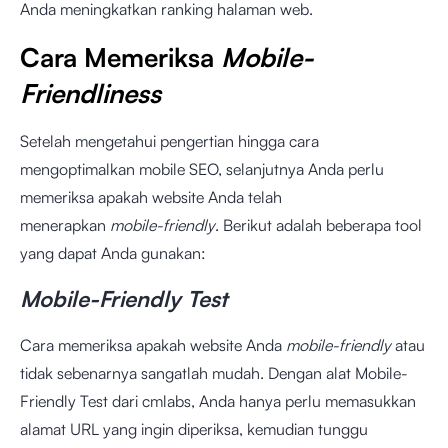
Anda meningkatkan ranking halaman web.
Cara Memeriksa
Mobile-
Friendliness
Setelah mengetahui pengertian hingga cara
mengoptimalkan mobile SEO, selanjutnya Anda perlu
memeriksa apakah website Anda telah
menerapkan
mobile-friendly
. Berikut adalah beberapa tool
yang dapat Anda gunakan:
Mobile-Friendly Test
Cara memeriksa apakah website Anda
mobile-friendly
atau
tidak sebenarnya sangatlah mudah. Dengan alat
Mobile-
Friendly Test
dari cmlabs, Anda hanya perlu memasukkan
alamat URL yang ingin diperiksa, kemudian tunggu