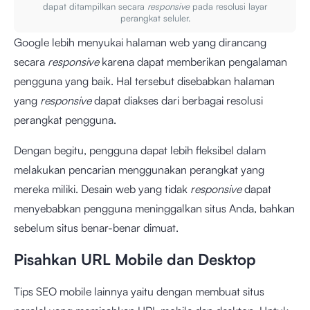
dapat ditampilkan secara
responsive
pada resolusi layar
perangkat seluler.
Google lebih menyukai halaman web yang dirancang
secara
responsive
karena dapat memberikan pengalaman
pengguna yang baik. Hal tersebut disebabkan halaman
yang
responsive
dapat diakses dari berbagai resolusi
perangkat pengguna.
Dengan begitu, pengguna dapat lebih fleksibel dalam
melakukan pencarian menggunakan perangkat yang
mereka miliki. Desain web yang tidak
responsive
dapat
menyebabkan pengguna meninggalkan situs Anda, bahkan
sebelum situs benar-benar dimuat.
Pisahkan URL Mobile dan Desktop
Tips SEO mobile lainnya yaitu dengan membuat situs