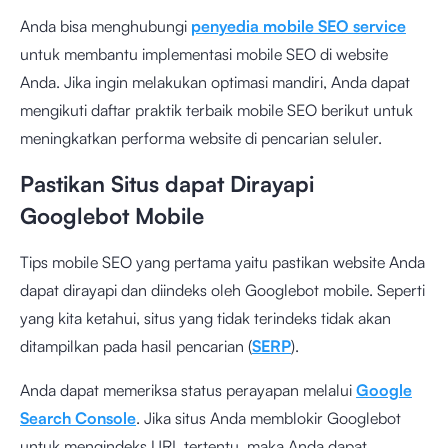
Anda bisa menghubungi
penyedia mobile SEO service
untuk membantu implementasi mobile SEO di website
Anda. Jika ingin melakukan optimasi mandiri, Anda dapat
mengikuti daftar praktik terbaik mobile SEO berikut untuk
meningkatkan performa website di pencarian seluler.
Pastikan Situs dapat Dirayapi
Googlebot Mobile
Tips mobile SEO yang pertama yaitu pastikan website Anda
dapat dirayapi dan diindeks oleh Googlebot mobile. Seperti
yang kita ketahui, situs yang tidak terindeks tidak akan
ditampilkan pada hasil pencarian (
SERP
).
Anda dapat memeriksa status perayapan melalui
Google
Search Console
. Jika situs Anda memblokir Googlebot
untuk mengindeks URL tertentu, maka Anda dapat