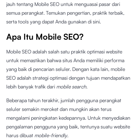
jauh tentang Mobile SEO untuk menguasai pasar dari
semua perangkat. Temukan pengertian, praktik terbaik,
serta tools yang dapat Anda gunakan di sini.
Apa Itu Mobile SEO?
Mobile SEO adalah salah satu praktik optimasi website
untuk memastikan bahwa situs Anda memiliki performa
yang baik di pencarian seluler. Dengan kata lain, mobile
SEO adalah strategi optimasi dengan tujuan mendapatkan
lebih banyak trafik dari
mobile search
.
Beberapa tahun terakhir, jumlah pengguna perangkat
seluler semakin meroket dan mungkin akan terus
mengalami peningkatan kedepannya. Untuk menyediakan
pengalaman pengguna yang baik, tentunya suatu website
harus dibuat
mobile-friendly
.