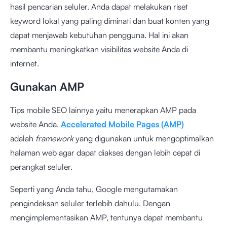
hasil pencarian seluler. Anda dapat melakukan riset
keyword lokal yang paling diminati dan buat konten yang
dapat menjawab kebutuhan pengguna. Hal ini akan
membantu meningkatkan visibilitas website Anda di
internet.
Gunakan AMP
Tips mobile SEO lainnya yaitu menerapkan AMP pada
website Anda.
Accelerated Mobile Pages (AMP)
adalah
framework
yang digunakan untuk mengoptimalkan
halaman web agar dapat diakses dengan lebih cepat di
perangkat seluler.
Seperti yang Anda tahu, Google mengutamakan
pengindeksan seluler terlebih dahulu. Dengan
mengimplementasikan AMP, tentunya dapat membantu