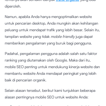
diperoleh.
Namun, apabila Anda hanya mengoptimalkan website
untuk pencarian desktop, Anda mungkin akan kehilangan
peluang untuk mendapat trafik yang lebih besar. Selain itu,
tampilan website yang tidak
mobile friendly
juga dapat
memberikan pengalaman yang buruk bagi pengguna.
Padahal, pengalaman pengguna adalah salah satu faktor
ranking yang diutamakan oleh Google. Maka dari itu,
mobile SEO penting untuk mendukung kinerja website dan
membantu website Anda mendapat peringkat yang lebih
baik di pencarian organik.
Selain alasan tersebut, berikut kami tunjukkan beberapa
alasan pentingnya mobile SEO untuk website Anda: