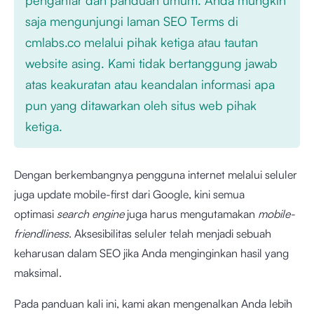
saja mengunjungi laman SEO Terms di
cmlabs.co melalui pihak ketiga atau tautan
website asing. Kami tidak bertanggung jawab
atas keakuratan atau keandalan informasi apa
pun yang ditawarkan oleh situs web pihak
ketiga.
Dengan berkembangnya pengguna internet melalui seluler
juga update mobile-first dari Google, kini semua
optimasi
search engine
juga harus mengutamakan
mobile-
friendliness
. Aksesibilitas seluler telah menjadi sebuah
keharusan dalam SEO jika Anda menginginkan hasil yang
maksimal.
Pada panduan kali ini, kami akan mengenalkan Anda lebih