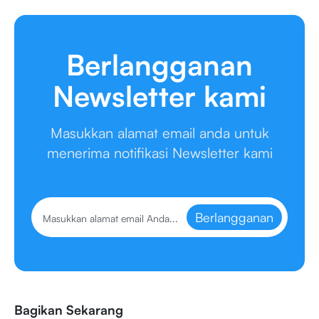
Berlangganan
Newsletter kami
Masukkan alamat email anda untuk
menerima notifikasi Newsletter kami
Berlangganan
Bagikan Sekarang