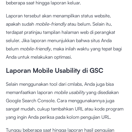
beberapa saat hingga laporan keluar.
Laporan tersebut akan menampilkan status website,
apakah sudah
mobile-friendly
atau belum. Selain itu,
terdapat pratinjau tampilan halaman web di perangkat
seluler. Jika laporan menunjukkan bahwa situs Anda
belum
mobile-friendly
, maka inilah waktu yang tepat bagi
Anda untuk melakukan optimasi.
Laporan Mobile Usability di GSC
Selain menggunakan tool dari cmlabs, Anda juga bisa
memanfaatkan laporan
mobile usability
yang disediakan
Google Search Console. Cara menggunakannya juga
sangat mudah, cukup tambahkan URL atau kode program
yang ingin Anda periksa pada
kolom pengujian URL
.
Tunggu beberapa saat hingga laporan hasil pengujian