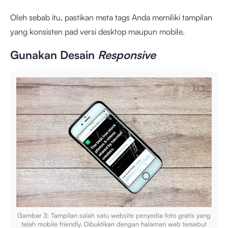
Oleh sebab itu, pastikan meta tags Anda memiliki tampilan
yang konsisten pad versi desktop maupun mobile.
Gunakan Desain
Responsive
Gambar 3: Tampilan salah satu website penyedia foto gratis yang
telah mobile friendly. Dibuktikan dengan halaman web tersebut