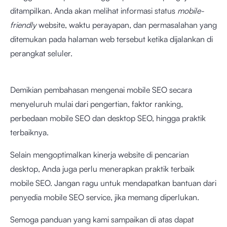
ditampilkan. Anda akan melihat informasi status
mobile-
friendly
website, waktu perayapan, dan permasalahan yang
ditemukan pada halaman web tersebut ketika dijalankan di
perangkat seluler.
Demikian pembahasan mengenai mobile SEO secara
menyeluruh mulai dari pengertian, faktor ranking,
perbedaan mobile SEO dan desktop SEO, hingga praktik
terbaiknya.
Selain mengoptimalkan kinerja website di pencarian
desktop, Anda juga perlu menerapkan praktik terbaik
mobile SEO. Jangan ragu untuk mendapatkan bantuan dari
penyedia mobile SEO service, jika memang diperlukan.
Semoga panduan yang kami sampaikan di atas dapat