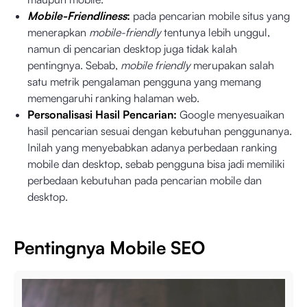
Mobile-Friendliness
:
pada pencarian mobile situs yang
menerapkan
mobile-friendly
tentunya lebih unggul,
namun di pencarian desktop juga tidak kalah
pentingnya. Sebab,
mobile friendly
merupakan salah
satu metrik pengalaman pengguna yang memang
memengaruhi ranking halaman web.
Personalisasi Hasil Pencarian:
Google menyesuaikan
hasil pencarian sesuai dengan kebutuhan penggunanya.
Inilah yang menyebabkan adanya perbedaan ranking
mobile dan desktop, sebab pengguna bisa jadi memiliki
perbedaan kebutuhan pada pencarian mobile dan
desktop.
Pentingnya Mobile SEO