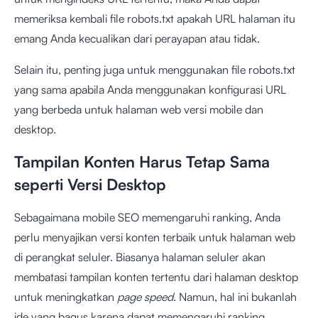
memeriksa kembali file robots.txt apakah URL halaman itu
emang Anda kecualikan dari perayapan atau tidak.
Selain itu, penting juga untuk menggunakan file robots.txt
yang sama apabila Anda menggunakan konfigurasi URL
yang berbeda untuk halaman web versi mobile dan
desktop.
Tampilan Konten Harus Tetap Sama
seperti Versi Desktop
Sebagaimana mobile SEO memengaruhi ranking, Anda
perlu menyajikan versi konten terbaik untuk halaman web
di perangkat seluler. Biasanya halaman seluler akan
membatasi tampilan konten tertentu dari halaman desktop
untuk meningkatkan
page speed
. Namun, hal ini bukanlah
ide yang bagus karena dapat memengaruhi ranking