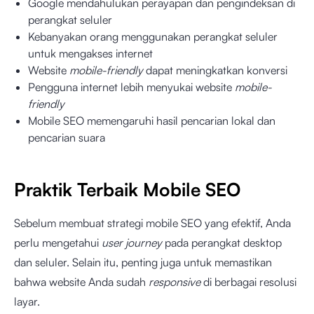
Google mendahulukan perayapan dan pengindeksan di
perangkat seluler
Kebanyakan orang menggunakan perangkat seluler
untuk mengakses internet
Website
mobile-friendly
dapat meningkatkan konversi
Pengguna internet lebih menyukai website
mobile-
friendly
Mobile SEO memengaruhi hasil pencarian lokal dan
pencarian suara
Praktik Terbaik Mobile SEO
Sebelum membuat strategi mobile SEO yang efektif, Anda
perlu mengetahui
user journey
pada perangkat desktop
dan seluler. Selain itu, penting juga untuk memastikan
bahwa website Anda sudah
responsive
di berbagai resolusi
layar.