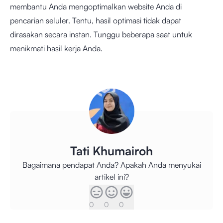
membantu Anda mengoptimalkan website Anda di
pencarian seluler. Tentu, hasil optimasi tidak dapat
dirasakan secara instan. Tunggu beberapa saat untuk
menikmati hasil kerja Anda.
Tati Khumairoh
Bagaimana pendapat Anda? Apakah Anda menyukai
artikel ini?
0
0
0