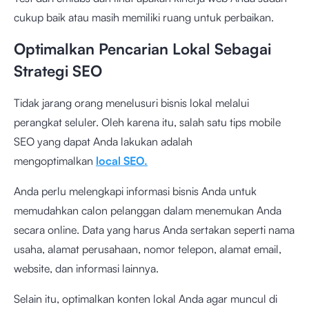
cukup baik atau masih memiliki ruang untuk perbaikan.
Optimalkan Pencarian Lokal Sebagai
Strategi SEO
Tidak jarang orang menelusuri bisnis lokal melalui
perangkat seluler. Oleh karena itu, salah satu tips mobile
SEO yang dapat Anda lakukan adalah
mengoptimalkan
local SEO.
Anda perlu melengkapi informasi bisnis Anda untuk
memudahkan calon pelanggan dalam menemukan Anda
secara online. Data yang harus Anda sertakan seperti nama
usaha, alamat perusahaan, nomor telepon, alamat email,
website, dan informasi lainnya.
Selain itu, optimalkan konten lokal Anda agar muncul di