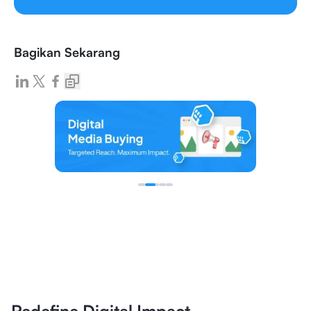
Bagikan Sekarang