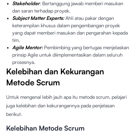
Stakeholder
: Bertanggung jawab memberi masukan
dan saran terhadap proyek.
Subject Matter Experts:
Ahli atau pakar dengan
keterampilan khusus dalam pengembangan proyek
yang dapat memberi masukan dan pengarahan kepada
tim.
Agile Mentor:
Pembimbing yang bertugas menjelaskan
prinsip Agile untuk diimplementasikan dalam seluruh
prosesnya.
Kelebihan dan Kekurangan
Metode Scrum
Untuk mengenal lebih jauh apa itu metode scrum, pelajari
juga kelebihan dan kekurangannya pada penjelasan
berikut.
Kelebihan Metode Scrum