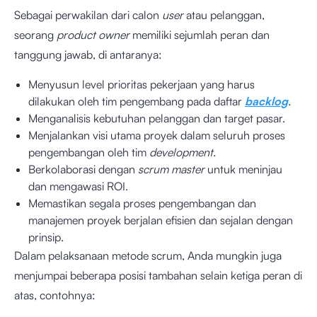
Sebagai perwakilan dari calon
user
atau pelanggan,
seorang
product owner
memiliki sejumlah peran dan
tanggung jawab, di antaranya:
Menyusun level prioritas pekerjaan yang harus
dilakukan oleh tim pengembang pada daftar
backlog
.
Menganalisis kebutuhan pelanggan dan target pasar.
Menjalankan visi utama proyek dalam seluruh proses
pengembangan oleh tim
development.
Berkolaborasi dengan
scrum master
untuk meninjau
dan mengawasi ROI.
Memastikan segala proses pengembangan dan
manajemen proyek berjalan efisien dan sejalan dengan
prinsip.
Dalam pelaksanaan metode scrum, Anda mungkin juga
menjumpai beberapa posisi tambahan selain ketiga peran di
atas, contohnya: