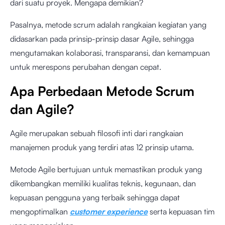
dari suatu proyek. Mengapa demikian?
Pasalnya, metode scrum adalah rangkaian kegiatan yang
didasarkan pada prinsip-prinsip dasar Agile, sehingga
mengutamakan kolaborasi, transparansi, dan kemampuan
untuk merespons perubahan dengan cepat.
Apa Perbedaan Metode Scrum
dan Agile?
Agile merupakan sebuah filosofi inti dari rangkaian
manajemen produk yang terdiri atas 12 prinsip utama.
Metode Agile bertujuan untuk memastikan produk yang
dikembangkan memiliki kualitas teknis, kegunaan, dan
kepuasan pengguna yang terbaik sehingga dapat
mengoptimalkan
customer experience
serta kepuasan tim