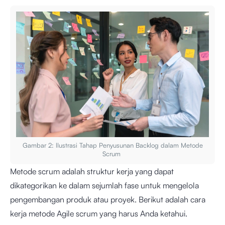
Gambar 2: llustrasi Tahap Penyusunan Backlog dalam Metode
Scrum
Metode scrum adalah struktur kerja yang dapat
dikategorikan ke dalam sejumlah fase untuk mengelola
pengembangan produk atau proyek. Berikut adalah cara
kerja metode Agile scrum yang harus Anda ketahui.