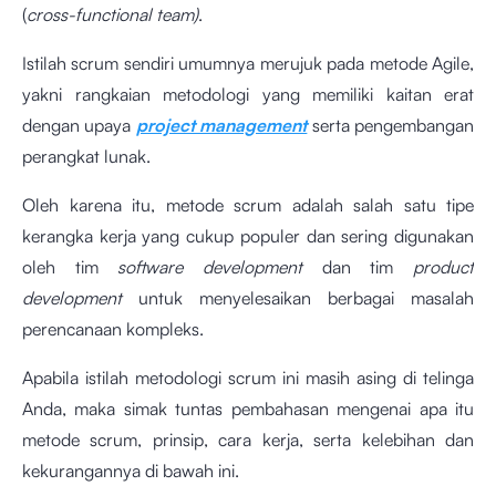
(
cross-functional team)
.
Istilah scrum sendiri umumnya merujuk pada metode Agile,
yakni rangkaian metodologi yang memiliki kaitan erat
dengan upaya
project management
serta pengembangan
perangkat lunak.
Oleh karena itu, metode scrum adalah salah satu tipe
kerangka kerja yang cukup populer dan sering digunakan
oleh tim
software development
dan tim
product
development
untuk menyelesaikan berbagai masalah
perencanaan kompleks.
Apabila istilah metodologi scrum ini masih asing di telinga
Anda, maka simak tuntas pembahasan mengenai apa itu
metode scrum, prinsip, cara kerja, serta kelebihan dan
kekurangannya di bawah ini.