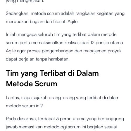
yang mengerjakan.
Sedangkan, metode scrum adalah rangkaian kegiatan yang
merupakan bagian dari filosofi Agile.
Inilah mengapa seluruh tim yang terlibat dalam metode
scrum perlu memaksimalkan realisasi dari 12 prinsip utama
Agile agar proses pengembangan dan manajemen proyek
dapat berjalan tanpa hambatan.
Tim yang Terlibat di Dalam
Metode Scrum
Lantas, siapa sajakah orang-orang yang terlibat di dalam
metode scrum ini?
Pada dasarnya, terdapat 3 peran utama yang bertanggung
jawab memastikan metodologi scrum ini berjalan sesuai