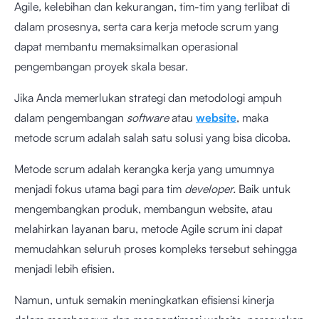
Agile
,
kelebihan dan kekurangan,
tim-tim yang terlibat di
dalam prosesnya, serta cara kerja metode scrum yang
dapat membantu memaksimalkan operasional
pengembangan proyek skala besar.
Jika Anda memerlukan strategi dan metodologi ampuh
dalam pengembangan
software
atau
website
, maka
metode scrum adalah salah satu solusi yang bisa dicoba.
Metode scrum adalah kerangka kerja yang umumnya
menjadi fokus utama bagi para tim
developer.
Baik untuk
mengembangkan produk, membangun website, atau
melahirkan layanan baru, metode Agile scrum ini dapat
memudahkan seluruh proses kompleks tersebut sehingga
menjadi lebih efisien.
Namun, untuk semakin meningkatkan efisiensi kinerja