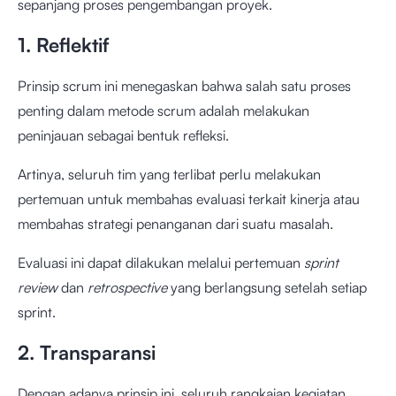
sepanjang proses pengembangan proyek.
1. Reflektif
Prinsip scrum ini menegaskan bahwa salah satu proses
penting dalam metode scrum adalah melakukan
peninjauan sebagai bentuk refleksi.
Artinya, seluruh tim yang terlibat perlu melakukan
pertemuan untuk membahas evaluasi terkait kinerja atau
membahas strategi penanganan dari suatu masalah.
Evaluasi ini dapat dilakukan melalui pertemuan
sprint
review
dan
retrospective
yang berlangsung setelah setiap
sprint.
2. Transparansi
Dengan adanya prinsip ini, seluruh rangkaian kegiatan