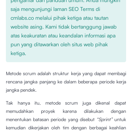
saja mengunjungi laman SEO Terms di
cmlabs.co melalui pihak ketiga atau tautan
website asing. Kami tidak bertanggung jawab
atas keakuratan atau keandalan informasi apa
pun yang ditawarkan oleh situs web pihak
ketiga.
Metode scrum adalah struktur kerja yang dapat membagi
rencana jangka panjang ke dalam beberapa periode kerja
jangka pendek.
Tak hanya itu, metode scrum juga dikenal dapat
memudahkan proyek karena dilakukan dengan
menentukan batasan periode yang disebut
“Sprint”
untuk
kemudian dikerjakan oleh tim dengan berbagai keahlian