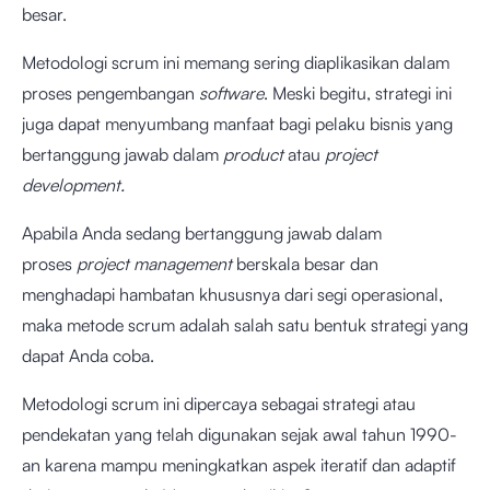
besar.
Metodologi scrum ini memang sering diaplikasikan dalam
proses pengembangan
software
. Meski begitu, strategi ini
juga dapat menyumbang manfaat bagi pelaku bisnis yang
bertanggung jawab dalam
product
atau
project
development.
Apabila Anda sedang bertanggung jawab dalam
proses
project management
berskala besar dan
menghadapi hambatan khususnya dari segi operasional,
maka metode scrum adalah salah satu bentuk strategi yang
dapat Anda coba.
Metodologi scrum ini dipercaya sebagai strategi atau
pendekatan yang telah digunakan sejak awal tahun 1990-
an karena mampu meningkatkan aspek iteratif dan adaptif