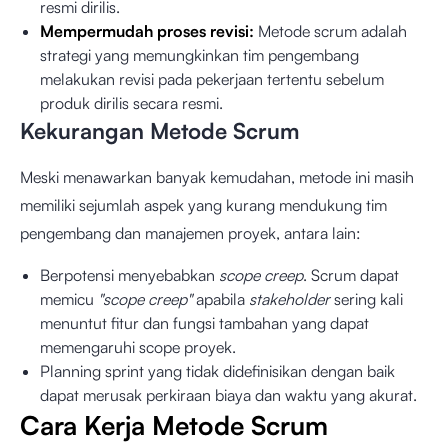
resmi dirilis.
Mempermudah proses revisi:
Metode scrum adalah
strategi yang memungkinkan tim pengembang
melakukan revisi pada pekerjaan tertentu sebelum
produk dirilis secara resmi.
Kekurangan Metode Scrum
Meski menawarkan banyak kemudahan, metode ini masih
memiliki sejumlah aspek yang kurang mendukung tim
pengembang dan manajemen proyek, antara lain:
Berpotensi menyebabkan
scope creep
. Scrum dapat
memicu
"scope creep"
apabila
stakeholder
sering kali
menuntut fitur dan fungsi tambahan yang dapat
memengaruhi scope proyek.
Planning sprint yang tidak didefinisikan dengan baik
dapat merusak perkiraan biaya dan waktu yang akurat.
Cara Kerja Metode Scrum