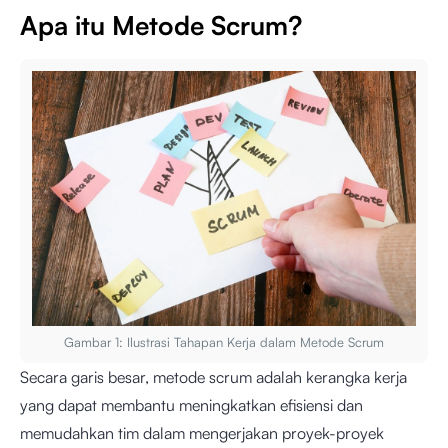
Apa itu Metode Scrum?
Gambar 1: Ilustrasi Tahapan Kerja dalam Metode Scrum
Secara garis besar, metode scrum adalah kerangka kerja
yang dapat membantu meningkatkan efisiensi dan
memudahkan tim dalam mengerjakan proyek-proyek