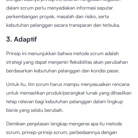
dalam scrum perlu menyediakan informasi seputar
perkembangan proyek, masalah dan risiko, serta
kebutuhan pelanggan secara transparan dan terbuka.
3. Adaptif
Prinsip ini menunjukkan bahwa metode scrum adalah
strategi yang dapat menjamin fleksibilitas akan perubahan
berdasarkan kebutuhan pelanggan dan kondisi pasar.
Untuk itu, tim scrum harus mampu menyesuaikan rencana
untuk memastikan produk/perangkat lunak yang dihasilkan
tetap relevan bagi kebutuhan pelanggan dalam lingkup
bisnis yang selalu berubah.
Demikian penjelasan lengkap mengenai apa itu metode
scrum, prinsip-prinsip scrum, perbedaannya dengan