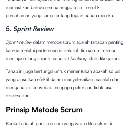
memastikan bahwa semua anggota tim memiliki
pemahaman yang sama tentang tujuan harian mereka.
5.
Sprint Review
Sprint review
dalam metode scrum adalah tahapan penting
karena melalui pertemuan ini seluruh tim scrum mampu
meninjau ulang sejauh mana list
backlog
telah dikerjakan.
Tahap ini juga berfungsi untuk menentukan apakah solusi
yang diusulkan efektif dalam menyelesaikan masalah dan
menganalisis penyebab mengapa pekerjaan tidak bisa
diselesaikan.
Prinsip Metode Scrum
Berikut adalah prinsip scrum yang wajib diterapkan di