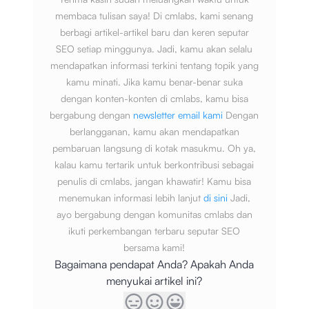
membaca tulisan saya! Di cmlabs, kami senang
berbagi artikel-artikel baru dan keren seputar
SEO setiap minggunya. Jadi, kamu akan selalu
mendapatkan informasi terkini tentang topik yang
kamu minati. Jika kamu benar-benar suka
dengan konten-konten di cmlabs, kamu bisa
bergabung dengan
newsletter email kami
Dengan
berlangganan, kamu akan mendapatkan
pembaruan langsung di kotak masukmu. Oh ya,
kalau kamu tertarik untuk berkontribusi sebagai
penulis di cmlabs, jangan khawatir! Kamu bisa
menemukan informasi lebih lanjut
di sini
Jadi,
ayo bergabung dengan komunitas cmlabs dan
ikuti perkembangan terbaru seputar SEO
bersama kami!
Bagaimana pendapat Anda? Apakah Anda
menyukai artikel ini?