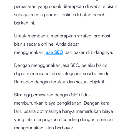
pemasaran yang cocok diterapkan di website bisnis
sebagai media promosi online di bulan penuh
berkah ini.
Untuk membantu menerapkan strategi promosi
bisnis secara online, Anda dapat
menggunakan
jasa SEO
dari pakar di bidangnya.
Dengan menggunakan jasa SEO, pelaku bisnis
dapat merencanakan strategi promosi bisnis di
Ramadan dengan terukur dan sesuai objektif.
Strategi pemasaran dengan SEO tidak
membutuhkan biaya pengiklanan. Dengan kata
lain, usaha optimasinya hanya memerlukan biaya
yang lebih terjangkau dibanding dengan promosi
menggunakan iklan berbayar.