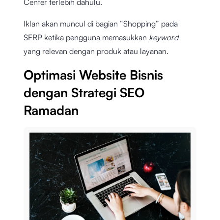
Center terlebih dahulu.
Iklan akan muncul di bagian “Shopping” pada
SERP ketika pengguna memasukkan
keyword
yang relevan dengan produk atau layanan.
Optimasi Website Bisnis
dengan Strategi SEO
Ramadan