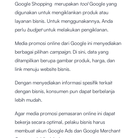
Google Shopping merupakan
tool
Google yang
digunakan untuk mengiklankan produk atau
layanan bisnis. Untuk menggunakannya, Anda
perlu
budget
untuk melakukan pengiklanan.
Media promosi online dari Google ini menyediakan
berbagai pilihan
campaign
. Di sini, data yang
ditampilkan berupa gambar produk, harga, dan
link menuju website bisnis.
Dengan menyediakan informasi spesifik terkait
dengan bisnis, konsumen pun dapat berbelanja
lebih mudah.
Agar media promosi pemasaran online ini dapat
bekerja secara optimal, pelaku bisnis harus
membuat akun Google Ads dan Google Merchant