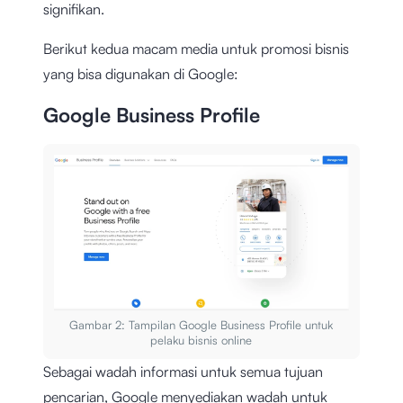
signifikan.
Berikut kedua macam media untuk promosi bisnis
yang bisa digunakan di Google:
Google Business Profile
Gambar 2: Tampilan Google Business Profile untuk
pelaku bisnis online
Sebagai wadah informasi untuk semua tujuan
pencarian, Google menyediakan wadah untuk