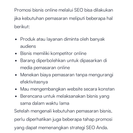
Promosi bisnis online melalui SEO bisa dilakukan
jika kebutuhan pemasaran meliputi beberapa hal
berikut:
Produk atau layanan diminta oleh banyak
audiens
Bisnis memiliki kompetitor online
Barang diperbolehkan untuk dipasarkan di
media pemasaran online
Menekan biaya pemasaran tanpa mengurangi
efektivitasnya
Mau mengembangkan website secara konstan
Berencana untuk melaksanakan bisnis yang
sama dalam waktu lama
Setelah mengenali kebutuhan pemasaran bisnis,
perlu diperhatikan juga beberapa tahap promosi
yang dapat memenangkan strategi SEO Anda.