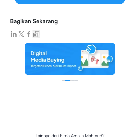
Bagikan Sekarang
Lainnya dari
Firda Amalia Mahmud
?