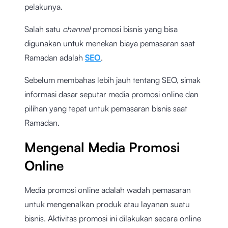
pelakunya.
Salah satu
channel
promosi bisnis yang bisa
digunakan untuk menekan biaya pemasaran saat
Ramadan adalah
SEO
.
Sebelum membahas lebih jauh tentang SEO, simak
informasi dasar seputar media promosi online dan
pilihan yang tepat untuk pemasaran bisnis saat
Ramadan.
Mengenal Media Promosi
Online
Media promosi online adalah wadah pemasaran
untuk mengenalkan produk atau layanan suatu
bisnis. Aktivitas promosi ini dilakukan secara online