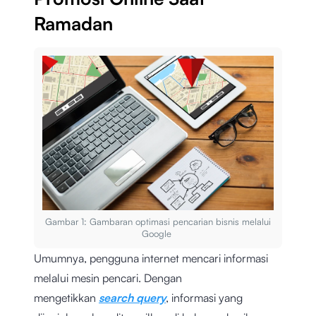
Ramadan
Gambar 1: Gambaran optimasi pencarian bisnis melalui
Google
Umumnya, pengguna internet mencari informasi
melalui mesin pencari. Dengan
mengetikkan
search query
, informasi yang