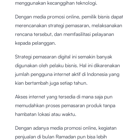
menggunakan kecanggihan teknologi.
Dengan media promosi online, pemilik bisnis dapat
merencanakan strategi pemasaran, melaksanakan
rencana tersebut, dan memfasilitasi pelayanan
kepada pelanggan.
Strategi pemasaran digital ini semakin banyak
digunakan oleh pelaku bisnis. Hal ini dikarenakan
jumlah pengguna internet aktif di Indonesia yang
kian bertambah juga setiap tahun.
Akses internet yang tersedia di mana saja pun
memudahkan proses pemasaran produk tanpa
hambatan lokasi atau waktu.
Dengan adanya media promosi online, kegiatan
penjualan di bulan Ramadan pun bisa lebih