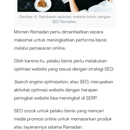
Gambar 4: Gambaran optimasi website bisnis dengan
SEO Ramadan
Momen Ramadan perlu dimanfaatkan secara
maksimal untuk meningkatkan performa bisnis
melalui pemasaran online.
Oleh karena itu, pelaku bisnis perlu melakukan
optimasi website yang sesuai dengan strategi SEO.
Search engine optimization
, atau SEO, merupakan
aktivitas optimasi website dengan harapan
peringkat website bisa meningkat di SERP.
SEO cocok untuk pelaku bisnis yang mencari
media promosi online untuk memasarkan produk
atau layanannya selama Ramadan.