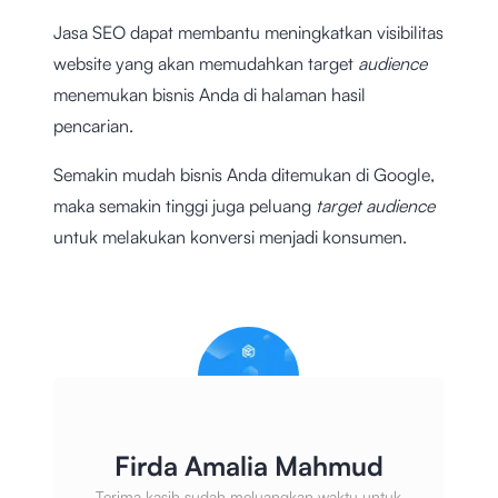
Jasa SEO dapat membantu meningkatkan visibilitas
website yang akan memudahkan target
audience
menemukan bisnis Anda di halaman hasil
pencarian.
Semakin mudah bisnis Anda ditemukan di Google,
maka semakin tinggi juga peluang
target audience
untuk melakukan konversi menjadi konsumen.
Firda Amalia Mahmud
Terima kasih sudah meluangkan waktu untuk