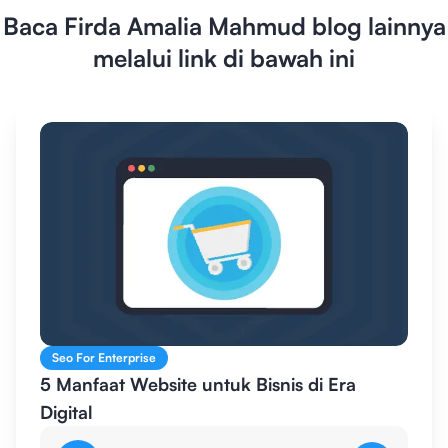
Baca
Firda Amalia Mahmud
blog lainnya
melalui link di bawah ini
Seo For Enterprise
5 Manfaat Website untuk Bisnis di Era
Digital