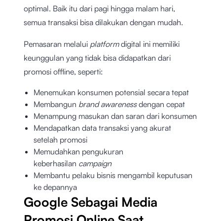
optimal. Baik itu dari pagi hingga malam hari,
semua transaksi bisa dilakukan dengan mudah.
Pemasaran melalui
platform
digital ini memiliki
keunggulan yang tidak bisa didapatkan dari
promosi offline, seperti:
Menemukan konsumen potensial secara tepat
Membangun
brand awareness
dengan cepat
Menampung masukan dan saran dari konsumen
Mendapatkan data transaksi yang akurat
setelah promosi
Memudahkan pengukuran
keberhasilan
campaign
Membantu pelaku bisnis mengambil keputusan
ke depannya
Google Sebagai Media
Promosi Online Saat