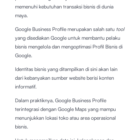
memenuhi kebutuhan transaksi bisnis di dunia
maya.
Google Business Profile merupakan salah satu
tool
yang disediakan Google untuk membantu pelaku
bisnis mengelola dan mengoptimasi Profil Bisnis di
Google.
Identitas bisnis yang ditampilkan di sini akan lain
dari kebanyakan sumber website berisi konten
informatif.
Dalam praktiknya, Google Business Profile
terintegrasi dengan Google Maps yang mampu
menunjukkan lokasi toko atau area operasional
bisnis.