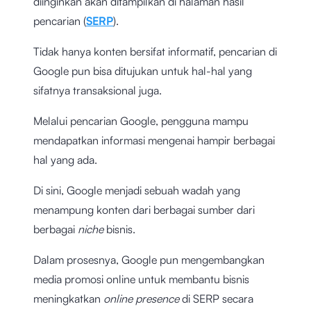
diinginkan akan ditampilkan di halaman hasil
pencarian (
SERP
).
Tidak hanya konten bersifat informatif, pencarian di
Google pun bisa ditujukan untuk hal-hal yang
sifatnya transaksional juga.
Melalui pencarian Google, pengguna mampu
mendapatkan informasi mengenai hampir berbagai
hal yang ada.
Di sini, Google menjadi sebuah wadah yang
menampung konten dari berbagai sumber dari
berbagai
niche
bisnis.
Dalam prosesnya, Google pun mengembangkan
media promosi online untuk membantu bisnis
meningkatkan
online presence
di SERP secara