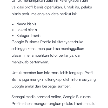
Untuk menampilkan data ini, kelengkapan dan
validasi profil bisnis diperlukan. Untuk itu, pelaku
bisnis perlu melengkapi data berikut ini:
Nama bisnis
Lokasi bisnis
Kategori bisnis
Google Business Profile ini sifatnya terbuka
sehingga konsumen pun bisa meninggalkan
ulasan, menambahkan foto, bertanya, dan
menjawab pertanyaan.
Untuk memberikan informasi lebih lengkap, Profil
Bisnis juga mungkin dilengkapi oleh informasi yang
Google ambil dari berbagai sumber.
Sebagai media promosi online, Google Business
Profile dapat menguntungkan pelaku bisnis melalui