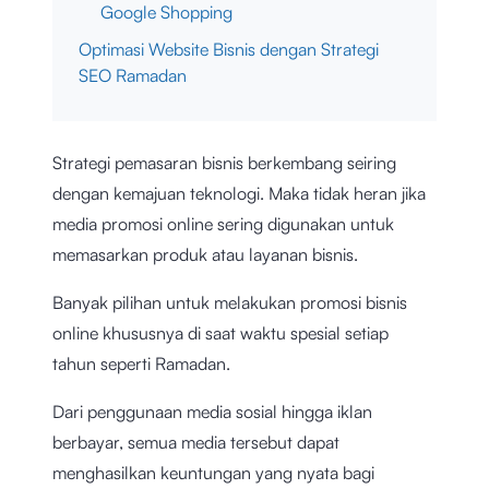
Google Shopping
Optimasi Website Bisnis dengan Strategi
SEO Ramadan
Strategi pemasaran bisnis berkembang seiring
dengan kemajuan teknologi. Maka tidak heran jika
media promosi online sering digunakan untuk
memasarkan produk atau layanan bisnis.
Banyak pilihan untuk melakukan promosi bisnis
online khususnya di saat waktu spesial setiap
tahun seperti Ramadan.
Dari penggunaan media sosial hingga iklan
berbayar, semua media tersebut dapat
menghasilkan keuntungan yang nyata bagi