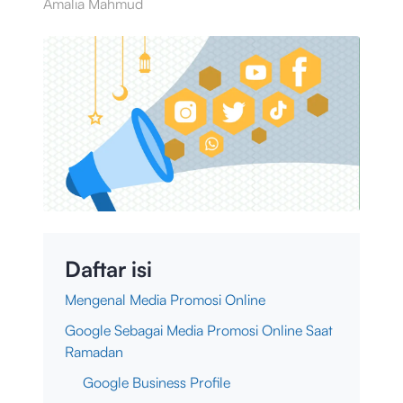
Amalia Mahmud
Daftar isi
Mengenal Media Promosi Online
Google Sebagai Media Promosi Online Saat
Ramadan
Google Business Profile