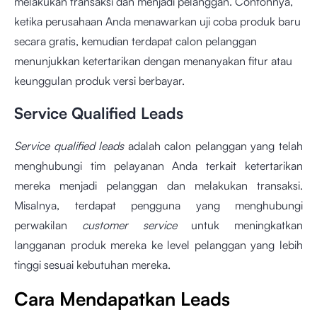
melakukan transaksi dan menjadi pelanggan. Contohnya,
ketika perusahaan Anda menawarkan uji coba produk baru
secara gratis, kemudian terdapat calon pelanggan
menunjukkan ketertarikan dengan menanyakan fitur atau
keunggulan produk versi berbayar.
Service Qualified Leads
Service qualified leads
adalah calon pelanggan yang telah
menghubungi tim pelayanan Anda terkait ketertarikan
mereka menjadi pelanggan dan melakukan transaksi.
Misalnya, terdapat pengguna yang menghubungi
perwakilan
customer service
untuk meningkatkan
langganan produk mereka ke level pelanggan yang lebih
tinggi sesuai kebutuhan mereka.
Cara Mendapatkan Leads