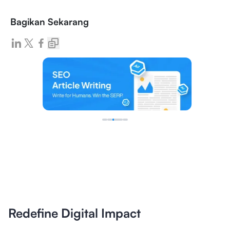
Bagikan Sekarang
Redefine Digital Impact