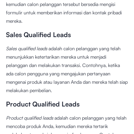
kemudian calon pelanggan tersebut bersedia mengisi
formulir untuk memberikan informasi dan kontak pribadi
mereka.
Sales Qualified Leads
Sales qualified leads
adalah calon pelanggan yang telah
menunjukkan ketertarikan mereka untuk menjadi
pelanggan dan melakukan transaksi. Contohnya, ketika
ada calon pengguna yang mengajukan pertanyaan
mengenai produk atau layanan Anda dan mereka telah siap
melakukan pembelian.
Product Qualified Leads
Product qualified leads
adalah calon pelanggan yang telah
mencoba produk Anda, kemudian mereka tertarik