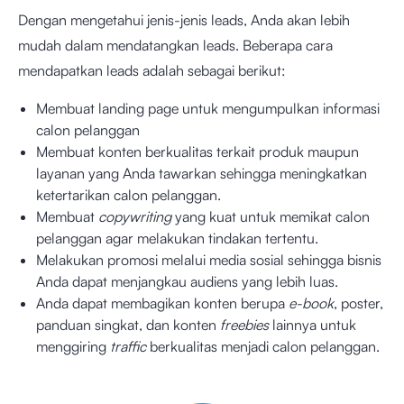
Dengan mengetahui jenis-jenis leads, Anda akan lebih
mudah dalam mendatangkan leads. Beberapa cara
mendapatkan leads adalah sebagai berikut:
Membuat landing page untuk mengumpulkan informasi
calon pelanggan
Membuat konten berkualitas terkait produk maupun
layanan yang Anda tawarkan sehingga meningkatkan
ketertarikan calon pelanggan.
Membuat
copywriting
yang kuat untuk memikat calon
pelanggan agar melakukan tindakan tertentu.
Melakukan promosi melalui media sosial sehingga bisnis
Anda dapat menjangkau audiens yang lebih luas.
Anda dapat membagikan konten berupa
e-book
, poster,
panduan singkat, dan konten
freebies
lainnya untuk
menggiring
traffic
berkualitas
menjadi calon pelanggan.