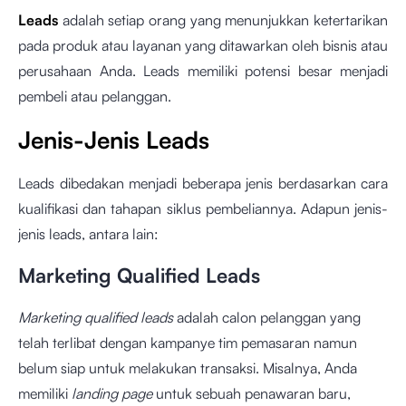
Leads
adalah setiap orang yang menunjukkan ketertarikan
pada produk atau layanan yang ditawarkan oleh bisnis atau
perusahaan Anda. Leads memiliki potensi besar menjadi
pembeli atau pelanggan.
Jenis-Jenis Leads
Leads dibedakan menjadi beberapa jenis berdasarkan cara
kualifikasi dan tahapan siklus pembeliannya. Adapun jenis-
jenis leads, antara lain:
Marketing Qualified Leads
Marketing qualified leads
adalah calon pelanggan yang
telah terlibat dengan kampanye tim pemasaran namun
belum siap untuk melakukan transaksi. Misalnya, Anda
memiliki
landing page
untuk sebuah penawaran baru,