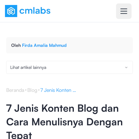
Oleh
Firda Amalia Mahmud
Lihat artikel lainnya
Beranda
Blog
7 Jenis Konten Blog dan Cara Menulisnya Dengan Tepat
7 Jenis Konten Blog dan
Cara Menulisnya Dengan
Tepat