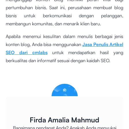
pertumbuhan bisnis. Saat ini, perusahaan membuat blog
bisnis untuk berkomunikasi dengan pelanggan,
membangun komunitas, dan menarik klien baru.
Apabila menemui kesulitan dalam menulis berbagai jenis
konten blog, Anda bisa menggunakan
Jasa Penulis Artikel
SEO dari cmlabs
untuk mendapatkan hasil yang
berkualitas dan informatif sesuai dengan kaidah SEO.
Firda Amalia Mahmud
Bagaimana pendapat Anda? Apakah Anda menyukai