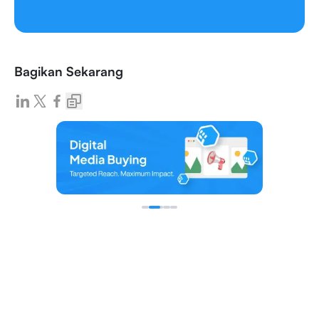
Bagikan Sekarang