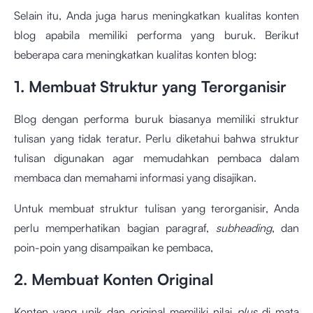
Selain itu, Anda juga harus meningkatkan kualitas konten
blog apabila memiliki performa yang buruk. Berikut
beberapa cara meningkatkan kualitas konten blog:
1. Membuat Struktur yang Terorganisir
Blog dengan performa buruk biasanya memiliki struktur
tulisan yang tidak teratur. Perlu diketahui bahwa struktur
tulisan digunakan agar memudahkan pembaca dalam
membaca dan memahami informasi yang disajikan.
Untuk membuat struktur tulisan yang terorganisir, Anda
perlu memperhatikan bagian paragraf,
subheading
, dan
poin-poin yang disampaikan ke pembaca,
2. Membuat Konten Original
Konten yang unik dan original memiliki nilai
plus
di mata