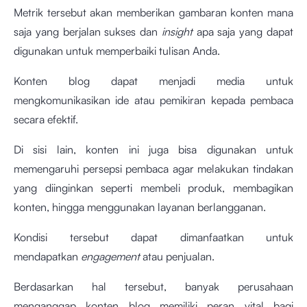
Metrik tersebut akan memberikan gambaran konten mana
saja yang berjalan sukses dan
insight
apa saja yang dapat
digunakan untuk memperbaiki tulisan Anda.
Konten blog dapat menjadi media untuk
mengkomunikasikan ide atau pemikiran kepada pembaca
secara efektif.
Di sisi lain, konten ini juga bisa digunakan untuk
memengaruhi persepsi pembaca agar melakukan tindakan
yang diinginkan seperti membeli produk, membagikan
konten, hingga menggunakan layanan berlangganan.
Kondisi tersebut dapat dimanfaatkan untuk
mendapatkan
engagement
atau penjualan.
Berdasarkan hal tersebut, banyak perusahaan
menganggap konten blog memiliki peran vital bagi