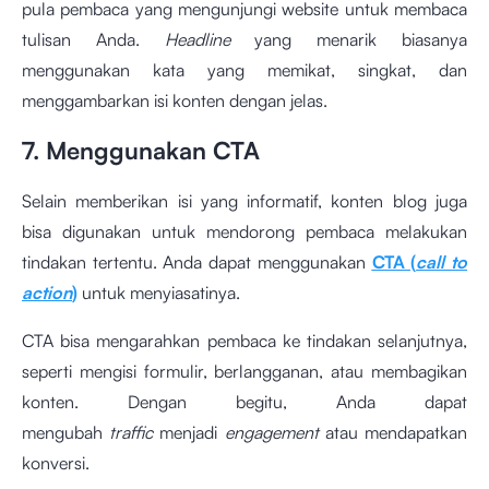
pula pembaca yang mengunjungi website untuk membaca
tulisan Anda.
Headline
yang menarik biasanya
menggunakan kata yang memikat, singkat, dan
menggambarkan isi konten dengan jelas.
7. Menggunakan CTA
Selain memberikan isi yang informatif, konten blog juga
bisa digunakan untuk mendorong pembaca melakukan
tindakan tertentu. Anda dapat menggunakan
CTA (
call to
action
)
untuk menyiasatinya.
CTA bisa mengarahkan pembaca ke tindakan selanjutnya,
seperti mengisi formulir, berlangganan, atau membagikan
konten. Dengan begitu, Anda dapat
mengubah
traffic
menjadi
engagement
atau mendapatkan
konversi.