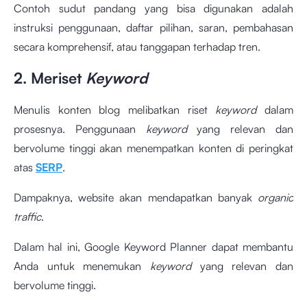
Contoh sudut pandang yang bisa digunakan adalah
instruksi penggunaan, daftar pilihan, saran, pembahasan
secara komprehensif, atau tanggapan terhadap tren.
2. Meriset
Keyword
Menulis konten blog melibatkan riset
keyword
dalam
prosesnya. Penggunaan
keyword
yang relevan dan
bervolume tinggi akan menempatkan konten di peringkat
atas
SERP
.
Dampaknya, website akan mendapatkan banyak
organic
traffic
.
Dalam hal ini, Google Keyword Planner dapat membantu
Anda untuk menemukan
keyword
yang relevan dan
bervolume tinggi.