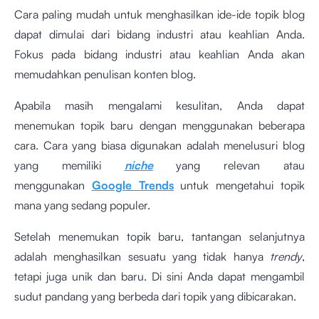
Cara paling mudah untuk menghasilkan ide-ide topik blog
dapat dimulai dari bidang industri atau keahlian Anda.
Fokus pada bidang industri atau keahlian Anda akan
memudahkan penulisan konten blog.
Apabila masih mengalami kesulitan, Anda dapat
menemukan topik baru dengan menggunakan beberapa
cara. Cara yang biasa digunakan adalah menelusuri blog
yang memiliki
niche
yang relevan atau
menggunakan
Google Trends
untuk mengetahui topik
mana yang sedang populer.
Setelah menemukan topik baru, tantangan selanjutnya
adalah menghasilkan sesuatu yang tidak hanya
trendy
,
tetapi juga unik dan baru. Di sini Anda dapat mengambil
sudut pandang yang berbeda dari topik yang dibicarakan.