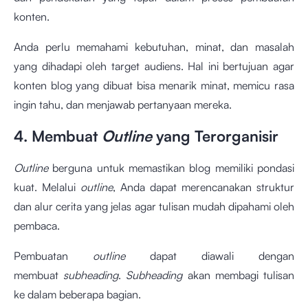
konten.
Anda perlu memahami kebutuhan, minat, dan masalah
yang dihadapi oleh target audiens. Hal ini bertujuan agar
konten blog yang dibuat bisa menarik minat, memicu rasa
ingin tahu, dan menjawab pertanyaan mereka.
4. Membuat
Outline
yang Terorganisir
Outline
berguna untuk memastikan blog memiliki pondasi
kuat. Melalui
outline
, Anda dapat merencanakan struktur
dan alur cerita yang jelas agar tulisan mudah dipahami oleh
pembaca.
Pembuatan
outline
dapat diawali dengan
membuat
subheading
.
Subheading
akan membagi tulisan
ke dalam beberapa bagian.