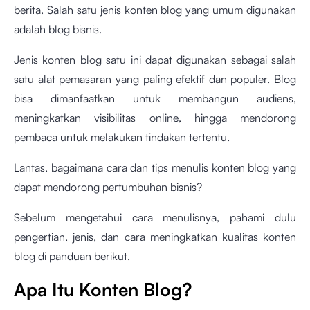
berita. Salah satu jenis konten blog yang umum digunakan
adalah blog bisnis.
Jenis konten blog satu ini dapat digunakan sebagai salah
satu alat pemasaran yang paling efektif dan populer. Blog
bisa dimanfaatkan untuk membangun audiens,
meningkatkan visibilitas online, hingga mendorong
pembaca untuk melakukan tindakan tertentu.
Lantas, bagaimana cara dan tips menulis konten blog
yang
dapat mendorong pertumbuhan bisnis?
Sebelum mengetahui cara menulisnya, pahami dulu
pengertian, jenis, dan cara meningkatkan kualitas konten
blog di panduan berikut.
Apa Itu Konten Blog?