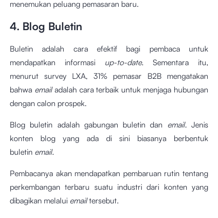
menemukan peluang pemasaran baru.
4. Blog Buletin
Buletin adalah cara efektif bagi pembaca untuk
mendapatkan informasi
up-to-date
. Sementara itu,
menurut survey LXA, 31% pemasar B2B mengatakan
bahwa
email
adalah cara terbaik untuk menjaga hubungan
dengan calon prospek.
Blog buletin adalah gabungan buletin dan
email
. Jenis
konten blog yang ada di sini biasanya berbentuk
buletin
email
.
Pembacanya akan mendapatkan pembaruan rutin tentang
perkembangan terbaru suatu industri dari konten yang
dibagikan melalui
email
tersebut.