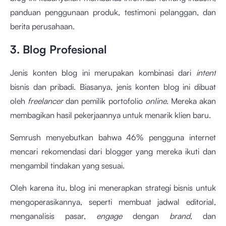
panduan penggunaan produk, testimoni pelanggan, dan
berita perusahaan.
3. Blog Profesional
Jenis konten blog ini merupakan kombinasi dari
intent
bisnis dan pribadi. Biasanya, jenis konten blog ini dibuat
oleh
freelancer
dan pemilik portofolio
online
. Mereka akan
membagikan hasil pekerjaannya untuk menarik klien baru.
Semrush menyebutkan bahwa 46% pengguna internet
mencari rekomendasi dari blogger yang mereka ikuti dan
mengambil tindakan yang sesuai.
Oleh karena itu, blog ini menerapkan strategi bisnis untuk
mengoperasikannya, seperti membuat jadwal editorial,
menganalisis pasar,
engage
dengan
brand
, dan