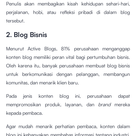
Penulis akan membagikan kisah kehidupan sehari-hari,
perjalanan, hobi, atau refleksi pribadi di dalam blog
tersebut.
2. Blog Bisnis
Menurut Active Blogs, 81% perusahaan menganggap
konten blog memiliki peran vital bagi pertumbuhan bisnis.
Oleh karena itu, banyak perusahaan membuat blog bisnis
untuk berkomunikasi dengan pelanggan, membangun
komunitas, dan menarik klien baru.
Pada jenis konten blog ini, perusahaan dapat
mempromosikan produk, layanan, dan
brand
mereka
kepada pembaca.
Agar mudah menarik perhatian pembaca, konten dalam
blog ini kebanyakan membahas informasi tentang industri,