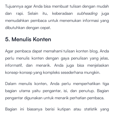
Tujuannya agar Anda bisa membuat tulisan dengan mudah
dan rapi. Selain itu, keberadaan
subheading
juga
memudahkan pembaca untuk menemukan informasi yang
dibutuhkan dengan cepat.
5. Menulis Konten
Agar pembaca dapat memahami tulisan konten blog, Anda
perlu menulis konten dengan gaya penulisan yang jelas,
informatif, dan menarik. Anda juga bisa menjelaskan
konsep-konsep yang kompleks sesederhana mungkin.
Dalam menulis konten, Anda perlu memperhatikan tiga
bagian utama yaitu pengantar, isi, dan penutup. Bagian
pengantar digunakan untuk menarik perhatian pembaca.
Bagian ini biasanya berisi kutipan atau statistik yang