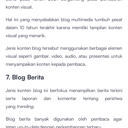
konten visual.
Hal ini yang menyebabkan blog multimedia tumbuh pesat
dalam 10 tahun terakhir karena memiliki tampilan konten
visual yang menarik.
Jenis konten blog tersebut menggunakan berbagai elemen
visual seperti gambar, video, audio, atau presentasi untuk
menyampaikan konten kepada pembaca.
7. Blog Berita
Jenis konten blog ini berfokus menampilkan berita terkini
serta laporan dan komentar tentang peristiwa
yang
trending
.
Blog berita banyak digunakan oleh pembaca agar
tetap
up-to-date
dengan perkembangan terbaru.