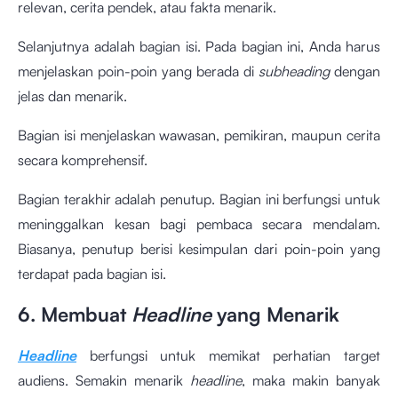
relevan, cerita pendek, atau fakta menarik.
Selanjutnya adalah bagian isi. Pada bagian ini, Anda harus
menjelaskan poin-poin yang berada di
subheading
dengan
jelas dan menarik.
Bagian isi menjelaskan wawasan, pemikiran, maupun cerita
secara komprehensif.
Bagian terakhir adalah penutup. Bagian ini berfungsi untuk
meninggalkan kesan bagi pembaca secara mendalam.
Biasanya, penutup berisi kesimpulan dari poin-poin yang
terdapat pada bagian isi.
6. Membuat
Headline
yang Menarik
Headline
berfungsi untuk memikat perhatian target
audiens. Semakin menarik
headline
, maka makin banyak