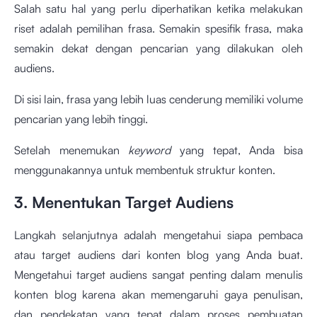
Salah satu hal yang perlu diperhatikan ketika melakukan
riset
adalah pemilihan frasa. Semakin spesifik frasa, maka
semakin dekat dengan pencarian yang dilakukan oleh
audiens.
Di sisi lain, frasa yang lebih luas cenderung memiliki volume
pencarian yang lebih tinggi.
Setelah menemukan
keyword
yang tepat, Anda bisa
menggunakannya untuk membentuk struktur konten.
3. Menentukan Target Audiens
Langkah selanjutnya adalah mengetahui siapa pembaca
atau target audiens dari konten blog yang Anda buat.
Mengetahui target audiens sangat penting dalam menulis
konten blog karena akan memengaruhi gaya penulisan,
dan pendekatan yang tepat dalam proses pembuatan