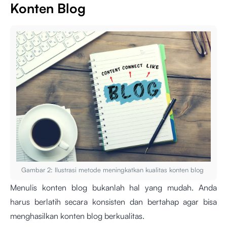
Konten Blog
Gambar 2: Ilustrasi metode meningkatkan kualitas konten blog
Menulis konten blog bukanlah hal yang mudah. Anda
harus berlatih secara konsisten dan bertahap agar bisa
menghasilkan konten blog berkualitas.