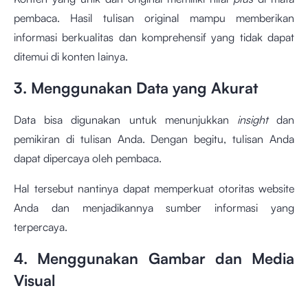
pembaca. Hasil tulisan original mampu memberikan
informasi berkualitas dan komprehensif yang tidak dapat
ditemui di konten lainya.
3. Menggunakan Data yang Akurat
Data bisa digunakan untuk menunjukkan
insight
dan
pemikiran di tulisan Anda. Dengan begitu, tulisan Anda
dapat dipercaya oleh pembaca.
Hal tersebut nantinya dapat memperkuat otoritas website
Anda dan menjadikannya sumber informasi yang
terpercaya.
4. Menggunakan Gambar dan Media
Visual