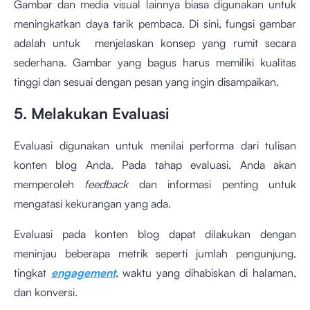
Gambar dan media visual lainnya biasa digunakan untuk
meningkatkan daya tarik pembaca. Di sini, fungsi gambar
adalah untuk menjelaskan konsep yang rumit secara
sederhana. Gambar yang bagus harus memiliki kualitas
tinggi dan sesuai dengan pesan yang ingin disampaikan.
5. Melakukan Evaluasi
Evaluasi digunakan untuk menilai performa dari tulisan
konten blog Anda. Pada tahap evaluasi, Anda akan
memperoleh
feedback
dan informasi penting untuk
mengatasi kekurangan yang ada.
Evaluasi pada konten blog dapat dilakukan dengan
meninjau beberapa metrik seperti jumlah pengunjung,
tingkat
engagement
, waktu yang dihabiskan di halaman,
dan konversi.