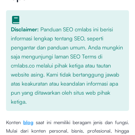
Disclaimer:
Panduan SEO cmlabs ini berisi
informasi lengkap tentang SEO, seperti
pengantar dan panduan umum. Anda mungkin
saja mengunjungi laman SEO Terms di
cmlabs.co melalui pihak ketiga atau tautan
website asing. Kami tidak bertanggung jawab
atas keakuratan atau keandalan informasi apa
pun yang ditawarkan oleh situs web pihak
ketiga.
Konten
blog
saat ini memiliki beragam jenis dan fungsi.
Mulai dari konten personal, bisnis, profesional, hingga