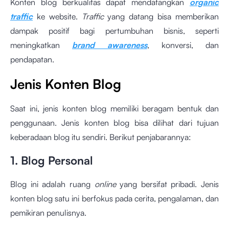
Konten blog berkualitas dapat mendatangkan
organic
traffic
ke website.
Traffic
yang datang bisa memberikan
dampak positif bagi pertumbuhan bisnis, seperti
meningkatkan
brand awareness
, konversi, dan
pendapatan.
Jenis Konten Blog
Saat ini, jenis konten blog memiliki beragam bentuk dan
penggunaan. Jenis konten blog bisa dilihat dari tujuan
keberadaan blog itu sendiri. Berikut penjabarannya:
1. Blog Personal
Blog ini adalah ruang
online
yang bersifat pribadi. Jenis
konten blog satu ini berfokus pada cerita, pengalaman, dan
pemikiran penulisnya.