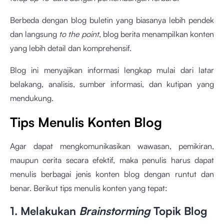
Berbeda dengan blog buletin yang biasanya lebih pendek
dan langsung
to the point
, blog berita menampilkan konten
yang lebih detail dan komprehensif.
Blog ini menyajikan informasi lengkap mulai dari latar
belakang, analisis, sumber informasi, dan kutipan yang
mendukung.
Tips Menulis Konten Blog
Agar dapat mengkomunikasikan wawasan, pemikiran,
maupun cerita secara efektif, maka penulis harus dapat
menulis berbagai jenis konten blog dengan runtut dan
benar. Berikut tips menulis konten yang tepat:
1. Melakukan
Brainstorming
Topik Blog