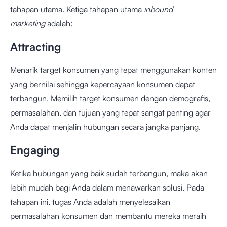
tahapan utama. Ketiga tahapan utama
inbound
marketing
adalah:
Attracting
Menarik target konsumen yang tepat menggunakan konten
yang bernilai sehingga kepercayaan konsumen dapat
terbangun. Memilih target konsumen dengan demografis,
permasalahan, dan tujuan yang tepat sangat penting agar
Anda dapat menjalin hubungan secara jangka panjang.
Engaging
Ketika hubungan yang baik sudah terbangun, maka akan
lebih mudah bagi Anda dalam menawarkan solusi. Pada
tahapan ini, tugas Anda adalah menyelesaikan
permasalahan konsumen dan membantu mereka meraih