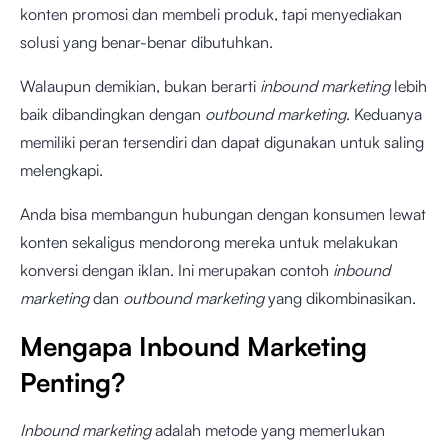
konten promosi dan membeli produk, tapi menyediakan
solusi yang benar-benar dibutuhkan.
Walaupun demikian, bukan berarti
inbound marketing
lebih
baik dibandingkan dengan
outbound marketing
. Keduanya
memiliki peran tersendiri dan dapat digunakan untuk saling
melengkapi.
Anda bisa membangun hubungan dengan konsumen lewat
konten sekaligus mendorong mereka untuk melakukan
konversi dengan iklan. Ini merupakan contoh
inbound
marketing
dan
outbound marketing
yang dikombinasikan.
Mengapa Inbound Marketing
Penting?
Inbound marketing
adalah metode yang memerlukan