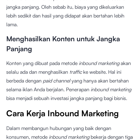
jangka panjang. Oleh sebab itu, biaya yang dikeluarkan
lebih sedikit dan hasil yang didapat akan bertahan lebih
lama.
Menghasilkan Konten untuk Jangka
Panjang
Konten yang dibuat pada metode
inbound marketing
akan
selalu ada dan menghasilkan
traffic
ke website. Hal ini
berbeda dengan
paid channel
yang hanya akan bertahan
selama iklan Anda berjalan. Penerapan
inbound marketing
bisa menjadi sebuah investasi jangka panjang bagi bisnis.
Cara Kerja Inbound Marketing
Dalam membangun hubungan yang baik dengan
konsumen, metode
inbound marketing
bekerja dengan tiga