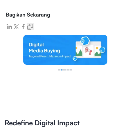
Bagikan Sekarang
Redefine Digital Impact