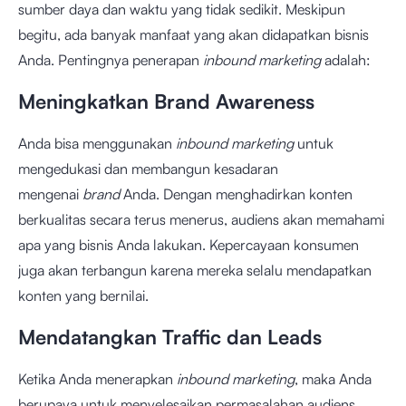
sumber daya dan waktu yang tidak sedikit. Meskipun
begitu, ada banyak manfaat yang akan didapatkan bisnis
Anda. Pentingnya penerapan
inbound marketing
adalah:
Meningkatkan Brand Awareness
Anda bisa menggunakan
inbound marketing
untuk
mengedukasi dan membangun kesadaran
mengenai
brand
Anda. Dengan menghadirkan konten
berkualitas secara terus menerus, audiens akan memahami
apa yang bisnis Anda lakukan. Kepercayaan konsumen
juga akan terbangun karena mereka selalu mendapatkan
konten yang bernilai.
Mendatangkan Traffic dan Leads
Ketika Anda menerapkan
inbound marketing
, maka Anda
berupaya untuk menyelesaikan permasalahan audiens