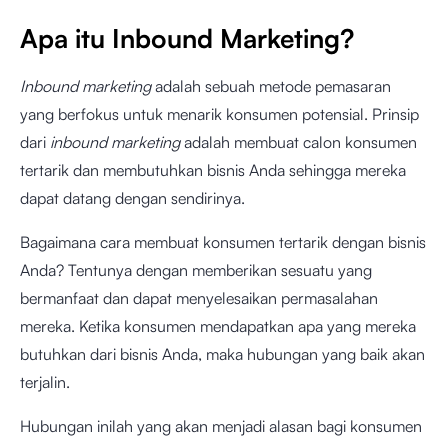
Apa itu Inbound Marketing?
Inbound marketing
adalah sebuah metode pemasaran
yang berfokus untuk menarik konsumen potensial. Prinsip
dari
inbound marketing
adalah membuat calon konsumen
tertarik dan membutuhkan bisnis Anda sehingga mereka
dapat datang dengan sendirinya.
Bagaimana cara membuat konsumen tertarik dengan bisnis
Anda? Tentunya dengan memberikan sesuatu yang
bermanfaat dan dapat menyelesaikan permasalahan
mereka. Ketika konsumen mendapatkan apa yang mereka
butuhkan dari bisnis Anda, maka hubungan yang baik akan
terjalin.
Hubungan inilah yang akan menjadi alasan bagi konsumen