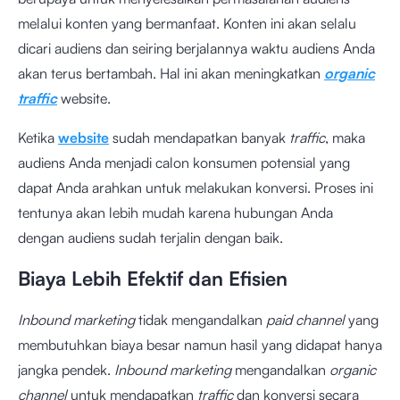
melalui konten yang bermanfaat. Konten ini akan selalu
dicari audiens dan seiring berjalannya waktu audiens Anda
akan terus bertambah. Hal ini akan meningkatkan
organic
traffic
website.
Ketika
website
sudah mendapatkan banyak
traffic
, maka
audiens Anda menjadi calon konsumen potensial yang
dapat Anda arahkan untuk melakukan konversi. Proses ini
tentunya akan lebih mudah karena hubungan Anda
dengan audiens sudah terjalin dengan baik.
Biaya Lebih Efektif dan Efisien
Inbound marketing
tidak mengandalkan
paid channel
yang
membutuhkan biaya besar namun hasil yang didapat hanya
jangka pendek.
Inbound marketing
mengandalkan
organic
channel
untuk mendapatkan
traffic
dan konversi secara