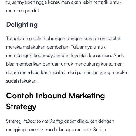
tujuannya sehingga konsumen akan lebih tertarik untuk
membeli produk.
Delighting
Tetaplah menjalin hubungan dengan konsumen setelah
mereka melakukan pembelian. Tujuannya untuk
membangun kepercayaan dan loyalitas konsumen. Anda
bisa memberikan bantuan untuk mendukung konsumen
dalam mendapatkan manfaat dari pembelian yang mereka
sudah lakukan.
Contoh Inbound Marketing
Strategy
Strategi
inbound marketing
dapat dilakukan dengan
mengimplementasikan beberapa metode. Setiap