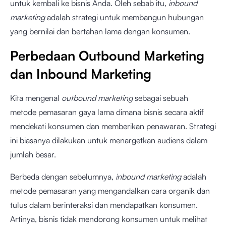
untuk kembali ke bisnis Anda. Oleh sebab itu,
inbound
marketing
adalah strategi untuk membangun hubungan
yang bernilai dan bertahan lama dengan konsumen.
Perbedaan Outbound Marketing
dan Inbound Marketing
Kita mengenal
outbound marketing
sebagai sebuah
metode pemasaran gaya lama dimana bisnis secara aktif
mendekati konsumen dan memberikan penawaran. Strategi
ini biasanya dilakukan untuk menargetkan audiens dalam
jumlah besar.
Berbeda dengan sebelumnya,
inbound marketing
adalah
metode pemasaran yang mengandalkan cara organik dan
tulus dalam berinteraksi dan mendapatkan konsumen.
Artinya, bisnis tidak mendorong konsumen untuk melihat