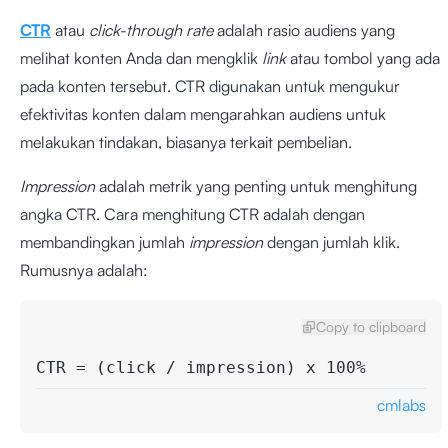
CTR
atau
click-through rate
adalah rasio audiens yang
melihat konten Anda dan mengklik
link
atau tombol yang ada
pada konten tersebut. CTR digunakan untuk mengukur
efektivitas konten dalam mengarahkan audiens untuk
melakukan tindakan, biasanya terkait pembelian.
Impression
adalah metrik yang penting untuk menghitung
angka CTR. Cara menghitung CTR adalah dengan
membandingkan jumlah
impression
dengan jumlah klik.
Rumusnya adalah:
Copy to clipboard
CTR = (click / impression) x 100%
cmlabs