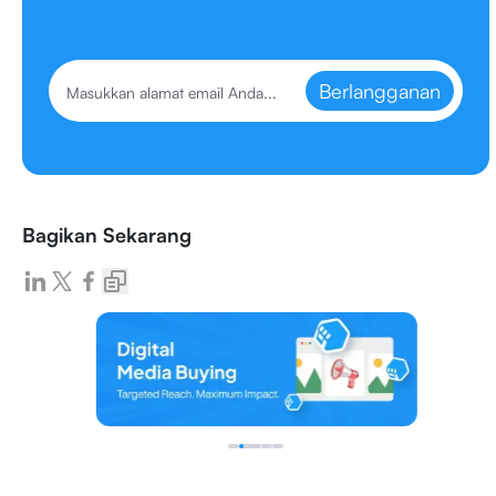
Berlangganan
Bagikan Sekarang