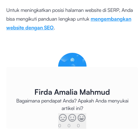
Untuk meningkatkan posisi halaman website di SERP, Anda
bisa mengikuti panduan lengkap untuk
mengembangkan
website dengan SEO
.
Firda Amalia Mahmud
Bagaimana pendapat Anda? Apakah Anda menyukai
artikel ini?
0
0
0