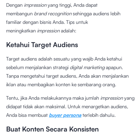
Dengan
impression
yang tinggi, Anda dapat
membangun
brand recognition
sehingga audiens lebih
familiar dengan bisnis Anda. Tips untuk
meningkatkan
impression
adalah:
Ketahui Target Audiens
Target audiens adalah sesuatu yang wajib Anda ketahui
sebelum menjalankan strategi
digital marketing
apapun.
Tanpa mengetahui target audiens, Anda akan menjalankan
iklan atau membagikan konten ke sembarang orang.
Tentu, jika Anda melakukannya maka jumlah
impression
yang
didapat tidak akan maksimal. Untuk menargetkan audiens,
Anda bisa membuat
buyer persona
terlebih dahulu.
Buat Konten Secara Konsisten