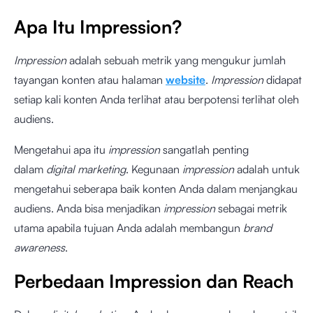
Apa Itu Impression?
Impression
adalah sebuah metrik yang mengukur jumlah
tayangan konten atau halaman
website
.
Impression
didapat
setiap kali konten Anda terlihat atau berpotensi terlihat oleh
audiens.
Mengetahui apa itu
impression
sangatlah penting
dalam
digital marketing
. Kegunaan
impression
adalah untuk
mengetahui seberapa baik konten Anda dalam menjangkau
audiens. Anda bisa menjadikan
impression
sebagai metrik
utama apabila tujuan Anda adalah membangun
brand
awareness
.
Perbedaan Impression dan Reach