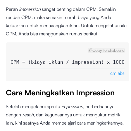
Peran
impression
sangat penting dalam CPM. Semakin
rendah CPM, maka semakin murah biaya yang Anda
keluarkan untuk menayangkan iklan. Untuk mengetahui nilai
CPM, Anda bisa menggunakan rumus berikut:
Copy to clipboard
CPM = (biaya iklan / impression) x 1000
cmlabs
Cara Meningkatkan Impression
Setelah mengetahui apa itu
impression
, perbedaannya
dengan
reach
, dan kegunaannya untuk mengukur metrik
lain, kini saatnya Anda mempelajari cara meningkatkannya.