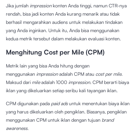
Jika jumlah
impression
konten Anda tinggi, namun CTR-nya
rendah, bisa jadi konten Anda kurang menarik atau tidak
berhasil mengarahkan audiens untuk melakukan tindakan
yang Anda inginkan. Untuk itu, Anda bisa menggunakan
kedua metrik tersebut dalam melakukan evaluasi konten.
Menghitung Cost per Mile (CPM)
Metrik lain yang bisa Anda hitung dengan
menggunakan
impression
adalah CPM atau
cost per mile
.
Maksud dari
mile
adalah 1000
impression
. CPM berarti biaya
iklan yang dikeluarkan setiap seribu kali tayangan iklan.
CPM digunakan pada
paid ads
untuk menentukan biaya iklan
yang harus dikeluarkan oleh pengiklan. Biasanya, pengiklan
menggunakan CPM untuk iklan dengan tujuan
brand
awareness
.