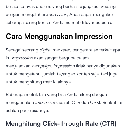
berapa banyak audiens yang berhasil dijangkau. Sedang
dengan mengetahui
impression
, Anda dapat mengukur
seberapa sering konten Anda muncul di layar audiens.
Cara Menggunakan Impression
Sebagai seorang
digital marketer
, pengetahuan terkait apa
itu
impression
akan sangat berguna dalam
menjalankan
campaign
.
Impression
tidak hanya digunakan
untuk mengetahui jumlah tayangan konten saja, tapi juga
untuk menghitung metrik lainnya.
Beberapa metrik lain yang bisa Anda hitung dengan
menggunakan
impression
adalah CTR dan CPM. Berikut ini
adalah penjelasannya:
Menghitung Click-through Rate (CTR)