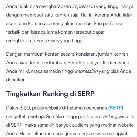
Anda tidak bisa mengharapkan
impression
yang tinggi hanya
dengan membuat satu konten saja. Hal ini karena Anda tidak
akan tahu konten apa yang akan memberikan performa
terbaik dan berapa lama konten tersebut dapat
menghasilkan
impression
yang tinggi.
Dengan membuat konten secara konsisten, jumlah konten
Anda akan terus bertumbuh. Semakin banyak konten yang
Anda miliki, maka semakin tinggi
impression
yang bisa Anda
dapatkan.
Tingkatkan Ranking di SERP
Dalam SEO, posisi website di halaman pencarian
(SERP)
sangatlah penting. Semakin tinggi posisi atau
ranking
website
di SERP, maka semakin banyak audiens yang melihat website
Anda. Hal ini akan membuat jumlah
impression
meningkat.