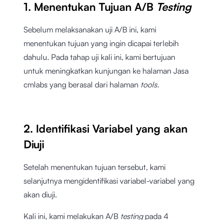
1. Menentukan Tujuan A/B
Testing
Sebelum melaksanakan uji A/B ini, kami
menentukan tujuan yang ingin dicapai terlebih
dahulu. Pada tahap uji kali ini, kami bertujuan
untuk meningkatkan kunjungan ke halaman Jasa
cmlabs yang berasal dari halaman
tools.
2. Identifikasi Variabel yang akan
Diuji
Setelah menentukan tujuan tersebut, kami
selanjutnya mengidentifikasi variabel-variabel yang
akan diuji.
Kali ini, kami melakukan A/B
testing
pada 4