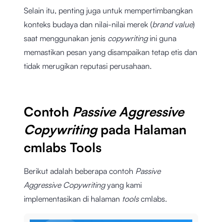
Selain itu, penting juga untuk mempertimbangkan
konteks budaya dan nilai-nilai merek (
brand value
)
saat menggunakan jenis
copywriting
ini guna
memastikan pesan yang disampaikan tetap etis dan
tidak merugikan reputasi perusahaan.
Contoh
Passive Aggressive
Copywriting
pada Halaman
cmlabs Tools
Berikut adalah beberapa contoh
Passive
Aggressive Copywriting
yang kami
implementasikan di halaman
tools
cmlabs.