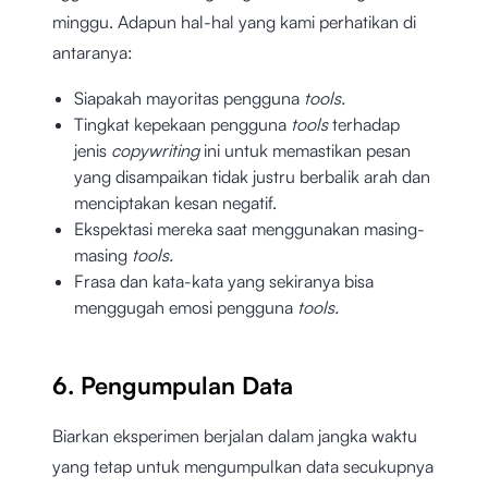
minggu. Adapun hal-hal yang kami perhatikan di
antaranya:
Siapakah mayoritas pengguna
tools.
Tingkat kepekaan pengguna
tools
terhadap
jenis
copywriting
ini untuk memastikan pesan
yang disampaikan tidak justru berbalik arah dan
menciptakan kesan negatif.
Ekspektasi mereka saat menggunakan masing-
masing
tools.
Frasa dan kata-kata yang sekiranya bisa
menggugah emosi pengguna
tools.
6. Pengumpulan Data
Biarkan eksperimen berjalan dalam jangka waktu
yang tetap untuk mengumpulkan data secukupnya