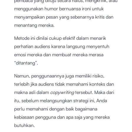
pembaca yang dituju secara halus, mengkritik, atau
menggunakan humor bernuansa ironi untuk
menyampaikan pesan yang sebenarnya kritis dan
menantang mereka.
Metode ini dinilai cukup efektif dalam menarik
perhatian audiens karena langsung menyentuh
emosi mereka dan membuat mereka merasa
“ditantang”.
Namun, penggunaannya juga memiliki risiko,
terlebih jika audiens tidak memahami konteks dan
makna asli dalam
copywriting
tersebut. Maka dari
itu, sebelum melangsungkan strategi ini, Anda
perlu memahami dengan baik bagaimana
kebiasaan pengguna dan apa saja yang mereka
butuhkan.