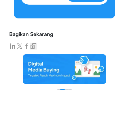
Bagikan Sekarang