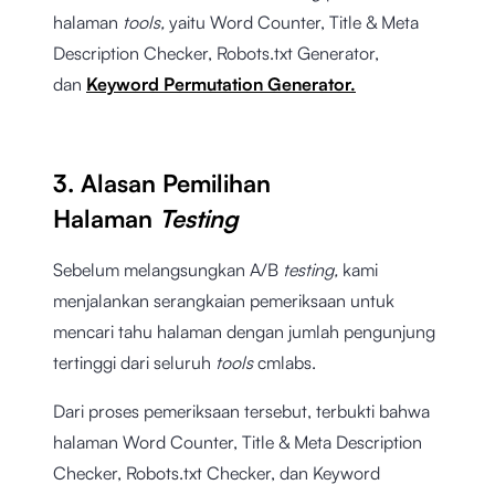
halaman
tools,
yaitu
Word Counter
,
Title & Meta
Description Checker
,
Robots.txt Generator,
dan
Keyword Permutation Generator.
3. Alasan Pemilihan
Halaman
Testing
Sebelum melangsungkan A/B
testing,
kami
menjalankan serangkaian pemeriksaan untuk
mencari tahu halaman dengan jumlah pengunjung
tertinggi dari seluruh
tools
cmlabs.
Dari proses pemeriksaan tersebut, terbukti bahwa
halaman Word Counter, Title & Meta Description
Checker, Robots.txt Checker, dan Keyword