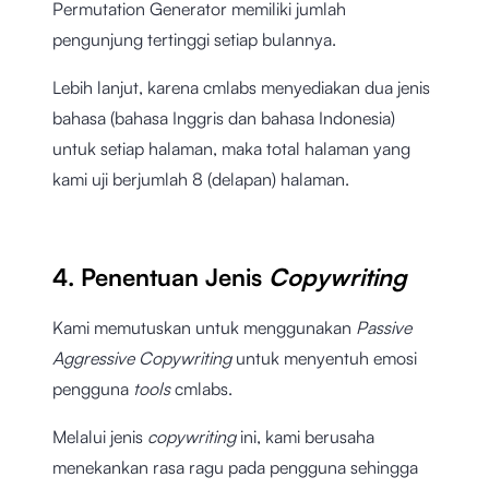
Permutation Generator memiliki jumlah
pengunjung tertinggi setiap bulannya.
Lebih lanjut, karena cmlabs menyediakan dua jenis
bahasa (bahasa Inggris dan bahasa Indonesia)
untuk setiap halaman, maka total halaman yang
kami uji berjumlah 8 (delapan) halaman.
4. Penentuan Jenis
Copywriting
Kami memutuskan untuk menggunakan
Passive
Aggressive Copywriting
untuk menyentuh emosi
pengguna
tools
cmlabs.
Melalui jenis
copywriting
ini, kami berusaha
menekankan rasa ragu pada pengguna sehingga