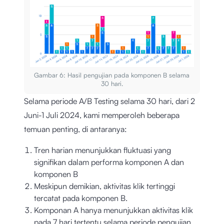
Gambar 6: Hasil pengujian pada komponen B selama
30 hari.
Selama periode A/B Testing selama 30 hari, dari 2
Juni-1 Juli 2024, kami memperoleh beberapa
temuan penting, di antaranya:
Tren harian menunjukkan fluktuasi yang
signifikan dalam performa komponen A dan
komponen B
Meskipun demikian, aktivitas klik tertinggi
tercatat pada komponen B.
Komponan A hanya menunjukkan aktivitas klik
pada 7 hari tertentu selama periode pengujian