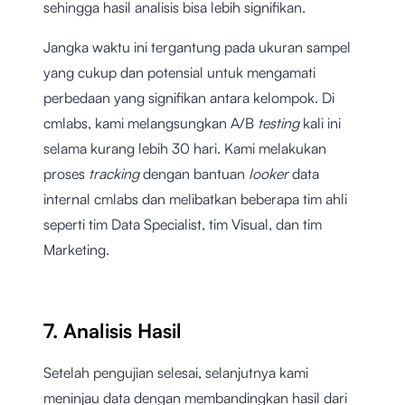
sehingga hasil analisis bisa lebih signifikan.
Jangka waktu ini tergantung pada ukuran sampel
yang cukup dan potensial untuk mengamati
perbedaan yang signifikan antara kelompok. Di
cmlabs, kami melangsungkan A/B
testing
kali ini
selama kurang lebih 30 hari. Kami melakukan
proses
tracking
dengan bantuan
looker
data
internal cmlabs dan melibatkan beberapa tim ahli
seperti tim Data Specialist, tim Visual, dan tim
Marketing.
7. Analisis Hasil
Setelah pengujian selesai, selanjutnya kami
meninjau data dengan membandingkan hasil dari