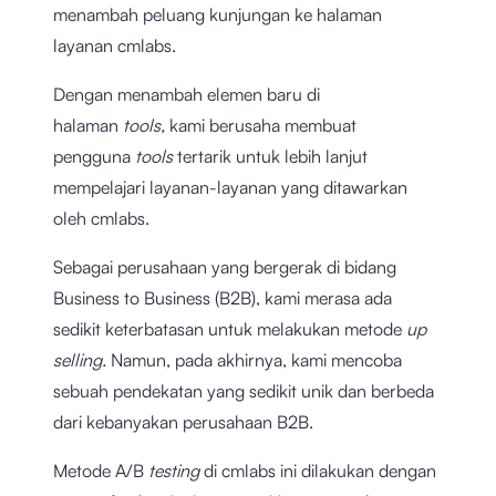
menambah peluang kunjungan ke halaman
layanan cmlabs.
Dengan menambah elemen baru di
halaman
tools,
kami berusaha membuat
pengguna
tools
tertarik untuk lebih lanjut
mempelajari layanan-layanan yang ditawarkan
oleh cmlabs.
Sebagai perusahaan yang bergerak di bidang
Business to Business (B2B), kami merasa ada
sedikit keterbatasan untuk melakukan metode
up
selling.
Namun, pada akhirnya, kami mencoba
sebuah pendekatan yang sedikit unik dan berbeda
dari kebanyakan perusahaan B2B.
Metode A/B
testing
di cmlabs ini dilakukan dengan