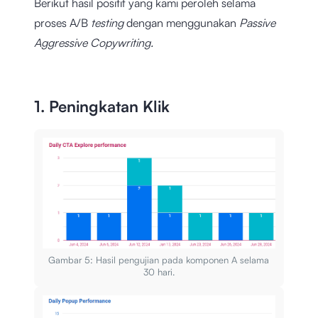
Berikut hasil positif yang kami peroleh selama
proses A/B
testing
dengan menggunakan
Passive
Aggressive Copywriting.
1. Peningkatan Klik
Gambar 5: Hasil pengujian pada komponen A selama
30 hari.