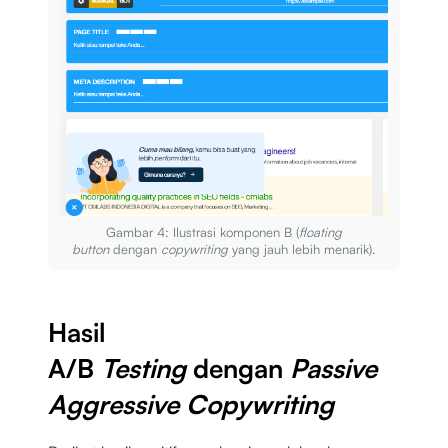
Gambar 4: Ilustrasi komponen B (
floating
button
dengan
copywriting
yang jauh lebih menarik).
Hasil
A/B
Testing
dengan
Passive
Aggressive Copywriting