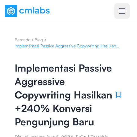
Beranda
Blog
Implementasi Passive Aggressive Copywriting Hasilkan
+240% Konversi Pengunjung Baru
Implementasi Passive
Aggressive
Copywriting Hasilkan
+240% Konversi
Pengunjung Baru