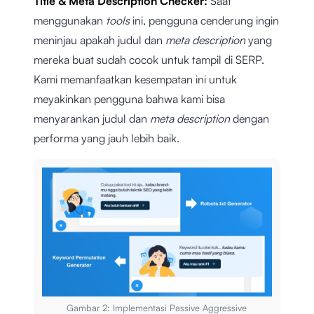
Title & Meta Description Checker:
Saat
menggunakan
tools
ini, pengguna cenderung ingin
meninjau apakah judul dan
meta description
yang
mereka buat sudah cocok untuk tampil di SERP.
Kami memanfaatkan kesempatan ini untuk
meyakinkan pengguna bahwa kami bisa
menyarankan judul dan
meta description
dengan
performa yang jauh lebih baik.
Gambar 2: Implementasi Passive Aggressive