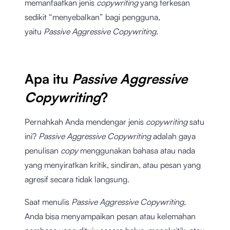
memanfaatkan jenis
copywriting
yang terkesan
sedikit “menyebalkan” bagi pengguna,
yaitu
Passive Aggressive Copywriting.
Apa itu
Passive Aggressive
Copywriting
?
Pernahkah Anda mendengar jenis
copywriting
satu
ini?
Passive Aggressive Copywriting
adalah gaya
penulisan
copy
menggunakan bahasa atau nada
yang menyiratkan kritik, sindiran, atau pesan yang
agresif secara tidak langsung.
Saat menulis
Passive Aggressive Copywriting,
Anda bisa menyampaikan pesan atau kelemahan