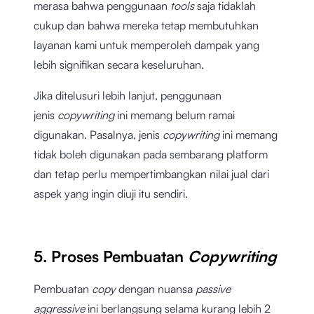
merasa bahwa penggunaan
tools
saja tidaklah
cukup dan bahwa mereka tetap membutuhkan
layanan kami untuk memperoleh dampak yang
lebih signifikan secara keseluruhan.
Jika ditelusuri lebih lanjut, penggunaan
jenis
copywriting
ini memang belum ramai
digunakan. Pasalnya, jenis
copywriting
ini memang
tidak boleh digunakan pada sembarang platform
dan tetap perlu mempertimbangkan nilai jual dari
aspek yang ingin diuji itu sendiri.
5. Proses Pembuatan
Copywriting
Pembuatan
copy
dengan nuansa
passive
aggressive
ini berlangsung selama kurang lebih 2