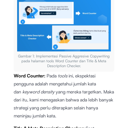
Gambar 1: Implementasi Passive Aggresive Copywriting
pada halaman tools Word Counter dan Title & Meta
Description Checker.
Word Counter:
Pada
tools
ini, ekspektasi
pengguna adalah mengetahui jumlah kata
dan
keyword density
yang mereka targetkan. Maka
dari itu, kami menegaskan bahwa ada lebih banyak
strategi yang perlu diterapkan selain hanya
meninjau jumlah kata.