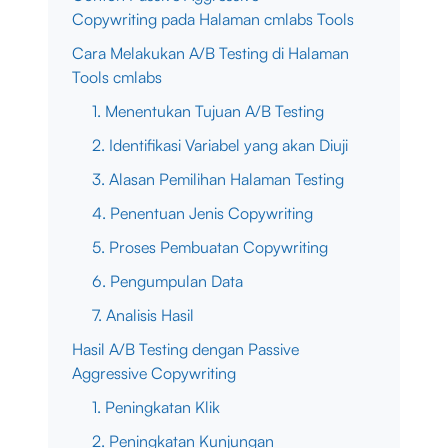
Copywriting pada Halaman cmlabs Tools
Cara Melakukan A/B Testing di Halaman
Tools cmlabs
1. Menentukan Tujuan A/B Testing
2. Identifikasi Variabel yang akan Diuji
3. Alasan Pemilihan Halaman Testing
4. Penentuan Jenis Copywriting
5. Proses Pembuatan Copywriting
6. Pengumpulan Data
7. Analisis Hasil
Hasil A/B Testing dengan Passive
Aggressive Copywriting
1. Peningkatan Klik
2. Peningkatan Kunjungan