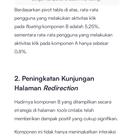
Berdasarkan pivot table di atas, rata-rata
pengguna yang melakukan aktivitas klik
pada
floating
komponen B adalah 5,25%,
sementara rata-rata pengguna yang melakukan
aktivitas klik pada komponen A hanya sebesar
0,8%.
2. Peningkatan Kunjungan
Halaman
Redirection
Hadirnya komponen B yang ditampilkan secara
strategis di halaman
tools
cmlabs telah
memberikan dampak positif yang cukup signifikan.
Komponen ini tidak hanya meningkatkan interaksi