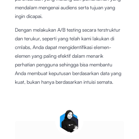
mendalam mengenai audiens serta tujuan yang
ingin dicapai.
Dengan melakukan A/B testing secara terstruktur
dan terukur, seperti yang telah kami lakukan di
cmlabs, Anda dapat mengidentifikasi elemen-
elemen yang paling efektif dalam menarik
perhatian pengguna sehingga bisa membantu
Anda membuat keputusan berdasarkan data yang
kuat, bukan hanya berdasarkan intuisi semata.