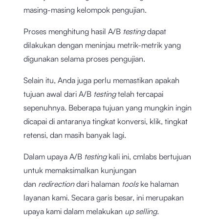
masing-masing kelompok pengujian.
Proses menghitung hasil A/B
testing
dapat
dilakukan dengan meninjau metrik-metrik yang
digunakan selama proses pengujian.
Selain itu, Anda juga perlu memastikan apakah
tujuan awal dari A/B
testing
telah tercapai
sepenuhnya. Beberapa tujuan yang mungkin ingin
dicapai di antaranya tingkat konversi, klik, tingkat
retensi, dan masih banyak lagi.
Dalam upaya A/B
testing
kali ini, cmlabs bertujuan
untuk memaksimalkan kunjungan
dan
redirection
dari halaman
tools
ke halaman
layanan kami. Secara garis besar, ini merupakan
upaya kami dalam melakukan
up selling.