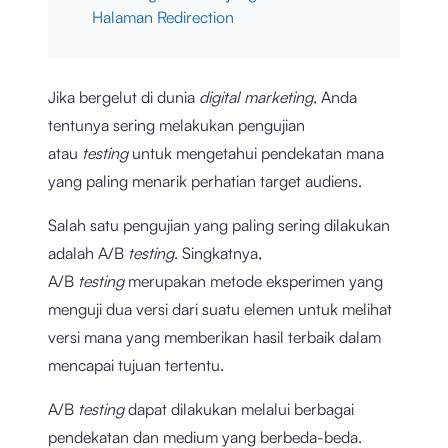
Halaman Redirection
Jika bergelut di dunia
digital marketing,
Anda
tentunya sering melakukan pengujian
atau
testing
untuk mengetahui pendekatan mana
yang paling menarik perhatian target audiens.
Salah satu pengujian yang paling sering dilakukan
adalah A/B
testing
. Singkatnya,
A/B
testing
merupakan metode eksperimen yang
menguji dua versi dari suatu elemen untuk melihat
versi mana yang memberikan hasil terbaik dalam
mencapai tujuan tertentu.
A/B
testing
dapat dilakukan melalui berbagai
pendekatan dan medium yang berbeda-beda.