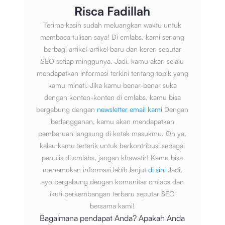
Risca Fadillah
Terima kasih sudah meluangkan waktu untuk
membaca tulisan saya! Di cmlabs, kami senang
berbagi artikel-artikel baru dan keren seputar
SEO setiap minggunya. Jadi, kamu akan selalu
mendapatkan informasi terkini tentang topik yang
kamu minati. Jika kamu benar-benar suka
dengan konten-konten di cmlabs, kamu bisa
bergabung dengan
newsletter email kami
Dengan
berlangganan, kamu akan mendapatkan
pembaruan langsung di kotak masukmu. Oh ya,
kalau kamu tertarik untuk berkontribusi sebagai
penulis di cmlabs, jangan khawatir! Kamu bisa
menemukan informasi lebih lanjut
di sini
Jadi,
ayo bergabung dengan komunitas cmlabs dan
ikuti perkembangan terbaru seputar SEO
bersama kami!
Bagaimana pendapat Anda? Apakah Anda