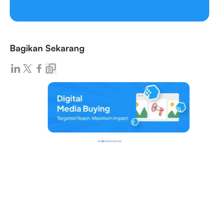
Bagikan Sekarang