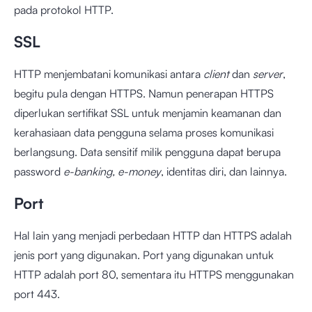
pada protokol HTTP.
SSL
HTTP menjembatani komunikasi antara
client
dan
server
,
begitu pula dengan HTTPS. Namun penerapan HTTPS
diperlukan sertifikat SSL untuk menjamin keamanan dan
kerahasiaan data pengguna selama proses komunikasi
berlangsung. Data sensitif milik pengguna dapat berupa
password
e-banking, e-money
, identitas diri, dan lainnya.
Port
Hal lain yang menjadi perbedaan HTTP dan HTTPS adalah
jenis port yang digunakan. Port yang digunakan untuk
HTTP adalah port 80, sementara itu HTTPS menggunakan
port 443.