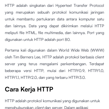
HTTP adalah singkatan dari Hypertext Transfer Protocol
yang merupakan sebuah protokol komunikasi jaringan
untuk membantu pertukaran data antara komputer satu
dan lainnya. Data yang dapat dikirimkan melalui HTTP
meliputi file HTML, file multimedia, dan lainnya. Port yang
digunakan untuk HTTP adalah port 80.
Pertama kali digunakan dalam World Wide Web (WWW)
oleh Tim Berners Lee, HTTP adalah protokol berbasis client
server yang terus mengalami perkembangan. Terdapat
beberapa versi HTTP, mulai dari HTTP/0.9, HTTP/1.0,
HTTP/1.1, HTTP/2.0, dan yang terbaru HTTP/3.0.
Cara Kerja HTTP
HTTP adalah protokol komunikasi yang digunakan untuk
menghubungkan
client
dan
server
. Dalam aplikasi