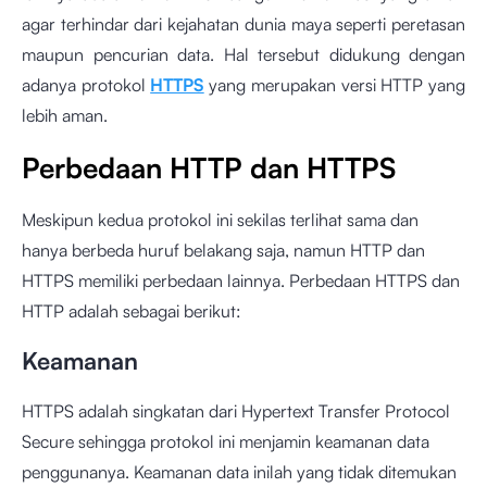
agar terhindar dari kejahatan dunia maya seperti peretasan
maupun pencurian data. Hal tersebut didukung dengan
adanya protokol
HTTPS
yang merupakan versi HTTP yang
lebih aman.
Perbedaan HTTP dan HTTPS
Meskipun kedua protokol ini sekilas terlihat sama dan
hanya berbeda huruf belakang saja, namun HTTP dan
HTTPS memiliki perbedaan lainnya. Perbedaan HTTPS dan
HTTP adalah sebagai berikut:
Keamanan
HTTPS adalah singkatan dari Hypertext Transfer Protocol
Secure sehingga protokol ini menjamin keamanan data
penggunanya. Keamanan data inilah yang tidak ditemukan