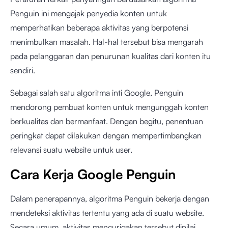
Penguin ini mengajak penyedia konten untuk
memperhatikan beberapa aktivitas yang berpotensi
menimbulkan masalah. Hal-hal tersebut bisa mengarah
pada pelanggaran dan penurunan kualitas dari konten itu
sendiri.
Sebagai salah satu algoritma inti Google, Penguin
mendorong pembuat konten untuk mengunggah konten
berkualitas dan bermanfaat. Dengan begitu, penentuan
peringkat dapat dilakukan dengan mempertimbangkan
relevansi suatu website untuk user.
Cara Kerja Google Penguin
Dalam penerapannya, algoritma Penguin bekerja dengan
mendeteksi aktivitas tertentu yang ada di suatu website.
Secara umum, aktivitas mencurigakan tersebut dinilai