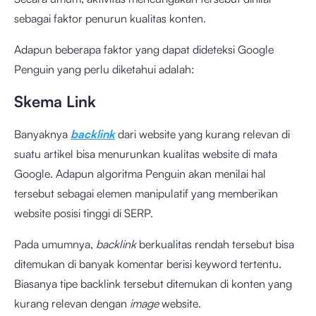
sebagai faktor penurun kualitas konten.
Adapun beberapa faktor yang dapat dideteksi Google
Penguin yang perlu diketahui adalah:
Skema Link
Banyaknya
backlink
dari website yang kurang relevan di
suatu artikel bisa menurunkan kualitas website di mata
Google. Adapun algoritma Penguin akan menilai hal
tersebut sebagai elemen manipulatif yang memberikan
website posisi tinggi di SERP.
Pada umumnya,
backlink
berkualitas rendah tersebut bisa
ditemukan di banyak komentar berisi keyword tertentu.
Biasanya tipe backlink tersebut ditemukan di konten yang
kurang relevan dengan
image
website.