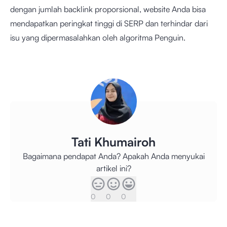
dengan jumlah backlink proporsional, website Anda bisa
mendapatkan peringkat tinggi di SERP dan terhindar dari
isu yang dipermasalahkan oleh algoritma Penguin.
Tati Khumairoh
Bagaimana pendapat Anda? Apakah Anda menyukai
artikel ini?
0
0
0