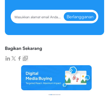
Berlangganan
Bagikan Sekarang