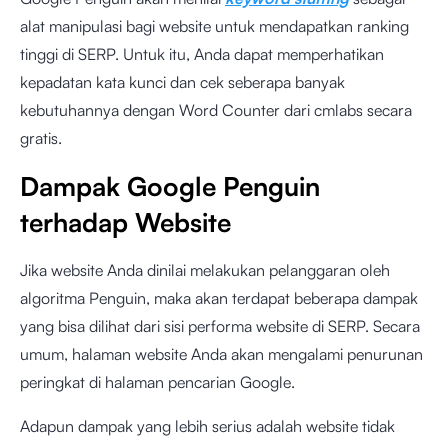
alat manipulasi bagi website untuk mendapatkan ranking
tinggi di SERP. Untuk itu, Anda dapat memperhatikan
kepadatan kata kunci dan cek seberapa banyak
kebutuhannya dengan
Word Counter dari cmlabs
secara
gratis.
Dampak Google Penguin
terhadap Website
Jika website Anda dinilai melakukan pelanggaran oleh
algoritma Penguin, maka akan terdapat beberapa dampak
yang bisa dilihat dari sisi performa website di SERP. Secara
umum, halaman website Anda akan mengalami penurunan
peringkat di halaman pencarian Google.
Adapun dampak yang lebih serius adalah website tidak