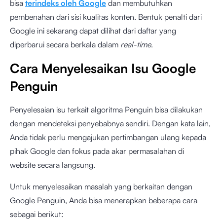
bisa
terindeks oleh Google
dan membutuhkan
pembenahan dari sisi kualitas konten. Bentuk penalti dari
Google ini sekarang dapat dilihat dari daftar yang
diperbarui secara berkala dalam
real-time
.
Cara Menyelesaikan Isu Google
Penguin
Penyelesaian isu terkait algoritma Penguin bisa dilakukan
dengan mendeteksi penyebabnya sendiri. Dengan kata lain,
Anda tidak perlu mengajukan pertimbangan ulang kepada
pihak Google dan fokus pada akar permasalahan di
website secara langsung.
Untuk menyelesaikan masalah yang berkaitan dengan
Google Penguin, Anda bisa menerapkan beberapa cara
sebagai berikut: