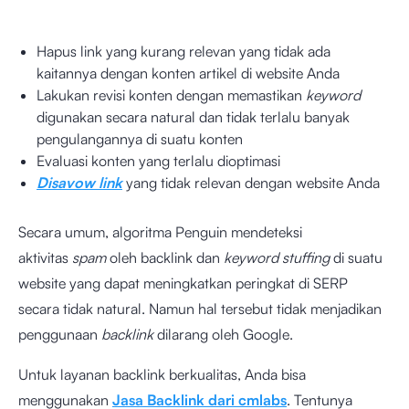
Hapus link yang kurang relevan yang tidak ada
kaitannya dengan konten artikel di website Anda
Lakukan revisi konten dengan memastikan
keyword
digunakan secara natural dan tidak terlalu banyak
pengulangannya di suatu konten
Evaluasi konten yang terlalu dioptimasi
Disavow link
yang tidak relevan dengan website Anda
Secara umum, algoritma Penguin mendeteksi
aktivitas
spam
oleh backlink dan
keyword stuffing
di suatu
website yang dapat meningkatkan peringkat di SERP
secara tidak natural. Namun hal tersebut tidak menjadikan
penggunaan
backlink
dilarang oleh Google.
Untuk layanan backlink berkualitas, Anda bisa
menggunakan
Jasa Backlink dari cmlabs
. Tentunya