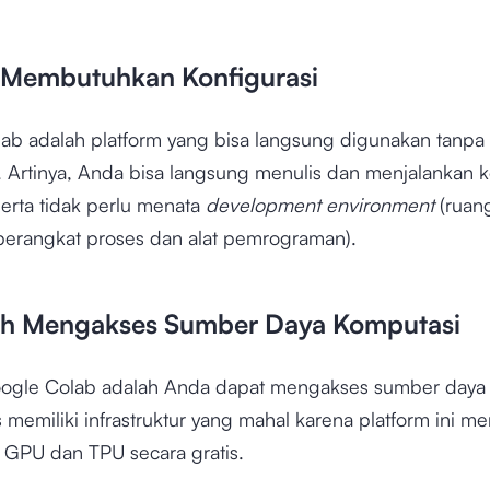
k Membutuhkan Konfigurasi
ab adalah platform yang bisa langsung digunakan tanpa
i. Artinya, Anda bisa langsung menulis dan menjalankan
erta tidak perlu menata
development environment
(ruang
erangkat proses dan alat pemrograman).
h Mengakses Sumber Daya Komputasi
ogle Colab adalah Anda dapat mengakses sumber daya
 memiliki infrastruktur yang mahal karena platform ini m
 GPU dan TPU secara gratis.