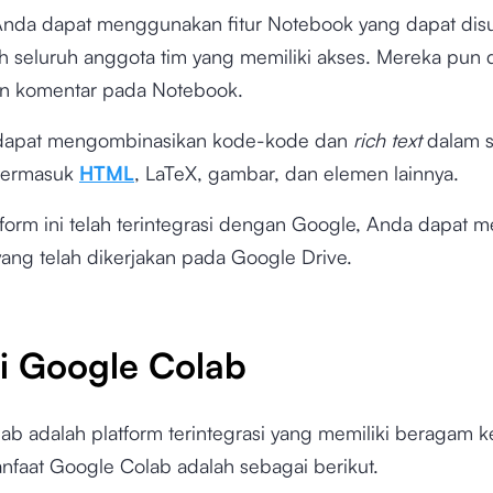
, Anda dapat menggunakan fitur Notebook yang dapat dis
eh seluruh anggota tim yang memiliki akses. Mereka pun 
n komentar pada Notebook.
dapat mengombinasikan kode-kode dan
rich text
dalam s
termasuk
HTML
, LaTeX, gambar, dan elemen lainnya.
tform ini telah terintegrasi dengan Google, Anda dapat 
ang telah dikerjakan pada Google Drive.
i Google Colab
ab adalah platform terintegrasi yang memiliki beragam 
faat Google Colab adalah sebagai berikut.