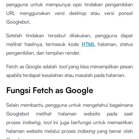
pengguna untuk mempunyai opsi tindakan pengambilan
URL menggunakan versi desktop atau versi ponsel
Googlebot.
Setelah tindakan tersebut dilakukan, pengguna dapat
melihat hasilnya, termasuk kode
HTML
halaman, status
pengambilan, dan tampilan render.
Fetch as Google adalah
tool
yang bisa menampilkan pesan
apabila terdapat kesalahan atau masalah pada halaman.
Fungsi Fetch as Google
Selain membantu pengguna untuk mengetahui bagaimana
Googlebot melihat halaman website pada saat
proses
indexing
,
tool
ini juga berfungsi untuk memastikan
halaman website melalui proses
indexing
yang benar oleh