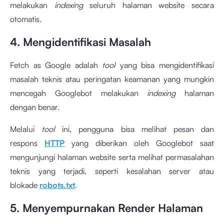
melakukan
indexing
seluruh halaman website secara
otomatis.
4. Mengidentifikasi Masalah
Fetch as Google adalah
tool
yang bisa mengidentifikasi
masalah teknis atau peringatan keamanan yang mungkin
mencegah Googlebot melakukan
indexing
halaman
dengan benar.
Melalui
tool
ini, pengguna bisa melihat pesan dan
respons
HTTP
yang diberikan oleh Googlebot saat
mengunjungi halaman website serta melihat permasalahan
teknis yang terjadi, seperti kesalahan server atau
blokade
robots.txt
.
5. Menyempurnakan Render Halaman