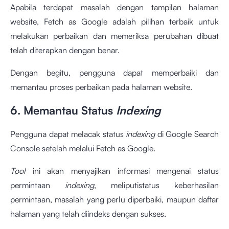
Apabila terdapat masalah dengan tampilan halaman
website, Fetch as Google adalah pilihan terbaik untuk
melakukan perbaikan dan memeriksa perubahan dibuat
telah diterapkan dengan benar.
Dengan begitu, pengguna dapat memperbaiki dan
memantau proses perbaikan pada halaman website.
6. Memantau Status
Indexing
Pengguna dapat melacak status
indexing
di Google Search
Console setelah melalui Fetch as Google.
Tool
ini akan menyajikan informasi mengenai status
permintaan
indexing
, meliputistatus keberhasilan
permintaan, masalah yang perlu diperbaiki, maupun daftar
halaman yang telah diindeks dengan sukses.