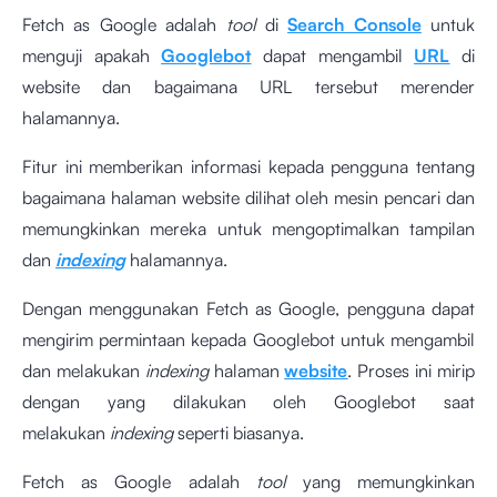
Fetch as Google adalah
tool
di
Search Console
untuk
menguji apakah
Googlebot
dapat mengambil
URL
di
website dan bagaimana URL tersebut merender
halamannya.
Fitur ini memberikan informasi kepada pengguna tentang
bagaimana halaman website dilihat oleh mesin pencari dan
memungkinkan mereka untuk mengoptimalkan tampilan
dan
indexing
halamannya.
Dengan menggunakan Fetch as Google, pengguna dapat
mengirim permintaan kepada Googlebot untuk mengambil
dan melakukan
indexing
halaman
website
. Proses ini mirip
dengan yang dilakukan oleh Googlebot saat
melakukan
indexing
seperti biasanya.
Fetch as Google adalah
tool
yang memungkinkan