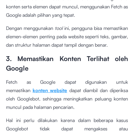
konten serta elemen dapat muncul, menggunakan Fetch as
Google adalah pilihan yang tepat.
Dengan menggunakan
tool
ini, pengguna bisa memastikan
elemen-elemen penting pada website seperti teks, gambar,
dan struktur halaman dapat tampil dengan benar.
3. Memastikan Konten Terlihat oleh
Google
Fetch as Google dapat digunakan untuk
memastikan
konten website
dapat diambil dan diperiksa
oleh Googlebot, sehingga meningkatkan peluang konten
muncul pada halaman pencarian.
Hal ini perlu dilakukan karena dalam beberapa kasus
Googlebot tidak dapat mengakses atau