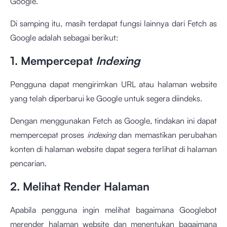
Google.
Di samping itu, masih terdapat fungsi lainnya dari Fetch as
Google adalah sebagai berikut:
1. Mempercepat
Indexing
Pengguna dapat mengirimkan URL atau halaman website
yang telah diperbarui ke Google untuk segera diindeks.
Dengan menggunakan Fetch as Google, tindakan ini dapat
mempercepat proses
indexing
dan memastikan perubahan
konten di halaman website dapat segera terlihat di halaman
pencarian.
2. Melihat Render Halaman
Apabila pengguna ingin melihat bagaimana Googlebot
merender halaman website dan menentukan bagaimana