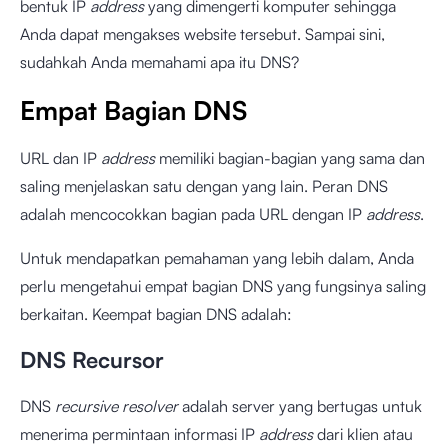
bentuk IP
address
yang dimengerti komputer sehingga
Anda dapat mengakses website tersebut. Sampai sini,
sudahkah Anda memahami apa itu DNS?
Empat Bagian DNS
URL dan IP
address
memiliki bagian-bagian yang sama dan
saling menjelaskan satu dengan yang lain. Peran DNS
adalah mencocokkan bagian pada URL dengan IP
address
.
Untuk mendapatkan pemahaman yang lebih dalam, Anda
perlu mengetahui empat bagian DNS yang fungsinya saling
berkaitan. Keempat bagian DNS adalah:
DNS Recursor
DNS
recursive resolver
adalah server yang bertugas untuk
menerima permintaan informasi IP
address
dari klien atau