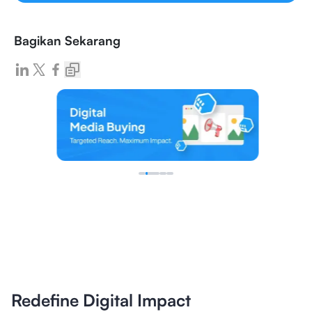
Bagikan Sekarang
Redefine Digital Impact