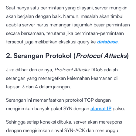
Saat hanya satu permintaan yang dilayani, server mungkin
akan berjalan dengan baik. Namun, masalah akan timbul
apabila server harus menangani sejumlah besar permintaan
secara bersamaan, terutama jika permintaan-permintaan
tersebut juga melibatkan eksekusi query ke
database
.
2. Serangan Protokol (
Protocol Attacks
)
Jika dilihat dari cirinya,
Protocol Attacks
DDoS adalah
serangan yang menargetkan kelemahan keamanan di
lapisan 3 dan 4 dalam jaringan.
Serangan ini memanfaatkan protokol TCP dengan
mengirimkan banyak paket SYN dengan
alamat IP
palsu.
Sehingga setiap koneksi dibuka, server akan merespons
dengan mengirimkan sinyal SYN-ACK dan menunggu