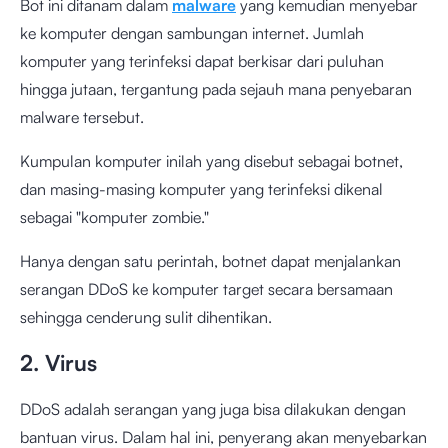
Bot ini ditanam dalam
malware
yang kemudian menyebar
ke komputer dengan sambungan internet. Jumlah
komputer yang terinfeksi dapat berkisar dari puluhan
hingga jutaan, tergantung pada sejauh mana penyebaran
malware tersebut.
Kumpulan komputer inilah yang disebut sebagai botnet,
dan masing-masing komputer yang terinfeksi dikenal
sebagai "komputer zombie."
Hanya dengan satu perintah, botnet dapat menjalankan
serangan DDoS ke komputer target secara bersamaan
sehingga cenderung sulit dihentikan.
2. Virus
DDoS adalah serangan yang juga bisa dilakukan dengan
bantuan virus. Dalam hal ini, penyerang akan menyebarkan