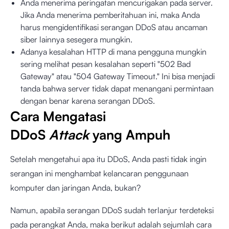
Anda menerima peringatan mencurigakan pada server.
Jika Anda menerima pemberitahuan ini, maka Anda
harus mengidentifikasi serangan DDoS atau ancaman
siber lainnya sesegera mungkin.
Adanya kesalahan HTTP di mana pengguna mungkin
sering melihat pesan kesalahan seperti "502 Bad
Gateway" atau "504 Gateway Timeout." Ini bisa menjadi
tanda bahwa server tidak dapat menangani permintaan
dengan benar karena serangan DDoS.
Cara Mengatasi
DDoS
Attack
yang Ampuh
Setelah mengetahui apa itu DDoS, Anda pasti tidak ingin
serangan ini menghambat kelancaran penggunaan
komputer dan jaringan Anda, bukan?
Namun, apabila serangan DDoS sudah terlanjur terdeteksi
pada perangkat Anda, maka berikut adalah sejumlah cara