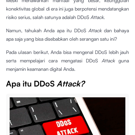
Meski menawarkan manfaat yang besar, keunggulan
konektivitas global di era ini juga berpotensi mendatangkan
risiko serius, salah satunya adalah DDoS
Attack
.
Namun, tahukah Anda apa itu DDoS
Attack
dan bahaya
apa saja yang bisa disebabkan oleh serangan satu ini?
Pada ulasan berikut, Anda bisa mengenal DDoS lebih jauh
serta mempelajari cara mengatasi DDoS
Attack
guna
menjamin keamanan digital Anda.
Apa itu DDoS
Attack?