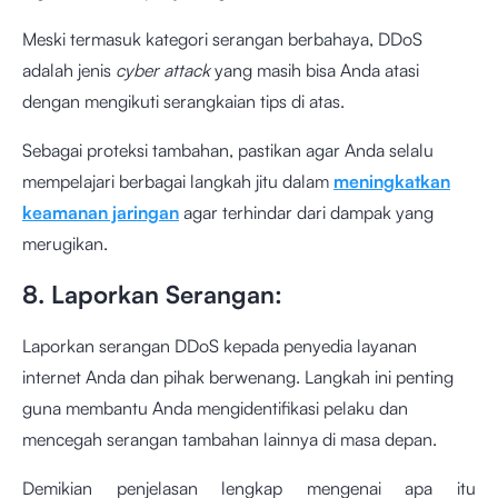
Meski termasuk kategori serangan berbahaya, DDoS
adalah jenis
cyber attack
yang masih bisa Anda atasi
dengan mengikuti serangkaian tips di atas.
Sebagai proteksi tambahan, pastikan agar Anda selalu
mempelajari berbagai langkah jitu dalam
meningkatkan
keamanan jaringan
agar terhindar dari dampak yang
merugikan.
8. Laporkan Serangan:
Laporkan serangan DDoS kepada penyedia layanan
internet Anda dan pihak berwenang. Langkah ini penting
guna membantu Anda mengidentifikasi pelaku dan
mencegah serangan tambahan lainnya di masa depan.
Demikian penjelasan lengkap mengenai apa itu