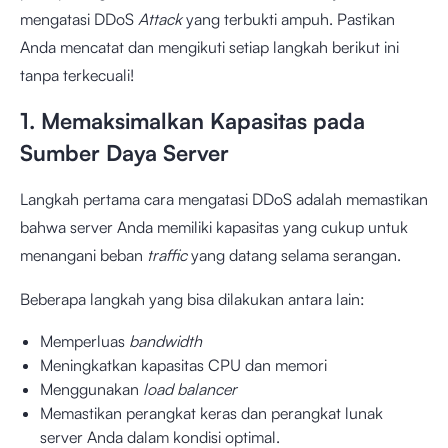
mengatasi DDoS
Attack
yang terbukti ampuh. Pastikan
Anda mencatat dan mengikuti setiap langkah berikut ini
tanpa terkecuali!
1. Memaksimalkan Kapasitas pada
Sumber Daya Server
Langkah pertama cara mengatasi DDoS adalah memastikan
bahwa server Anda memiliki kapasitas yang cukup untuk
menangani beban
traffic
yang datang selama serangan.
Beberapa langkah yang bisa dilakukan antara lain:
Memperluas
bandwidth
Meningkatkan kapasitas CPU dan memori
Menggunakan
load balancer
Memastikan perangkat keras dan perangkat lunak
server Anda dalam kondisi optimal.