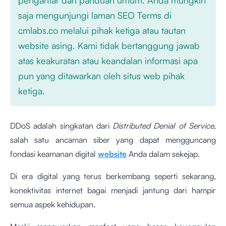
saja mengunjungi laman SEO Terms di
cmlabs.co melalui pihak ketiga atau tautan
website asing. Kami tidak bertanggung jawab
atas keakuratan atau keandalan informasi apa
pun yang ditawarkan oleh situs web pihak
ketiga.
DDoS adalah singkatan dari
Distributed Denial of Service
,
salah satu ancaman siber yang dapat mengguncang
fondasi keamanan digital
website
Anda dalam sekejap.
Di era digital yang terus berkembang seperti sekarang,
konektivitas internet bagai menjadi jantung dari hampir
semua aspek kehidupan.