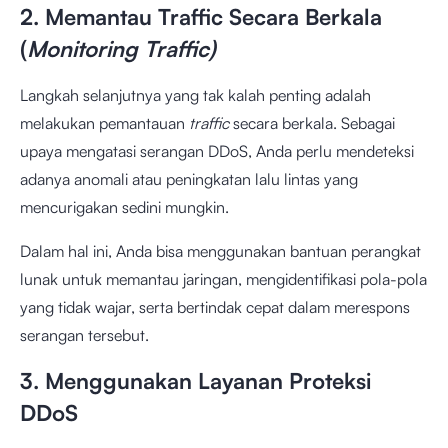
2. Memantau Traffic Secara Berkala
(
Monitoring Traffic)
Langkah selanjutnya yang tak kalah penting adalah
melakukan pemantauan
traffic
secara berkala. Sebagai
upaya mengatasi serangan DDoS, Anda perlu mendeteksi
adanya anomali atau peningkatan lalu lintas yang
mencurigakan sedini mungkin.
Dalam hal ini, Anda bisa menggunakan bantuan perangkat
lunak untuk memantau jaringan, mengidentifikasi pola-pola
yang tidak wajar, serta bertindak cepat dalam merespons
serangan tersebut.
3. Menggunakan Layanan Proteksi
DDoS