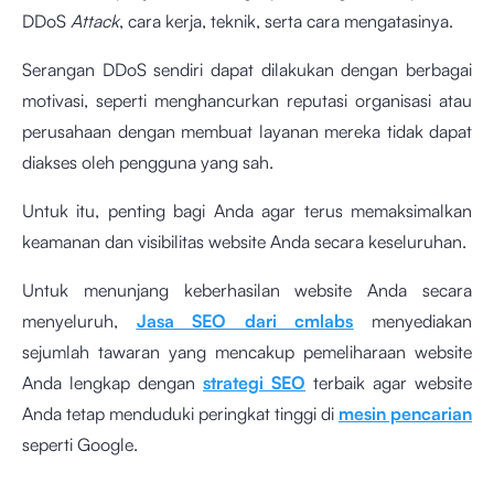
DDoS
Attack
, cara kerja, teknik, serta cara mengatasinya.
Serangan DDoS sendiri dapat dilakukan dengan berbagai
motivasi, seperti menghancurkan reputasi organisasi atau
perusahaan dengan membuat layanan mereka tidak dapat
diakses oleh pengguna yang sah.
Untuk itu, penting bagi Anda agar terus memaksimalkan
keamanan dan visibilitas website Anda secara keseluruhan.
Untuk menunjang keberhasilan website Anda secara
menyeluruh,
Jasa SEO dari cmlabs
menyediakan
sejumlah tawaran yang mencakup pemeliharaan website
Anda lengkap dengan
strategi SEO
terbaik agar website
Anda tetap menduduki peringkat tinggi di
mesin pencarian
seperti Google.