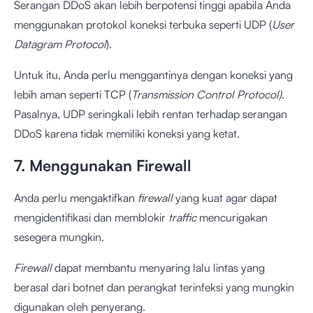
Serangan DDoS akan lebih berpotensi tinggi apabila Anda
menggunakan protokol koneksi terbuka seperti UDP (
User
Datagram Protocol
).
Untuk itu, Anda perlu menggantinya dengan koneksi yang
lebih aman seperti TCP (
Transmission Control Protocol)
.
Pasalnya, UDP seringkali lebih rentan terhadap serangan
DDoS karena tidak memiliki koneksi yang ketat.
7. Menggunakan Firewall
Anda perlu mengaktifkan
firewall
yang kuat agar dapat
mengidentifikasi dan memblokir
traffic
mencurigakan
sesegera mungkin.
Firewall
dapat membantu menyaring lalu lintas yang
berasal dari botnet dan perangkat terinfeksi yang mungkin
digunakan oleh penyerang.