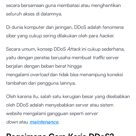
secara bersamaan guna membatasi atau menghentikan
seluruh akses di dalamnya.
Di dunia komputer dan jaringan, DDoS adalah fenomena
siber yang cukup sering dilakukan oleh para
hacker.
Secara umum, konsep DDoS
Attack
ini cukup sederhana,
yaitu dengan peretas berusaha membuat
traffic
server
berjalan dengan beban berat hingga
mengalami
overload
dan tidak bisa menampung koneksi
tambahan dari pengguna lainnya.
Oleh karena itu, salah satu kerugian besar yang disebabkan
oleh DDoS adalah menyebabkan server atau sistem
website mengalami gangguan seperti
server
down
atau
maintenance
.