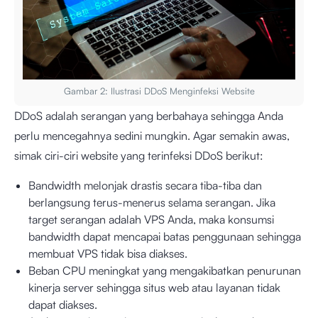
Gambar 2: Ilustrasi DDoS Menginfeksi Website
DDoS adalah serangan yang berbahaya sehingga Anda
perlu mencegahnya sedini mungkin. Agar semakin awas,
simak ciri-ciri website yang terinfeksi DDoS berikut:
Bandwidth melonjak drastis secara tiba-tiba dan
berlangsung terus-menerus selama serangan. Jika
target serangan adalah VPS Anda, maka konsumsi
bandwidth dapat mencapai batas penggunaan sehingga
membuat VPS tidak bisa diakses.
Beban CPU meningkat yang mengakibatkan penurunan
kinerja server sehingga situs web atau layanan tidak
dapat diakses.