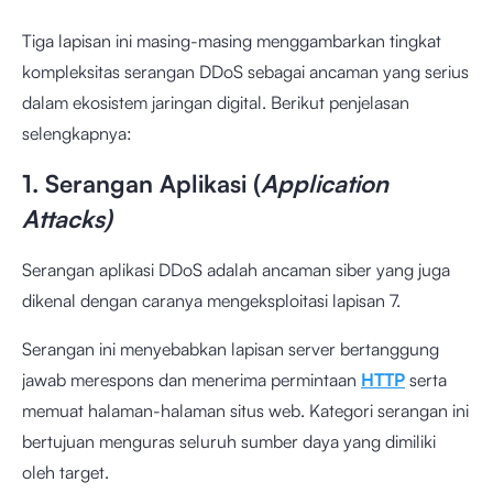
Tiga lapisan ini masing-masing menggambarkan tingkat
kompleksitas serangan DDoS sebagai ancaman yang serius
dalam ekosistem jaringan digital. Berikut penjelasan
selengkapnya:
1. Serangan Aplikasi (
Application
Attacks)
Serangan aplikasi DDoS adalah ancaman siber yang juga
dikenal dengan caranya mengeksploitasi lapisan 7.
Serangan ini menyebabkan lapisan server bertanggung
jawab merespons dan menerima permintaan
HTTP
serta
memuat halaman-halaman situs web. Kategori serangan ini
bertujuan menguras seluruh sumber daya yang dimiliki
oleh target.