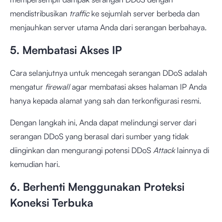
mendistribusikan
traffic
ke sejumlah server berbeda dan
menjauhkan server utama Anda dari serangan berbahaya.
5. Membatasi Akses IP
Cara selanjutnya untuk mencegah serangan DDoS adalah
mengatur
firewall
agar membatasi akses halaman IP Anda
hanya kepada alamat yang sah dan terkonfigurasi resmi.
Dengan langkah ini, Anda dapat melindungi server dari
serangan DDoS yang berasal dari sumber yang tidak
diinginkan dan mengurangi potensi DDoS
Attack
lainnya di
kemudian hari.
6. Berhenti Menggunakan Proteksi
Koneksi Terbuka