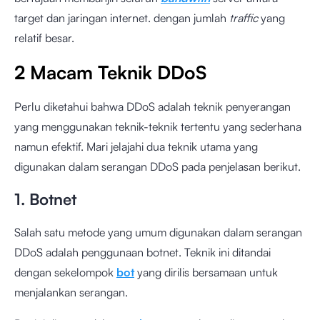
target dan jaringan internet. dengan jumlah
traffic
yang
relatif besar.
2 Macam Teknik DDoS
Perlu diketahui bahwa DDoS adalah teknik penyerangan
yang menggunakan teknik-teknik tertentu yang sederhana
namun efektif. Mari jelajahi dua teknik utama yang
digunakan dalam serangan DDoS pada penjelasan berikut.
1. Botnet
Salah satu metode yang umum digunakan dalam serangan
DDoS adalah penggunaan botnet. Teknik ini ditandai
dengan sekelompok
bot
yang dirilis bersamaan untuk
menjalankan serangan.