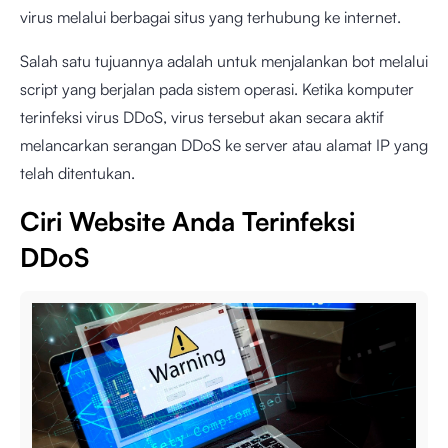
virus melalui berbagai situs yang terhubung ke internet.
Salah satu tujuannya adalah untuk menjalankan bot melalui
script yang berjalan pada sistem operasi. Ketika komputer
terinfeksi virus DDoS, virus tersebut akan secara aktif
melancarkan serangan DDoS ke server atau alamat IP yang
telah ditentukan.
Ciri Website Anda Terinfeksi
DDoS