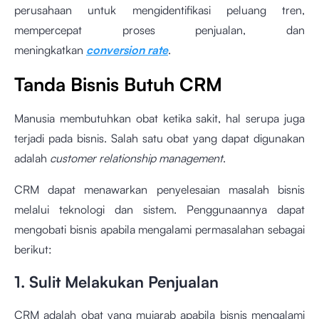
perusahaan untuk mengidentifikasi peluang tren,
mempercepat proses penjualan, dan
meningkatkan
conversion rate
.
Tanda Bisnis Butuh CRM
Manusia membutuhkan obat ketika sakit, hal serupa juga
terjadi pada bisnis. Salah satu obat yang dapat digunakan
adalah
customer relationship management
.
CRM dapat menawarkan penyelesaian masalah bisnis
melalui teknologi dan sistem. Penggunaannya dapat
mengobati bisnis apabila mengalami permasalahan sebagai
berikut:
1. Sulit Melakukan Penjualan
CRM adalah obat yang mujarab apabila bisnis mengalami