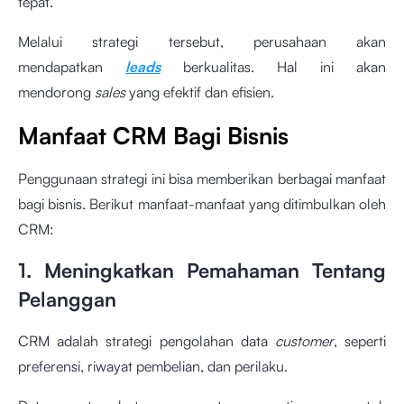
tepat.
Melalui strategi tersebut, perusahaan akan
mendapatkan
leads
berkualitas. Hal ini akan
mendorong
sales
yang efektif dan efisien.
Manfaat CRM Bagi Bisnis
Penggunaan strategi ini bisa memberikan berbagai manfaat
bagi bisnis. Berikut manfaat-manfaat yang ditimbulkan oleh
CRM:
1. Meningkatkan Pemahaman Tentang
Pelanggan
CRM adalah strategi pengolahan data
customer
, seperti
preferensi, riwayat pembelian, dan perilaku.