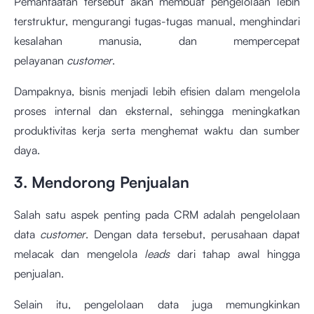
Pemanfaatan tersebut akan membuat pengelolaan lebih
terstruktur, mengurangi tugas-tugas manual, menghindari
kesalahan manusia, dan mempercepat
pelayanan
customer
.
Dampaknya, bisnis menjadi lebih efisien dalam mengelola
proses internal dan eksternal, sehingga meningkatkan
produktivitas kerja serta menghemat waktu dan sumber
daya.
3. Mendorong Penjualan
Salah satu aspek penting pada CRM adalah pengelolaan
data
customer
. Dengan data tersebut, perusahaan dapat
melacak dan mengelola
leads
dari tahap awal hingga
penjualan.
Selain itu, pengelolaan data juga memungkinkan