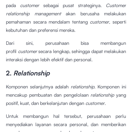
pada
customer
sebagai pusat strateginya.
Customer
relationship management
akan berusaha melakukan
pemahaman secara mendalam tentang
customer
, seperti
kebutuhan dan preferensi mereka.
Dari sini, perusahaan bisa membangun
profil
customer
secara lengkap, sehingga dapat melakukan
interaksi dengan lebih efektif dan personal.
2.
Relationship
Komponen selanjutnya adalah
relationship
. Komponen ini
mencakup pembuatan dan pengelolaan
relationship
yang
positif, kuat, dan berkelanjutan dengan
customer
.
Untuk membangun hal tersebut, perusahaan perlu
menyediakan layanan secara personal, dan memberikan