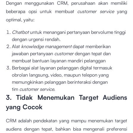
Dengan menggunakan CRM, perusahaan akan memiliki
beberapa opsi untuk membuat
customer service
yang
optimal, yaitu:
Chatbot
untuk menangani pertanyaan bervolume tinggi
dengan urgensi rendah.
Alat
knowledge management
dapat memberikan
jawaban pertanyaan
customer
dengan tepat dan
membuat bantuan layanan mandiri pelanggan
Berbagai alat layanan pelanggan digital termasuk
obrolan langsung, video, maupun telepon yang
memungkinkan pelanggan berinteraksi dengan
tim
customer service
.
3. Tidak Menemukan Target Audiens
yang Cocok
CRM adalah pendekatan yang mampu menemukan target
audiens dengan tepat, bahkan bisa mengenali preferensi