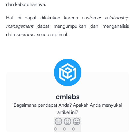
dan kebutuhannya.
Hal ini dapat dilakukan karena
customer relationship
management
dapat mengumpulkan dan menganalisis
data
customer
secara optimal.
cmlabs
Bagaimana pendapat Anda? Apakah Anda menyukai
artikel ini?
0
0
0