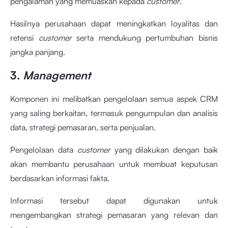
pengalaman yang memuaskan kepada
customer
.
Hasilnya perusahaan dapat meningkatkan loyalitas dan
retensi
customer
serta mendukung pertumbuhan bisnis
jangka panjang.
3.
Management
Komponen ini melibatkan pengelolaan semua aspek CRM
yang saling berkaitan, termasuk pengumpulan dan analisis
data, strategi pemasaran, serta penjualan.
Pengelolaan data
customer
yang dilakukan dengan baik
akan membantu perusahaan untuk membuat keputusan
berdasarkan informasi fakta.
Informasi tersebut dapat digunakan untuk
mengembangkan strategi pemasaran yang relevan dan