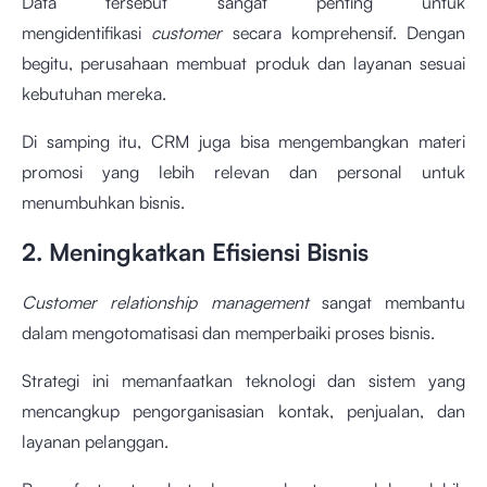
Data tersebut sangat penting untuk
mengidentifikasi
customer
secara komprehensif. Dengan
begitu, perusahaan membuat produk dan layanan sesuai
kebutuhan mereka.
Di samping itu, CRM juga bisa mengembangkan materi
promosi yang lebih relevan dan personal untuk
menumbuhkan bisnis.
2. Meningkatkan Efisiensi Bisnis
Customer relationship management
sangat membantu
dalam mengotomatisasi dan memperbaiki proses bisnis.
Strategi ini memanfaatkan teknologi dan sistem yang
mencangkup pengorganisasian kontak, penjualan, dan
layanan pelanggan.