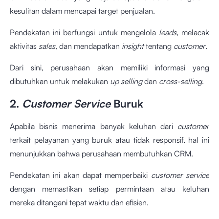
kesulitan dalam mencapai target penjualan.
Pendekatan ini berfungsi untuk mengelola
leads
, melacak
aktivitas
sales
, dan mendapatkan
insight
tentang
customer
.
Dari sini, perusahaan akan memiliki informasi yang
dibutuhkan untuk melakukan
up selling
dan
cross-selling
.
2.
Customer Service
Buruk
Apabila bisnis menerima banyak keluhan dari
customer
terkait pelayanan yang buruk atau tidak responsif, hal ini
menunjukkan bahwa perusahaan membutuhkan CRM.
Pendekatan ini akan dapat memperbaiki
customer service
dengan memastikan setiap permintaan atau keluhan
mereka ditangani tepat waktu dan efisien.