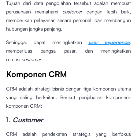
Tujuan dari data pengolahan tersebut adalah membuat
perusahaan memahami
customer
dengan lebih baik,
memberikan pelayanan secara personal, dan membangun
hubungan jangka panjang.
Sehingga, dapat meningkatkan
user experience
,
memperluas pangsa pasar, dan meningkatkan
retensi
customer
.
Komponen CRM
CRM adalah strategi bisnis dengan tiga komponen utama
yang saling berkaitan. Berikut penjabaran komponen-
komponen CRM:
1.
Customer
CRM adalah pendekatan strategis yang berfokus