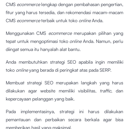
CMS
ecommerce
lengkap dengan pembahasan pengertian,
fitur yang harus tersedia, dan rekomendasi macam-macam
CMS
ecommerce
terbaik untuk toko
online
Anda.
Menggunakan CMS
ecommerce
merupakan pilihan yang
tepat untuk mengoptimasi toko
online
Anda. Namun, perlu
diingat semua itu hanyalah alat bantu.
Anda membutuhkan strategi SEO apabila ingin memiliki
toko
online
yang berada di peringkat atas pada SERP.
Membuat strategi SEO merupakan langkah yang harus
dilakukan agar website memiliki visibilitas,
traffic
, dan
kepercayaan pelanggan yang baik.
Pada implementasinya, strategi ini harus dilakukan
pemantauan dan perbaikan secara berkala agar bisa
memberikan hasil yang maksimal.