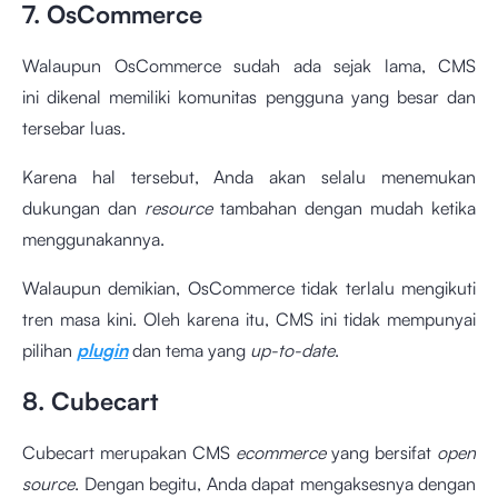
7. OsCommerce
Walaupun OsCommerce sudah ada sejak lama, CMS
ini
dikenal memiliki komunitas pengguna yang besar dan
tersebar luas.
Karena hal tersebut, Anda akan selalu menemukan
dukungan dan
resource
tambahan dengan mudah ketika
menggunakannya.
Walaupun demikian, OsCommerce tidak terlalu mengikuti
tren masa kini. Oleh karena itu, CMS ini tidak mempunyai
pilihan
plugin
dan tema yang
up-to-date
.
8. Cubecart
Cubecart merupakan CMS
ecommerce
yang bersifat
open
source
. Dengan begitu, Anda dapat mengaksesnya dengan