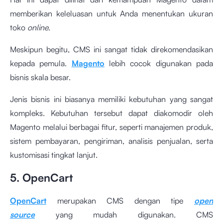
memberikan keleluasan untuk Anda menentukan ukuran
toko
online
.
Meskipun begitu, CMS ini sangat tidak direkomendasikan
kepada pemula.
Magento
lebih cocok digunakan pada
bisnis skala besar.
Jenis bisnis ini biasanya memiliki kebutuhan yang sangat
kompleks. Kebutuhan tersebut dapat diakomodir oleh
Magento melalui berbagai fitur, seperti manajemen produk,
sistem pembayaran, pengiriman, analisis penjualan, serta
kustomisasi tingkat lanjut.
5. OpenCart
OpenCart
merupakan CMS dengan tipe
open
source
yang mudah digunakan. CMS