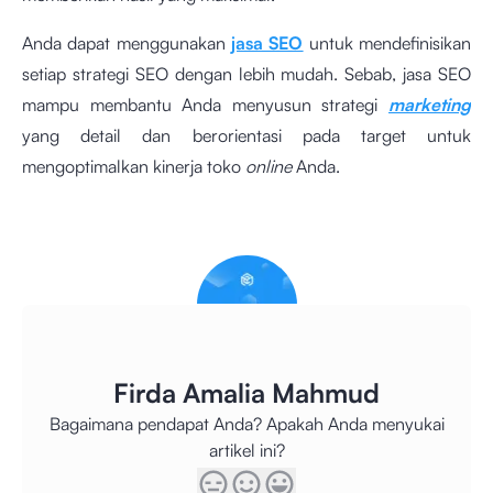
Anda dapat menggunakan
jasa SEO
untuk mendefinisikan
setiap strategi SEO dengan lebih mudah. Sebab, jasa SEO
mampu membantu Anda menyusun strategi
marketing
yang detail dan berorientasi pada target untuk
mengoptimalkan kinerja toko
online
Anda.
Firda Amalia Mahmud
Bagaimana pendapat Anda? Apakah Anda menyukai
artikel ini?