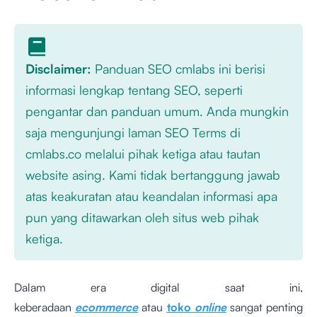
Disclaimer:
Panduan SEO cmlabs ini berisi
informasi lengkap tentang SEO, seperti
pengantar dan panduan umum. Anda mungkin
saja mengunjungi laman SEO Terms di
cmlabs.co melalui pihak ketiga atau tautan
website asing. Kami tidak bertanggung jawab
atas keakuratan atau keandalan informasi apa
pun yang ditawarkan oleh situs web pihak
ketiga.
Dalam era digital saat ini,
keberadaan
ecommerce
atau
toko
online
sangat penting