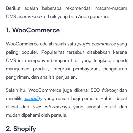
Berikut adalah beberapa rekomendasi macam-macam
CMS
ecommerce
terbaik yang bisa Anda gunakan:
1. WooCommerce
WooCommerce adalah salah satu
plugin ecommerce
yang
paling populer. Popularitas tersebut disebabkan karena
CMS ini mempunyai beragam fitur yang lengkap, seperti
manajemen produk, integrasi pembayaran, pengaturan
pengiriman, dan analisis penjualan.
Selain itu, WooCommerce juga dikenal SEO
friendly
dan
memiliki
usability
yang ramah bagi pemula. Hal ini dapat
dilihat dari
user interface
nya yang sangat intuitif dan
mudah dipahami oleh pemula.
2. Shopify