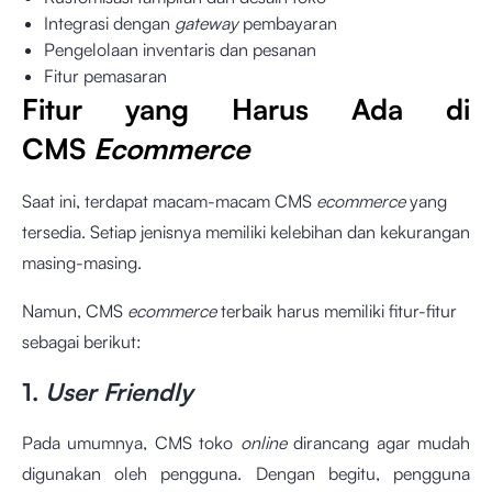
Integrasi dengan
gateway
pembayaran
Pengelolaan inventaris dan pesanan
Fitur pemasaran
Fitur yang Harus Ada di
CMS
Ecommerce
Saat ini, terdapat macam-macam CMS
ecommerce
yang
tersedia. Setiap jenisnya memiliki kelebihan dan kekurangan
masing-masing.
Namun, CMS
ecommerce
terbaik harus memiliki fitur-fitur
sebagai berikut:
1.
User Friendly
Pada umumnya, CMS toko
online
dirancang agar mudah
digunakan oleh pengguna. Dengan begitu, pengguna