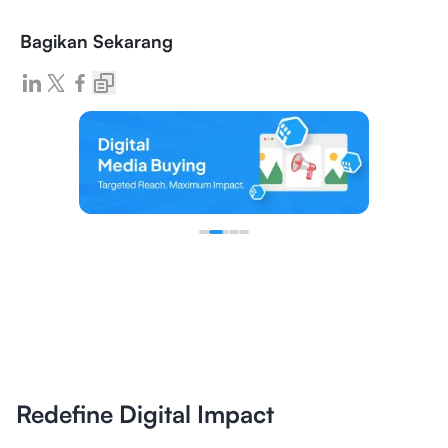
Bagikan Sekarang
Redefine Digital Impact