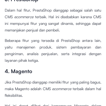
Dalam hal fitur, PrestaShop dianggap sebagai salah satu
CMS
ecommerce
terbaik. Hal ini disebabkan karena CMS
ini mempunyai fitur yang sangat dinamis, sehingga dapat
memanjakan penjual dan pembeli.
Beberapa fitur yang tersedia di PrestaShop antara lain,
yaitu manajemen produk, sistem pembayaran dan
pengiriman, analisis penjualan, serta integrasi dengan
layanan pihak ketiga.
4. Magento
Jika PrestaShop dianggap memiliki fitur yang paling bagus,
maka Magento adalah CMS
ecommerce
terbaik dalam hal
fleksibilitas.
Hal ini dapat dilihat dari kemampuan Magento dalam