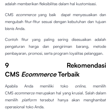
adalah memberikan fleksibilitas dalam hal kustomisasi.
CMS
ecommerce
yang baik dapat menyesuaikan dan
mengubah fitur-fitur sesuai dengan kebutuhan dan tujuan
bisnis Anda.
Contoh fitur yang paling sering disesuaikan adalah
pengaturan harga dan pengiriman barang, metode
pembayaran, promosi, serta program loyalitas pelanggan.
9 Rekomendasi
CMS
Ecommerce
Terbaik
Apabila Anda memiliki toko
online
, memilih
CMS
ecommerce
merupakan hal yang krusial. Salah dalam
memilih
platform
tersebut hanya akan menghambat
operasional toko Anda.