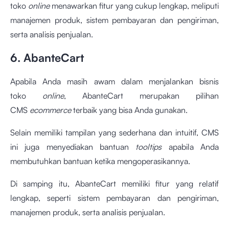
toko
online
menawarkan fitur yang cukup lengkap, meliputi
manajemen produk, sistem pembayaran dan pengiriman,
serta analisis penjualan.
6. AbanteCart
Apabila Anda masih awam dalam menjalankan bisnis
toko
online
, AbanteCart merupakan pilihan
CMS
ecommerce
terbaik yang bisa Anda gunakan.
Selain memiliki tampilan yang sederhana dan intuitif, CMS
ini juga menyediakan bantuan
tooltips
apabila Anda
membutuhkan bantuan ketika mengoperasikannya.
Di samping itu, AbanteCart memiliki fitur yang relatif
lengkap, seperti sistem pembayaran dan pengiriman,
manajemen produk, serta analisis penjualan.