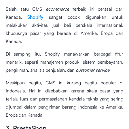
Salah satu CMS
ecommerce
terbaik ini berasal dari
Kanada.
Shopify
sangat cocok digunakan untuk
melakukan aktivitas jual beli berskala internasional,
khususnya pasar yang berada di Amerika, Eropa dan
Kanada.
Di samping itu, Shopify menawarkan berbagai fitur
menarik, seperti manajemen produk, sistem pembayaran,
pengiriman, analisis penjualan, dan
customer service
.
Meskipun begitu, CMS ini kurang begitu populer di
Indonesia. Hal ini disebabkan karena skala pasar yang
terlalu luas dan permasalahan kendala teknis yang sering
dijumpai dalam pengiriman barang Indonesia ke Amerika,
Eropa dan Kanada.
3. PrestaShop