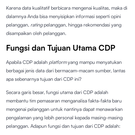
Karena data kualitatif berbicara mengenai kualitas, maka di
dalamnya Anda bisa menyisipkan informasi seperti opini
pelanggan,
rating
pelanggan, hingga rekomendasi yang
disampaikan oleh pelanggan.
Fungsi dan Tujuan Utama CDP
Apabila CDP adalah
platform
yang mampu menyatukan
berbagai jenis data dari bermacam-macam sumber, lantas
apa sebenarnya tujuan dari CDP ini?
Secara garis besar, fungsi utama dari CDP adalah
membantu tim pemasaran menganalisa fakta-fakta baru
mengenai pelanggan untuk nantinya dapat menawarkan
pengalaman yang lebih personal kepada masing-masing
pelanggan. Adapun fungsi dan tujuan dari CDP adalah: