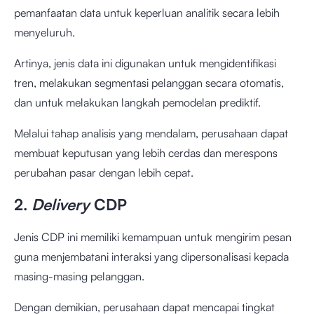
pemanfaatan data untuk keperluan analitik secara lebih
menyeluruh.
Artinya, jenis data ini digunakan untuk mengidentifikasi
tren, melakukan segmentasi pelanggan secara otomatis,
dan untuk melakukan langkah pemodelan prediktif.
Melalui tahap analisis yang mendalam, perusahaan dapat
membuat keputusan yang lebih cerdas dan merespons
perubahan pasar dengan lebih cepat.
2.
Delivery
CDP
Jenis CDP ini memiliki kemampuan untuk mengirim pesan
guna menjembatani interaksi yang dipersonalisasi kepada
masing-masing pelanggan.
Dengan demikian, perusahaan dapat mencapai tingkat