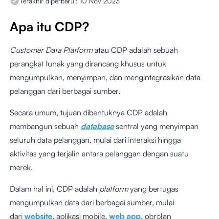
Terakhir diperbarui:
10 Nov 2023
Apa itu CDP?
Customer Data Platform
atau CDP adalah sebuah
perangkat lunak yang dirancang khusus untuk
mengumpulkan, menyimpan, dan mengintegrasikan data
pelanggan dari berbagai sumber.
Secara umum, tujuan dibentuknya CDP adalah
membangun sebuah
database
sentral yang menyimpan
seluruh data pelanggan, mulai dari interaksi hingga
aktivitas yang terjalin antara pelanggan dengan suatu
merek.
Dalam hal ini, CDP adalah
platform
yang bertugas
mengumpulkan data dari berbagai sumber, mulai
dari
website
, aplikasi mobile,
web app
, obrolan