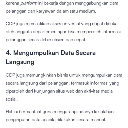
karena
platform
ini bekerja dengan menggabungkan data
pelanggan dan karyawan dalam satu medium.
CDP juga memastikan akses universal yang dapat dibuka
oleh anggota departemen agar bisa memperoleh informasi
pelanggan secara lebih efisien dan cepat.
4. Mengumpulkan Data Secara
Langsung
CDP juga memungkinkan bisnis untuk mengumpulkan data
secara langsung dari pelanggan, termasuk informasi yang
diperoleh dari kunjungan situs web dan aktivitas media
sosial.
Hal ini bermanfaat guna mengurangi adanya kesalahan
penginputan data apabila dilakukan secara manual.