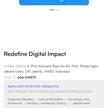
Redefine Digital Impact
cmlabs Jakarta
Jl. Pluit Kencana Raya No.63, Pluit, Penjaringan,
Jakarta Utara, DKI Jakarta, 14450, Indonesia
(+62) 21-
666-04470
BIAYA COST-EFFECTIVE, HINGGA 5%!
KAMI TERBUKA UNTUK KERJASAMA DENGAN BERBAGAI NICHE
Organisasi Waralaba
|
Institusi Pendidikan
|
Perusahaan Jasa
Profesional
|
Inkubator / Akselerator Startup
|
…and 34 more