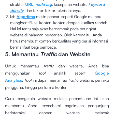
struktur
URL
,
meta tag
, kecepatan website,
keyword
density
, dan faktor-faktor teknis lainnya.
Isi:
Algoritma
mesin pencari seperti Google mampu
mengidentifikasi konten-konten dengan kualitas rendah.
Hal ini tentu saja akan berdampak pada peringkat
website di halaman pencarian. Oleh karena itu, Anda
harus membuat konten berkualitas yang berisi informasi
bermanfaat bagi pembaca.
5. Memantau
Traffic
dan Website
Untuk memantau
traffic
dan website, Anda bisa
menggunakan
tool
analitik seperti
Google
Analytics
.
Tool
ini dapat memantau
traffic
website, perilaku
pengguna, hingga performa konten
Cara mengelola website melalui pemantauan ini akan
membantu Anda memahami bagaimana pengunjung
berinteraksi dengan website, melacak