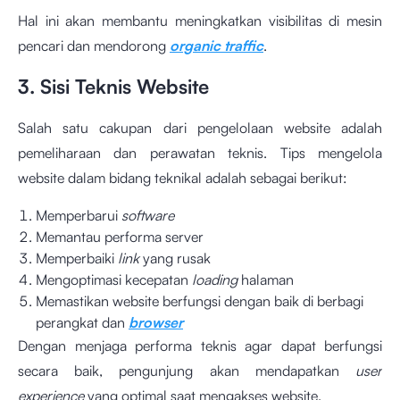
Hal ini akan membantu meningkatkan visibilitas di mesin
pencari dan mendorong
organic traffic
.
3. Sisi Teknis Website
Salah satu cakupan dari pengelolaan website adalah
pemeliharaan dan perawatan teknis. Tips mengelola
website dalam bidang teknikal adalah sebagai berikut:
Memperbarui
software
Memantau performa server
Memperbaiki
link
yang rusak
Mengoptimasi kecepatan
loading
halaman
Memastikan website berfungsi dengan baik di berbagi
perangkat dan
browser
Dengan menjaga performa teknis agar dapat berfungsi
secara baik, pengunjung akan mendapatkan
user
experience
yang optimal saat mengakses website.