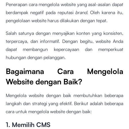
Penerapan cara mengelola website yang asal-asalan dapat
berdampak negatif pada reputasi
brand
. Oleh karena itu,
pengelolaan website harus dilakukan dengan tepat.
Salah satunya dengan menyajikan konten yang konsisten,
terpercaya, dan informatif. Dengan begitu, website Anda
dapat membangun kepercayaan dan memperkuat
hubungan dengan pelanggan.
Bagaimana Cara Mengelola
Website dengan Baik?
Mengelola website dengan baik membutuhkan beberapa
langkah dan strategi yang efektif. Berikut adalah beberapa
cara untuk mengelola website dengan baik:
1. Memilih CMS