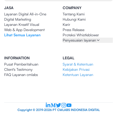
JASA
COMPANY
Layanan Digital All-in-One
Tentang Kami
Digital Marketing
Hubungi Kami
Layanan Kreatif Visual
Karir
Web & App Development
Press Release
Lihat Semua Layanan
Proteksi Whistleblower
Penyesuaian layanan
INFORMATION
LEGAL
Pusat Pemberitahuan
Syarat & Ketentuan
Client's Testimony
Kebijakan Privasi
FAQ Layanan cmlabs
Ketentuan Layanan
Copyright © 2019-2026 PT CMLABS INDONESIA DIGITAL