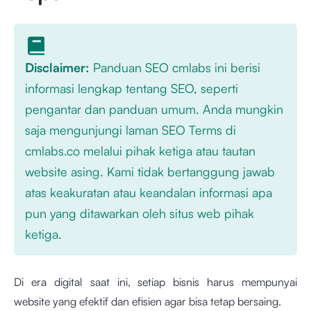
Disclaimer:
Panduan SEO cmlabs ini berisi
informasi lengkap tentang SEO, seperti
pengantar dan panduan umum. Anda mungkin
saja mengunjungi laman SEO Terms di
cmlabs.co melalui pihak ketiga atau tautan
website asing. Kami tidak bertanggung jawab
atas keakuratan atau keandalan informasi apa
pun yang ditawarkan oleh situs web pihak
ketiga.
Di era digital saat ini, setiap bisnis harus mempunyai
website yang efektif dan efisien agar bisa tetap bersaing.