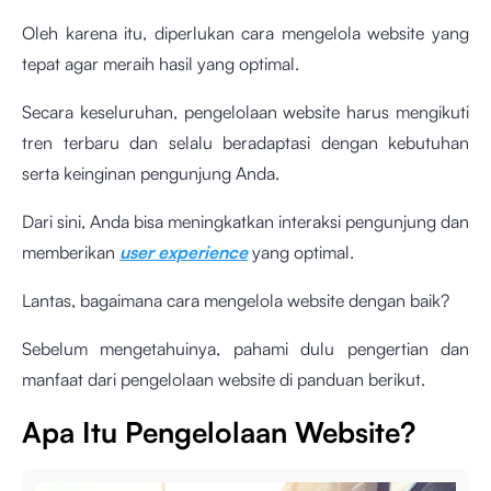
Oleh karena itu, diperlukan cara mengelola website yang
tepat agar meraih hasil yang optimal.
Secara keseluruhan, pengelolaan website harus mengikuti
tren terbaru dan selalu beradaptasi dengan kebutuhan
serta keinginan pengunjung Anda.
Dari sini, Anda bisa meningkatkan interaksi pengunjung dan
memberikan
user experience
yang optimal.
Lantas, bagaimana cara mengelola website dengan baik?
Sebelum mengetahuinya, pahami dulu pengertian dan
manfaat dari pengelolaan website di panduan berikut.
Apa Itu Pengelolaan Website?