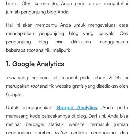
bisnis. Oleh karena itu, Anda perlu untuk mengetahui
jumlah pengunjung blog Anda.
Hal ini akan membantu Anda untuk mengevaluasi cara
mendapatkan pengunjung blog yang banyak. Cek
pengunjung blog bisa dilakukan menggunakan
beberapa
tool
analitik, meliputi:
1. Google Analytics
Tool
yang pertama kali muncul pada tahun 2005 ini
merupakan
tool
analitik website gratis yang disediakan oleh
Google.
Untuk menggunakan
Google Analytics
, Anda perlu
memasang kode pelacakannya di blog. Dari sini, Anda bisa
melihat berbagai statistik website, termasuk jumlah
pengunjung, sumber
traffic
, perilaku pengunjung, dan