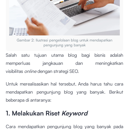
Gambar 2: Ilustrasi pengelolaan blog untuk mendapatkan
pengunjung yang banyak
Salah satu tujuan utama blog bagi bisnis adalah
memperluas jangkauan dan meningkatkan
visibilitas
online
dengan strategi SEO.
Untuk merealisasikan hal tersebut, Anda harus tahu cara
mendapatkan pengunjung blog yang banyak. Berikut
beberapa di antaranya:
1. Melakukan Riset
Keyword
Cara mendapatkan pengunjung blog yang banyak pada