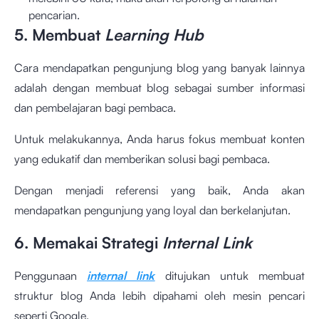
pencarian.
5. Membuat
Learning Hub
Cara mendapatkan pengunjung blog yang banyak lainnya
adalah dengan membuat blog sebagai sumber informasi
dan pembelajaran bagi pembaca.
Untuk melakukannya, Anda harus fokus membuat konten
yang edukatif dan memberikan solusi bagi pembaca.
Dengan menjadi referensi yang baik, Anda akan
mendapatkan pengunjung yang loyal dan berkelanjutan.
6. Memakai Strategi
Internal Link
Penggunaan
internal link
ditujukan untuk membuat
struktur blog Anda lebih dipahami oleh mesin pencari
seperti Google.