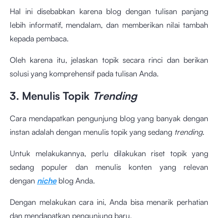
Hal ini disebabkan karena blog dengan tulisan panjang
lebih informatif, mendalam, dan memberikan nilai tambah
kepada pembaca.
Oleh karena itu, jelaskan topik secara rinci dan berikan
solusi yang komprehensif pada tulisan Anda.
3. Menulis Topik
Trending
Cara mendapatkan pengunjung blog yang banyak dengan
instan adalah dengan menulis topik yang sedang
trending
.
Untuk melakukannya, perlu dilakukan riset topik yang
sedang populer dan menulis konten yang relevan
dengan
niche
blog Anda.
Dengan melakukan cara ini, Anda bisa menarik perhatian
dan mendapatkan pengunjung baru.