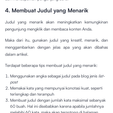
4. Membuat Judul yang Menarik
Judul yang menarik akan meningkatkan kemungkinan
pengunjung mengklik dan membaca konten Anda.
Maka dari itu, gunakan judul yang kreatif, menarik, dan
menggambarkan dengan jelas apa yang akan dibahas
dalam artikel.
Terdapat beberapa tips membuat judul yang menarik:
Menggunakan angka sebagai judul pada blog jenis
list-
post
Memakai kata yang mempunyai konotasi kuat, seperti
terlengkap dan terampuh
Membuat judul dengan jumlah kata maksimal sebanyak
60 buah. Hal ini disebabkan karena apabila jumlahnya
melebihi 60 kata, maka akan terpotong di halaman