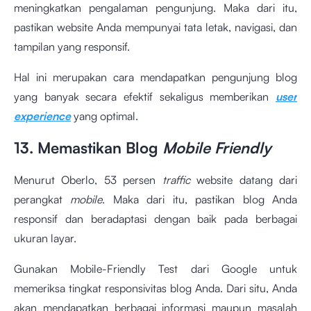
meningkatkan pengalaman pengunjung. Maka dari itu,
pastikan website Anda mempunyai tata letak, navigasi, dan
tampilan yang responsif.
Hal ini merupakan cara mendapatkan pengunjung blog
yang banyak secara efektif sekaligus memberikan
user
experience
yang optimal.
13. Memastikan Blog
Mobile Friendly
Menurut Oberlo, 53 persen
traffic
website datang dari
perangkat
mobile
. Maka dari itu, pastikan blog Anda
responsif dan beradaptasi dengan baik pada berbagai
ukuran layar.
Gunakan Mobile-Friendly Test dari Google untuk
memeriksa tingkat responsivitas blog Anda. Dari situ, Anda
akan mendapatkan berbagai informasi maupun masalah