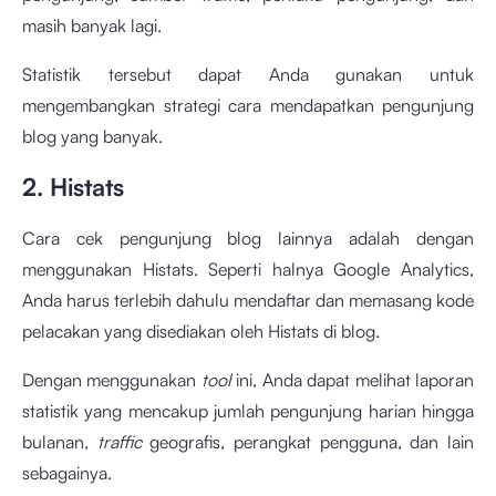
masih banyak lagi.
Statistik tersebut dapat Anda gunakan untuk
mengembangkan strategi cara mendapatkan pengunjung
blog yang banyak.
2. Histats
Cara cek pengunjung blog lainnya adalah dengan
menggunakan Histats. Seperti halnya Google Analytics,
Anda harus terlebih dahulu mendaftar dan memasang kode
pelacakan yang disediakan oleh Histats di blog.
Dengan menggunakan
tool
ini, Anda dapat melihat laporan
statistik yang mencakup jumlah pengunjung harian hingga
bulanan,
traffic
geografis, perangkat pengguna, dan lain
sebagainya.