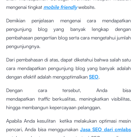
mengenai tingkat
mobile friendly
website.
Demikian penjelasan mengenai cara mendapatkan
pengunjung blog yang banyak lengkap dengan
pembahasan pengertian blog serta cara mengetahui jumlah
pengunjungnya.
Dari pembahasan di atas, dapat diketahui bahwa salah satu
cara mendapatkan pengunjung blog yang banyak adalah
dengan efektif adalah mengoptimalkan
SEO
.
Dengan cara tersebut, Anda bisa
mendapatkan
traffic
berkualitas, meningkatkan visibilitas,
hingga membangun kepercayaan pelanggan.
Apabila Anda kesulitan ketika melakukan optimasi mesin
pencari, Anda bisa menggunakan
Jasa SEO dari cmlabs