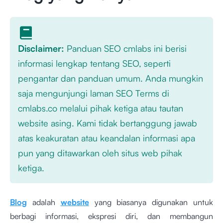
Disclaimer:
Panduan SEO cmlabs ini berisi
informasi lengkap tentang SEO, seperti
pengantar dan panduan umum. Anda mungkin
saja mengunjungi laman SEO Terms di
cmlabs.co melalui pihak ketiga atau tautan
website asing. Kami tidak bertanggung jawab
atas keakuratan atau keandalan informasi apa
pun yang ditawarkan oleh situs web pihak
ketiga.
Blog
adalah
website
yang biasanya digunakan untuk
berbagi informasi, ekspresi diri, dan membangun