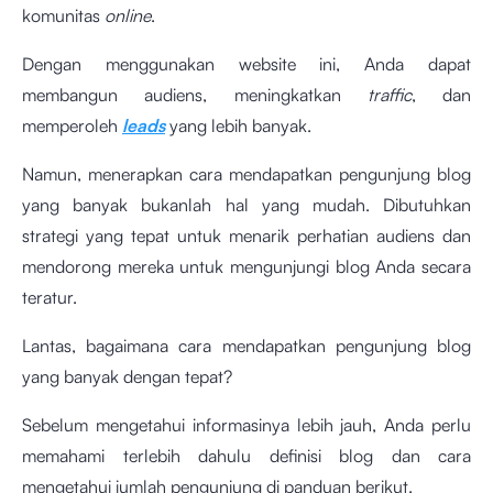
komunitas
online
.
Dengan menggunakan website ini, Anda dapat
membangun audiens, meningkatkan
traffic
, dan
memperoleh
leads
yang lebih banyak.
Namun, menerapkan cara mendapatkan pengunjung blog
yang banyak bukanlah hal yang mudah. Dibutuhkan
strategi yang tepat untuk menarik perhatian audiens dan
mendorong mereka untuk mengunjungi blog Anda secara
teratur.
Lantas, bagaimana cara mendapatkan pengunjung blog
yang banyak dengan tepat?
Sebelum mengetahui informasinya lebih jauh, Anda perlu
memahami terlebih dahulu definisi blog dan cara
mengetahui jumlah pengunjung di panduan berikut.