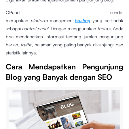
CPanel sendiri
merupakan
platform
manajemen
hosting
yang bertindak
sebagai
control panel
. Dengan menggunakan
tool
ini, Anda
bisa mendapatkan informasi tentang jumlah pengunjung
harian,
traffic
, halaman yang paling banyak dikunjungi, dan
statistik lainnya.
Cara Mendapatkan Pengunjung
Blog yang Banyak dengan SEO