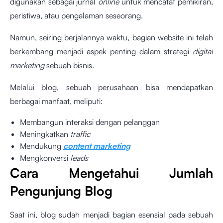
digunakan sebagai jurnal
online
untuk mencatat pemikiran,
peristiwa, atau pengalaman seseorang.
Namun, seiring berjalannya waktu, bagian website ini telah
berkembang menjadi aspek penting dalam strategi
digital
marketing
sebuah bisnis.
Melalui blog, sebuah perusahaan bisa mendapatkan
berbagai manfaat, meliputi:
Membangun interaksi dengan pelanggan
Meningkatkan
traffic
Mendukung
content marketing
Mengkonversi
leads
Cara Mengetahui Jumlah
Pengunjung Blog
Saat ini, blog sudah menjadi bagian esensial pada sebuah