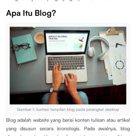
Apa Itu Blog?
Gambar 1: Ilustrasi tampilan blog pada perangkat
desktop
Blog adalah website yang berisi konten tulisan atau artikel
yang disusun secara kronologis. Pada awalnya, blog