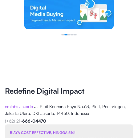
Redefine Digital Impact
cmlabs Jakarta
Jl. Pluit Kencana Raya No.63, Pluit, Penjaringan,
Jakarta Utara, DKI Jakarta, 14450, Indonesia
(+62) 21-
666-04470
BIAYA COST-EFFECTIVE, HINGGA 5%!