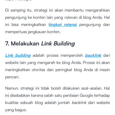
Di samping itu, strategi ini akan membantu mengarahkan
pengunjung ke konten lain yang relevan di blog Anda. Hal
ini bisa meningkatkan
tingkat retensi
pengunjung dan
memperluas jangkauan konten.
7. Melakukan
Link Building
Link building
adalah proses memperoleh
backlink
dari
website lain yang mengarah ke blog Anda. Proses ini akan
meningkatkan otoritas dan peringkat blog Anda di mesin
pencari.
Namun, strategi ini tidak boleh dilakukan asal-asalan. Hal
ini disebabkan karena salah satu penilaian Google terhadap
kualitas sebuah blog adalah jumlah
backlink
dari website
yang bagus.