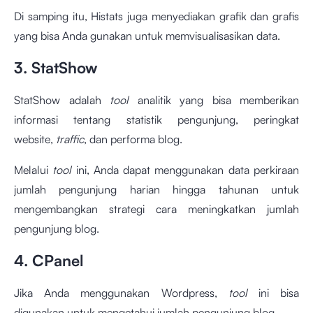
Di samping itu, Histats juga menyediakan grafik dan grafis
yang bisa Anda gunakan untuk memvisualisasikan data.
3. StatShow
StatShow adalah
tool
analitik yang bisa memberikan
informasi tentang statistik pengunjung, peringkat
website,
traffic
, dan performa blog.
Melalui
tool
ini, Anda dapat menggunakan data perkiraan
jumlah pengunjung harian hingga tahunan untuk
mengembangkan strategi cara meningkatkan jumlah
pengunjung blog.
4. CPanel
Jika Anda menggunakan Wordpress,
tool
ini bisa
digunakan untuk mengetahui jumlah pengunjung blog.