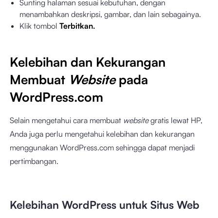
Sunting halaman sesuai kebutuhan, dengan
menambahkan deskripsi, gambar, dan lain sebagainya.
Klik tombol
Terbitkan.
Kelebihan dan Kekurangan
Membuat
Website
pada
WordPress.com
Selain mengetahui cara membuat
website
gratis lewat HP,
Anda juga perlu mengetahui kelebihan dan kekurangan
menggunakan WordPress.com sehingga dapat menjadi
pertimbangan.
Kelebihan WordPress untuk Situs Web