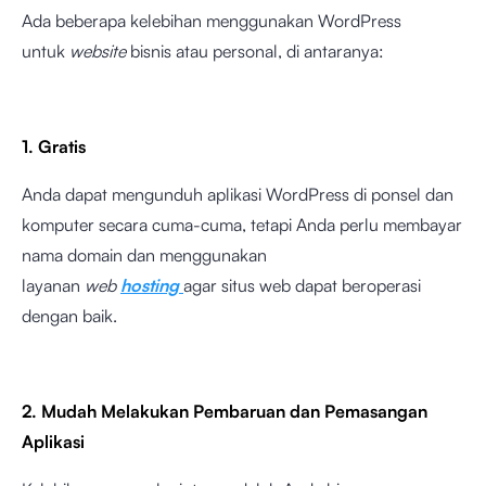
Ada beberapa kelebihan menggunakan WordPress
untuk
website
bisnis atau personal, di antaranya:
1. Gratis
Anda dapat mengunduh aplikasi WordPress di ponsel dan
komputer secara cuma-cuma, tetapi Anda perlu membayar
nama domain dan menggunakan
layanan
web
hosting
agar situs web dapat beroperasi
dengan baik.
2. Mudah Melakukan Pembaruan dan Pemasangan
Aplikasi