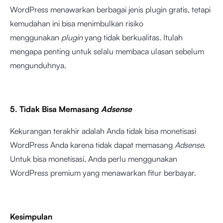
WordPress menawarkan berbagai jenis plugin gratis, tetapi
kemudahan ini bisa menimbulkan risiko
menggunakan
plugin
yang tidak berkualitas. Itulah
mengapa penting untuk selalu membaca ulasan sebelum
mengunduhnya.
5. Tidak Bisa Memasang
Adsense
Kekurangan terakhir adalah Anda tidak bisa monetisasi
WordPress Anda karena tidak dapat memasang
Adsense
.
Untuk bisa monetisasi, Anda perlu menggunakan
WordPress premium yang menawarkan fitur berbayar.
Kesimpulan