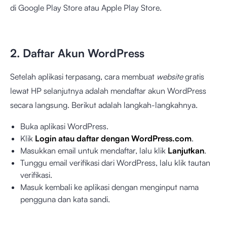
di Google Play Store atau Apple Play Store.
2. Daftar Akun WordPress
Setelah aplikasi terpasang, cara membuat
website
gratis
lewat HP selanjutnya adalah mendaftar akun WordPress
secara langsung. Berikut adalah langkah-langkahnya.
Buka aplikasi WordPress.
Klik
Login atau daftar dengan WordPress.com
.
Masukkan email untuk mendaftar, lalu klik
Lanjutkan
.
Tunggu email verifikasi dari WordPress, lalu klik tautan
verifikasi.
Masuk kembali ke aplikasi dengan menginput nama
pengguna dan kata sandi.