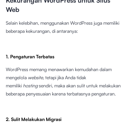
Kekurangan WordPress untuk Situs
Web
Selain kelebihan, menggunakan WordPress juga memiliki
beberapa kekurangan, di antaranya:
1. Pengaturan Terbatas
WordPress memang menawarkan kemudahan dalam
mengelola
website
, tetapi jika Anda tidak
memiliki
hosting
sendiri, maka akan sulit untuk melakukan
beberapa penyesuaian karena terbatasnya pengaturan.
2. Sulit Melakukan Migrasi