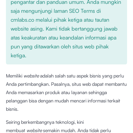
pengantar dan panduan umum. Anda mungkin
saja mengunjungi laman SEO Terms di
cmlabs.co melalui pihak ketiga atau tautan
website asing. Kami tidak bertanggung jawab
atas keakuratan atau keandalan informasi apa
pun yang ditawarkan oleh situs web pihak
ketiga.
Memiliki
website
adalah salah satu aspek bisnis yang perlu
Anda pertimbangkan. Pasalnya, situs web dapat membantu
Anda memasarkan produk atau layanan sehingga
pelanggan bisa dengan mudah mencari informasi terkait
bisnis.
Seiring berkembangnya teknologi, kini
membuat
website
semakin mudah. Anda tidak perlu