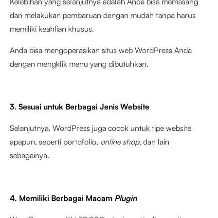
Kelebihan yang selanjutnya adalah Anda bisa memasang
dan melakukan pembaruan dengan mudah tanpa harus
memiliki keahlian khusus.
Anda bisa mengoperasikan situs web WordPress Anda
dengan mengklik menu yang dibutuhkan.
3. Sesuai untuk Berbagai Jenis Website
Selanjutnya, WordPress juga cocok untuk tipe website
apapun, seperti portofolio,
online shop
, dan lain
sebagainya.
4. Memiliki Berbagai Macam
Plugin