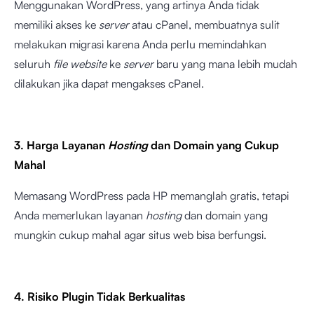
Menggunakan WordPress, yang artinya Anda tidak
memiliki akses ke
server
atau cPanel, membuatnya sulit
melakukan migrasi karena Anda perlu memindahkan
seluruh
file website
ke
server
baru yang mana lebih mudah
dilakukan jika dapat mengakses cPanel.
3. Harga Layanan
Hosting
dan Domain yang Cukup
Mahal
Memasang WordPress pada HP memanglah gratis, tetapi
Anda memerlukan layanan
hosting
dan domain yang
mungkin cukup mahal agar situs web bisa berfungsi.
4. Risiko Plugin Tidak Berkualitas