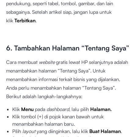
pendukung, seperti tabel, tombol, gambar, dan lain
sebagainya. Setelah artikel siap, jangan lupa untuk
klik
Terbitkan
.
6. Tambahkan Halaman “Tentang Saya”
Cara membuat
website
gratis lewat HP selanjutnya adalah
menambahkan halaman “Tentang Saya”. Untuk
menambahkan informasi terkait bisnis yang dijalankan,
Anda perlu menambahkan halaman “Tentang Saya”.
Berikut adalah langkah-langkahnya:
Klik
Menu
pada
dashboard
, lalu pilih
Halaman.
Klik tombol (+) di pojok kanan bawah untuk
menambahkan halaman baru.
Pilih
layout
yang diinginkan, lalu klik
Buat Halaman
.