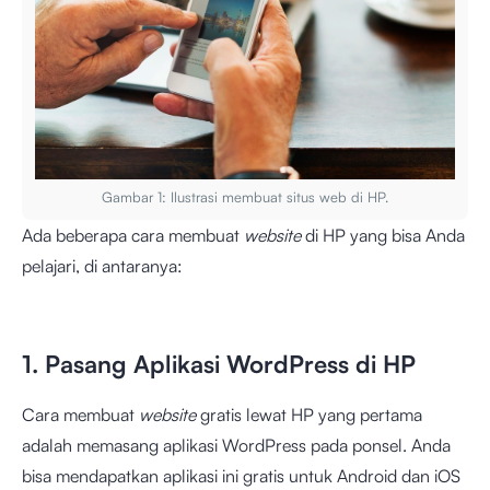
Gambar 1: Ilustrasi membuat situs web di HP.
Ada beberapa cara membuat
website
di HP yang bisa Anda
pelajari, di antaranya:
1. Pasang Aplikasi WordPress di HP
Cara membuat
website
gratis lewat HP yang pertama
adalah memasang aplikasi WordPress pada ponsel. Anda
bisa mendapatkan aplikasi ini gratis untuk Android dan iOS