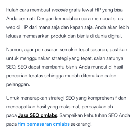
Itulah cara membuat
website
gratis lewat HP yang bisa
Anda cermati. Dengan kemudahan cara membuat situs
web di HP dari mana saja dan kapan saja, Anda akan lebih
leluasa memasarkan produk dan bisnis di dunia digital.
Namun, agar pemasaran semakin tepat sasaran, pastikan
untuk menggunakan strategi yang tepat, salah satunya
SEO. SEO dapat membantu bisnis Anda muncul di hasil
pencarian teratas sehingga mudah ditemukan calon
pelanggan.
Untuk menerapkan strategi SEO yang komprehensif dan
mendapatkan hasil yang maksimal, percayakanlah
pada
Jasa SEO cmlabs
. Sampaikan kebutuhan SEO Anda
pada
tim pemasaran cmlabs
sekarang!