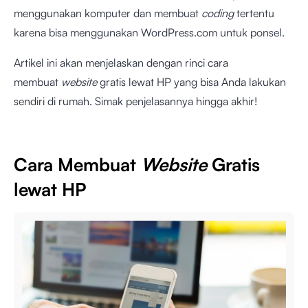
menggunakan komputer dan membuat
coding
tertentu
karena bisa menggunakan WordPress.com untuk ponsel.
Artikel ini akan menjelaskan dengan rinci cara
membuat
website
gratis lewat HP yang bisa Anda lakukan
sendiri di rumah. Simak penjelasannya hingga akhir!
Cara Membuat
Website
Gratis
lewat HP