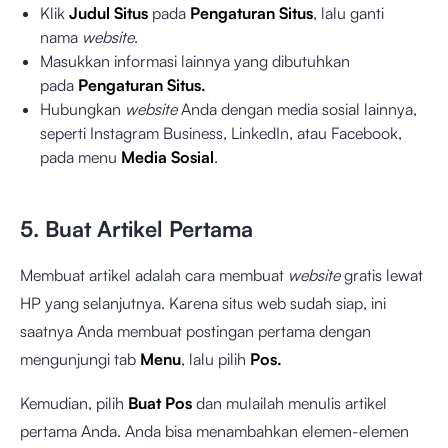
Klik
Judul Situs
pada
Pengaturan Situs
, lalu ganti
nama
website
.
Masukkan informasi lainnya yang dibutuhkan
pada
Pengaturan Situs.
Hubungkan
website
Anda dengan media sosial lainnya,
seperti Instagram Business, LinkedIn, atau Facebook,
pada menu
Media Sosial
.
5. Buat Artikel Pertama
Membuat artikel adalah cara membuat
website
gratis lewat
HP yang selanjutnya. Karena situs web sudah siap, ini
saatnya Anda membuat postingan pertama dengan
mengunjungi tab
Menu
, lalu pilih
Pos.
Kemudian, pilih
Buat Pos
dan mulailah menulis artikel
pertama Anda. Anda bisa menambahkan elemen-elemen