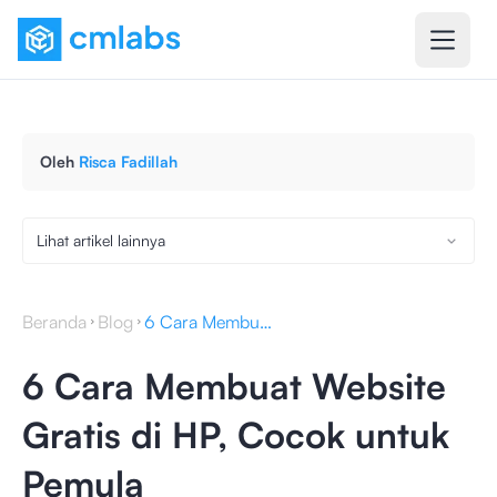
Oleh
Risca Fadillah
Lihat artikel lainnya
Beranda
Blog
6 Cara Membuat Website Gratis di HP, Cocok untuk Pemula
6 Cara Membuat Website
Gratis di HP, Cocok untuk
Pemula