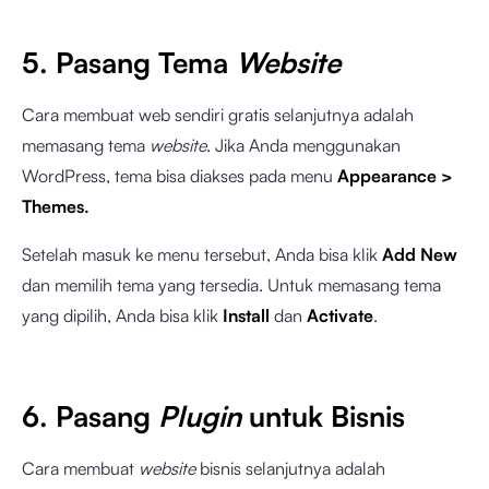
5. Pasang Tema
Website
Cara membuat web sendiri gratis selanjutnya adalah
memasang tema
website
. Jika Anda menggunakan
WordPress, tema bisa diakses pada menu
Appearance >
Themes.
Setelah masuk ke menu tersebut, Anda bisa klik
Add New
dan memilih tema yang tersedia. Untuk memasang tema
yang dipilih, Anda bisa klik
Install
dan
Activate
.
6. Pasang
Plugin
untuk Bisnis
Cara membuat
website
bisnis selanjutnya adalah