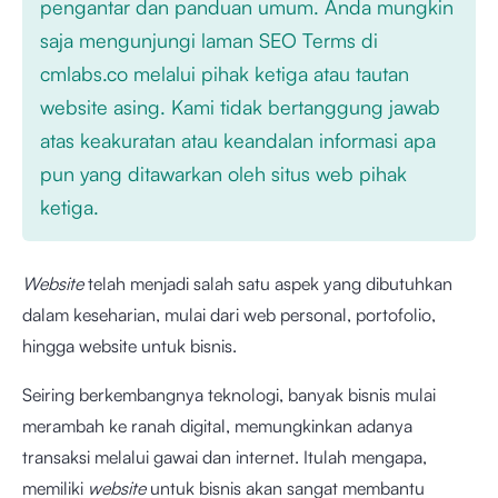
pengantar dan panduan umum. Anda mungkin
saja mengunjungi laman SEO Terms di
cmlabs.co melalui pihak ketiga atau tautan
website asing. Kami tidak bertanggung jawab
atas keakuratan atau keandalan informasi apa
pun yang ditawarkan oleh situs web pihak
ketiga.
Website
telah menjadi salah satu aspek yang dibutuhkan
dalam keseharian, mulai dari web personal, portofolio,
hingga website untuk bisnis.
Seiring berkembangnya teknologi, banyak bisnis mulai
merambah ke ranah digital, memungkinkan adanya
transaksi melalui gawai dan internet. Itulah mengapa,
memiliki
website
untuk bisnis akan sangat membantu