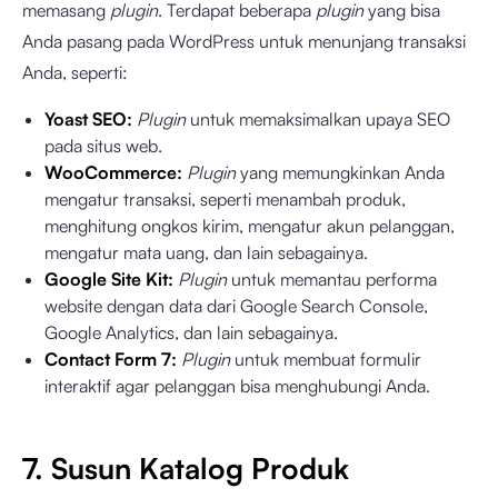
memasang
plugin
. Terdapat beberapa
plugin
yang bisa
Anda pasang pada WordPress untuk menunjang transaksi
Anda, seperti:
Yoast SEO:
Plugin
untuk memaksimalkan upaya SEO
pada situs web.
WooCommerce:
Plugin
yang memungkinkan Anda
mengatur transaksi, seperti menambah produk,
menghitung ongkos kirim, mengatur akun pelanggan,
mengatur mata uang, dan lain sebagainya.
Google Site Kit:
Plugin
untuk memantau performa
website dengan data dari Google Search Console,
Google Analytics, dan lain sebagainya.
Contact Form 7:
Plugin
untuk membuat formulir
interaktif agar pelanggan bisa menghubungi Anda.
7. Susun Katalog Produk