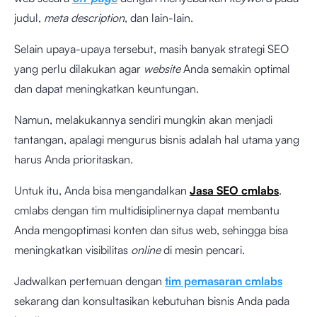
judul,
meta description
, dan lain-lain.
Selain upaya-upaya tersebut, masih banyak strategi SEO
yang perlu dilakukan agar
website
Anda semakin optimal
dan dapat meningkatkan keuntungan.
Namun, melakukannya sendiri mungkin akan menjadi
tantangan, apalagi mengurus bisnis adalah hal utama yang
harus Anda prioritaskan.
Untuk itu, Anda bisa mengandalkan
Jasa SEO cmlabs
.
cmlabs dengan tim multidisiplinernya dapat membantu
Anda mengoptimasi konten dan situs web, sehingga bisa
meningkatkan visibilitas
online
di mesin pencari.
Jadwalkan pertemuan dengan
tim pemasaran cmlabs
sekarang dan konsultasikan kebutuhan bisnis Anda pada