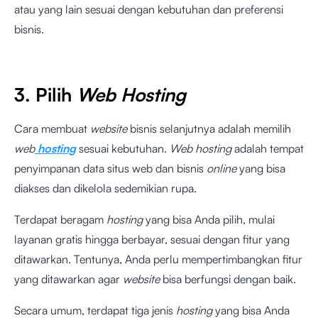
atau yang lain sesuai dengan kebutuhan dan preferensi
bisnis.
3. Pilih
Web Hosting
Cara membuat
website
bisnis selanjutnya adalah memilih
web
hosting
sesuai kebutuhan.
Web hosting
adalah tempat
penyimpanan data situs web dan bisnis
online
yang bisa
diakses dan dikelola sedemikian rupa.
Terdapat beragam
hosting
yang bisa Anda pilih, mulai
layanan gratis hingga berbayar, sesuai dengan fitur yang
ditawarkan. Tentunya, Anda perlu mempertimbangkan fitur
yang ditawarkan agar
website
bisa berfungsi dengan baik.
Secara umum, terdapat tiga jenis
hosting
yang bisa Anda