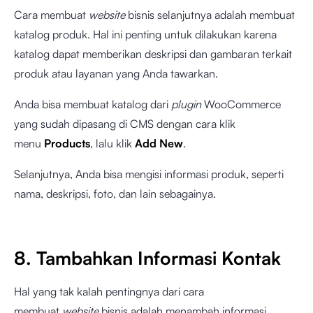
Cara membuat
website
bisnis selanjutnya adalah membuat
katalog produk. Hal ini penting untuk dilakukan karena
katalog dapat memberikan deskripsi dan gambaran terkait
produk atau layanan yang Anda tawarkan.
Anda bisa membuat katalog dari
plugin
WooCommerce
yang sudah dipasang di CMS dengan cara klik
menu
Products
, lalu klik
Add New
.
Selanjutnya, Anda bisa mengisi informasi produk, seperti
nama, deskripsi, foto, dan lain sebagainya.
8. Tambahkan Informasi Kontak
Hal yang tak kalah pentingnya dari cara
membuat
website
bisnis adalah menambah informasi