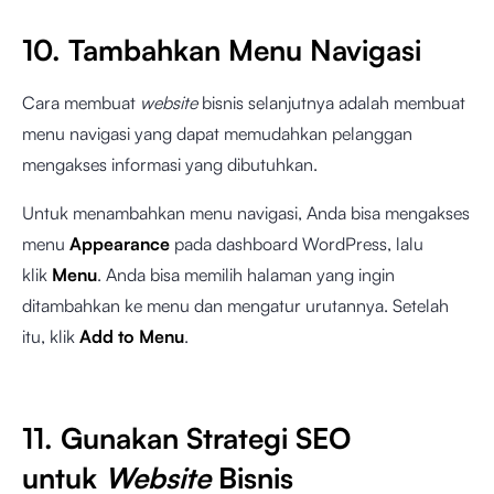
10. Tambahkan Menu Navigasi
Cara membuat
website
bisnis selanjutnya adalah membuat
menu navigasi yang dapat memudahkan pelanggan
mengakses informasi yang dibutuhkan.
Untuk menambahkan menu navigasi, Anda bisa mengakses
menu
Appearance
pada dashboard WordPress, lalu
klik
Menu
. Anda bisa memilih halaman yang ingin
ditambahkan ke menu dan mengatur urutannya. Setelah
itu, klik
Add to Menu
.
11. Gunakan Strategi SEO
untuk
Website
Bisnis