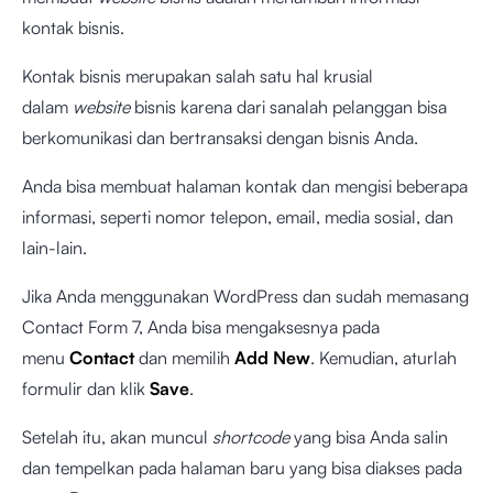
kontak bisnis.
Kontak bisnis merupakan salah satu hal krusial
dalam
website
bisnis karena dari sanalah pelanggan bisa
berkomunikasi dan bertransaksi dengan bisnis Anda.
Anda bisa membuat halaman kontak dan mengisi beberapa
informasi, seperti nomor telepon, email, media sosial, dan
lain-lain.
Jika Anda menggunakan WordPress dan sudah memasang
Contact Form 7, Anda bisa mengaksesnya pada
menu
Contact
dan memilih
Add New
. Kemudian, aturlah
formulir dan klik
Save
.
Setelah itu, akan muncul
shortcode
yang bisa Anda salin
dan tempelkan pada halaman baru yang bisa diakses pada