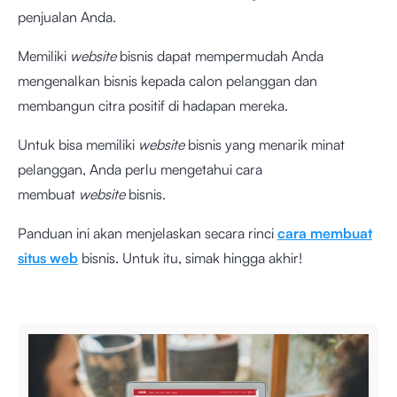
penjualan Anda.
Memiliki
website
bisnis dapat mempermudah Anda
mengenalkan bisnis kepada calon pelanggan dan
membangun citra positif di hadapan mereka.
Untuk bisa memiliki
website
bisnis yang menarik minat
pelanggan, Anda perlu mengetahui cara
membuat
website
bisnis.
Panduan ini akan menjelaskan secara rinci
cara membuat
situs web
bisnis. Untuk itu, simak hingga akhir!