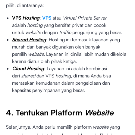
pilih, di antaranya:
VPS
Hosting
:
VPS
atau
Virtual Private Server
adalah
hosting
yang bersifat privat dan cocok
untuk
website
dengan
traffic
pengunjung yang besar.
Shared Hosting
: Hosting ini termasuk layanan yang
murah dan banyak digunakan oleh banyak
pemilih
website
. Layanan ini dinilai lebih mudah dikelola
karena diatur oleh pihak ketiga.
Cloud Hosting
: Layanan ini adalah kombinasi
dari
shared
dan VPS
hosting
, di mana Anda bisa
merasakan kemudahan dalam pengelolaan dan
kapasitas penyimpanan yang besar.
4. Tentukan Platform
Website
Selanjutnya, Anda perlu memilih platform
website
yang