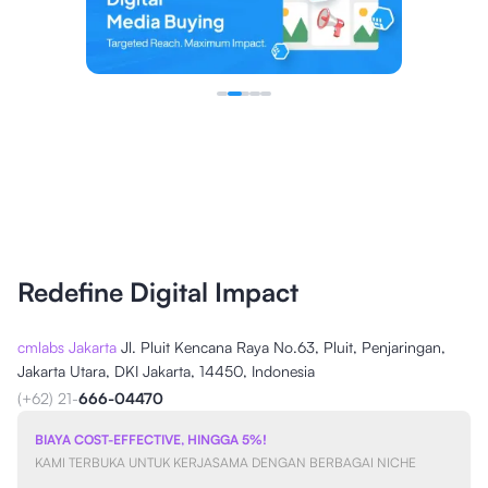
Redefine Digital Impact
cmlabs Jakarta
Jl. Pluit Kencana Raya No.63, Pluit, Penjaringan,
Jakarta Utara, DKI Jakarta, 14450, Indonesia
(+62) 21-
666-04470
BIAYA COST-EFFECTIVE, HINGGA 5%!
KAMI TERBUKA UNTUK KERJASAMA DENGAN BERBAGAI NICHE