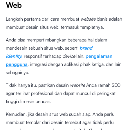
Web
Langkah pertama dari cara membuat
website
bisnis adalah
membuat desain situs web, termasuk templatnya.
Anda bisa mempertimbangkan beberapa hal dalam
mendesain sebuah situs web, seperti
brand
identity,
responsif terhadap
device
lain,
pengalaman
pengguna
, integrasi dengan aplikasi pihak ketiga, dan lain
sebagainya.
Tidak hanya itu, pastikan desain
website
Anda ramah SEO
agar terlihat profesional dan dapat muncul di peringkat
tinggi di mesin pencari.
Kemudian, jika desain situs web sudah siap, Anda perlu
membuat templat dari desain tersebut agar tidak perlu