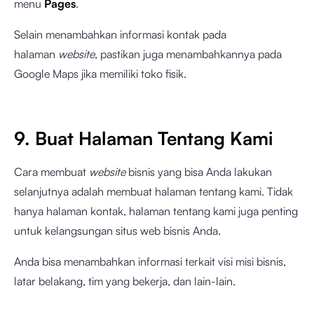
menu
Pages
.
Selain menambahkan informasi kontak pada
halaman
website
, pastikan juga menambahkannya pada
Google Maps jika memiliki toko fisik.
9. Buat Halaman Tentang Kami
Cara membuat
website
bisnis yang bisa Anda lakukan
selanjutnya adalah membuat halaman tentang kami. Tidak
hanya halaman kontak, halaman tentang kami juga penting
untuk kelangsungan situs web bisnis Anda.
Anda bisa menambahkan informasi terkait visi misi bisnis,
latar belakang, tim yang bekerja, dan lain-lain.