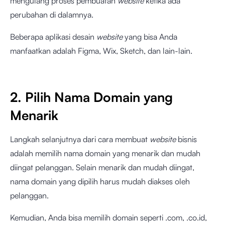
mengulang proses pembuatan
website
ketika ada
perubahan di dalamnya.
Beberapa aplikasi desain
website
yang bisa Anda
manfaatkan adalah Figma, Wix, Sketch, dan lain-lain.
2. Pilih Nama Domain yang
Menarik
Langkah selanjutnya dari cara membuat
website
bisnis
adalah memilih nama domain yang menarik dan mudah
diingat pelanggan. Selain menarik dan mudah diingat,
nama domain yang dipilih harus mudah diakses oleh
pelanggan.
Kemudian, Anda bisa memilih domain seperti .com, .co.id,