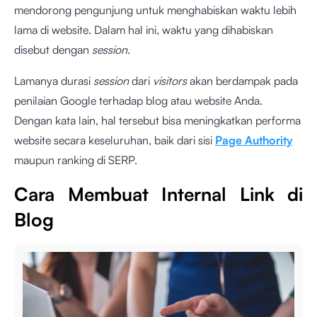
mendorong pengunjung untuk menghabiskan waktu lebih
lama di website. Dalam hal ini, waktu yang dihabiskan
disebut dengan
session
.
Lamanya durasi
session
dari
visitors
akan berdampak pada
penilaian Google terhadap blog atau website Anda.
Dengan kata lain, hal tersebut bisa meningkatkan performa
website secara keseluruhan, baik dari sisi
Page Authority
maupun ranking di SERP.
Cara Membuat Internal Link di
Blog