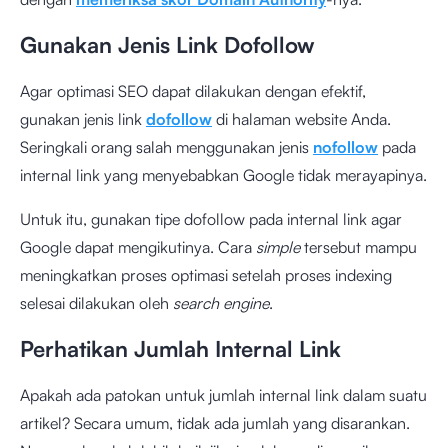
Gunakan Jenis Link Dofollow
Agar optimasi SEO dapat dilakukan dengan efektif,
gunakan jenis link
dofollow
di halaman website Anda.
Seringkali orang salah menggunakan jenis
nofollow
pada
internal link yang menyebabkan Google tidak merayapinya.
Untuk itu, gunakan tipe dofollow pada internal link agar
Google dapat mengikutinya. Cara
simple
tersebut mampu
meningkatkan proses optimasi setelah proses indexing
selesai dilakukan oleh
search engine
.
Perhatikan Jumlah Internal Link
Apakah ada patokan untuk jumlah internal link dalam suatu
artikel? Secara umum, tidak ada jumlah yang disarankan.