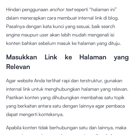
Hindari penggunaan
anchor text
seperti “halaman ini”
dalam menerapkan cara membuat internal link di blog.
Pasalnya dengan kata kunci yang sesuai, baik search
engine maupun user akan lebih mudah mengenali isi
konten bahkan sebelum masuk ke halaman yang dituju.
Masukkan Link ke Halaman yang
Relevan
Agar website Anda terlihat rapi dan terstruktur, gunakan
internal link untuk menghubungkan halaman yang relevan.
Pastikan konten yang dihubungkan membahas satu topik
yang berkaitan antara satu dengan lainnya agar pembaca
dapat mengerti konteksnya.
Apabila konten tidak berhubungan satu dan lainnya, maka