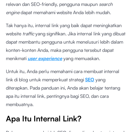
relevan dan SEO-friendly, pengguna maupun
search
engine
dapat memahami website Anda lebih mudah.
Tak hanya itu, internal link yang baik dapat meningkatkan
website
traffic
yang signifikan. Jika internal link yang dibuat
dapat membantu pengguna untuk menelusuri lebih dalam
konten-konten Anda, maka pengguna tersebut dapat
menikmati
user experience
yang memuaskan.
Untuk itu, Anda perlu memahami cara membuat internal
link di blog untuk memperkuat strategi
SEO
yang
diterapkan. Pada panduan ini, Anda akan belajar tentang
apa itu internal link, pentingnya bagi SEO, dan cara
membuatnya.
Apa Itu Internal Link?