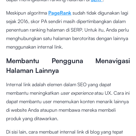
Meskipun algoritma
PageRank
sudah tidak digunakan lagi
sejak 2016, skor PA sendiri masih dipertimbangkan dalam
penentuan ranking halaman di SERP. Untuk itu, Anda perlu
menghubungkan satu halaman berotoritas dengan lainnya
menggunakan internal link.
Membantu Pengguna Menavigasi
Halaman Lainnya
Internal link adalah elemen dalam SEO yang dapat
membantu meningkatkan
user experience
atau UX. Cara ini
dapat membantu user menemukan konten menarik lainnya
di website Anda ataupun membawa mereka membeli
produk yang ditawarkan.
Di sisi lain, cara membuat internal link di blog yang tepat