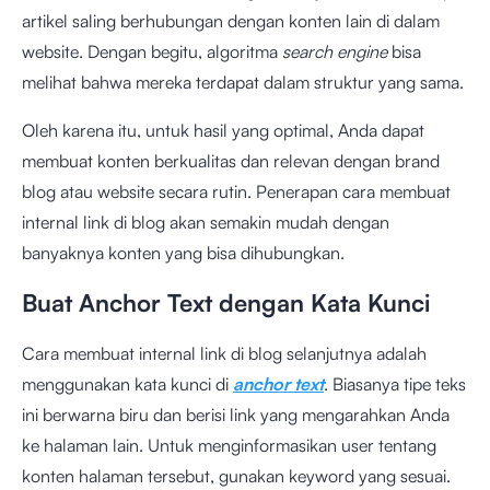
artikel saling berhubungan dengan konten lain di dalam
website. Dengan begitu, algoritma
search engine
bisa
melihat bahwa mereka terdapat dalam struktur yang sama.
Oleh karena itu, untuk hasil yang optimal, Anda dapat
membuat konten berkualitas dan relevan dengan brand
blog atau website secara rutin. Penerapan cara membuat
internal link di blog akan semakin mudah dengan
banyaknya konten yang bisa dihubungkan.
Buat Anchor Text dengan Kata Kunci
Cara membuat internal link di blog selanjutnya adalah
menggunakan kata kunci di
anchor text
. Biasanya tipe teks
ini berwarna biru dan berisi link yang mengarahkan Anda
ke halaman lain. Untuk menginformasikan user tentang
konten halaman tersebut, gunakan keyword yang sesuai.