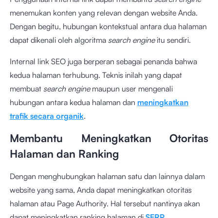
menemukan konten yang relevan dengan website Anda.
Dengan begitu, hubungan kontekstual antara dua halaman
dapat dikenali oleh algoritma
search engine
itu sendiri.
Internal link SEO juga berperan sebagai penanda bahwa
kedua halaman terhubung. Teknis inilah yang dapat
membuat
search engine
maupun user mengenali
hubungan antara kedua halaman dan
meningkatkan
trafik secara organik
.
Membantu Meningkatkan Otoritas
Halaman dan Ranking
Dengan menghubungkan halaman satu dan lainnya dalam
website yang sama, Anda dapat meningkatkan otoritas
halaman atau Page Authority. Hal tersebut nantinya akan
dapat meningkatkan ranking halaman di
SERP
.