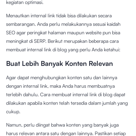
kegiatan optimasi.
Menautkan internal link tidak bisa dilakukan secara
sembarangan. Anda perlu melakukannya sesuai kaidah
SEO agar peringkat halaman maupun website pun bisa
meningkat di SERP. Berikut merupakan beberapa cara
membuat internal link di blog yang perlu Anda ketahui:
Buat Lebih Banyak Konten Relevan
Agar dapat menghubungkan konten satu dan lainnya
dengan internal link, maka Anda harus membuatnya
terlebih dahulu. Cara membuat internal link di blog dapat
dilakukan apabila konten telah tersedia dalam jumlah yang
cukup.
Namun, perlu diingat bahwa konten yang banyak juga
harus relevan antara satu dengan lainnya. Pastikan setiap