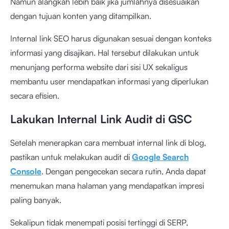
Namun alangkah lebih baik jika jumlahnya disesuaikan
dengan tujuan konten yang ditampilkan.
Internal link SEO harus digunakan sesuai dengan konteks
informasi yang disajikan. Hal tersebut dilakukan untuk
menunjang performa website dari sisi UX sekaligus
membantu user mendapatkan informasi yang diperlukan
secara efisien.
Lakukan Internal Link Audit di GSC
Setelah menerapkan cara membuat internal link di blog,
pastikan untuk melakukan audit di
Google Search
Console
. Dengan pengecekan secara rutin, Anda dapat
menemukan mana halaman yang mendapatkan impresi
paling banyak.
Sekalipun tidak menempati posisi tertinggi di SERP,