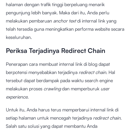
halaman dengan trafik tinggi berpeluang menarik
pengunjung lebih banyak. Maka dari itu, Anda perlu
melakukan pembaruan
anchor text
di internal link yang
telah tersedia guna meningkatkan performa website secara
keseluruhan.
Periksa Terjadinya Redirect Chain
Penerapan cara membuat internal link di blog dapat
berpotensi menyebabkan terjadinya
redirect chain
. Hal
tersebut dapat berdampak pada waktu search engine
melakukan proses
crawling
dan memperburuk
user
experience
.
Untuk itu, Anda harus terus memperbarui internal link di
setiap halaman untuk mencegah terjadinya
redirect chain
.
Salah satu solusi yang dapat membantu Anda