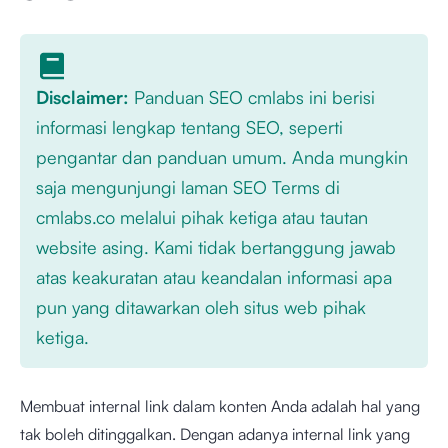
Disclaimer:
Panduan SEO cmlabs ini berisi
informasi lengkap tentang SEO, seperti
pengantar dan panduan umum. Anda mungkin
saja mengunjungi laman SEO Terms di
cmlabs.co melalui pihak ketiga atau tautan
website asing. Kami tidak bertanggung jawab
atas keakuratan atau keandalan informasi apa
pun yang ditawarkan oleh situs web pihak
ketiga.
Membuat internal link dalam konten Anda adalah hal yang
tak boleh ditinggalkan. Dengan adanya internal link yang