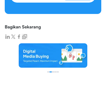
Bagikan Sekarang