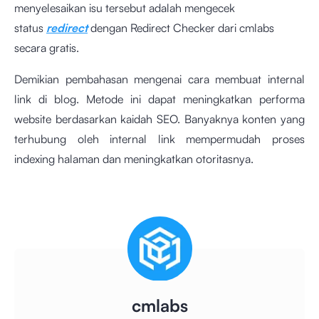
menyelesaikan isu tersebut adalah mengecek
status
redirect
dengan
Redirect Checker dari cmlabs
secara gratis.
Demikian pembahasan mengenai cara membuat internal
link di blog. Metode ini dapat meningkatkan performa
website berdasarkan kaidah SEO. Banyaknya konten yang
terhubung oleh internal link mempermudah proses
indexing halaman dan meningkatkan otoritasnya.
cmlabs