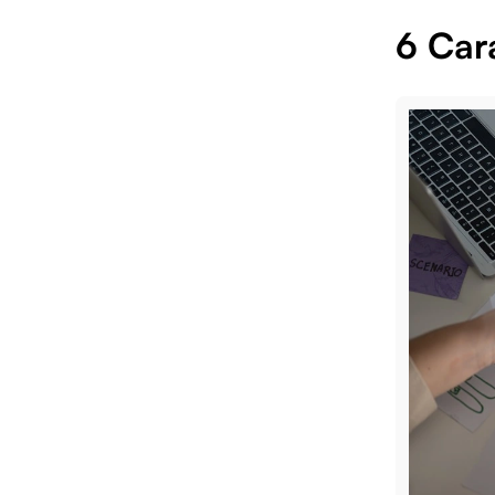
6 Car