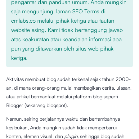
pengantar dan panduan umum. Anda mungkin
saja mengunjungi laman SEO Terms di
cmlabs.co melalui pihak ketiga atau tautan
website asing. Kami tidak bertanggung jawab
atas keakuratan atau keandalan informasi apa
pun yang ditawarkan oleh situs web pihak
ketiga.
Aktivitas membuat blog sudah terkenal sejak tahun 2000-
an, di mana orang-orang mulai membagikan cerita, ulasan,
atau artikel bermanfaat melalui platform blog seperti
Blogger (sekarang blogspot).
Namun, seiring berjalannya waktu dan bertambahnya
kesibukan, Anda mungkin sudah tidak memperbarui
konten, elemen visual, dan
plugin
, sehingga blog sudah