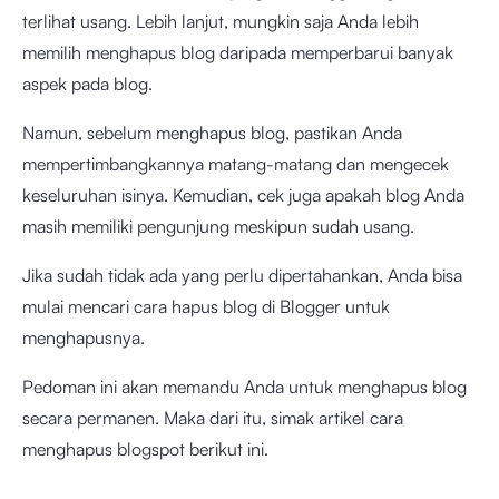
terlihat usang. Lebih lanjut, mungkin saja Anda lebih
memilih menghapus blog daripada memperbarui banyak
aspek pada blog.
Namun, sebelum menghapus blog, pastikan Anda
mempertimbangkannya matang-matang dan mengecek
keseluruhan isinya. Kemudian, cek juga apakah blog Anda
masih memiliki pengunjung meskipun sudah usang.
Jika sudah tidak ada yang perlu dipertahankan, Anda bisa
mulai mencari cara hapus blog di Blogger untuk
menghapusnya.
Pedoman ini akan memandu Anda untuk menghapus blog
secara permanen. Maka dari itu, simak artikel cara
menghapus blogspot berikut ini.