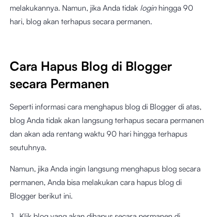
melakukannya. Namun, jika Anda tidak
login
hingga 90
hari, blog akan terhapus secara permanen.
Cara Hapus Blog di Blogger
secara Permanen
Seperti informasi cara menghapus blog di Blogger di atas,
blog Anda tidak akan langsung terhapus secara permanen
dan akan ada rentang waktu 90 hari hingga terhapus
seutuhnya.
Namun, jika Anda ingin langsung menghapus blog secara
permanen, Anda bisa melakukan cara hapus blog di
Blogger berikut ini.
Klik blog yang akan dihapus secara permanen di