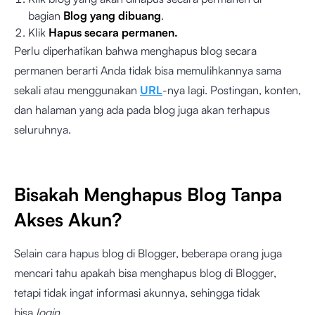
bagian
Blog yang dibuang
.
Klik
Hapus secara permanen.
Perlu diperhatikan bahwa menghapus blog secara
permanen berarti Anda tidak bisa memulihkannya sama
sekali atau menggunakan
URL
-nya lagi. Postingan, konten,
dan halaman yang ada pada blog juga akan terhapus
seluruhnya.
Bisakah Menghapus Blog Tanpa
Akses Akun?
Selain cara hapus blog di Blogger, beberapa orang juga
mencari tahu apakah bisa menghapus blog di Blogger,
tetapi tidak ingat informasi akunnya, sehingga tidak
bisa
login
.