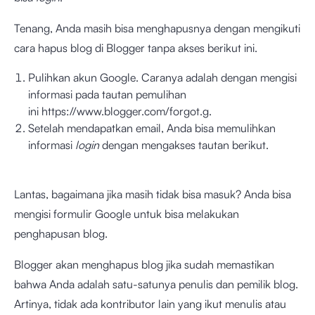
Tenang, Anda masih bisa menghapusnya dengan mengikuti
cara hapus blog di Blogger tanpa akses berikut ini.
Pulihkan akun Google. Caranya adalah dengan mengisi
informasi pada tautan pemulihan
ini
https://www.blogger.com/forgot.g
.
Setelah mendapatkan email, Anda bisa memulihkan
informasi
login
dengan mengakses
tautan berikut
.
Lantas, bagaimana jika masih tidak bisa masuk? Anda bisa
mengisi
formulir Google
untuk bisa melakukan
penghapusan blog.
Blogger akan menghapus blog jika sudah memastikan
bahwa Anda adalah satu-satunya penulis dan pemilik blog.
Artinya, tidak ada kontributor lain yang ikut menulis atau