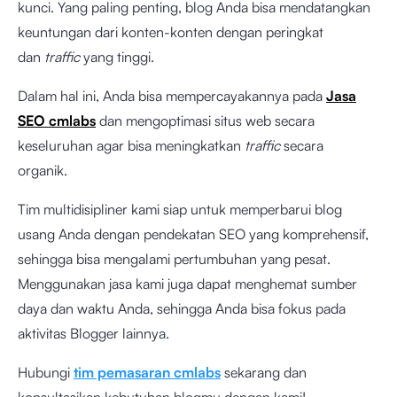
kunci. Yang paling penting, blog Anda bisa mendatangkan
keuntungan dari konten-konten dengan peringkat
dan
traffic
yang tinggi.
Dalam hal ini, Anda bisa mempercayakannya pada
Jasa
SEO cmlabs
dan mengoptimasi situs web secara
keseluruhan agar bisa meningkatkan
traffic
secara
organik.
Tim multidisipliner kami siap untuk memperbarui blog
usang Anda dengan pendekatan SEO yang komprehensif,
sehingga bisa mengalami pertumbuhan yang pesat.
Menggunakan jasa kami juga dapat menghemat sumber
daya dan waktu Anda, sehingga Anda bisa fokus pada
aktivitas Blogger lainnya.
Hubungi
tim pemasaran cmlabs
sekarang dan