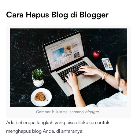
Cara Hapus Blog di Blogger
Gambar 1: Ilustrasi seorang
blogger
.
Ada beberapa langkah yang bisa dilakukan untuk
menghapus blog Anda, di antaranya: