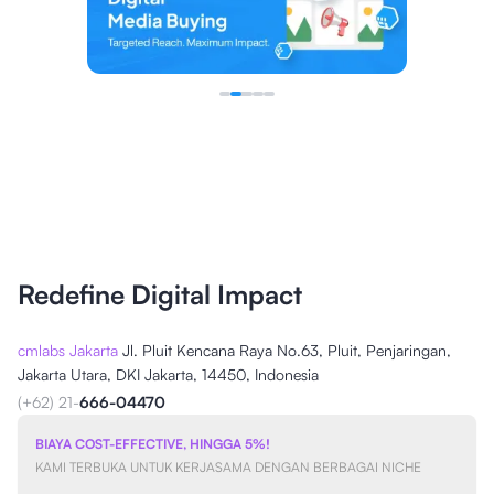
Redefine Digital Impact
cmlabs Jakarta
Jl. Pluit Kencana Raya No.63, Pluit, Penjaringan,
Jakarta Utara, DKI Jakarta, 14450, Indonesia
(+62) 21-
666-04470
BIAYA COST-EFFECTIVE, HINGGA 5%!
KAMI TERBUKA UNTUK KERJASAMA DENGAN BERBAGAI NICHE