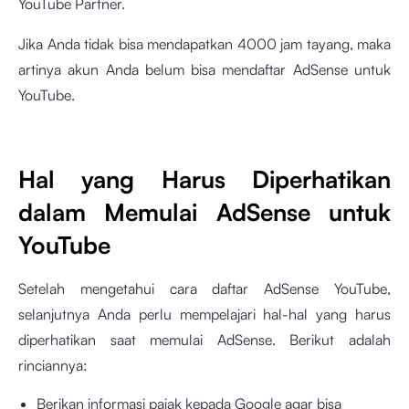
YouTube Partner.
Jika Anda tidak bisa mendapatkan 4000 jam tayang, maka
artinya akun Anda belum bisa mendaftar AdSense untuk
YouTube.
Hal yang Harus Diperhatikan
dalam Memulai AdSense untuk
YouTube
Setelah mengetahui cara daftar AdSense YouTube,
selanjutnya Anda perlu mempelajari hal-hal yang harus
diperhatikan saat memulai AdSense. Berikut adalah
rinciannya:
Berikan informasi pajak kepada Google agar bisa