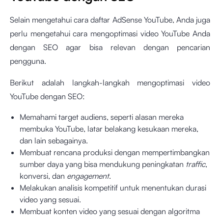
Selain mengetahui cara daftar AdSense YouTube, Anda juga
perlu mengetahui cara mengoptimasi video YouTube Anda
dengan SEO agar bisa relevan dengan pencarian
pengguna.
Berikut adalah langkah-langkah mengoptimasi video
YouTube dengan SEO:
Memahami target audiens, seperti alasan mereka
membuka YouTube, latar belakang kesukaan mereka,
dan lain sebagainya.
Membuat rencana produksi dengan mempertimbangkan
sumber daya yang bisa mendukung peningkatan
traffic
,
konversi, dan
engagement
.
Melakukan analisis kompetitif untuk menentukan durasi
video yang sesuai.
Membuat konten video yang sesuai dengan algoritma