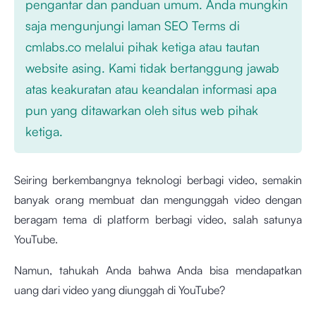
pengantar dan panduan umum. Anda mungkin
saja mengunjungi laman SEO Terms di
cmlabs.co melalui pihak ketiga atau tautan
website asing. Kami tidak bertanggung jawab
atas keakuratan atau keandalan informasi apa
pun yang ditawarkan oleh situs web pihak
ketiga.
Seiring berkembangnya teknologi berbagi video, semakin
banyak orang membuat dan mengunggah video dengan
beragam tema di platform berbagi video, salah satunya
YouTube.
Namun, tahukah Anda bahwa Anda bisa mendapatkan
uang dari video yang diunggah di YouTube?