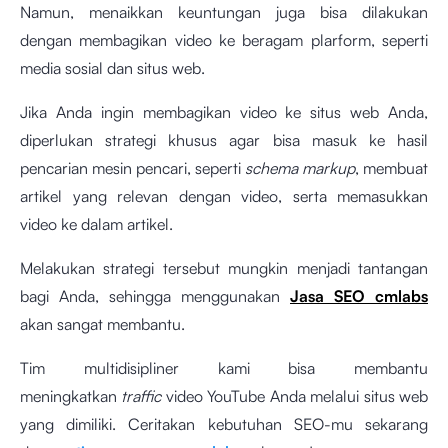
Namun, menaikkan keuntungan juga bisa dilakukan
dengan membagikan video ke beragam plarform, seperti
media sosial dan situs web.
Jika Anda ingin membagikan video ke situs web Anda,
diperlukan strategi khusus agar bisa masuk ke hasil
pencarian mesin pencari, seperti
schema markup
, membuat
artikel yang relevan dengan video, serta memasukkan
video ke dalam artikel.
Melakukan strategi tersebut mungkin menjadi tantangan
bagi Anda, sehingga menggunakan
Jasa SEO cmlabs
akan sangat membantu.
Tim multidisipliner kami bisa membantu
meningkatkan
traffic
video YouTube Anda melalui situs web
yang dimiliki. Ceritakan kebutuhan SEO-mu sekarang