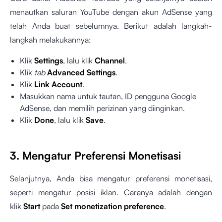
menautkan saluran YouTube dengan akun AdSense yang
telah Anda buat sebelumnya. Berikut adalah langkah-
langkah melakukannya:
Klik
Settings
, lalu klik
Channel
.
Klik
tab
Advanced Settings
.
Klik
Link Account
.
Masukkan nama untuk tautan, ID pengguna Google
AdSense, dan memilih perizinan yang diinginkan.
Klik
Done
, lalu klik
Save
.
3. Mengatur Preferensi Monetisasi
Selanjutnya, Anda bisa mengatur preferensi monetisasi,
seperti mengatur posisi iklan. Caranya adalah dengan
klik
Start
pada
Set monetization preference
.