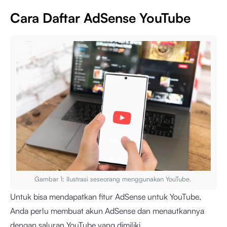
Cara Daftar AdSense YouTube
Gambar 1: Ilustrasi seseorang menggunakan YouTube.
Untuk bisa mendapatkan fitur AdSense untuk YouTube,
Anda perlu membuat akun AdSense dan menautkannya
dengan saluran YouTube yang dimiliki.