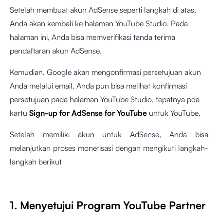
Setelah membuat akun AdSense seperti langkah di atas,
Anda akan kembali ke halaman YouTube Studio. Pada
halaman ini, Anda bisa memverifikasi tanda terima
pendaftaran akun AdSense.
Kemudian, Google akan mengonfirmasi persetujuan akun
Anda melalui email. Anda pun bisa melihat konfirmasi
persetujuan pada halaman YouTube Studio, tepatnya pda
kartu
Sign-up for AdSense for YouTube
untuk YouTube.
Setelah memiliki akun untuk AdSense, Anda bisa
melanjutkan proses monetisasi dengan mengikuti langkah-
langkah berikut
1. Menyetujui Program YouTube Partner