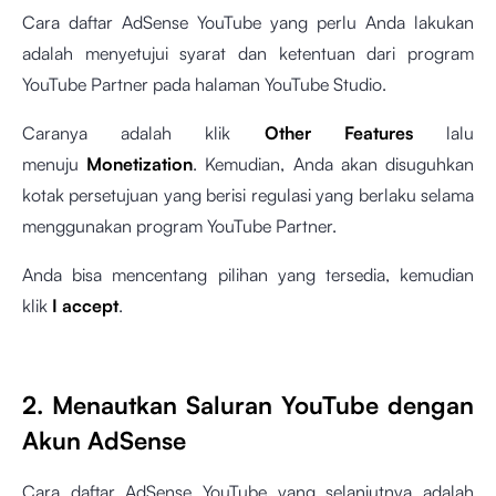
Cara daftar AdSense YouTube yang perlu Anda lakukan
adalah menyetujui syarat dan ketentuan dari program
YouTube Partner pada halaman YouTube Studio.
Caranya adalah klik
Other Features
lalu
menuju
Monetization
. Kemudian, Anda akan disuguhkan
kotak persetujuan yang berisi regulasi yang berlaku selama
menggunakan program YouTube Partner.
Anda bisa mencentang pilihan yang tersedia, kemudian
klik
I accept
.
2. Menautkan Saluran YouTube dengan
Akun AdSense
Cara daftar AdSense YouTube yang selanjutnya adalah