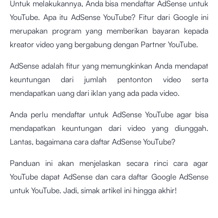
Untuk melakukannya, Anda bisa mendaftar AdSense untuk
YouTube. Apa itu AdSense YouTube? Fitur dari Google ini
merupakan program yang memberikan bayaran kepada
kreator video yang bergabung dengan Partner YouTube.
AdSense adalah fitur yang memungkinkan Anda mendapat
keuntungan dari jumlah pentonton video serta
mendapatkan uang dari iklan yang ada pada video.
Anda perlu mendaftar untuk AdSense YouTube agar bisa
mendapatkan keuntungan dari video yang diunggah.
Lantas, bagaimana cara daftar AdSense YouTube?
Panduan ini akan menjelaskan secara rinci cara agar
YouTube dapat AdSense dan cara daftar Google AdSense
untuk YouTube. Jadi, simak artikel ini hingga akhir!