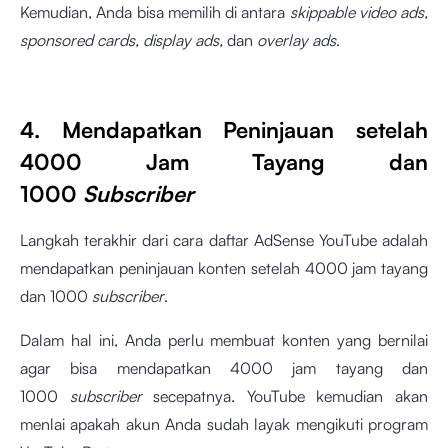
Kemudian, Anda bisa memilih di antara
skippable video ads,
sponsored cards, display ads,
dan
overlay ads
.
4. Mendapatkan Peninjauan setelah
4000 Jam Tayang dan
1000
Subscriber
Langkah terakhir dari cara daftar AdSense YouTube adalah
mendapatkan peninjauan konten setelah 4000 jam tayang
dan 1000
subscriber
.
Dalam hal ini, Anda perlu membuat konten yang bernilai
agar bisa mendapatkan 4000 jam tayang dan
1000
subscriber
secepatnya. YouTube kemudian akan
menlai apakah akun Anda sudah layak mengikuti program