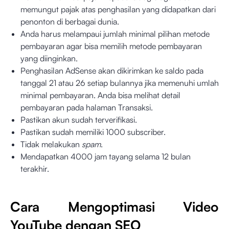
memungut pajak atas penghasilan yang didapatkan dari
penonton di berbagai dunia.
Anda harus melampaui jumlah minimal pilihan metode
pembayaran agar bisa memilih metode pembayaran
yang diinginkan.
Penghasilan AdSense akan dikirimkan ke saldo pada
tanggal 21 atau 26 setiap bulannya jika memenuhi umlah
minimal pembayaran. Anda bisa melihat detail
pembayaran pada halaman Transaksi.
Pastikan akun sudah terverifikasi.
Pastikan sudah memiliki 1000 subscriber.
Tidak melakukan
spam
.
Mendapatkan 4000 jam tayang selama 12 bulan
terakhir.
Cara Mengoptimasi Video
YouTube dengan SEO