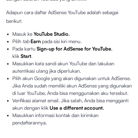
Adapun cara daftar AdSense YouTube adalah sebagai
berikut:
Masuk ke
YouTube Studio.
Pilih
tab
Earn
pada sisi kiri menu.
Pada kartu
Sign-up for AdSense for YouTube
,
klik
Start
.
Masukkan kata sandi akun YouTube dan lakukan
autentikasi ulang jika diperlukan.
Pilih akun Google yang akan digunakan untuk AdSense.
Jika Anda sudah memiliki akun AdSense yang digunakan
di luar YouTube, Anda bisa menggunakan aku tersebut.
Verifikasi alamat email. Jika salah, Anda bisa mengganti
akun dengan klik
Use a different account.
Masukkan informasi kontak dan kirimkan
pendaftarannya.