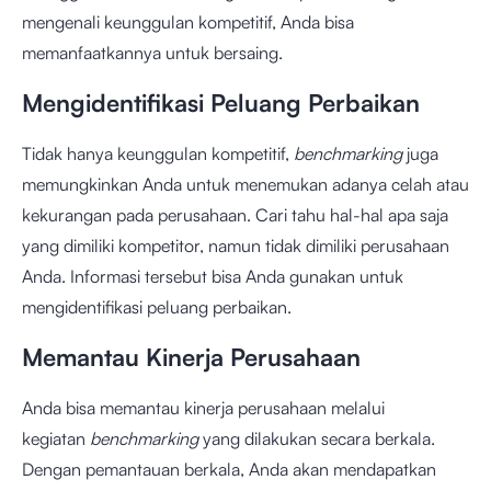
mengenali keunggulan kompetitif, Anda bisa
memanfaatkannya untuk bersaing.
Mengidentifikasi Peluang Perbaikan
Tidak hanya keunggulan kompetitif,
benchmarking
juga
memungkinkan Anda untuk menemukan adanya celah atau
kekurangan pada perusahaan. Cari tahu hal-hal apa saja
yang dimiliki kompetitor, namun tidak dimiliki perusahaan
Anda. Informasi tersebut bisa Anda gunakan untuk
mengidentifikasi peluang perbaikan.
Memantau Kinerja Perusahaan
Anda bisa memantau kinerja perusahaan melalui
kegiatan
benchmarking
yang dilakukan secara berkala.
Dengan pemantauan berkala, Anda akan mendapatkan