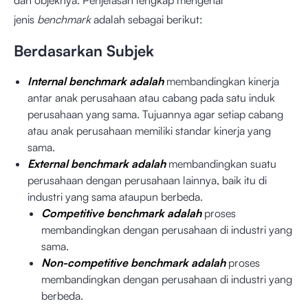
dan objeknya. Penjelasan lengkap mengenai
jenis
benchmark
adalah sebagai berikut:
Berdasarkan Subjek
Internal benchmark adalah
membandingkan kinerja
antar anak perusahaan atau cabang pada satu induk
perusahaan yang sama. Tujuannya agar setiap cabang
atau anak perusahaan memiliki standar kinerja yang
sama.
External benchmark adalah
membandingkan suatu
perusahaan dengan perusahaan lainnya, baik itu di
industri yang sama ataupun berbeda.
Competitive benchmark adalah
proses
membandingkan dengan perusahaan di industri yang
sama.
Non-competitive benchmark adalah
proses
membandingkan dengan perusahaan di industri yang
berbeda.