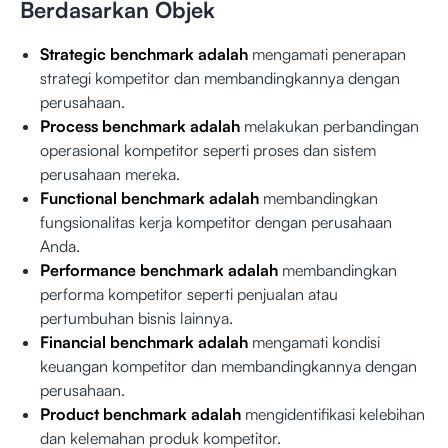
Berdasarkan Objek
Strategic benchmark adalah
mengamati penerapan
strategi kompetitor dan membandingkannya dengan
perusahaan.
Process benchmark adalah
melakukan perbandingan
operasional kompetitor seperti proses dan sistem
perusahaan mereka.
Functional benchmark adalah
membandingkan
fungsionalitas kerja kompetitor dengan perusahaan
Anda.
Performance benchmark adalah
membandingkan
performa kompetitor seperti penjualan atau
pertumbuhan bisnis lainnya.
Financial benchmark adalah
mengamati kondisi
keuangan kompetitor dan membandingkannya dengan
perusahaan.
Product benchmark adalah
mengidentifikasi kelebihan
dan kelemahan produk kompetitor.