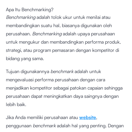
Apa Itu Benchmarking?
Benchmarking
adalah tolok ukur untuk menilai atau
membandingkan suatu hal, biasanya digunakan oleh
perusahaan.
Benchmarking
adalah upaya perusahaan
untuk mengukur dan membandingkan performa produk,
strategi, atau program pemasaran dengan kompetitor di
bidang yang sama.
Tujuan digunakannya
benchmark
adalah untuk
mengevaluasi performa perusahaan dengan cara
menjadikan kompetitor sebagai patokan capaian sehingga
perusahaan dapat meningkatkan daya saingnya dengan
lebih baik.
Jika Anda memiliki perusahaan atau
website
,
penggunaan
benchmark
adalah hal yang penting. Dengan