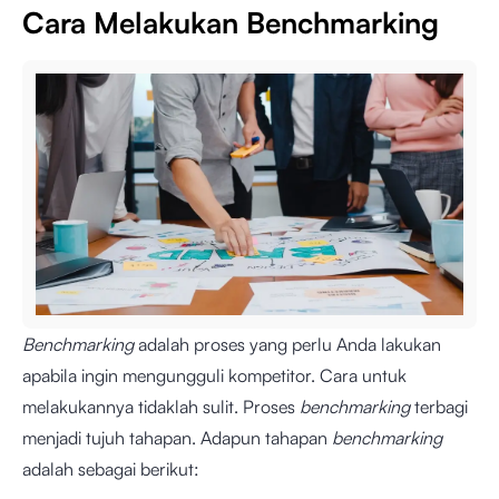
Cara Melakukan Benchmarking
Benchmarking
adalah proses yang perlu Anda lakukan
apabila ingin mengungguli kompetitor. Cara untuk
melakukannya tidaklah sulit. Proses
benchmarking
terbagi
menjadi tujuh tahapan. Adapun tahapan
benchmarking
adalah sebagai berikut: