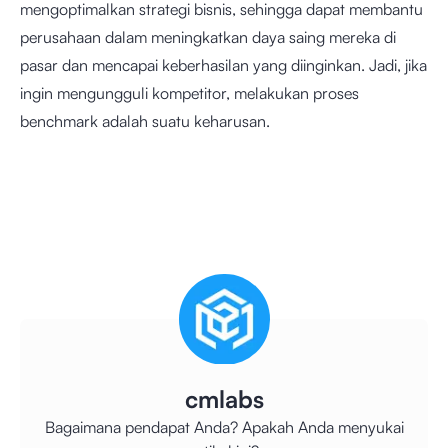
mengoptimalkan strategi bisnis, sehingga dapat membantu
perusahaan dalam meningkatkan daya saing mereka di
pasar dan mencapai keberhasilan yang diinginkan. Jadi, jika
ingin mengungguli kompetitor, melakukan proses
benchmark adalah suatu keharusan.
cmlabs
Bagaimana pendapat Anda? Apakah Anda menyukai