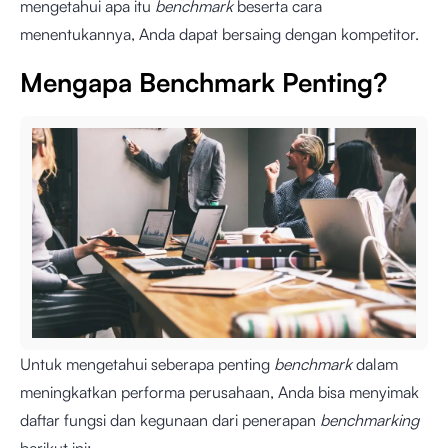
mengetahui apa itu
benchmark
beserta cara
menentukannya, Anda dapat bersaing dengan kompetitor.
Mengapa Benchmark Penting?
Untuk mengetahui seberapa penting
benchmark
dalam
meningkatkan performa perusahaan, Anda bisa menyimak
daftar fungsi dan kegunaan dari penerapan
benchmarking