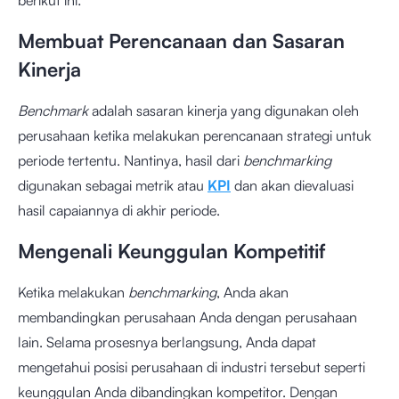
berikut ini:
Membuat Perencanaan dan Sasaran
Kinerja
Benchmark
adalah sasaran kinerja yang digunakan oleh
perusahaan ketika melakukan perencanaan strategi untuk
periode tertentu. Nantinya, hasil dari
benchmarking
digunakan sebagai metrik atau
KPI
dan akan dievaluasi
hasil capaiannya di akhir periode.
Mengenali Keunggulan Kompetitif
Ketika melakukan
benchmarking
, Anda akan
membandingkan perusahaan Anda dengan perusahaan
lain. Selama prosesnya berlangsung, Anda dapat
mengetahui posisi perusahaan di industri tersebut seperti
keunggulan Anda dibandingkan kompetitor. Dengan