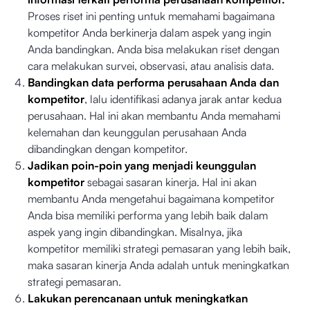
Proses riset ini penting untuk memahami bagaimana
kompetitor Anda berkinerja dalam aspek yang ingin
Anda bandingkan. Anda bisa melakukan riset dengan
cara melakukan survei, observasi, atau analisis data.
Bandingkan data performa perusahaan Anda dan
kompetitor
, lalu identifikasi adanya jarak antar kedua
perusahaan. Hal ini akan membantu Anda memahami
kelemahan dan keunggulan perusahaan Anda
dibandingkan dengan kompetitor.
Jadikan poin-poin yang menjadi keunggulan
kompetitor
sebagai sasaran kinerja. Hal ini akan
membantu Anda mengetahui bagaimana kompetitor
Anda bisa memiliki performa yang lebih baik dalam
aspek yang ingin dibandingkan. Misalnya, jika
kompetitor memiliki strategi pemasaran yang lebih baik,
maka sasaran kinerja Anda adalah untuk meningkatkan
strategi pemasaran.
Lakukan perencanaan untuk meningkatkan