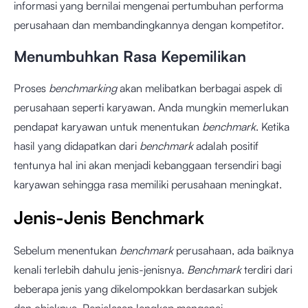
informasi yang bernilai mengenai pertumbuhan performa
perusahaan dan membandingkannya dengan kompetitor.
Menumbuhkan Rasa Kepemilikan
Proses
benchmarking
akan melibatkan berbagai aspek di
perusahaan seperti karyawan. Anda mungkin memerlukan
pendapat karyawan untuk menentukan
benchmark
. Ketika
hasil yang didapatkan dari
benchmark
adalah positif
tentunya hal ini akan menjadi kebanggaan tersendiri bagi
karyawan sehingga rasa memiliki perusahaan meningkat.
Jenis-Jenis Benchmark
Sebelum menentukan
benchmark
perusahaan, ada baiknya
kenali terlebih dahulu jenis-jenisnya.
Benchmark
terdiri dari
beberapa jenis yang dikelompokkan berdasarkan subjek