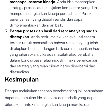
mencapai sasaran kinerja
. Anda bisa menerapkan
strategi, proses, atau kebijakan kompetitor yang dirasa
mampu meningkatkan kinerja perusahaan. Pastikan
perencanaan yang dibuat realistis dan dapat
diimplementasikan dengan baik.
Pantau proses dan hasil dari rencana yang sudah
ditetapkan
. Anda perlu melakukan evaluasi secara
teratur untuk memastikan bahwa rencana yang telah
ditetapkan berjalan dengan baik dan memberikan hasil
yang diharapkan. Jika ada masalah atau perubahan
dalam kondisi pasar atau industri, maka perencanaan
dan strategi yang telah dibuat harus diperbarui dan
disesuaikan.
Kesimpulan
Dengan melakukan tahapan benchmarking ini, perusahaan
dapat menemukan ide-ide baru dan terbaik yang dapat
diterapkan untuk meningkatkan kinerja mereka dan